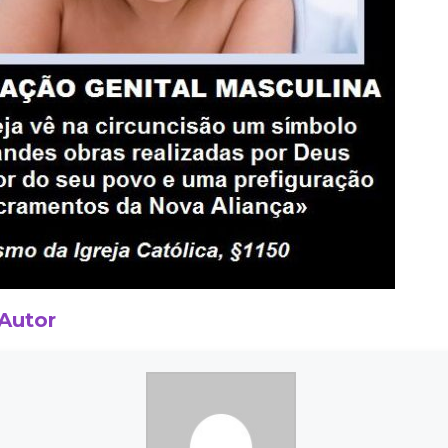
 Autor