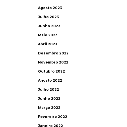
Agosto 2023
Julho 2023
Junho 2023
Maio 2023
Abril 2023
Dezembro 2022
Novembro 2022
Outubro 2022
Agosto 2022
Julho 2022
Junho 2022
Março 2022
Fevereiro 2022
Janeiro 2022