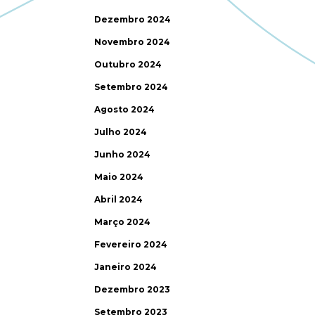
Dezembro 2024
Novembro 2024
Outubro 2024
Setembro 2024
Agosto 2024
Julho 2024
Junho 2024
Maio 2024
Abril 2024
Março 2024
Fevereiro 2024
Janeiro 2024
Dezembro 2023
Setembro 2023