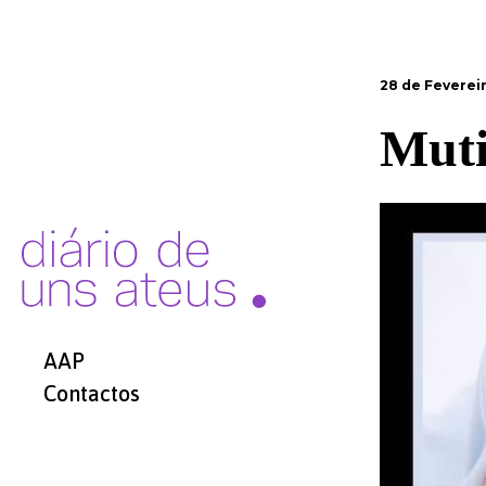
28 de Fevereir
Muti
AAP
Contactos