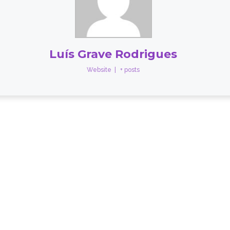
Luís Grave Rodrigues
Website
|
+ posts