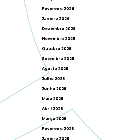
Fevereiro 2026
Janeiro 2026
Dezembro 2025
Novembro 2025
Outubro 2025
Setembro 2025
Agosto 2025
Julho 2025
Junho 2025
Maio 2025
Abril 2025
Março 2025
Fevereiro 2025
Janeiro 2025