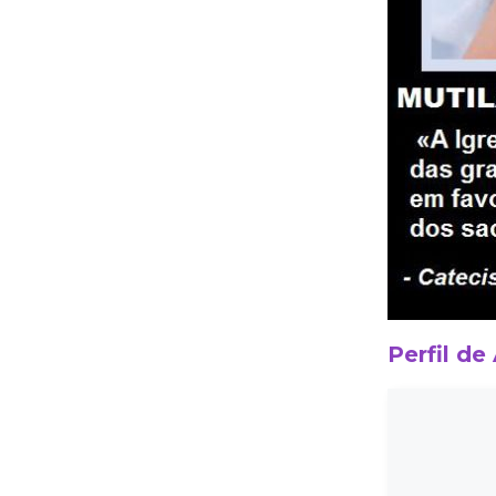
Perfil de