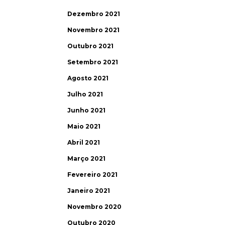
Dezembro 2021
Novembro 2021
Outubro 2021
Setembro 2021
Agosto 2021
Julho 2021
Junho 2021
Maio 2021
Abril 2021
Março 2021
Fevereiro 2021
Janeiro 2021
Novembro 2020
Outubro 2020