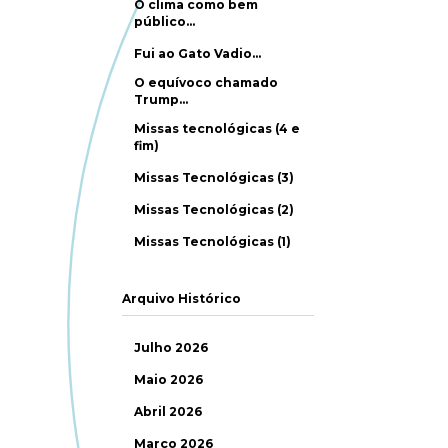
O clima como bem
público…
Fui ao Gato Vadio…
O equívoco chamado
Trump…
Missas tecnológicas (4 e
fim)
Missas Tecnológicas (3)
Missas Tecnológicas (2)
Missas Tecnológicas (1)
Arquivo Histórico
Julho 2026
Maio 2026
Abril 2026
Março 2026