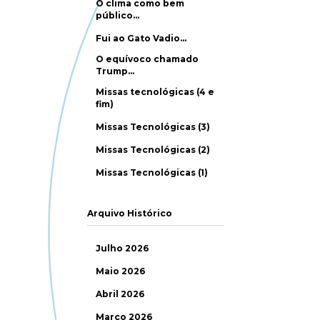
O clima como bem
público…
Fui ao Gato Vadio…
O equívoco chamado
Trump…
Missas tecnológicas (4 e
fim)
Missas Tecnológicas (3)
Missas Tecnológicas (2)
Missas Tecnológicas (1)
Arquivo Histórico
Julho 2026
Maio 2026
Abril 2026
Março 2026