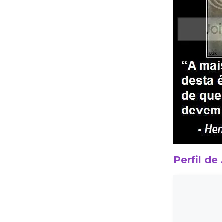
Perfil de