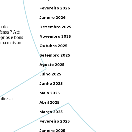
Fevereiro 2026
Janeiro 2026
Dezembro 2025
Novembro 2025
Outubro 2025
Setembro 2025
Agosto 2025
Julho 2025
Junho 2025
Maio 2025
Abril 2025
Março 2025
Fevereiro 2025
Janeiro 2025