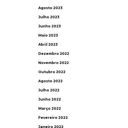
Agosto 2023
Julho 2023
Junho 2023
Maio 2023
Abril 2023
Dezembro 2022
Novembro 2022
Outubro 2022
Agosto 2022
Julho 2022
Junho 2022
Março 2022
Fevereiro 2022
Janeiro 2022