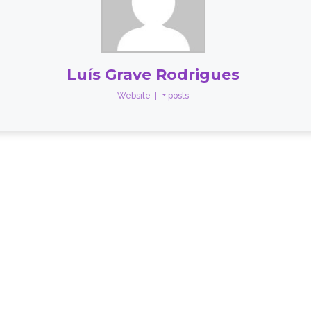
Luís Grave Rodrigues
Website
|
+ posts