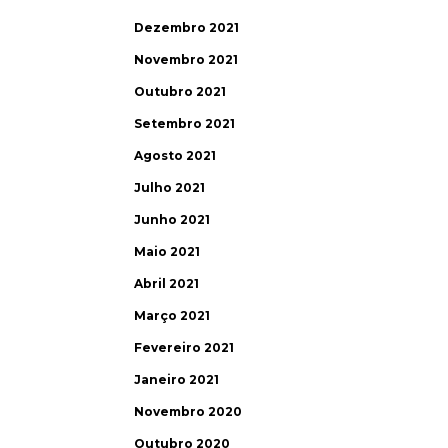
Dezembro 2021
Novembro 2021
Outubro 2021
Setembro 2021
Agosto 2021
Julho 2021
Junho 2021
Maio 2021
Abril 2021
Março 2021
Fevereiro 2021
Janeiro 2021
Novembro 2020
Outubro 2020