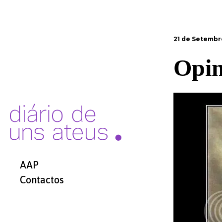
21 de Setembr
Opin
AAP
Contactos