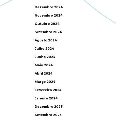
Dezembro 2024
Novembro 2024
Outubro 2024
Setembro 2024
Agosto 2024
Julho 2024
Junho 2024
Maio 2024
Abril 2024
Março 2024
Fevereiro 2024
Janeiro 2024
Dezembro 2023
Setembro 2023