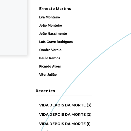
Ernesto Martins
Eva Monteiro
João Monteiro
João Nascimento
Luís Grave Rodrigues
Onofre Varela
Paulo Ramos
Ricardo Alves
Vítor Julião
Recentes
VIDA DEPOIS DA MORTE (3)
VIDA DEPOIS DA MORTE (2)
VIDA DEPOIS DA MORTE (1)