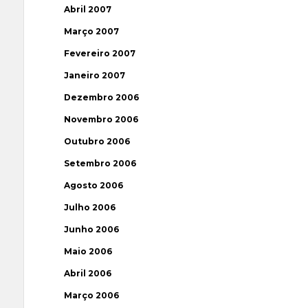
Abril 2007
Março 2007
Fevereiro 2007
Janeiro 2007
Dezembro 2006
Novembro 2006
Outubro 2006
Setembro 2006
Agosto 2006
Julho 2006
Junho 2006
Maio 2006
Abril 2006
Março 2006