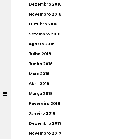
Dezembro 2018
Novembro 2018
Outubro 2018
Setembro 2018
Agosto 2018
Julho 2018
Junho 2018
Maio 2018
Abril 2018
Março 2018
Fevereiro 2018
Janeiro 2018
Dezembro 2017
Novembro 2017