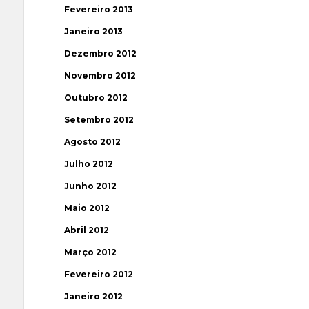
Fevereiro 2013
Janeiro 2013
Dezembro 2012
Novembro 2012
Outubro 2012
Setembro 2012
Agosto 2012
Julho 2012
Junho 2012
Maio 2012
Abril 2012
Março 2012
Fevereiro 2012
Janeiro 2012