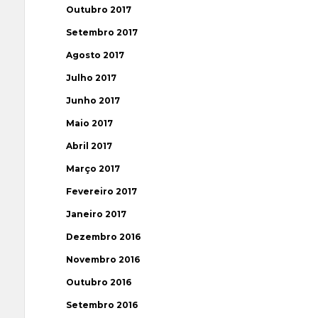
Outubro 2017
Setembro 2017
Agosto 2017
Julho 2017
Junho 2017
Maio 2017
Abril 2017
Março 2017
Fevereiro 2017
Janeiro 2017
Dezembro 2016
Novembro 2016
Outubro 2016
Setembro 2016