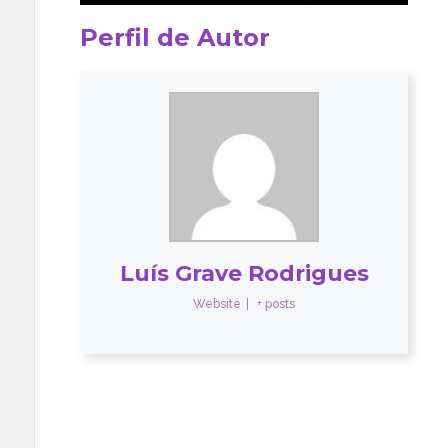
Perfil de Autor
Luís Grave Rodrigues
Website
|
+ posts