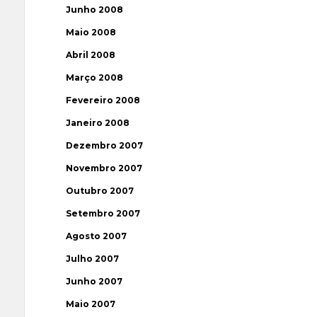
Junho 2008
Maio 2008
Abril 2008
Março 2008
Fevereiro 2008
Janeiro 2008
Dezembro 2007
Novembro 2007
Outubro 2007
Setembro 2007
Agosto 2007
Julho 2007
Junho 2007
Maio 2007