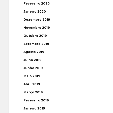
Fevereiro 2020
Janeiro 2020
Dezembro 2019
Novembro 2019
Outubro 2019
Setembro 2019
Agosto 2019
Julho 2019
Junho 2019
Maio 2019
Abril 2019
Março 2019
Fevereiro 2019
Janeiro 2019