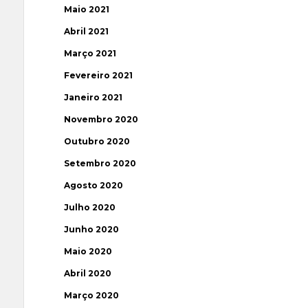
Maio 2021
Abril 2021
Março 2021
Fevereiro 2021
Janeiro 2021
Novembro 2020
Outubro 2020
Setembro 2020
Agosto 2020
Julho 2020
Junho 2020
Maio 2020
Abril 2020
Março 2020