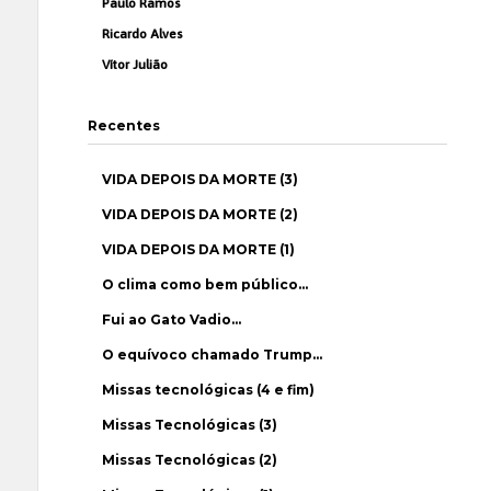
Paulo Ramos
Ricardo Alves
Vítor Julião
Recentes
VIDA DEPOIS DA MORTE (3)
VIDA DEPOIS DA MORTE (2)
VIDA DEPOIS DA MORTE (1)
O clima como bem público…
Fui ao Gato Vadio…
O equívoco chamado Trump…
Missas tecnológicas (4 e fim)
Missas Tecnológicas (3)
Missas Tecnológicas (2)