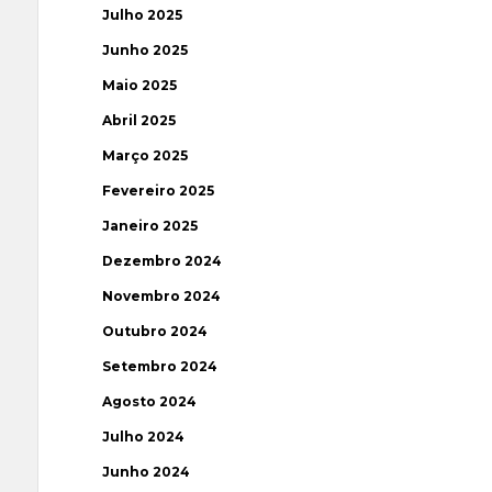
Julho 2025
Junho 2025
Maio 2025
Abril 2025
Março 2025
Fevereiro 2025
Janeiro 2025
Dezembro 2024
Novembro 2024
Outubro 2024
Setembro 2024
Agosto 2024
Julho 2024
Junho 2024