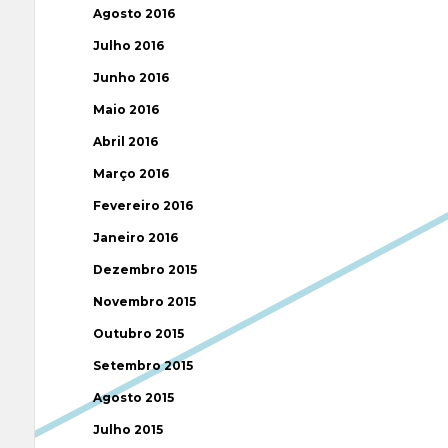
Agosto 2016
Julho 2016
Junho 2016
Maio 2016
Abril 2016
Março 2016
Fevereiro 2016
Janeiro 2016
Dezembro 2015
Novembro 2015
Outubro 2015
Setembro 2015
Agosto 2015
Julho 2015