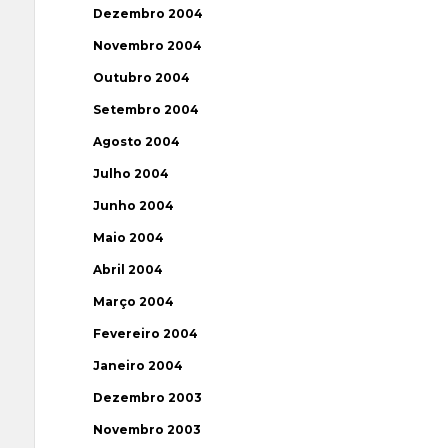
Dezembro 2004
Novembro 2004
Outubro 2004
Setembro 2004
Agosto 2004
Julho 2004
Junho 2004
Maio 2004
Abril 2004
Março 2004
Fevereiro 2004
Janeiro 2004
Dezembro 2003
Novembro 2003