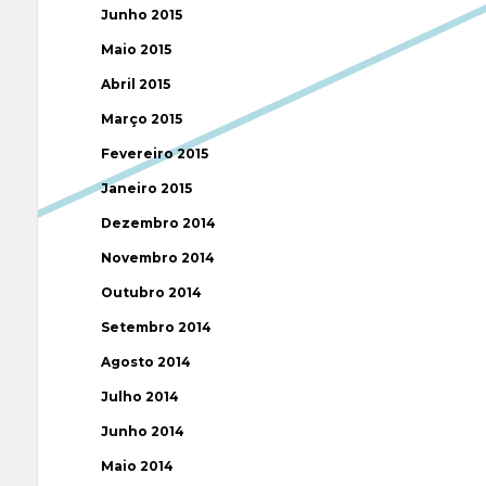
Junho 2015
Maio 2015
Abril 2015
Março 2015
Fevereiro 2015
Janeiro 2015
Dezembro 2014
Novembro 2014
Outubro 2014
Setembro 2014
Agosto 2014
Julho 2014
Junho 2014
Maio 2014