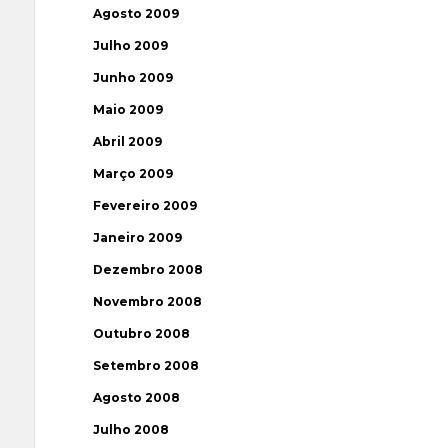
Agosto 2009
Julho 2009
Junho 2009
Maio 2009
Abril 2009
Março 2009
Fevereiro 2009
Janeiro 2009
Dezembro 2008
Novembro 2008
Outubro 2008
Setembro 2008
Agosto 2008
Julho 2008