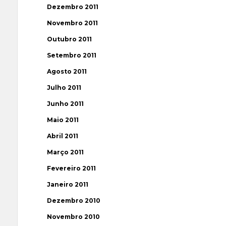
Dezembro 2011
Novembro 2011
Outubro 2011
Setembro 2011
Agosto 2011
Julho 2011
Junho 2011
Maio 2011
Abril 2011
Março 2011
Fevereiro 2011
Janeiro 2011
Dezembro 2010
Novembro 2010