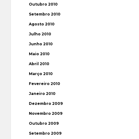
Outubro 2010
Setembro 2010
Agosto 2010
Julho 2010
Junho 2010
Maio 2010
Abril 2010
Março 2010
Fevereiro 2010
Janeiro 2010
Dezembro 2009
Novembro 2009
Outubro 2009
Setembro 2009