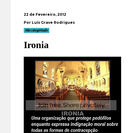
22 de Fevereiro, 2012
Por Luís Grave Rodrigues
Não categorizado
Ironia