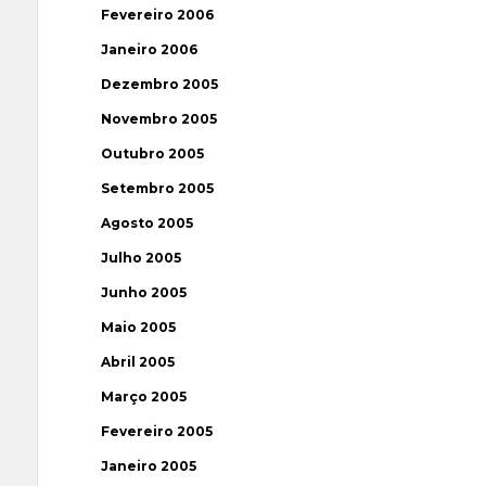
Fevereiro 2006
Janeiro 2006
Dezembro 2005
Novembro 2005
Outubro 2005
Setembro 2005
Agosto 2005
Julho 2005
Junho 2005
Maio 2005
Abril 2005
Março 2005
Fevereiro 2005
Janeiro 2005