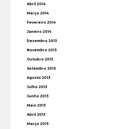
Abril 2014
Março 2014
Fevereiro 2014
Janeiro 2014
Dezembro 2013
Novembro 2013
Outubro 2013
Setembro 2013
Agosto 2013
Julho 2013
Junho 2013
Maio 2013
Abril 2013
Março 2013