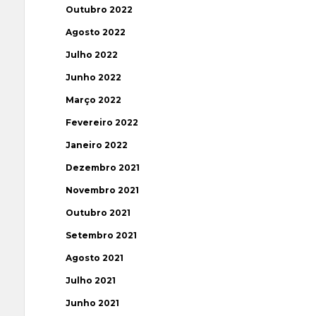
Outubro 2022
Agosto 2022
Julho 2022
Junho 2022
Março 2022
Fevereiro 2022
Janeiro 2022
Dezembro 2021
Novembro 2021
Outubro 2021
Setembro 2021
Agosto 2021
Julho 2021
Junho 2021