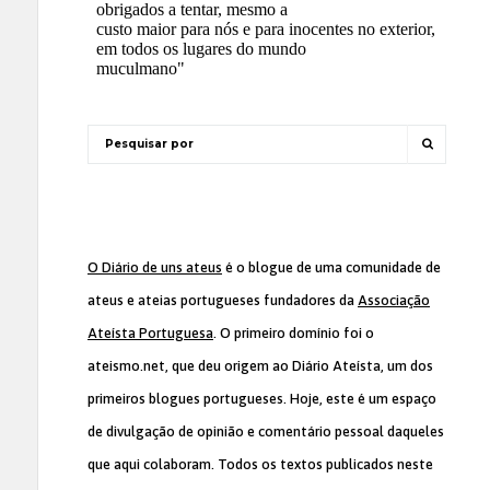
O Diário de uns ateus
é o blogue de uma comunidade de
ateus e ateias portugueses fundadores da
Associação
Ateísta Portuguesa
. O primeiro domínio foi o
ateismo.net, que deu origem ao Diário Ateísta, um dos
primeiros blogues portugueses. Hoje, este é um espaço
de divulgação de opinião e comentário pessoal daqueles
que aqui colaboram. Todos os textos publicados neste