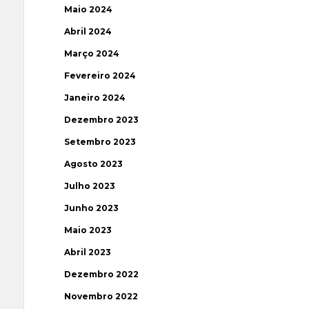
Maio 2024
Abril 2024
Março 2024
Fevereiro 2024
Janeiro 2024
Dezembro 2023
Setembro 2023
Agosto 2023
Julho 2023
Junho 2023
Maio 2023
Abril 2023
Dezembro 2022
Novembro 2022