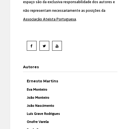
espaço são da exclusiva responsabilidade dos autores e
não representam necessariamente as posições da
Associação Ateísta Portuguesa
.
Autores
Ernesto Martins
Eva Monteiro
João Monteiro
João Nascimento
Luís Grave Rodrigues
Onofre Varela