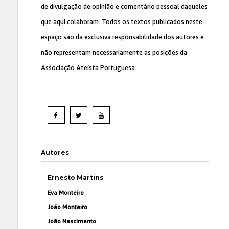
de divulgação de opinião e comentário pessoal daqueles
que aqui colaboram. Todos os textos publicados neste
espaço são da exclusiva responsabilidade dos autores e
não representam necessariamente as posições da
Associação Ateísta Portuguesa
.
Autores
Ernesto Martins
Eva Monteiro
João Monteiro
João Nascimento