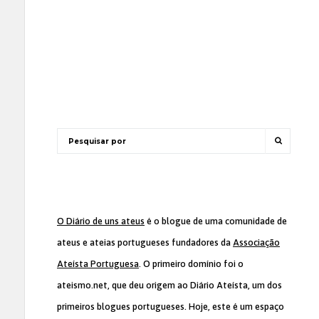
O Diário de uns ateus
é o blogue de uma comunidade de
ateus e ateias portugueses fundadores da
Associação
Ateísta Portuguesa
. O primeiro domínio foi o
ateismo.net, que deu origem ao Diário Ateísta, um dos
primeiros blogues portugueses. Hoje, este é um espaço