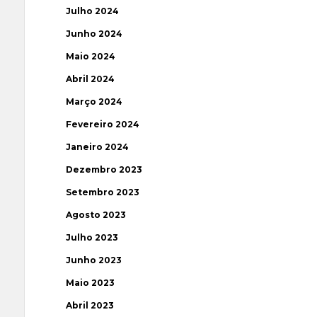
Julho 2024
Junho 2024
Maio 2024
Abril 2024
Março 2024
Fevereiro 2024
Janeiro 2024
Dezembro 2023
Setembro 2023
Agosto 2023
Julho 2023
Junho 2023
Maio 2023
Abril 2023