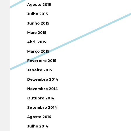
Agosto 2015
Julho 2015
Junho 2015
Maio 2015
Abril 2015
Março 2015
Fevereiro 2015
Janeiro 2015
Dezembro 2014
Novembro 2014
Outubro 2014
Setembro 2014
Agosto 2014
Julho 2014