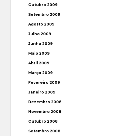
Outubro 2009
Setembro 2009
Agosto 2009
Julho 2009
Junho 2009
Maio 2009
Abril 2009
Março 2009
Fevereiro 2009
Janeiro 2009
Dezembro 2008
Novembro 2008
Outubro 2008
Setembro 2008