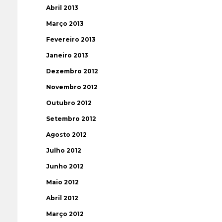
Abril 2013
Março 2013
Fevereiro 2013
Janeiro 2013
Dezembro 2012
Novembro 2012
Outubro 2012
Setembro 2012
Agosto 2012
Julho 2012
Junho 2012
Maio 2012
Abril 2012
Março 2012