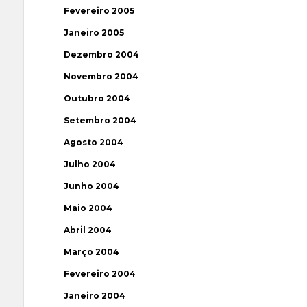
Fevereiro 2005
Janeiro 2005
Dezembro 2004
Novembro 2004
Outubro 2004
Setembro 2004
Agosto 2004
Julho 2004
Junho 2004
Maio 2004
Abril 2004
Março 2004
Fevereiro 2004
Janeiro 2004