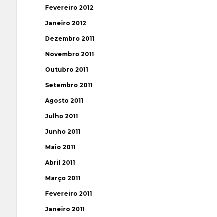
Fevereiro 2012
Janeiro 2012
Dezembro 2011
Novembro 2011
Outubro 2011
Setembro 2011
Agosto 2011
Julho 2011
Junho 2011
Maio 2011
Abril 2011
Março 2011
Fevereiro 2011
Janeiro 2011