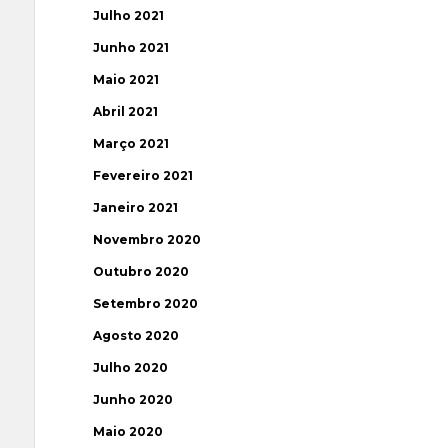
Julho 2021
Junho 2021
Maio 2021
Abril 2021
Março 2021
Fevereiro 2021
Janeiro 2021
Novembro 2020
Outubro 2020
Setembro 2020
Agosto 2020
Julho 2020
Junho 2020
Maio 2020