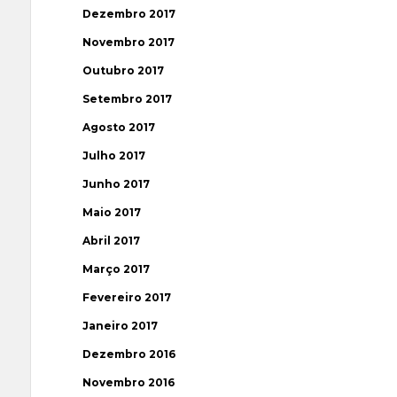
Dezembro 2017
Novembro 2017
Outubro 2017
Setembro 2017
Agosto 2017
Julho 2017
Junho 2017
Maio 2017
Abril 2017
Março 2017
Fevereiro 2017
Janeiro 2017
Dezembro 2016
Novembro 2016