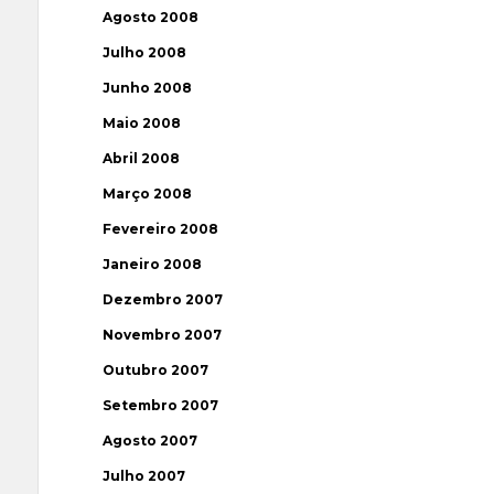
Agosto 2008
Julho 2008
Junho 2008
Maio 2008
Abril 2008
Março 2008
Fevereiro 2008
Janeiro 2008
Dezembro 2007
Novembro 2007
Outubro 2007
Setembro 2007
Agosto 2007
Julho 2007