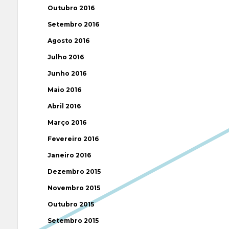
Outubro 2016
Setembro 2016
Agosto 2016
Julho 2016
Junho 2016
Maio 2016
Abril 2016
Março 2016
Fevereiro 2016
Janeiro 2016
Dezembro 2015
Novembro 2015
Outubro 2015
Setembro 2015