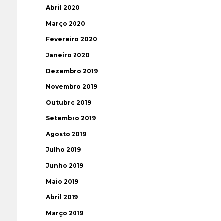
Abril 2020
Março 2020
Fevereiro 2020
Janeiro 2020
Dezembro 2019
Novembro 2019
Outubro 2019
Setembro 2019
Agosto 2019
Julho 2019
Junho 2019
Maio 2019
Abril 2019
Março 2019