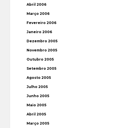
Abril 2006
Março 2006
Fevereiro 2006
Janeiro 2006
Dezembro 2005
Novembro 2005
Outubro 2005
Setembro 2005
Agosto 2005
Julho 2005
Junho 2005
Maio 2005
Abril 2005
Março 2005