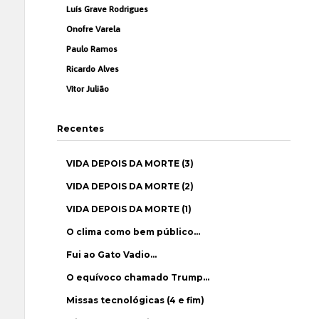
Luís Grave Rodrigues
Onofre Varela
Paulo Ramos
Ricardo Alves
Vítor Julião
Recentes
VIDA DEPOIS DA MORTE (3)
VIDA DEPOIS DA MORTE (2)
VIDA DEPOIS DA MORTE (1)
O clima como bem público…
Fui ao Gato Vadio…
O equívoco chamado Trump…
Missas tecnológicas (4 e fim)