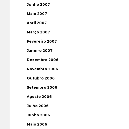
Junho 2007
Maio 2007
Abril 2007
Março 2007
Fevereiro 2007
Janeiro 2007
Dezembro 2006
Novembro 2006
Outubro 2006
Setembro 2006
Agosto 2006
Julho 2006
Junho 2006
Maio 2006