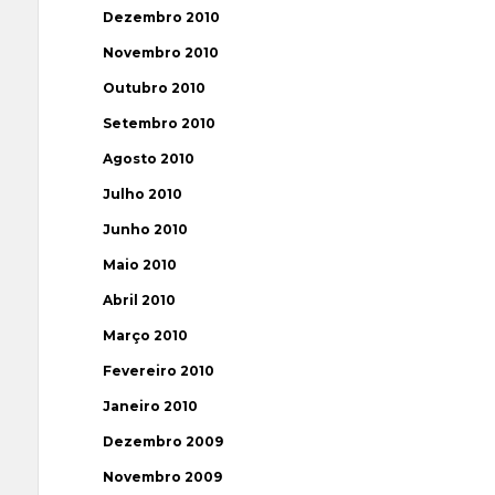
Dezembro 2010
Novembro 2010
Outubro 2010
Setembro 2010
Agosto 2010
Julho 2010
Junho 2010
Maio 2010
Abril 2010
Março 2010
Fevereiro 2010
Janeiro 2010
Dezembro 2009
Novembro 2009