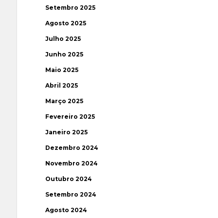
Setembro 2025
Agosto 2025
Julho 2025
Junho 2025
Maio 2025
Abril 2025
Março 2025
Fevereiro 2025
Janeiro 2025
Dezembro 2024
Novembro 2024
Outubro 2024
Setembro 2024
Agosto 2024