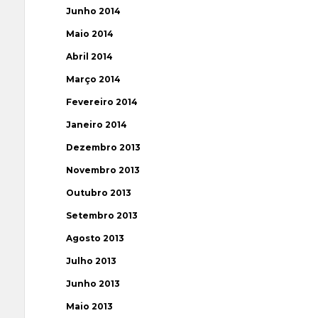
Junho 2014
Maio 2014
Abril 2014
Março 2014
Fevereiro 2014
Janeiro 2014
Dezembro 2013
Novembro 2013
Outubro 2013
Setembro 2013
Agosto 2013
Julho 2013
Junho 2013
Maio 2013