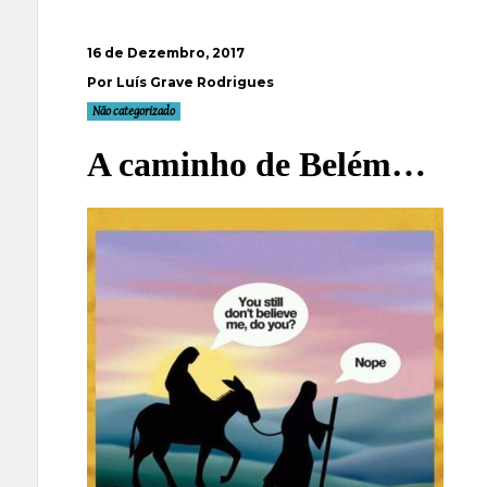
16 de Dezembro, 2017
Por Luís Grave Rodrigues
Não categorizado
A caminho de Belém…