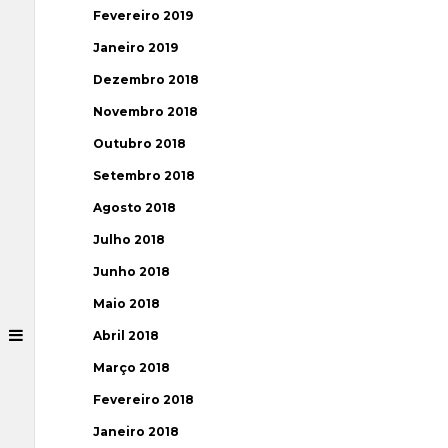
Fevereiro 2019
Janeiro 2019
Dezembro 2018
Novembro 2018
Outubro 2018
Setembro 2018
Agosto 2018
Julho 2018
Junho 2018
Maio 2018
Abril 2018
Março 2018
Fevereiro 2018
Janeiro 2018