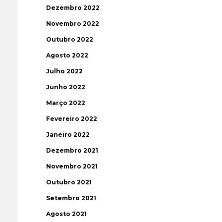
Dezembro 2022
Novembro 2022
Outubro 2022
Agosto 2022
Julho 2022
Junho 2022
Março 2022
Fevereiro 2022
Janeiro 2022
Dezembro 2021
Novembro 2021
Outubro 2021
Setembro 2021
Agosto 2021