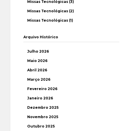
Missas Tecnológicas (3)
Missas Tecnológicas (2)
Missas Tecnológicas (1)
Arquivo Histórico
Julho 2026
Maio 2026
Abril 2026
Março 2026
Fevereiro 2026
Janeiro 2026
Dezembro 2025
Novembro 2025
Outubro 2025