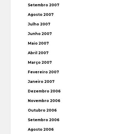
Setembro 2007
Agosto 2007
Julho 2007
Junho 2007
Maio 2007
Abril 2007
Março 2007
Fevereiro 2007
Janeiro 2007
Dezembro 2006
Novembro 2006
Outubro 2006
Setembro 2006
Agosto 2006