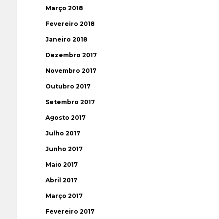
Março 2018
Fevereiro 2018
Janeiro 2018
Dezembro 2017
Novembro 2017
Outubro 2017
Setembro 2017
Agosto 2017
Julho 2017
Junho 2017
Maio 2017
Abril 2017
Março 2017
Fevereiro 2017