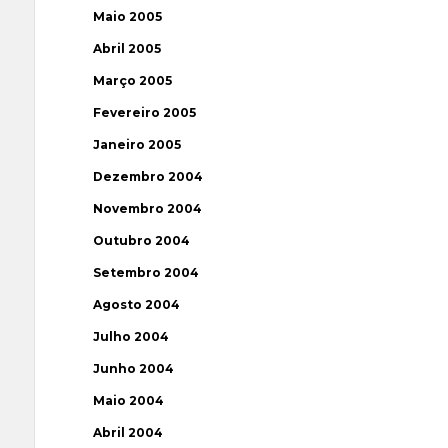
Maio 2005
Abril 2005
Março 2005
Fevereiro 2005
Janeiro 2005
Dezembro 2004
Novembro 2004
Outubro 2004
Setembro 2004
Agosto 2004
Julho 2004
Junho 2004
Maio 2004
Abril 2004