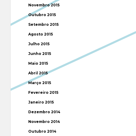
Novembro 2015
Outubro 2015
Setembro 2015
Agosto 2015
Julho 2015
Junho 2015
Maio 2015
Abril 2015
Março 2015
Fevereiro 2015
Janeiro 2015
Dezembro 2014
Novembro 2014
Outubro 2014