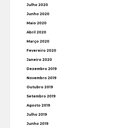
Julho 2020
Junho 2020
Maio 2020
Abril 2020
Março 2020
Fevereiro 2020
Janeiro 2020
Dezembro 2019
Novembro 2019
Outubro 2019
Setembro 2019
Agosto 2019
Julho 2019
Junho 2019