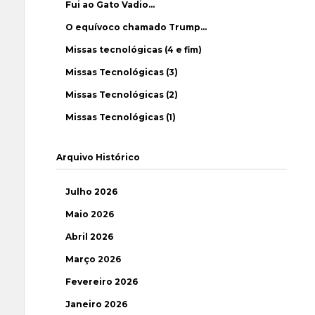
Fui ao Gato Vadio…
O equívoco chamado Trump…
Missas tecnológicas (4 e fim)
Missas Tecnológicas (3)
Missas Tecnológicas (2)
Missas Tecnológicas (1)
Arquivo Histórico
Julho 2026
Maio 2026
Abril 2026
Março 2026
Fevereiro 2026
Janeiro 2026