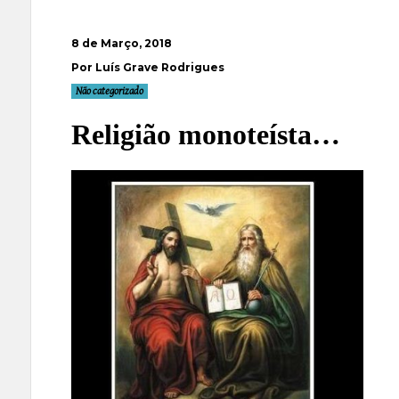
8 de Março, 2018
Por Luís Grave Rodrigues
Não categorizado
Religião monoteísta…