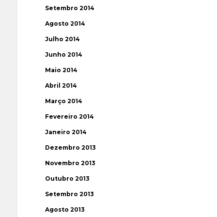
Setembro 2014
Agosto 2014
Julho 2014
Junho 2014
Maio 2014
Abril 2014
Março 2014
Fevereiro 2014
Janeiro 2014
Dezembro 2013
Novembro 2013
Outubro 2013
Setembro 2013
Agosto 2013