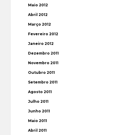
Maio 2012
Abril 2012
Março 2012
Fevereiro 2012
Janeiro 2012
Dezembro 2011
Novembro 2011
Outubro 2011
Setembro 2011
Agosto 2011
Julho 2011
Junho 2011
Maio 2011
Abril 2011