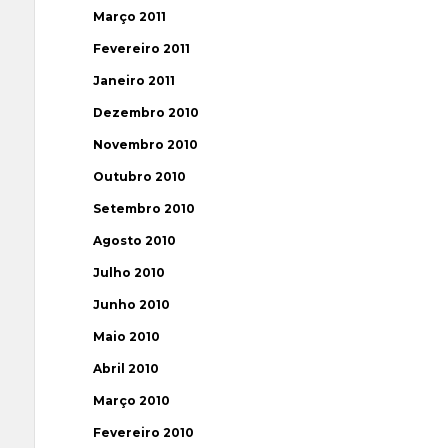
Março 2011
Fevereiro 2011
Janeiro 2011
Dezembro 2010
Novembro 2010
Outubro 2010
Setembro 2010
Agosto 2010
Julho 2010
Junho 2010
Maio 2010
Abril 2010
Março 2010
Fevereiro 2010