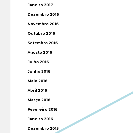
Janeiro 2017
Dezembro 2016
Novembro 2016
Outubro 2016
Setembro 2016
Agosto 2016
Julho 2016
Junho 2016
Maio 2016
Abril 2016
Março 2016
Fevereiro 2016
Janeiro 2016
Dezembro 2015