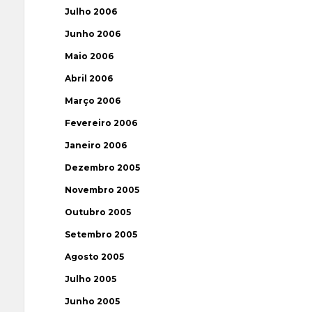
Julho 2006
Junho 2006
Maio 2006
Abril 2006
Março 2006
Fevereiro 2006
Janeiro 2006
Dezembro 2005
Novembro 2005
Outubro 2005
Setembro 2005
Agosto 2005
Julho 2005
Junho 2005