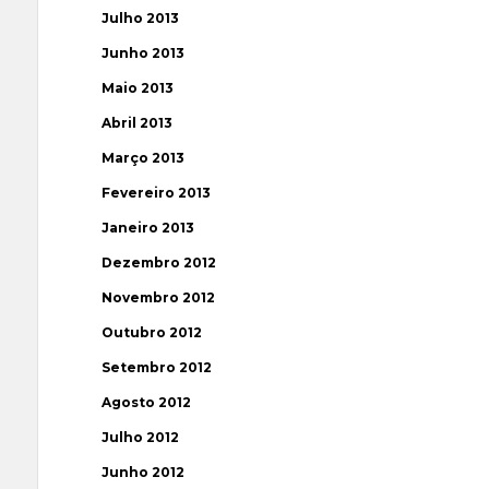
Julho 2013
Junho 2013
Maio 2013
Abril 2013
Março 2013
Fevereiro 2013
Janeiro 2013
Dezembro 2012
Novembro 2012
Outubro 2012
Setembro 2012
Agosto 2012
Julho 2012
Junho 2012