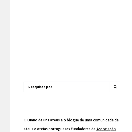
O Diário de uns ateus
é o blogue de uma comunidade de
ateus e ateias portugueses fundadores da
Associação