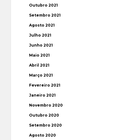
Outubro 2021
Setembro 2021
Agosto 2021
Julho 2021
Junho 2021
Maio 2021
Abril 2021
Março 2021
Fevereiro 2021
Janeiro 2021
Novembro 2020
Outubro 2020
Setembro 2020
Agosto 2020