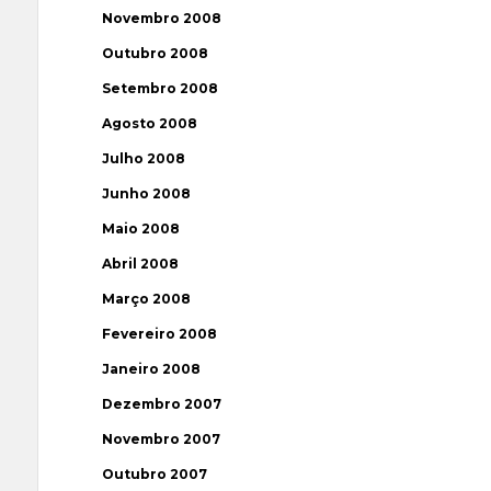
Novembro 2008
Outubro 2008
Setembro 2008
Agosto 2008
Julho 2008
Junho 2008
Maio 2008
Abril 2008
Março 2008
Fevereiro 2008
Janeiro 2008
Dezembro 2007
Novembro 2007
Outubro 2007