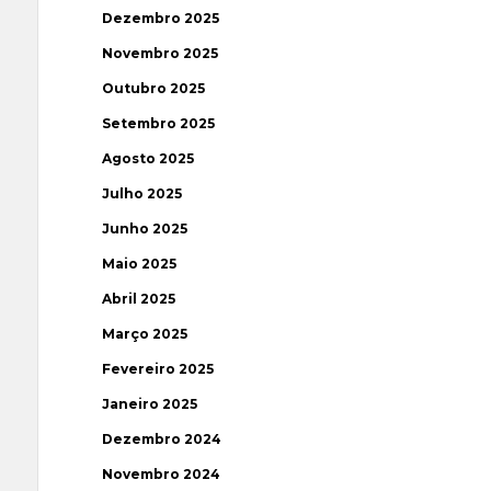
Dezembro 2025
Novembro 2025
Outubro 2025
Setembro 2025
Agosto 2025
Julho 2025
Junho 2025
Maio 2025
Abril 2025
Março 2025
Fevereiro 2025
Janeiro 2025
Dezembro 2024
Novembro 2024