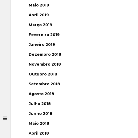
Maio 2019
Abril 2019
Março 2019
Fevereiro 2019
Janeiro 2019
Dezembro 2018
Novembro 2018
Outubro 2018
Setembro 2018
Agosto 2018
Julho 2018
Junho 2018
Maio 2018
Abril 2018