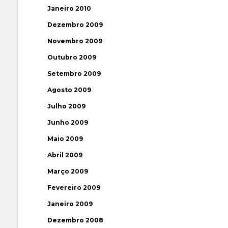
Janeiro 2010
Dezembro 2009
Novembro 2009
Outubro 2009
Setembro 2009
Agosto 2009
Julho 2009
Junho 2009
Maio 2009
Abril 2009
Março 2009
Fevereiro 2009
Janeiro 2009
Dezembro 2008