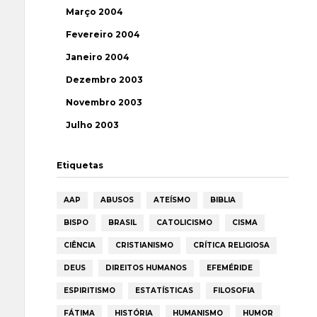
Março 2004
Fevereiro 2004
Janeiro 2004
Dezembro 2003
Novembro 2003
Julho 2003
Etiquetas
AAP
ABUSOS
ATEÍSMO
BIBLIA
BISPO
BRASIL
CATOLICISMO
CISMA
CIÊNCIA
CRISTIANISMO
CRÍTICA RELIGIOSA
DEUS
DIREITOS HUMANOS
EFEMÉRIDE
ESPIRITISMO
ESTATÍSTICAS
FILOSOFIA
FÁTIMA
HISTÓRIA
HUMANISMO
HUMOR