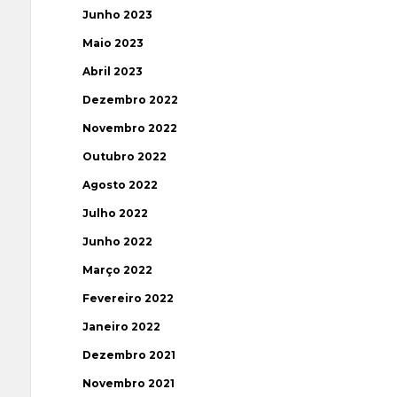
Junho 2023
Maio 2023
Abril 2023
Dezembro 2022
Novembro 2022
Outubro 2022
Agosto 2022
Julho 2022
Junho 2022
Março 2022
Fevereiro 2022
Janeiro 2022
Dezembro 2021
Novembro 2021