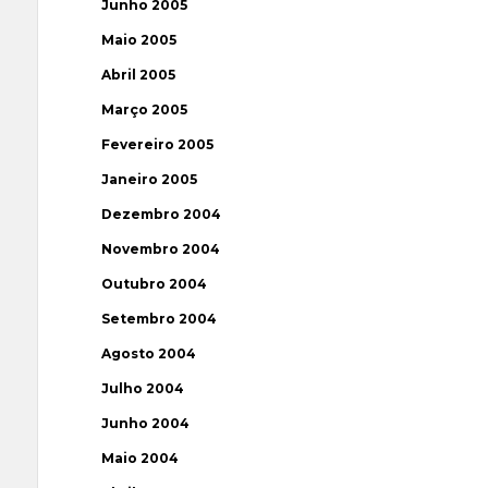
Junho 2005
Maio 2005
Abril 2005
Março 2005
Fevereiro 2005
Janeiro 2005
Dezembro 2004
Novembro 2004
Outubro 2004
Setembro 2004
Agosto 2004
Julho 2004
Junho 2004
Maio 2004