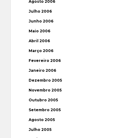
Agosto 2006
Julho 2006
Junho 2006
Maio 2006
Abril 2006
Março 2006
Fevereiro 2006
Janeiro 2006
Dezembro 2005
Novembro 2005
Outubro 2005
Setembro 2005
Agosto 2005
Julho 2005