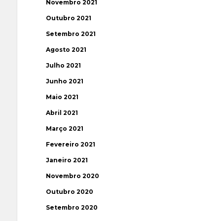
Novembro 2021
Outubro 2021
Setembro 2021
Agosto 2021
Julho 2021
Junho 2021
Maio 2021
Abril 2021
Março 2021
Fevereiro 2021
Janeiro 2021
Novembro 2020
Outubro 2020
Setembro 2020