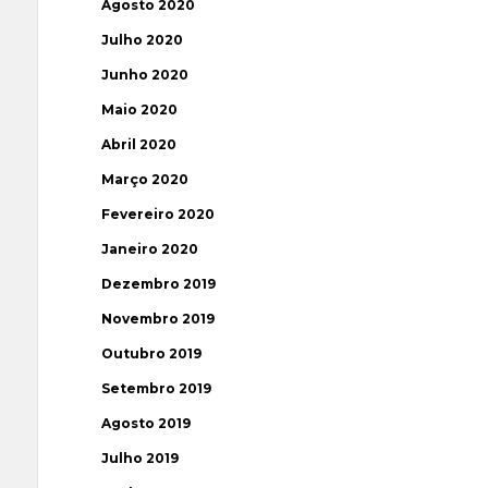
Agosto 2020
Julho 2020
Junho 2020
Maio 2020
Abril 2020
Março 2020
Fevereiro 2020
Janeiro 2020
Dezembro 2019
Novembro 2019
Outubro 2019
Setembro 2019
Agosto 2019
Julho 2019