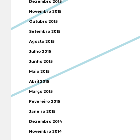
Dezembro 2015
Novembro 2015
Outubro 2015
Setembro 2015
Agosto 2015
Julho 2015
Junho 2015
Maio 2015
Abril 2015
Março 2015
Fevereiro 2015
Janeiro 2015
Dezembro 2014
Novembro 2014