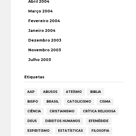
Abril 2004
Março 2004
Fevereiro 2004
Janeiro 2004
Dezembro 2003
Novembro 2003
Julho 2003
Etiquetas
AAP
ABUSOS
ATEÍSMO
BIBLIA
BISPO
BRASIL
CATOLICISMO
CISMA
CIÊNCIA
CRISTIANISMO
CRÍTICA RELIGIOSA
DEUS
DIREITOS HUMANOS
EFEMÉRIDE
ESPIRITISMO
ESTATÍSTICAS
FILOSOFIA