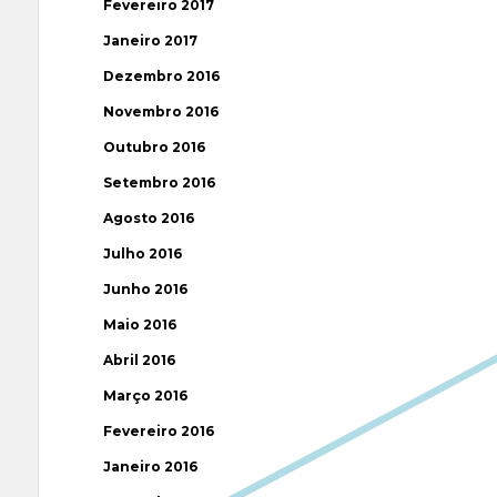
Fevereiro 2017
Janeiro 2017
Dezembro 2016
Novembro 2016
Outubro 2016
Setembro 2016
Agosto 2016
Julho 2016
Junho 2016
Maio 2016
Abril 2016
Março 2016
Fevereiro 2016
Janeiro 2016