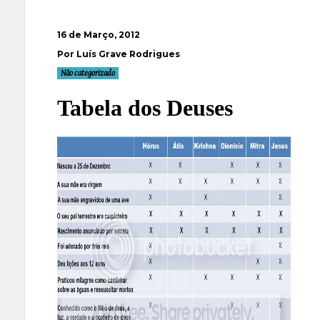
16 de Março, 2012
Por Luís Grave Rodrigues
Não categorizado
Tabela dos Deuses