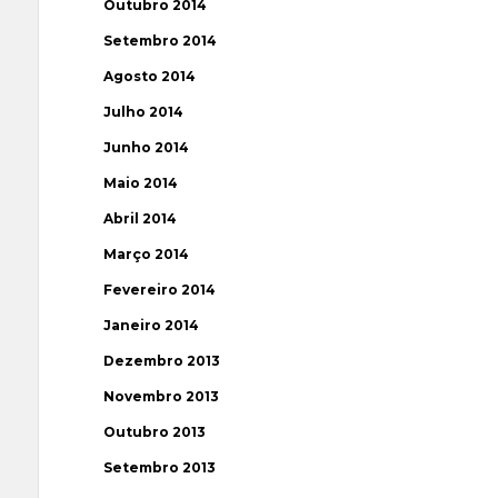
Outubro 2014
Setembro 2014
Agosto 2014
Julho 2014
Junho 2014
Maio 2014
Abril 2014
Março 2014
Fevereiro 2014
Janeiro 2014
Dezembro 2013
Novembro 2013
Outubro 2013
Setembro 2013