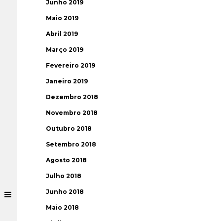
Junho 2019
Maio 2019
Abril 2019
Março 2019
Fevereiro 2019
Janeiro 2019
Dezembro 2018
Novembro 2018
Outubro 2018
Setembro 2018
Agosto 2018
Julho 2018
Junho 2018
Maio 2018