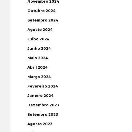
Novembro 2024
Outubro 2024
Setembro 2024
Agosto 2024
Julho 2024
Junho 2024
Maio 2024
Abril 2024
Março 2024
Fevereiro 2024
Janeiro 2024
Dezembro 2023
Setembro 2023
Agosto 2023