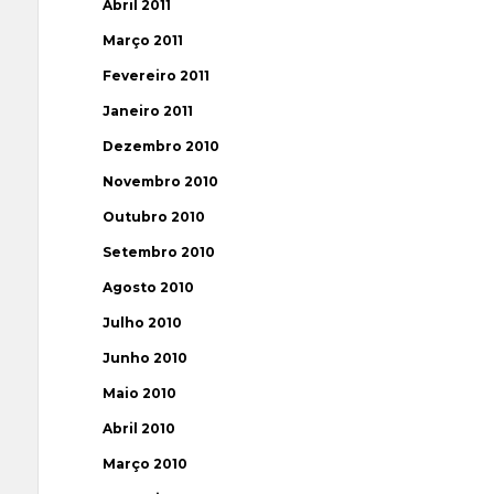
Abril 2011
Março 2011
Fevereiro 2011
Janeiro 2011
Dezembro 2010
Novembro 2010
Outubro 2010
Setembro 2010
Agosto 2010
Julho 2010
Junho 2010
Maio 2010
Abril 2010
Março 2010