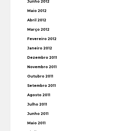
Junho 2012
Maio 2012
Abril 2012
Março 2012
Fevereiro 2012
Janeiro 2012
Dezembro 2011
Novembro 2011
Outubro 2011
Setembro 2011
Agosto 2011
Julho 2011
Junho 2011
Maio 2011