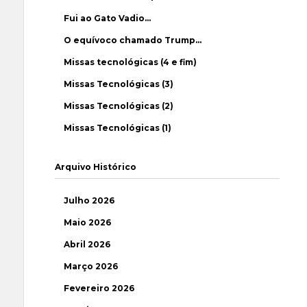
Fui ao Gato Vadio…
O equívoco chamado Trump…
Missas tecnológicas (4 e fim)
Missas Tecnológicas (3)
Missas Tecnológicas (2)
Missas Tecnológicas (1)
Arquivo Histórico
Julho 2026
Maio 2026
Abril 2026
Março 2026
Fevereiro 2026