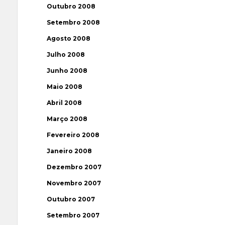
Outubro 2008
Setembro 2008
Agosto 2008
Julho 2008
Junho 2008
Maio 2008
Abril 2008
Março 2008
Fevereiro 2008
Janeiro 2008
Dezembro 2007
Novembro 2007
Outubro 2007
Setembro 2007