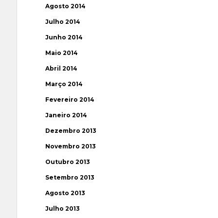
Agosto 2014
Julho 2014
Junho 2014
Maio 2014
Abril 2014
Março 2014
Fevereiro 2014
Janeiro 2014
Dezembro 2013
Novembro 2013
Outubro 2013
Setembro 2013
Agosto 2013
Julho 2013