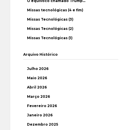
O equívoco chamado Trump…
Missas tecnológicas (4 e fim)
Missas Tecnológicas (3)
Missas Tecnológicas (2)
Missas Tecnológicas (1)
Arquivo Histórico
Julho 2026
Maio 2026
Abril 2026
Março 2026
Fevereiro 2026
Janeiro 2026
Dezembro 2025