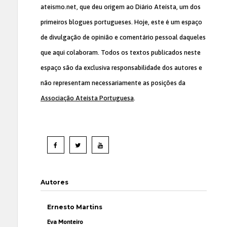
ateismo.net, que deu origem ao Diário Ateísta, um dos
primeiros blogues portugueses. Hoje, este é um espaço
de divulgação de opinião e comentário pessoal daqueles
que aqui colaboram. Todos os textos publicados neste
espaço são da exclusiva responsabilidade dos autores e
não representam necessariamente as posições da
Associação Ateísta Portuguesa
.
Autores
Ernesto Martins
Eva Monteiro