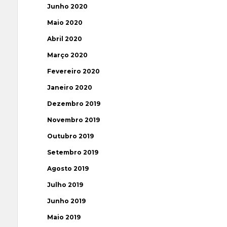
Junho 2020
Maio 2020
Abril 2020
Março 2020
Fevereiro 2020
Janeiro 2020
Dezembro 2019
Novembro 2019
Outubro 2019
Setembro 2019
Agosto 2019
Julho 2019
Junho 2019
Maio 2019