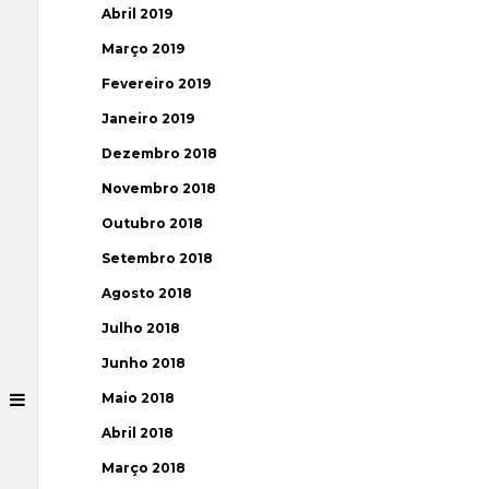
Abril 2019
Março 2019
Fevereiro 2019
Janeiro 2019
Dezembro 2018
Novembro 2018
Outubro 2018
Setembro 2018
Agosto 2018
Julho 2018
Junho 2018
Maio 2018
Abril 2018
Março 2018