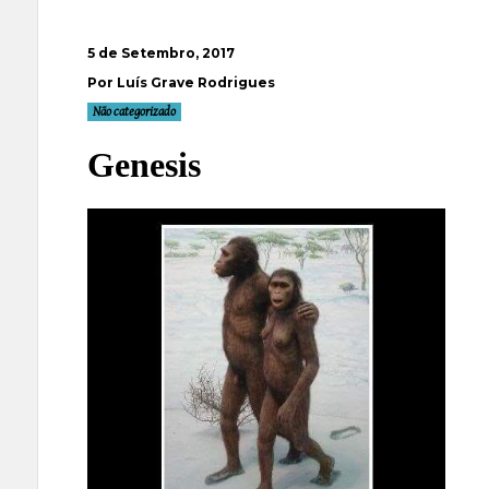
5 de Setembro, 2017
Por Luís Grave Rodrigues
Não categorizado
Genesis