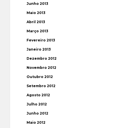
Junho 2013
Maio 2013
Abril 2013
Março 2013
Fevereiro 2013
Janeiro 2013
Dezembro 2012
Novembro 2012
Outubro 2012
Setembro 2012
Agosto 2012
Julho 2012
Junho 2012
Maio 2012