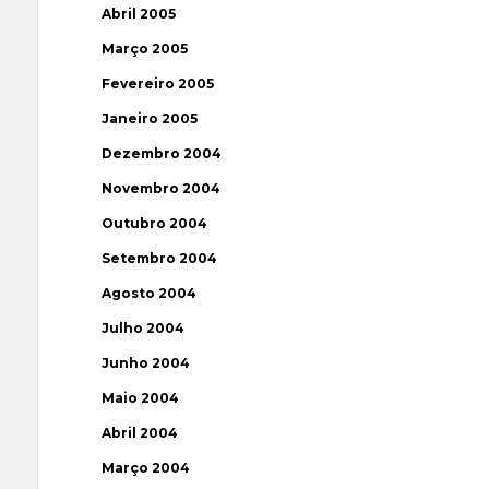
Abril 2005
Março 2005
Fevereiro 2005
Janeiro 2005
Dezembro 2004
Novembro 2004
Outubro 2004
Setembro 2004
Agosto 2004
Julho 2004
Junho 2004
Maio 2004
Abril 2004
Março 2004