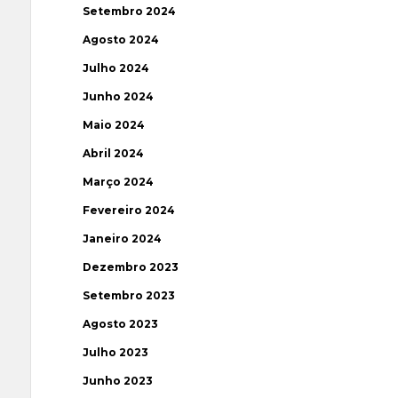
Setembro 2024
Agosto 2024
Julho 2024
Junho 2024
Maio 2024
Abril 2024
Março 2024
Fevereiro 2024
Janeiro 2024
Dezembro 2023
Setembro 2023
Agosto 2023
Julho 2023
Junho 2023