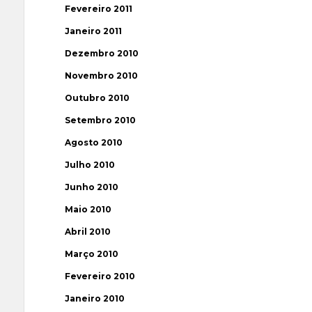
Fevereiro 2011
Janeiro 2011
Dezembro 2010
Novembro 2010
Outubro 2010
Setembro 2010
Agosto 2010
Julho 2010
Junho 2010
Maio 2010
Abril 2010
Março 2010
Fevereiro 2010
Janeiro 2010