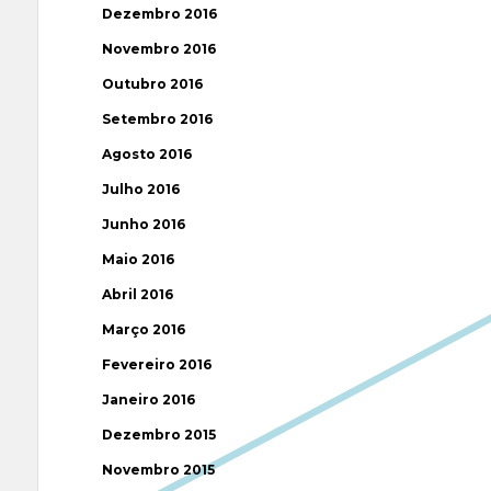
Dezembro 2016
Novembro 2016
Outubro 2016
Setembro 2016
Agosto 2016
Julho 2016
Junho 2016
Maio 2016
Abril 2016
Março 2016
Fevereiro 2016
Janeiro 2016
Dezembro 2015
Novembro 2015