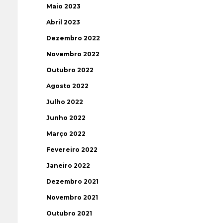
Maio 2023
Abril 2023
Dezembro 2022
Novembro 2022
Outubro 2022
Agosto 2022
Julho 2022
Junho 2022
Março 2022
Fevereiro 2022
Janeiro 2022
Dezembro 2021
Novembro 2021
Outubro 2021