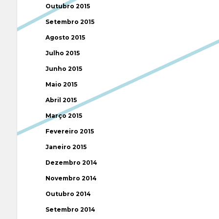
Outubro 2015
Setembro 2015
Agosto 2015
Julho 2015
Junho 2015
Maio 2015
Abril 2015
Março 2015
Fevereiro 2015
Janeiro 2015
Dezembro 2014
Novembro 2014
Outubro 2014
Setembro 2014