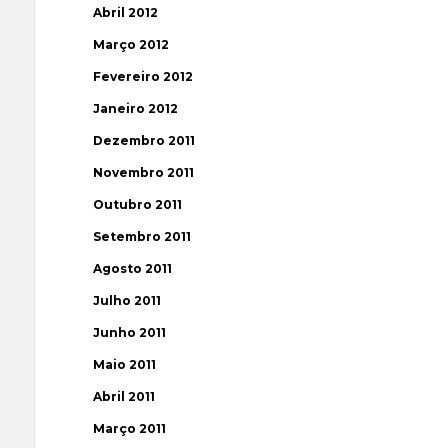
Abril 2012
Março 2012
Fevereiro 2012
Janeiro 2012
Dezembro 2011
Novembro 2011
Outubro 2011
Setembro 2011
Agosto 2011
Julho 2011
Junho 2011
Maio 2011
Abril 2011
Março 2011