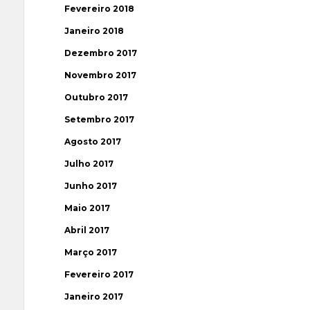
Fevereiro 2018
Janeiro 2018
Dezembro 2017
Novembro 2017
Outubro 2017
Setembro 2017
Agosto 2017
Julho 2017
Junho 2017
Maio 2017
Abril 2017
Março 2017
Fevereiro 2017
Janeiro 2017