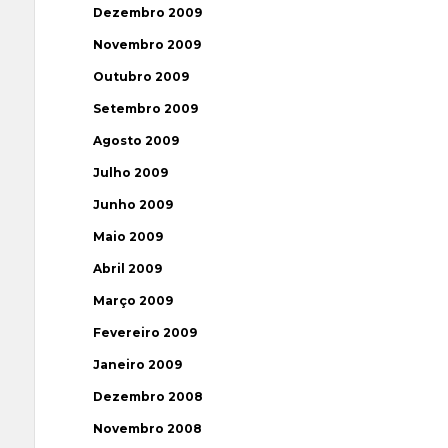
Dezembro 2009
Novembro 2009
Outubro 2009
Setembro 2009
Agosto 2009
Julho 2009
Junho 2009
Maio 2009
Abril 2009
Março 2009
Fevereiro 2009
Janeiro 2009
Dezembro 2008
Novembro 2008