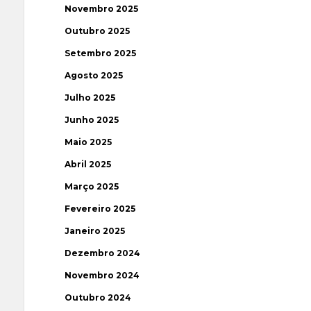
Novembro 2025
Outubro 2025
Setembro 2025
Agosto 2025
Julho 2025
Junho 2025
Maio 2025
Abril 2025
Março 2025
Fevereiro 2025
Janeiro 2025
Dezembro 2024
Novembro 2024
Outubro 2024