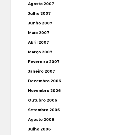
Agosto 2007
Julho 2007
Junho 2007
Maio 2007
Abril 2007
Março 2007
Fevereiro 2007
Janeiro 2007
Dezembro 2006
Novembro 2006
Outubro 2006
Setembro 2006
Agosto 2006
Julho 2006