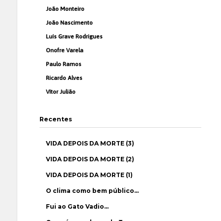
João Monteiro
João Nascimento
Luís Grave Rodrigues
Onofre Varela
Paulo Ramos
Ricardo Alves
Vítor Julião
Recentes
VIDA DEPOIS DA MORTE (3)
VIDA DEPOIS DA MORTE (2)
VIDA DEPOIS DA MORTE (1)
O clima como bem público…
Fui ao Gato Vadio…