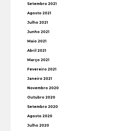
Setembro 2021
Agosto 2021
Julho 2021
Junho 2021
Maio 2021
Abril 2021
Março 2021
Fevereiro 2021
Janeiro 2021
Novembro 2020
Outubro 2020
Setembro 2020
Agosto 2020
Julho 2020