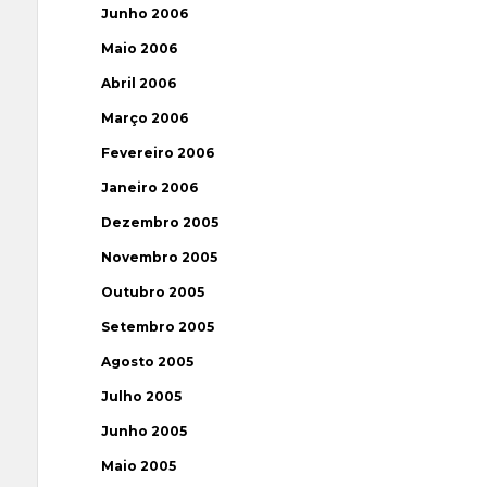
Junho 2006
Maio 2006
Abril 2006
Março 2006
Fevereiro 2006
Janeiro 2006
Dezembro 2005
Novembro 2005
Outubro 2005
Setembro 2005
Agosto 2005
Julho 2005
Junho 2005
Maio 2005