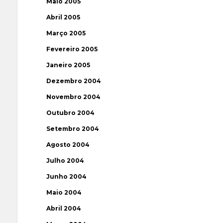
Maio 2005
Abril 2005
Março 2005
Fevereiro 2005
Janeiro 2005
Dezembro 2004
Novembro 2004
Outubro 2004
Setembro 2004
Agosto 2004
Julho 2004
Junho 2004
Maio 2004
Abril 2004