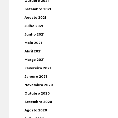
Outubro 2021
Setembro 2021
Agosto 2021
Julho 2021
Junho 2021
Maio 2021
Abril 2021
Março 2021
Fevereiro 2021
Janeiro 2021
Novembro 2020
Outubro 2020
Setembro 2020
Agosto 2020