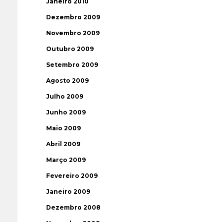
Janeiro 2010
Dezembro 2009
Novembro 2009
Outubro 2009
Setembro 2009
Agosto 2009
Julho 2009
Junho 2009
Maio 2009
Abril 2009
Março 2009
Fevereiro 2009
Janeiro 2009
Dezembro 2008