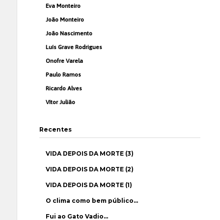
Eva Monteiro
João Monteiro
João Nascimento
Luís Grave Rodrigues
Onofre Varela
Paulo Ramos
Ricardo Alves
Vítor Julião
Recentes
VIDA DEPOIS DA MORTE (3)
VIDA DEPOIS DA MORTE (2)
VIDA DEPOIS DA MORTE (1)
O clima como bem público…
Fui ao Gato Vadio…