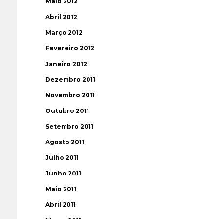
Maio 2012
Abril 2012
Março 2012
Fevereiro 2012
Janeiro 2012
Dezembro 2011
Novembro 2011
Outubro 2011
Setembro 2011
Agosto 2011
Julho 2011
Junho 2011
Maio 2011
Abril 2011