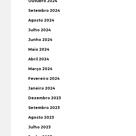
Outubro 2024
Setembro 2024
Agosto 2024
Julho 2024
Junho 2024
Maio 2024
Abril 2024
Março 2024
Fevereiro 2024
Janeiro 2024
Dezembro 2023
Setembro 2023
Agosto 2023
Julho 2023