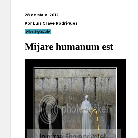
28 de Maio, 2012
Por Luís Grave Rodrigues
Não categorizado
Mijare humanum est