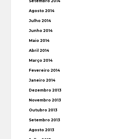
Setembro 2014
Agosto 2014
Julho 2014
Junho 2014
Maio 2014
Abril 2014
Março 2014
Fevereiro 2014
Janeiro 2014
Dezembro 2013
Novembro 2013
Outubro 2013
Setembro 2013
Agosto 2013