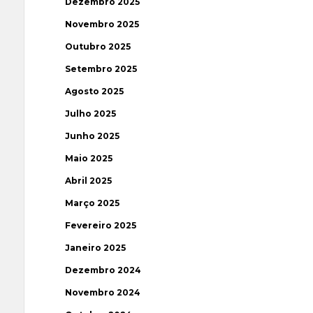
Dezembro 2025
Novembro 2025
Outubro 2025
Setembro 2025
Agosto 2025
Julho 2025
Junho 2025
Maio 2025
Abril 2025
Março 2025
Fevereiro 2025
Janeiro 2025
Dezembro 2024
Novembro 2024