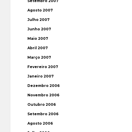
Setembro 2007
Agosto 2007
Julho 2007
Junho 2007
Maio 2007
Abril 2007
Março 2007
Fevereiro 2007
Janeiro 2007
Dezembro 2006
Novembro 2006
Outubro 2006
Setembro 2006
Agosto 2006