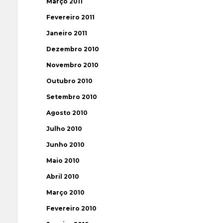
Março 2011
Fevereiro 2011
Janeiro 2011
Dezembro 2010
Novembro 2010
Outubro 2010
Setembro 2010
Agosto 2010
Julho 2010
Junho 2010
Maio 2010
Abril 2010
Março 2010
Fevereiro 2010