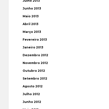
Julho 2013
Junho 2013
Maio 2013
Abril 2013
Março 2013
Fevereiro 2013
Janeiro 2013
Dezembro 2012
Novembro 2012
Outubro 2012
Setembro 2012
Agosto 2012
Julho 2012
Junho 2012