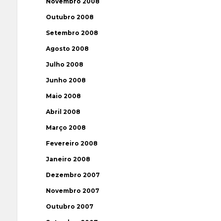
Novembro 2008
Outubro 2008
Setembro 2008
Agosto 2008
Julho 2008
Junho 2008
Maio 2008
Abril 2008
Março 2008
Fevereiro 2008
Janeiro 2008
Dezembro 2007
Novembro 2007
Outubro 2007