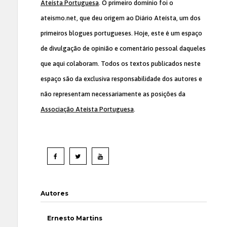
Ateísta Portuguesa
. O primeiro domínio foi o
ateismo.net, que deu origem ao Diário Ateísta, um dos
primeiros blogues portugueses. Hoje, este é um espaço
de divulgação de opinião e comentário pessoal daqueles
que aqui colaboram. Todos os textos publicados neste
espaço são da exclusiva responsabilidade dos autores e
não representam necessariamente as posições da
Associação Ateísta Portuguesa
.
Autores
Ernesto Martins