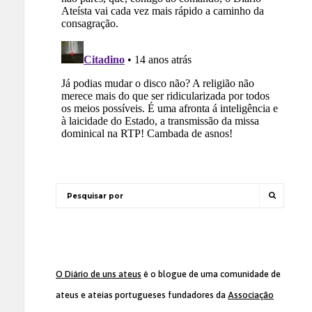
O Diário de uns ateus
é o blogue de uma comunidade de
ateus e ateias portugueses fundadores da
Associação