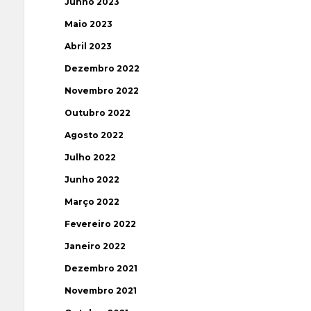
Junho 2023
Maio 2023
Abril 2023
Dezembro 2022
Novembro 2022
Outubro 2022
Agosto 2022
Julho 2022
Junho 2022
Março 2022
Fevereiro 2022
Janeiro 2022
Dezembro 2021
Novembro 2021