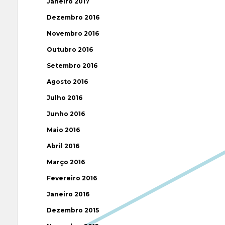
Janeiro 2017
Dezembro 2016
Novembro 2016
Outubro 2016
Setembro 2016
Agosto 2016
Julho 2016
Junho 2016
Maio 2016
Abril 2016
Março 2016
Fevereiro 2016
Janeiro 2016
Dezembro 2015