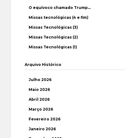
O equívoco chamado Trump…
Missas tecnológicas (4 e fim)
Missas Tecnológicas (3)
Missas Tecnológicas (2)
Missas Tecnológicas (1)
Arquivo Histórico
Julho 2026
Maio 2026
Abril 2026
Março 2026
Fevereiro 2026
Janeiro 2026