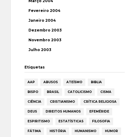
Março 2004
Fevereiro 2004
Janeiro 2004
Dezembro 2003
Novembro 2003
Julho 2003
Etiquetas
AAP
ABUSOS
ATEÍSMO
BIBLIA
BISPO
BRASIL
CATOLICISMO
CISMA
CIÊNCIA
CRISTIANISMO
CRÍTICA RELIGIOSA
DEUS
DIREITOS HUMANOS
EFEMÉRIDE
ESPIRITISMO
ESTATÍSTICAS
FILOSOFIA
FÁTIMA
HISTÓRIA
HUMANISMO
HUMOR