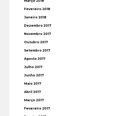
Março 2018
Fevereiro 2018
Janeiro 2018
Dezembro 2017
Novembro 2017
Outubro 2017
Setembro 2017
Agosto 2017
Julho 2017
Junho 2017
Maio 2017
Abril 2017
Março 2017
Fevereiro 2017