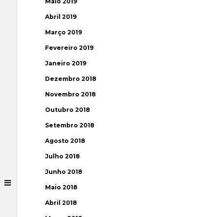
Maio 2019
Abril 2019
Março 2019
Fevereiro 2019
Janeiro 2019
Dezembro 2018
Novembro 2018
Outubro 2018
Setembro 2018
Agosto 2018
Julho 2018
Junho 2018
Maio 2018
Abril 2018