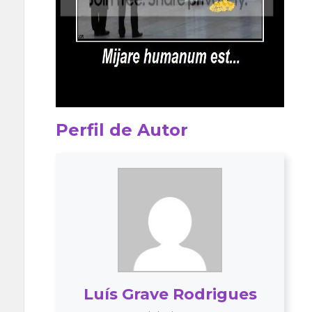
Perfil de Autor
Luís Grave Rodrigues