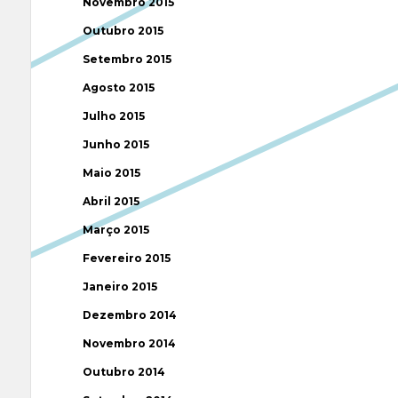
Novembro 2015
Outubro 2015
Setembro 2015
Agosto 2015
Julho 2015
Junho 2015
Maio 2015
Abril 2015
Março 2015
Fevereiro 2015
Janeiro 2015
Dezembro 2014
Novembro 2014
Outubro 2014