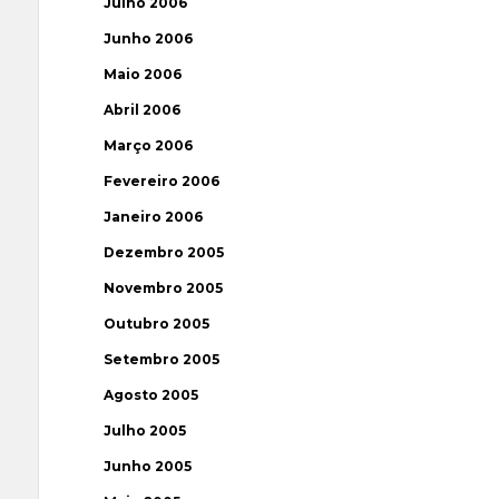
Julho 2006
Junho 2006
Maio 2006
Abril 2006
Março 2006
Fevereiro 2006
Janeiro 2006
Dezembro 2005
Novembro 2005
Outubro 2005
Setembro 2005
Agosto 2005
Julho 2005
Junho 2005