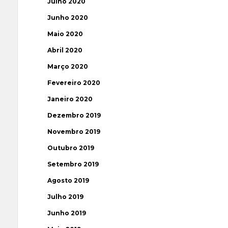
Julho 2020
Junho 2020
Maio 2020
Abril 2020
Março 2020
Fevereiro 2020
Janeiro 2020
Dezembro 2019
Novembro 2019
Outubro 2019
Setembro 2019
Agosto 2019
Julho 2019
Junho 2019