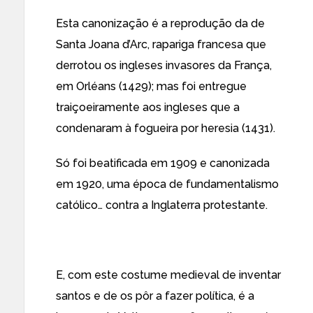
Esta canonização é a reprodução da de
Santa Joana d’Arc, rapariga francesa que
derrotou os ingleses invasores da França,
em Orléans (1429); mas foi entregue
traiçoeiramente aos ingleses que a
condenaram à fogueira por heresia (1431).
Só foi beatificada em 1909 e canonizada
em 1920, uma época de fundamentalismo
católico… contra a Inglaterra protestante.
E, com este costume medieval de inventar
santos e de os pôr a fazer política, é a