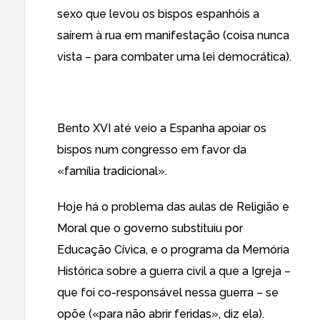
sexo que levou os bispos espanhóis a
saírem à rua em manifestação (coisa nunca
vista – para combater uma lei democrática).
Bento XVI até veio a Espanha apoiar os
bispos num congresso em favor da
«família tradicional».
Hoje há o problema das aulas de Religião e
Moral que o governo substituiu por
Educação Cívica, e o programa da Memória
Histórica sobre a guerra civil a que a Igreja –
que foi co-responsável nessa guerra – se
opõe («para não abrir feridas», diz ela).