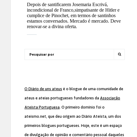
O Diário de uns ateus
é o blogue de uma comunidade de
ateus e ateias portugueses fundadores da
Associação
Ateísta Portuguesa
. O primeiro domínio foi o
ateismo.net, que deu origem ao Diário Ateísta, um dos
primeiros blogues portugueses. Hoje, este é um espaço
de divulgação de opinião e comentário pessoal daqueles