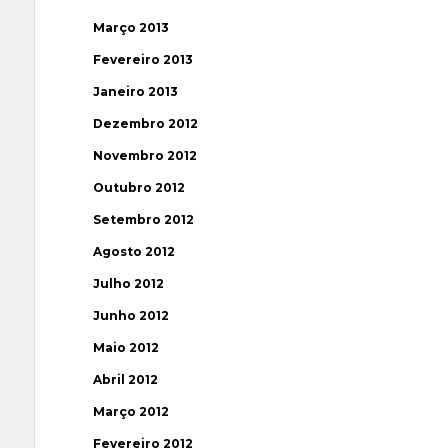
Março 2013
Fevereiro 2013
Janeiro 2013
Dezembro 2012
Novembro 2012
Outubro 2012
Setembro 2012
Agosto 2012
Julho 2012
Junho 2012
Maio 2012
Abril 2012
Março 2012
Fevereiro 2012