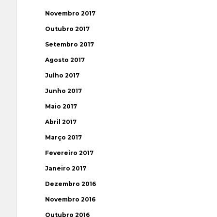
Novembro 2017
Outubro 2017
Setembro 2017
Agosto 2017
Julho 2017
Junho 2017
Maio 2017
Abril 2017
Março 2017
Fevereiro 2017
Janeiro 2017
Dezembro 2016
Novembro 2016
Outubro 2016