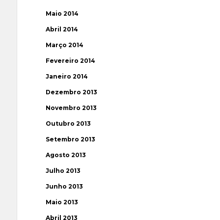
Maio 2014
Abril 2014
Março 2014
Fevereiro 2014
Janeiro 2014
Dezembro 2013
Novembro 2013
Outubro 2013
Setembro 2013
Agosto 2013
Julho 2013
Junho 2013
Maio 2013
Abril 2013