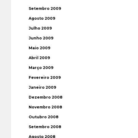
Setembro 2009
Agosto 2009
Julho 2009
Junho 2009
Maio 2009
Abril 2009
Março 2009
Fevereiro 2009
Janeiro 2009
Dezembro 2008
Novembro 2008
Outubro 2008
Setembro 2008
Agosto 2008