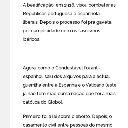
A beatificação, em 1918, visou combater as
Repúblicas portuguesa e espanhola,
liberais. Depois o processo foi p’ra gaveta,
por cumplicidade com os fascismos
ibéricos.
Agora, como o Condestável foi anti-
espanhol, saiu dos arquivos para a actual
guerrilha entre a Espanha e o Vaticano (este
já não tem mão duma nação que foi a mais
católica do Globo).
Primeiro foi a lei sobre o aborto. Depois, o
casamento civil entre pessoas do mesmo