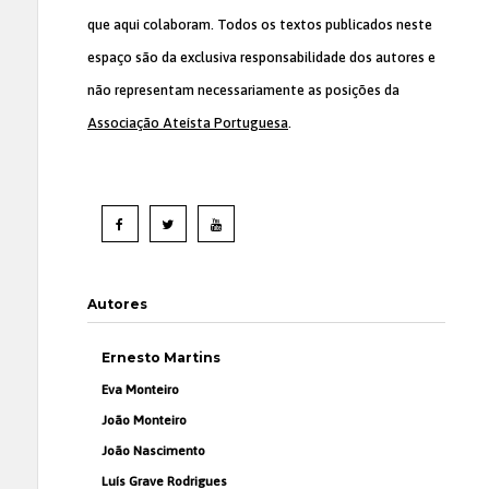
que aqui colaboram. Todos os textos publicados neste
espaço são da exclusiva responsabilidade dos autores e
não representam necessariamente as posições da
Associação Ateísta Portuguesa
.
Autores
Ernesto Martins
Eva Monteiro
João Monteiro
João Nascimento
Luís Grave Rodrigues