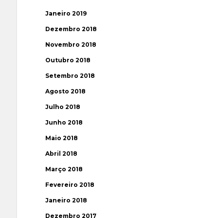
Janeiro 2019
Dezembro 2018
Novembro 2018
Outubro 2018
Setembro 2018
Agosto 2018
Julho 2018
Junho 2018
Maio 2018
Abril 2018
Março 2018
Fevereiro 2018
Janeiro 2018
Dezembro 2017