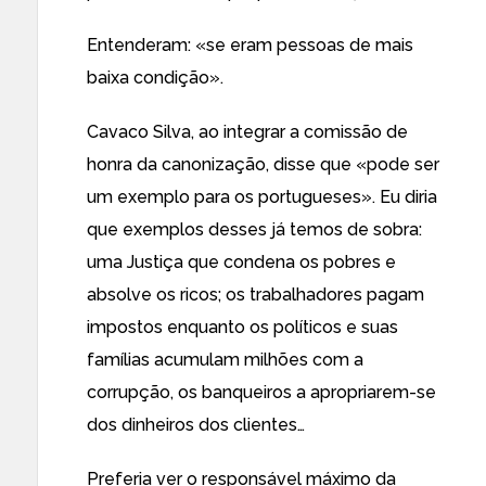
Entenderam: «se eram pessoas de mais
baixa condição».
Cavaco Silva, ao integrar a comissão de
honra da canonização, disse que «pode ser
um exemplo para os portugueses». Eu diria
que exemplos desses já temos de sobra:
uma Justiça que condena os pobres e
absolve os ricos; os trabalhadores pagam
impostos enquanto os políticos e suas
famílias acumulam milhões com a
corrupção, os banqueiros a apropriarem-se
dos dinheiros dos clientes…
Preferia ver o responsável máximo da