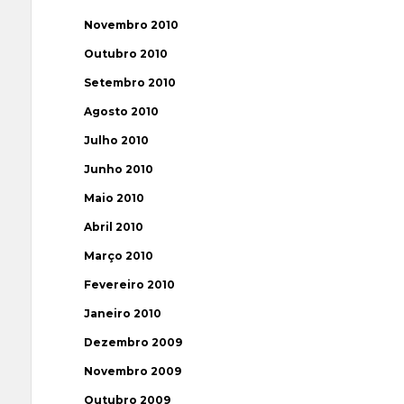
Novembro 2010
Outubro 2010
Setembro 2010
Agosto 2010
Julho 2010
Junho 2010
Maio 2010
Abril 2010
Março 2010
Fevereiro 2010
Janeiro 2010
Dezembro 2009
Novembro 2009
Outubro 2009