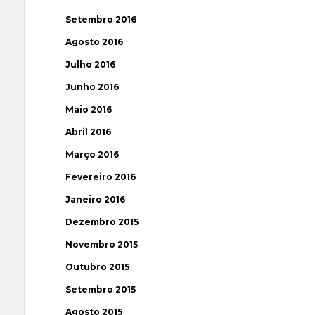
Setembro 2016
Agosto 2016
Julho 2016
Junho 2016
Maio 2016
Abril 2016
Março 2016
Fevereiro 2016
Janeiro 2016
Dezembro 2015
Novembro 2015
Outubro 2015
Setembro 2015
Agosto 2015