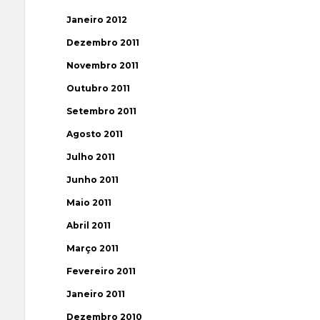
Janeiro 2012
Dezembro 2011
Novembro 2011
Outubro 2011
Setembro 2011
Agosto 2011
Julho 2011
Junho 2011
Maio 2011
Abril 2011
Março 2011
Fevereiro 2011
Janeiro 2011
Dezembro 2010