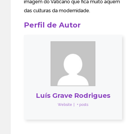
imagem do Vaticano que fica muito aquém
das culturas da modernidade.
Perfil de Autor
Luís Grave Rodrigues
Website
|
+ posts