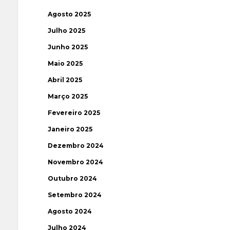
Agosto 2025
Julho 2025
Junho 2025
Maio 2025
Abril 2025
Março 2025
Fevereiro 2025
Janeiro 2025
Dezembro 2024
Novembro 2024
Outubro 2024
Setembro 2024
Agosto 2024
Julho 2024