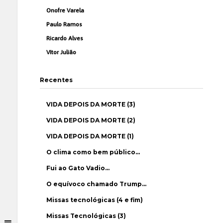
Onofre Varela
Paulo Ramos
Ricardo Alves
Vítor Julião
Recentes
VIDA DEPOIS DA MORTE (3)
VIDA DEPOIS DA MORTE (2)
VIDA DEPOIS DA MORTE (1)
O clima como bem público…
Fui ao Gato Vadio…
O equívoco chamado Trump…
Missas tecnológicas (4 e fim)
Missas Tecnológicas (3)