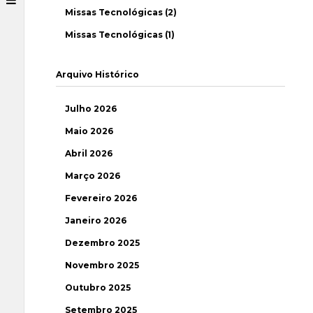
Missas Tecnológicas (2)
Missas Tecnológicas (1)
Arquivo Histórico
Julho 2026
Maio 2026
Abril 2026
Março 2026
Fevereiro 2026
Janeiro 2026
Dezembro 2025
Novembro 2025
Outubro 2025
Setembro 2025