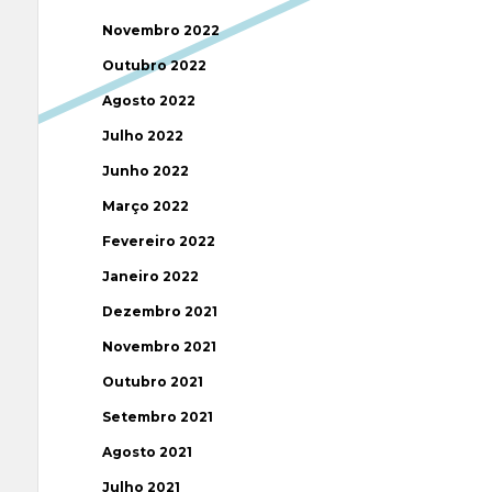
Novembro 2022
Outubro 2022
Agosto 2022
Julho 2022
Junho 2022
Março 2022
Fevereiro 2022
Janeiro 2022
Dezembro 2021
Novembro 2021
Outubro 2021
Setembro 2021
Agosto 2021
Julho 2021