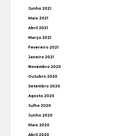
Junho 2021
Maio 2021
Abril 2021
Março 2021
Fevereiro 2021
Janeiro 2021
Novembro 2020
Outubro 2020
Setembro 2020
Agosto 2020
Julho 2020
Junho 2020
Maio 2020
Abril 2020