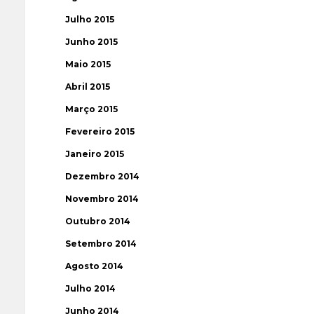
Julho 2015
Junho 2015
Maio 2015
Abril 2015
Março 2015
Fevereiro 2015
Janeiro 2015
Dezembro 2014
Novembro 2014
Outubro 2014
Setembro 2014
Agosto 2014
Julho 2014
Junho 2014