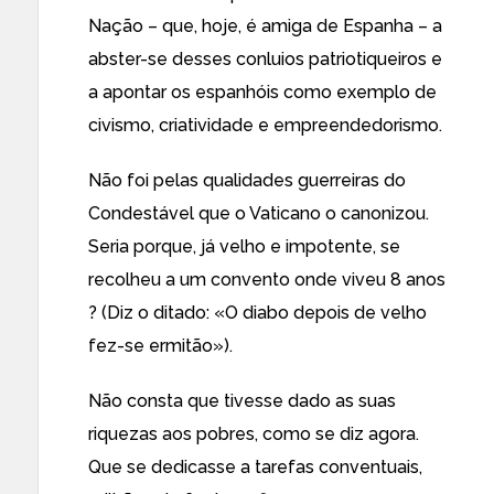
Nação – que, hoje, é amiga de Espanha – a
abster-se desses conluios patriotiqueiros e
a apontar os espanhóis como exemplo de
civismo, criatividade e empreendedorismo.
Não foi pelas qualidades guerreiras do
Condestável que o Vaticano o canonizou.
Seria porque, já velho e impotente, se
recolheu a um convento onde viveu 8 anos
? (Diz o ditado: «O diabo depois de velho
fez-se ermitão»).
Não consta que tivesse dado as suas
riquezas aos pobres, como se diz agora.
Que se dedicasse a tarefas conventuais,