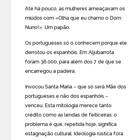
Até há pouco, as mulheres ameaçavam os
miúdos com «Olha que eu chamo o Dom
Nuno!». Um papão.
Os portugueses só o conhecem porque ele
derrotou os espanhóis. Em Aljubarrota
foram 36.000, para além dos 7 de que se
encarregou a padeira.
Invocou Santa Maria – que só será Mãe dos
portugueses e não dos espanhóis –
venceu. Esta mitologia merece tanto
crédito como as lendas de feiticeiras; o
problema é que, repetida hoje, significa
estagnação cultural. Ideologia rústica fora