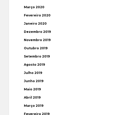
Março 2020
Fevereiro 2020
Janeiro 2020
Dezembro 2019
Novembro 2019
Outubro 2019
Setembro 2019
Agosto 2019
Julho 2019
Junho 2019
Maio 2019
Abril 2019
Março 2019
Fevereiro 2019