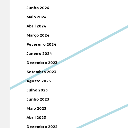
Junho 2024
Maio 2024
Abril 2024
Março 2024
Fevereiro 2024
Janeiro 2024
Dezembro 2023
Setembro 2023
Agosto 2023
Julho 2023
Junho 2023
Maio 2023
Abril 2023
Dezembro 2022