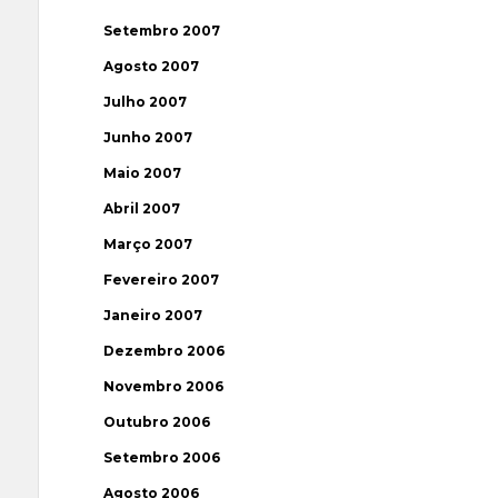
Setembro 2007
Agosto 2007
Julho 2007
Junho 2007
Maio 2007
Abril 2007
Março 2007
Fevereiro 2007
Janeiro 2007
Dezembro 2006
Novembro 2006
Outubro 2006
Setembro 2006
Agosto 2006