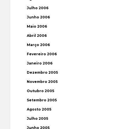
Julho 2006
Junho 2006
Maio 2006
Abril 2006
Março 2006
Fevereiro 2006
Janeiro 2006
Dezembro 2005
Novembro 2005
Outubro 2005
Setembro 2005
Agosto 2005
Julho 2005
Junho 2005