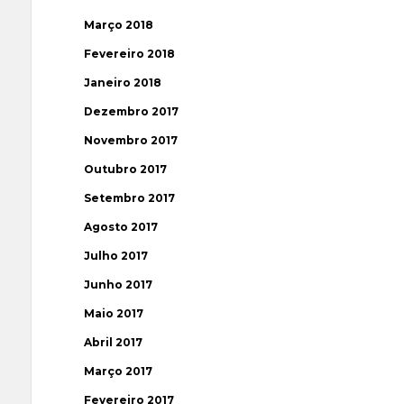
Março 2018
Fevereiro 2018
Janeiro 2018
Dezembro 2017
Novembro 2017
Outubro 2017
Setembro 2017
Agosto 2017
Julho 2017
Junho 2017
Maio 2017
Abril 2017
Março 2017
Fevereiro 2017