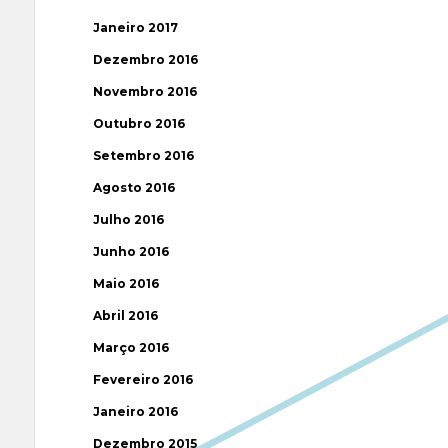
Janeiro 2017
Dezembro 2016
Novembro 2016
Outubro 2016
Setembro 2016
Agosto 2016
Julho 2016
Junho 2016
Maio 2016
Abril 2016
Março 2016
Fevereiro 2016
Janeiro 2016
Dezembro 2015