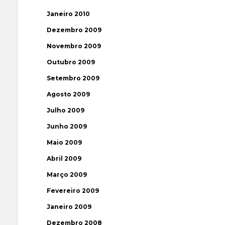
Janeiro 2010
Dezembro 2009
Novembro 2009
Outubro 2009
Setembro 2009
Agosto 2009
Julho 2009
Junho 2009
Maio 2009
Abril 2009
Março 2009
Fevereiro 2009
Janeiro 2009
Dezembro 2008