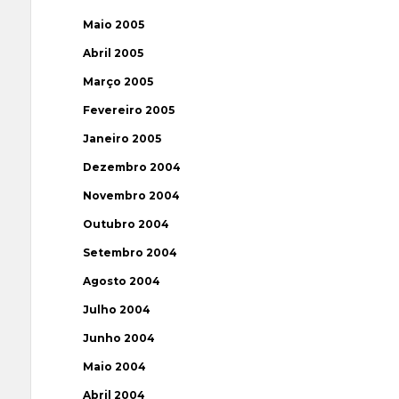
Maio 2005
Abril 2005
Março 2005
Fevereiro 2005
Janeiro 2005
Dezembro 2004
Novembro 2004
Outubro 2004
Setembro 2004
Agosto 2004
Julho 2004
Junho 2004
Maio 2004
Abril 2004