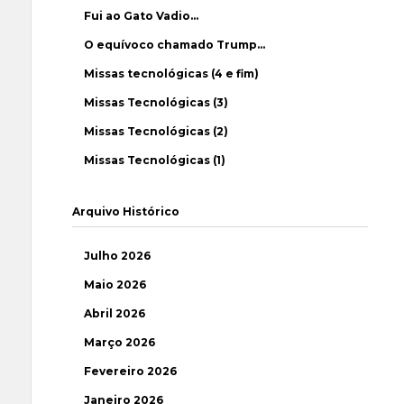
Fui ao Gato Vadio…
O equívoco chamado Trump…
Missas tecnológicas (4 e fim)
Missas Tecnológicas (3)
Missas Tecnológicas (2)
Missas Tecnológicas (1)
Arquivo Histórico
Julho 2026
Maio 2026
Abril 2026
Março 2026
Fevereiro 2026
Janeiro 2026