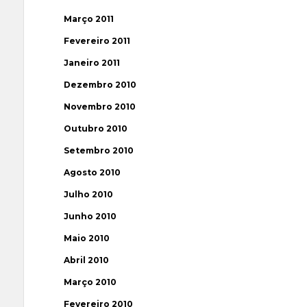
Março 2011
Fevereiro 2011
Janeiro 2011
Dezembro 2010
Novembro 2010
Outubro 2010
Setembro 2010
Agosto 2010
Julho 2010
Junho 2010
Maio 2010
Abril 2010
Março 2010
Fevereiro 2010