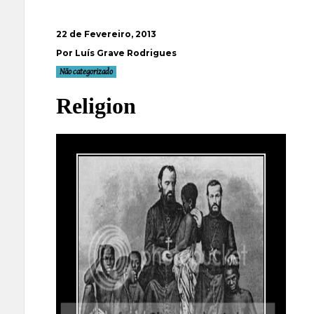
22 de Fevereiro, 2013
Por Luís Grave Rodrigues
Não categorizado
Religion