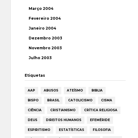
Março 2004
Fevereiro 2004
Janeiro 2004
Dezembro 2003
Novembro 2003
Julho 2003
Etiquetas
AAP
ABUSOS
ATEÍSMO
BIBLIA
BISPO
BRASIL
CATOLICISMO
CISMA
CIÊNCIA
CRISTIANISMO
CRÍTICA RELIGIOSA
DEUS
DIREITOS HUMANOS
EFEMÉRIDE
ESPIRITISMO
ESTATÍSTICAS
FILOSOFIA