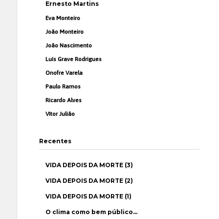
Ernesto Martins
Eva Monteiro
João Monteiro
João Nascimento
Luís Grave Rodrigues
Onofre Varela
Paulo Ramos
Ricardo Alves
Vítor Julião
Recentes
VIDA DEPOIS DA MORTE (3)
VIDA DEPOIS DA MORTE (2)
VIDA DEPOIS DA MORTE (1)
O clima como bem público…