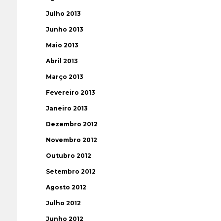
Julho 2013
Junho 2013
Maio 2013
Abril 2013
Março 2013
Fevereiro 2013
Janeiro 2013
Dezembro 2012
Novembro 2012
Outubro 2012
Setembro 2012
Agosto 2012
Julho 2012
Junho 2012