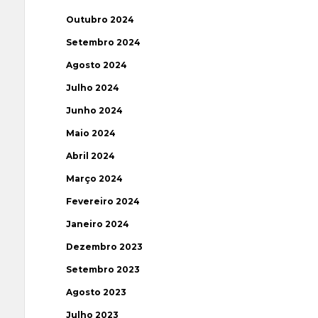
Outubro 2024
Setembro 2024
Agosto 2024
Julho 2024
Junho 2024
Maio 2024
Abril 2024
Março 2024
Fevereiro 2024
Janeiro 2024
Dezembro 2023
Setembro 2023
Agosto 2023
Julho 2023