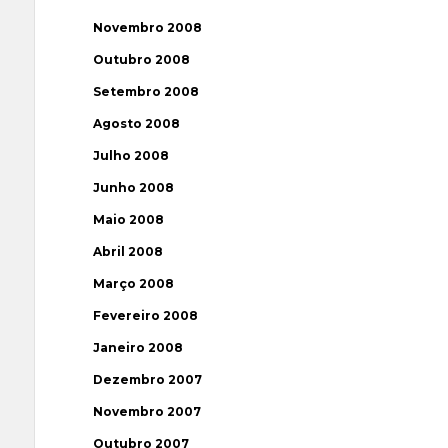
Novembro 2008
Outubro 2008
Setembro 2008
Agosto 2008
Julho 2008
Junho 2008
Maio 2008
Abril 2008
Março 2008
Fevereiro 2008
Janeiro 2008
Dezembro 2007
Novembro 2007
Outubro 2007