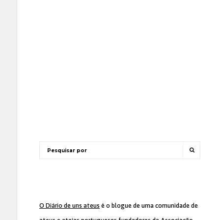
O Diário de uns ateus
é o blogue de uma comunidade de