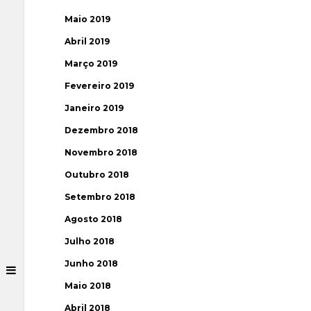
Maio 2019
Abril 2019
Março 2019
Fevereiro 2019
Janeiro 2019
Dezembro 2018
Novembro 2018
Outubro 2018
Setembro 2018
Agosto 2018
Julho 2018
Junho 2018
Maio 2018
Abril 2018