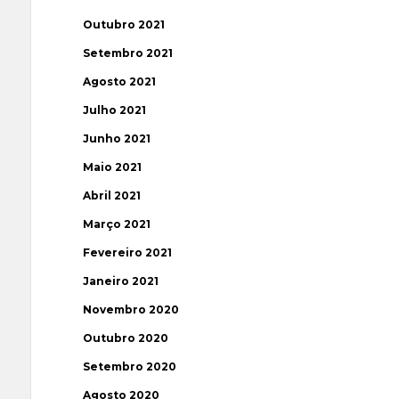
Outubro 2021
Setembro 2021
Agosto 2021
Julho 2021
Junho 2021
Maio 2021
Abril 2021
Março 2021
Fevereiro 2021
Janeiro 2021
Novembro 2020
Outubro 2020
Setembro 2020
Agosto 2020