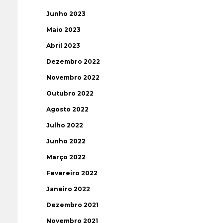
Junho 2023
Maio 2023
Abril 2023
Dezembro 2022
Novembro 2022
Outubro 2022
Agosto 2022
Julho 2022
Junho 2022
Março 2022
Fevereiro 2022
Janeiro 2022
Dezembro 2021
Novembro 2021