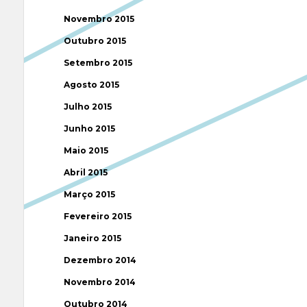
Novembro 2015
Outubro 2015
Setembro 2015
Agosto 2015
Julho 2015
Junho 2015
Maio 2015
Abril 2015
Março 2015
Fevereiro 2015
Janeiro 2015
Dezembro 2014
Novembro 2014
Outubro 2014