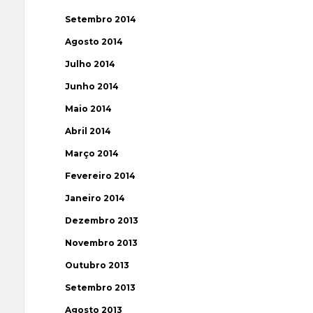
Setembro 2014
Agosto 2014
Julho 2014
Junho 2014
Maio 2014
Abril 2014
Março 2014
Fevereiro 2014
Janeiro 2014
Dezembro 2013
Novembro 2013
Outubro 2013
Setembro 2013
Agosto 2013