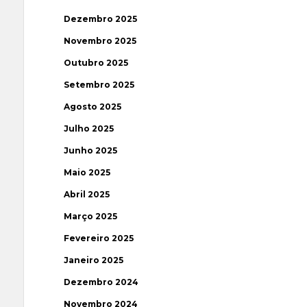
Dezembro 2025
Novembro 2025
Outubro 2025
Setembro 2025
Agosto 2025
Julho 2025
Junho 2025
Maio 2025
Abril 2025
Março 2025
Fevereiro 2025
Janeiro 2025
Dezembro 2024
Novembro 2024