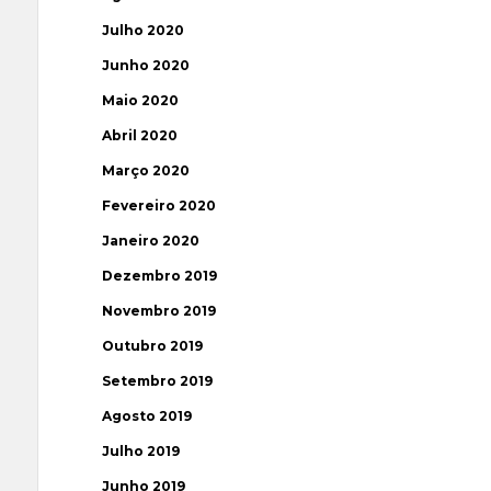
Julho 2020
Junho 2020
Maio 2020
Abril 2020
Março 2020
Fevereiro 2020
Janeiro 2020
Dezembro 2019
Novembro 2019
Outubro 2019
Setembro 2019
Agosto 2019
Julho 2019
Junho 2019