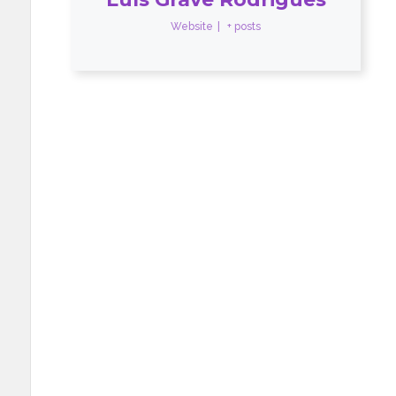
Website
|
+ posts