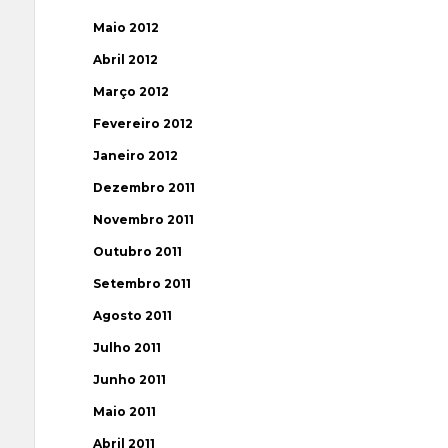
Maio 2012
Abril 2012
Março 2012
Fevereiro 2012
Janeiro 2012
Dezembro 2011
Novembro 2011
Outubro 2011
Setembro 2011
Agosto 2011
Julho 2011
Junho 2011
Maio 2011
Abril 2011