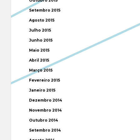
Outubro 2015
Setembro 2015
Agosto 2015
Julho 2015
Junho 2015
Maio 2015
Abril 2015
Março 2015
Fevereiro 2015
Janeiro 2015
Dezembro 2014
Novembro 2014
Outubro 2014
Setembro 2014