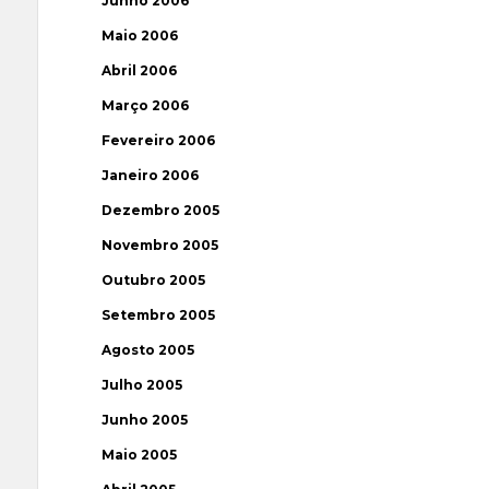
Junho 2006
Maio 2006
Abril 2006
Março 2006
Fevereiro 2006
Janeiro 2006
Dezembro 2005
Novembro 2005
Outubro 2005
Setembro 2005
Agosto 2005
Julho 2005
Junho 2005
Maio 2005