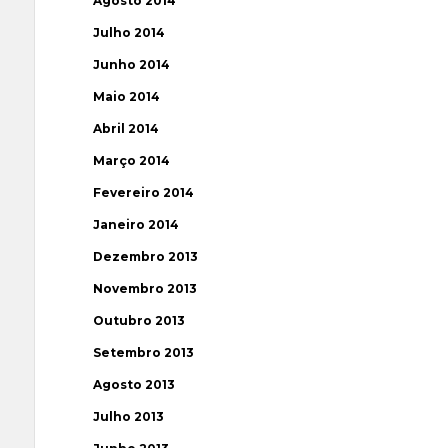
Agosto 2014
Julho 2014
Junho 2014
Maio 2014
Abril 2014
Março 2014
Fevereiro 2014
Janeiro 2014
Dezembro 2013
Novembro 2013
Outubro 2013
Setembro 2013
Agosto 2013
Julho 2013