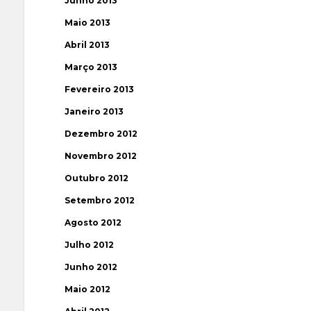
Junho 2013
Maio 2013
Abril 2013
Março 2013
Fevereiro 2013
Janeiro 2013
Dezembro 2012
Novembro 2012
Outubro 2012
Setembro 2012
Agosto 2012
Julho 2012
Junho 2012
Maio 2012