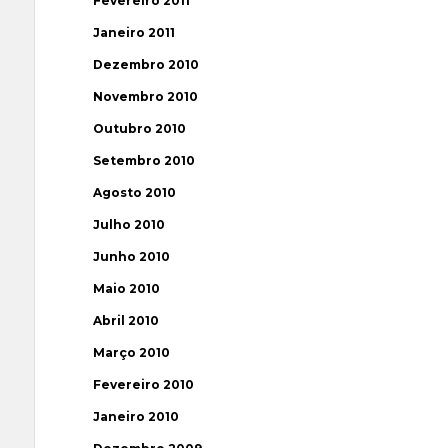
Fevereiro 2011
Janeiro 2011
Dezembro 2010
Novembro 2010
Outubro 2010
Setembro 2010
Agosto 2010
Julho 2010
Junho 2010
Maio 2010
Abril 2010
Março 2010
Fevereiro 2010
Janeiro 2010