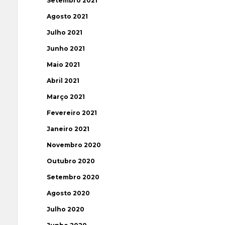
Setembro 2021
Agosto 2021
Julho 2021
Junho 2021
Maio 2021
Abril 2021
Março 2021
Fevereiro 2021
Janeiro 2021
Novembro 2020
Outubro 2020
Setembro 2020
Agosto 2020
Julho 2020