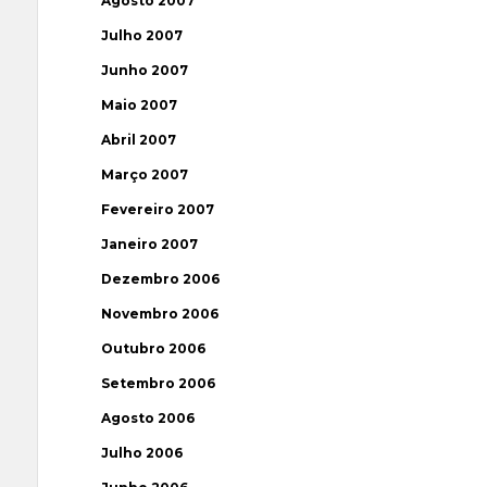
Agosto 2007
Julho 2007
Junho 2007
Maio 2007
Abril 2007
Março 2007
Fevereiro 2007
Janeiro 2007
Dezembro 2006
Novembro 2006
Outubro 2006
Setembro 2006
Agosto 2006
Julho 2006