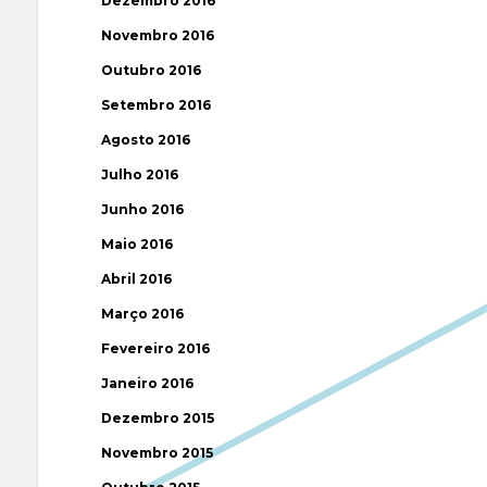
Dezembro 2016
Novembro 2016
Outubro 2016
Setembro 2016
Agosto 2016
Julho 2016
Junho 2016
Maio 2016
Abril 2016
Março 2016
Fevereiro 2016
Janeiro 2016
Dezembro 2015
Novembro 2015