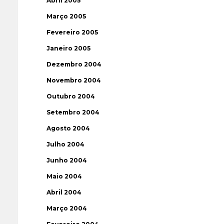
Abril 2005
Março 2005
Fevereiro 2005
Janeiro 2005
Dezembro 2004
Novembro 2004
Outubro 2004
Setembro 2004
Agosto 2004
Julho 2004
Junho 2004
Maio 2004
Abril 2004
Março 2004