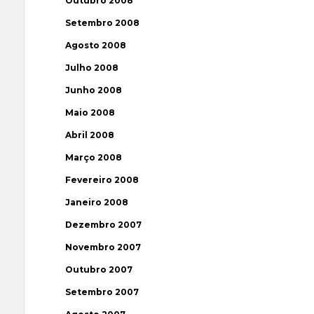
Outubro 2008
Setembro 2008
Agosto 2008
Julho 2008
Junho 2008
Maio 2008
Abril 2008
Março 2008
Fevereiro 2008
Janeiro 2008
Dezembro 2007
Novembro 2007
Outubro 2007
Setembro 2007