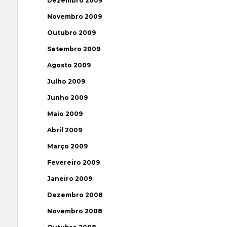
Dezembro 2009
Novembro 2009
Outubro 2009
Setembro 2009
Agosto 2009
Julho 2009
Junho 2009
Maio 2009
Abril 2009
Março 2009
Fevereiro 2009
Janeiro 2009
Dezembro 2008
Novembro 2008