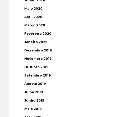
Junho 2020
Maio 2020
Abril 2020
Março 2020
Fevereiro 2020
Janeiro 2020
Dezembro 2019
Novembro 2019
Outubro 2019
Setembro 2019
Agosto 2019
Julho 2019
Junho 2019
Maio 2019