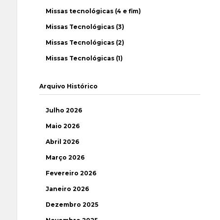
Missas tecnológicas (4 e fim)
Missas Tecnológicas (3)
Missas Tecnológicas (2)
Missas Tecnológicas (1)
Arquivo Histórico
Julho 2026
Maio 2026
Abril 2026
Março 2026
Fevereiro 2026
Janeiro 2026
Dezembro 2025