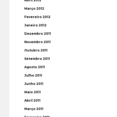
Abril 2012
Março 2012
Fevereiro 2012
Janeiro 2012
Dezembro 2011
Novembro 2011
Outubro 2011
Setembro 2011
Agosto 2011
Julho 2011
Junho 2011
Maio 2011
Abril 2011
Março 2011