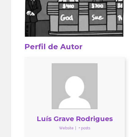
Perfil de Autor
Luís Grave Rodrigues
Website
|
+ posts