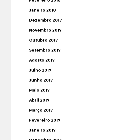
Fevereiro 2018
Janeiro 2018
Dezembro 2017
Novembro 2017
Outubro 2017
Setembro 2017
Agosto 2017
Julho 2017
Junho 2017
Maio 2017
Abril 2017
Março 2017
Fevereiro 2017
Janeiro 2017