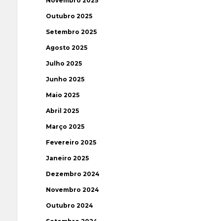
Novembro 2025
Outubro 2025
Setembro 2025
Agosto 2025
Julho 2025
Junho 2025
Maio 2025
Abril 2025
Março 2025
Fevereiro 2025
Janeiro 2025
Dezembro 2024
Novembro 2024
Outubro 2024