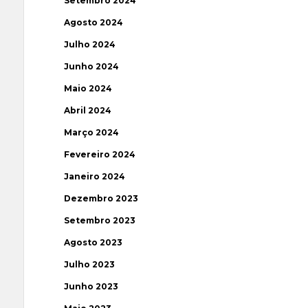
Setembro 2024
Agosto 2024
Julho 2024
Junho 2024
Maio 2024
Abril 2024
Março 2024
Fevereiro 2024
Janeiro 2024
Dezembro 2023
Setembro 2023
Agosto 2023
Julho 2023
Junho 2023