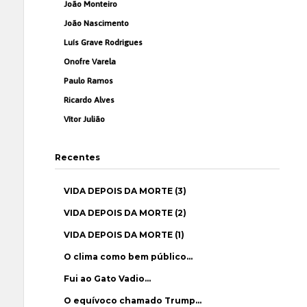
João Monteiro
João Nascimento
Luís Grave Rodrigues
Onofre Varela
Paulo Ramos
Ricardo Alves
Vítor Julião
Recentes
VIDA DEPOIS DA MORTE (3)
VIDA DEPOIS DA MORTE (2)
VIDA DEPOIS DA MORTE (1)
O clima como bem público…
Fui ao Gato Vadio…
O equívoco chamado Trump…