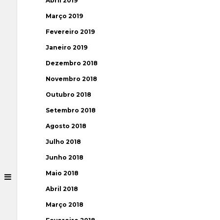
Abril 2019
Março 2019
Fevereiro 2019
Janeiro 2019
Dezembro 2018
Novembro 2018
Outubro 2018
Setembro 2018
Agosto 2018
Julho 2018
Junho 2018
Maio 2018
Abril 2018
Março 2018