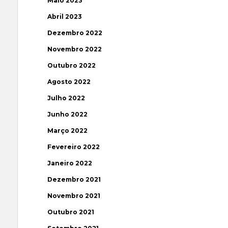
Maio 2023
Abril 2023
Dezembro 2022
Novembro 2022
Outubro 2022
Agosto 2022
Julho 2022
Junho 2022
Março 2022
Fevereiro 2022
Janeiro 2022
Dezembro 2021
Novembro 2021
Outubro 2021