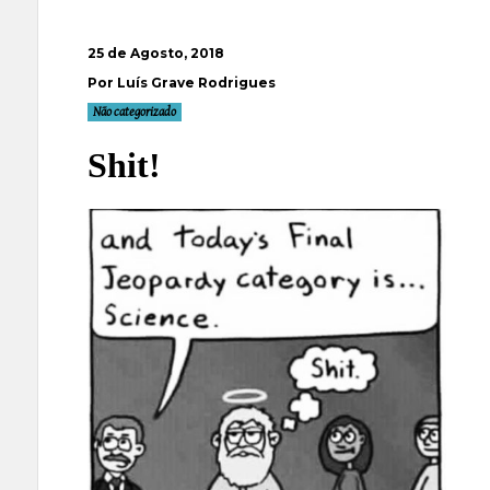
25 de Agosto, 2018
Por Luís Grave Rodrigues
Não categorizado
Shit!