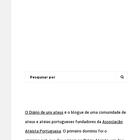
O Diário de uns ateus
é o blogue de uma comunidade de
ateus e ateias portugueses fundadores da
Associação
Ateísta Portuguesa
. O primeiro domínio foi o