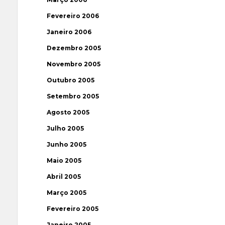
Fevereiro 2006
Janeiro 2006
Dezembro 2005
Novembro 2005
Outubro 2005
Setembro 2005
Agosto 2005
Julho 2005
Junho 2005
Maio 2005
Abril 2005
Março 2005
Fevereiro 2005
Janeiro 2005