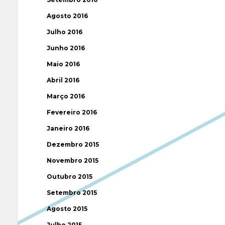
Agosto 2016
Julho 2016
Junho 2016
Maio 2016
Abril 2016
Março 2016
Fevereiro 2016
Janeiro 2016
Dezembro 2015
Novembro 2015
Outubro 2015
Setembro 2015
Agosto 2015
Julho 2015