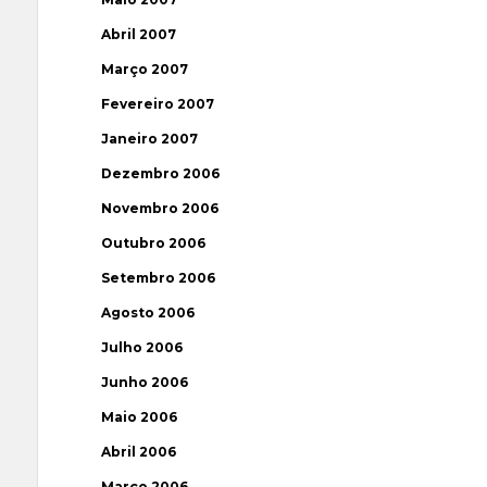
Abril 2007
Março 2007
Fevereiro 2007
Janeiro 2007
Dezembro 2006
Novembro 2006
Outubro 2006
Setembro 2006
Agosto 2006
Julho 2006
Junho 2006
Maio 2006
Abril 2006
Março 2006