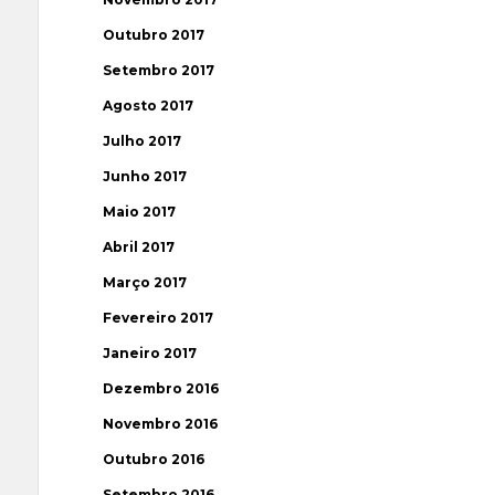
Outubro 2017
Setembro 2017
Agosto 2017
Julho 2017
Junho 2017
Maio 2017
Abril 2017
Março 2017
Fevereiro 2017
Janeiro 2017
Dezembro 2016
Novembro 2016
Outubro 2016
Setembro 2016