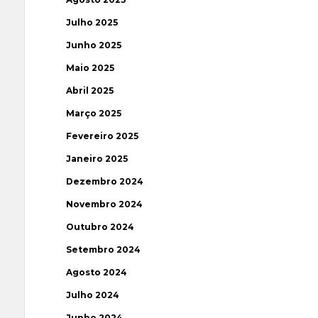
Julho 2025
Junho 2025
Maio 2025
Abril 2025
Março 2025
Fevereiro 2025
Janeiro 2025
Dezembro 2024
Novembro 2024
Outubro 2024
Setembro 2024
Agosto 2024
Julho 2024
Junho 2024