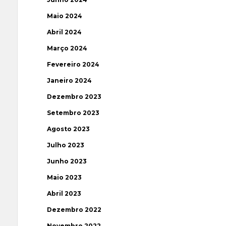
Maio 2024
Abril 2024
Março 2024
Fevereiro 2024
Janeiro 2024
Dezembro 2023
Setembro 2023
Agosto 2023
Julho 2023
Junho 2023
Maio 2023
Abril 2023
Dezembro 2022
Novembro 2022