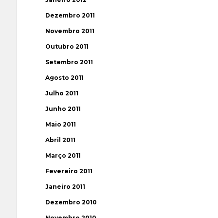
Dezembro 2011
Novembro 2011
Outubro 2011
Setembro 2011
Agosto 2011
Julho 2011
Junho 2011
Maio 2011
Abril 2011
Março 2011
Fevereiro 2011
Janeiro 2011
Dezembro 2010
Novembro 2010