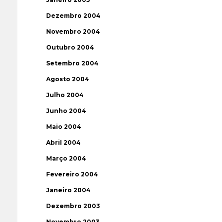
Dezembro 2004
Novembro 2004
Outubro 2004
Setembro 2004
Agosto 2004
Julho 2004
Junho 2004
Maio 2004
Abril 2004
Março 2004
Fevereiro 2004
Janeiro 2004
Dezembro 2003
Novembro 2003