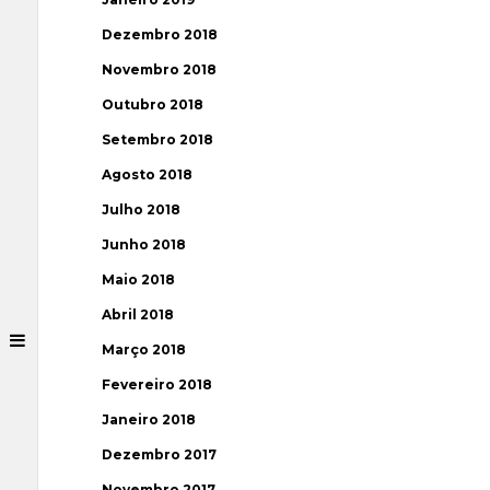
Dezembro 2018
Novembro 2018
Outubro 2018
Setembro 2018
Agosto 2018
Julho 2018
Junho 2018
Maio 2018
Abril 2018
Março 2018
Fevereiro 2018
Janeiro 2018
Dezembro 2017
Novembro 2017