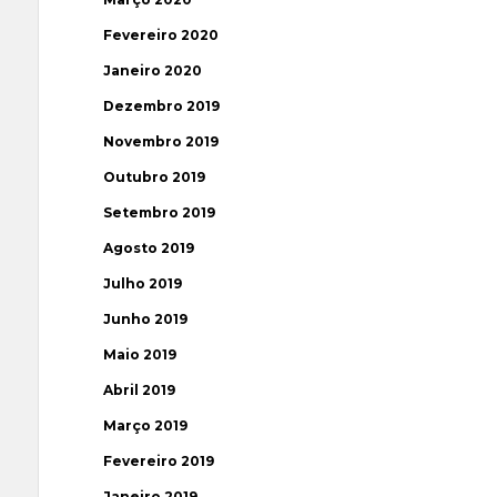
Fevereiro 2020
Janeiro 2020
Dezembro 2019
Novembro 2019
Outubro 2019
Setembro 2019
Agosto 2019
Julho 2019
Junho 2019
Maio 2019
Abril 2019
Março 2019
Fevereiro 2019
Janeiro 2019