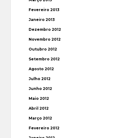
Fevereiro 2013
Janeiro 2013
Dezembro 2012
Novembro 2012
Outubro 2012
Setembro 2012
Agosto 2012
Julho 2012
Junho 2012
Maio 2012
Abril 2012
Março 2012
Fevereiro 2012
Janeiro 2012