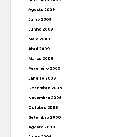
Agosto 2009
Julho 2009
Junho 2009
Maio 2009
Abril 2009
Março 2009
Fevereiro 2009
Janeiro 2009
Dezembro 2008
Novembro 2008
Outubro 2008
Setembro 2008
Agosto 2008
Julho 2008