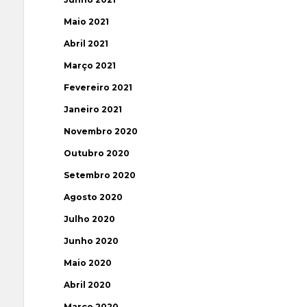
Maio 2021
Abril 2021
Março 2021
Fevereiro 2021
Janeiro 2021
Novembro 2020
Outubro 2020
Setembro 2020
Agosto 2020
Julho 2020
Junho 2020
Maio 2020
Abril 2020
Março 2020