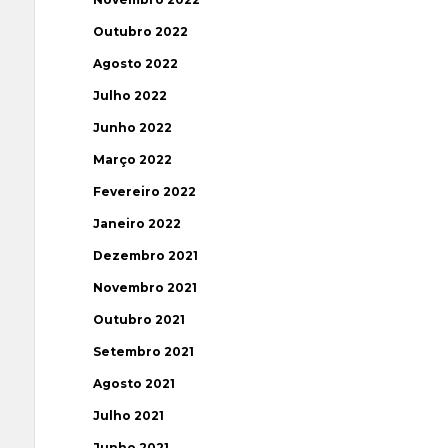
Outubro 2022
Agosto 2022
Julho 2022
Junho 2022
Março 2022
Fevereiro 2022
Janeiro 2022
Dezembro 2021
Novembro 2021
Outubro 2021
Setembro 2021
Agosto 2021
Julho 2021
Junho 2021