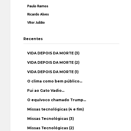
Paulo Ramos
Ricardo Alves
Vítor Julião
Recentes
VIDA DEPOIS DA MORTE (3)
VIDA DEPOIS DA MORTE (2)
VIDA DEPOIS DA MORTE (1)
O clima como bem público…
Fui ao Gato Vadio…
O equívoco chamado Trump…
Missas tecnológicas (4 e fim)
Missas Tecnológicas (3)
Missas Tecnológicas (2)