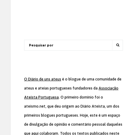
O Diário de uns ateus
é o blogue de uma comunidade de
ateus e ateias portugueses fundadores da
Associação
Ateísta Portuguesa
. O primeiro domínio foi o
ateismo.net, que deu origem ao Diário Ateísta, um dos
primeiros blogues portugueses. Hoje, este é um espaço
de divulgação de opinião e comentário pessoal daqueles
que aqui colaboram. Todos os textos publicados neste