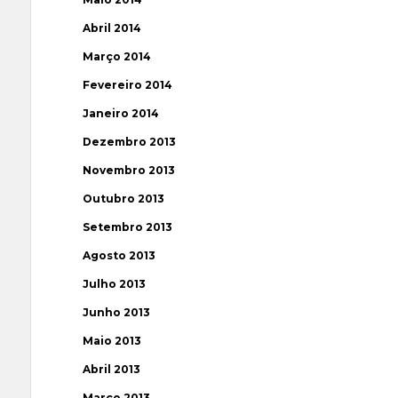
Abril 2014
Março 2014
Fevereiro 2014
Janeiro 2014
Dezembro 2013
Novembro 2013
Outubro 2013
Setembro 2013
Agosto 2013
Julho 2013
Junho 2013
Maio 2013
Abril 2013
Março 2013