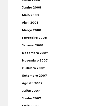
Junho 2008
Maio 2008
Abril 2008
Março 2008
Fevereiro 2008
Janeiro 2008
Dezembro 2007
Novembro 2007
Outubro 2007
Setembro 2007
Agosto 2007
Julho 2007
Junho 2007
Maio 2007