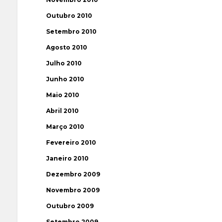
Outubro 2010
Setembro 2010
Agosto 2010
Julho 2010
Junho 2010
Maio 2010
Abril 2010
Março 2010
Fevereiro 2010
Janeiro 2010
Dezembro 2009
Novembro 2009
Outubro 2009
Setembro 2009