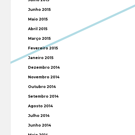
Junho 2015
Maio 2015
Abril 2015
Março 2015
Fevereiro 2015
Janeiro 2015
Dezembro 2014
Novembro 2014
Outubro 2014
Setembro 2014
Agosto 2014
Julho 2014
Junho 2014
Maio 2014