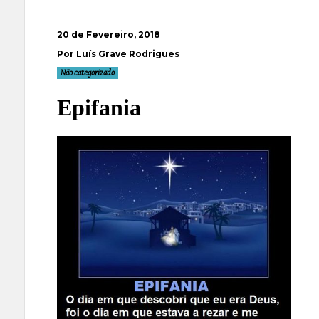
20 de Fevereiro, 2018
Por Luís Grave Rodrigues
Não categorizado
Epifania