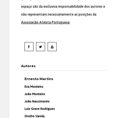
espaço são da exclusiva responsabilidade dos autores e
não representam necessariamente as posições da
Associação Ateísta Portuguesa
.
Autores
Ernesto Martins
Eva Monteiro
João Monteiro
João Nascimento
Luís Grave Rodrigues
Onofre Varela