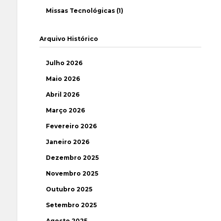
Missas Tecnológicas (1)
Arquivo Histórico
Julho 2026
Maio 2026
Abril 2026
Março 2026
Fevereiro 2026
Janeiro 2026
Dezembro 2025
Novembro 2025
Outubro 2025
Setembro 2025
Agosto 2025