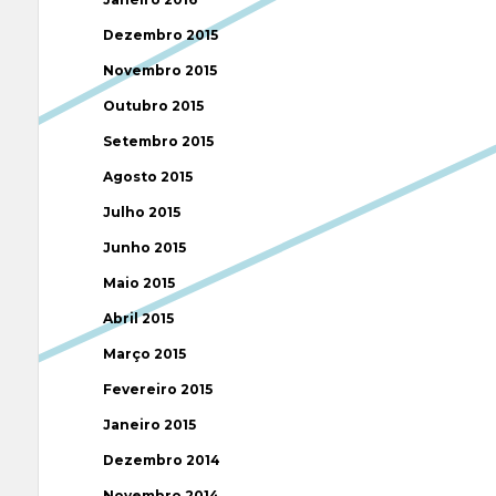
Dezembro 2015
Novembro 2015
Outubro 2015
Setembro 2015
Agosto 2015
Julho 2015
Junho 2015
Maio 2015
Abril 2015
Março 2015
Fevereiro 2015
Janeiro 2015
Dezembro 2014
Novembro 2014