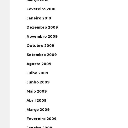
Fevereiro 2010
Janeiro 2010
Dezembro 2009
Novembro 2009
Outubro 2009
Setembro 2009
Agosto 2009
Julho 2009
Junho 2009
Maio 2009
Abril 2009
Março 2009
Fevereiro 2009
Janeiro 2009