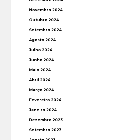
Novembro 2024
Outubro 2024
Setembro 2024
Agosto 2024
Julho 2024
Junho 2024
Maio 2024
Abril 2024
Março 2024
Fevereiro 2024
Janeiro 2024
Dezembro 2023
Setembro 2023
Agosto 2023