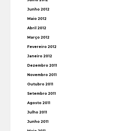
Junho 2012
Maio 2012
Abril 2012
Março 2012
Fevereiro 2012
Janeiro 2012
Dezembro 2011
Novembro 2011
Outubro 2011
Setembro 2011
Agosto 2011
Julho 2011
Junho 2011
Maio 2011