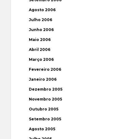
Agosto 2006
Julho 2006
Junho 2006
Maio 2006
Abril 2006
Março 2006
Fevereiro 2006
Janeiro 2006
Dezembro 2005
Novembro 2005
Outubro 2005
Setembro 2005
Agosto 2005
Julho 2005