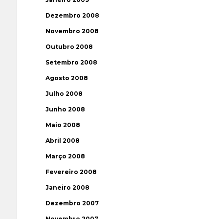
Dezembro 2008
Novembro 2008
Outubro 2008
Setembro 2008
Agosto 2008
Julho 2008
Junho 2008
Maio 2008
Abril 2008
Março 2008
Fevereiro 2008
Janeiro 2008
Dezembro 2007
Novembro 2007