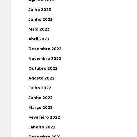
Julho 2023
Junho 2023
Maio 2023
Abril 2023
Dezembro 2022
Novembro 2022
Outubro 2022
Agosto 2022
Julho 2022
Junho 2022
Março 2022
Fevereiro 2022
Janeiro 2022
Dezembro 2021