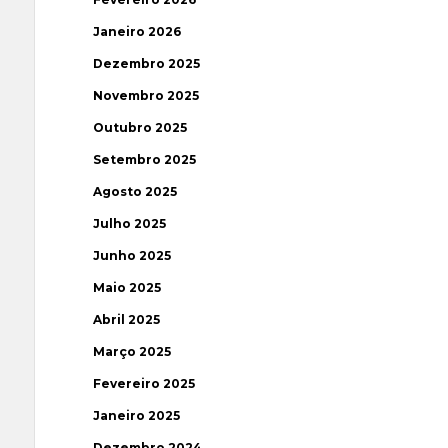
Janeiro 2026
Dezembro 2025
Novembro 2025
Outubro 2025
Setembro 2025
Agosto 2025
Julho 2025
Junho 2025
Maio 2025
Abril 2025
Março 2025
Fevereiro 2025
Janeiro 2025
Dezembro 2024