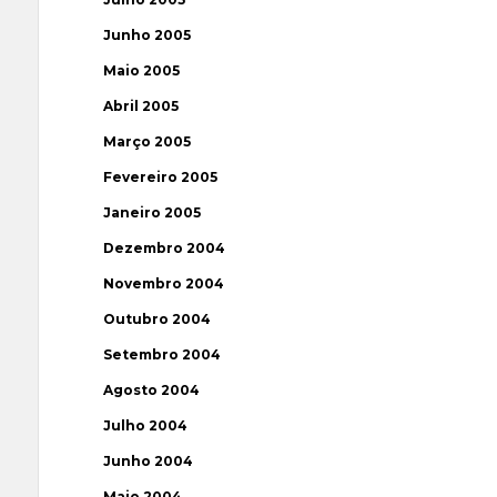
Junho 2005
Maio 2005
Abril 2005
Março 2005
Fevereiro 2005
Janeiro 2005
Dezembro 2004
Novembro 2004
Outubro 2004
Setembro 2004
Agosto 2004
Julho 2004
Junho 2004
Maio 2004