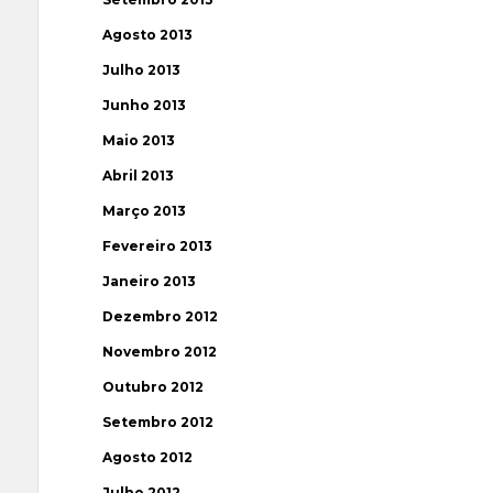
Agosto 2013
Julho 2013
Junho 2013
Maio 2013
Abril 2013
Março 2013
Fevereiro 2013
Janeiro 2013
Dezembro 2012
Novembro 2012
Outubro 2012
Setembro 2012
Agosto 2012
Julho 2012