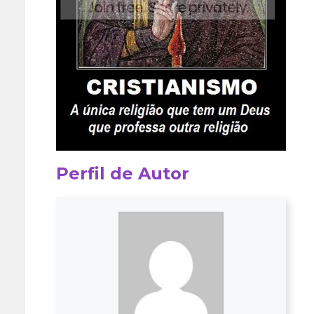
Perfil de Autor