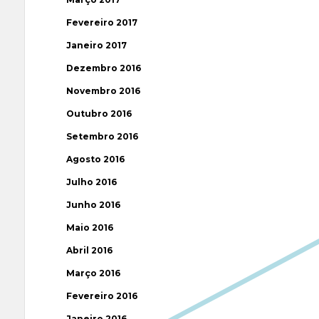
Fevereiro 2017
Janeiro 2017
Dezembro 2016
Novembro 2016
Outubro 2016
Setembro 2016
Agosto 2016
Julho 2016
Junho 2016
Maio 2016
Abril 2016
Março 2016
Fevereiro 2016
Janeiro 2016