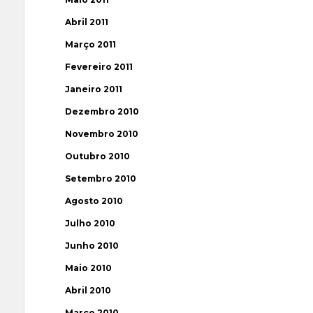
Abril 2011
Março 2011
Fevereiro 2011
Janeiro 2011
Dezembro 2010
Novembro 2010
Outubro 2010
Setembro 2010
Agosto 2010
Julho 2010
Junho 2010
Maio 2010
Abril 2010
Março 2010