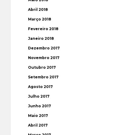
Abril 2018
Março 2018
Fevereiro 2018
Janeiro 2018
Dezembro 2017
Novembro 2017
Outubro 2017
Setembro 2017
Agosto 2017
Julho 2017
Junho 2017
Maio 2017
Abril 2017
Março 2017