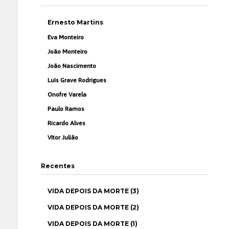
Ernesto Martins
Eva Monteiro
João Monteiro
João Nascimento
Luís Grave Rodrigues
Onofre Varela
Paulo Ramos
Ricardo Alves
Vítor Julião
Recentes
VIDA DEPOIS DA MORTE (3)
VIDA DEPOIS DA MORTE (2)
VIDA DEPOIS DA MORTE (1)