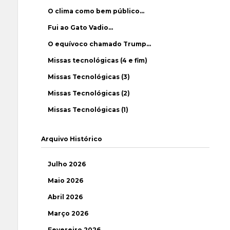
O clima como bem público…
Fui ao Gato Vadio…
O equívoco chamado Trump…
Missas tecnológicas (4 e fim)
Missas Tecnológicas (3)
Missas Tecnológicas (2)
Missas Tecnológicas (1)
Arquivo Histórico
Julho 2026
Maio 2026
Abril 2026
Março 2026
Fevereiro 2026