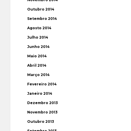
Outubro 2014
Setembro 2014
Agosto 2014
Julho 2014
Junho 2014
Maio 2014
Abril 2014
Março 2014
Fevereiro 2014
Janeiro 2014
Dezembro 2013
Novembro 2013
Outubro 2013
Setembro 2013