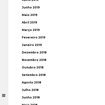
Junho 2019
Maio 2019
Abril 2019
Março 2019
Fevereiro 2019
Janeiro 2019
Dezembro 2018
Novembro 2018
Outubro 2018
Setembro 2018
Agosto 2018
Julho 2018
Junho 2018
Maio 2018