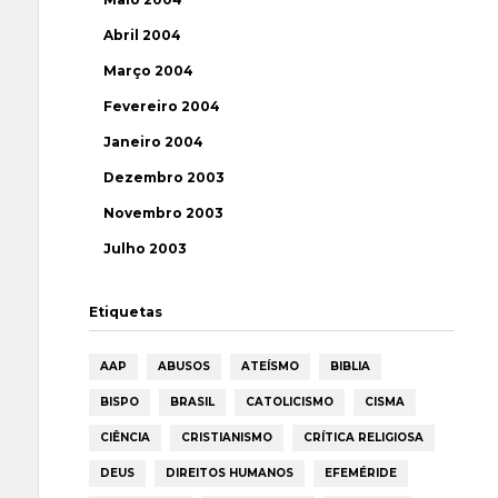
Abril 2004
Março 2004
Fevereiro 2004
Janeiro 2004
Dezembro 2003
Novembro 2003
Julho 2003
Etiquetas
AAP
ABUSOS
ATEÍSMO
BIBLIA
BISPO
BRASIL
CATOLICISMO
CISMA
CIÊNCIA
CRISTIANISMO
CRÍTICA RELIGIOSA
DEUS
DIREITOS HUMANOS
EFEMÉRIDE