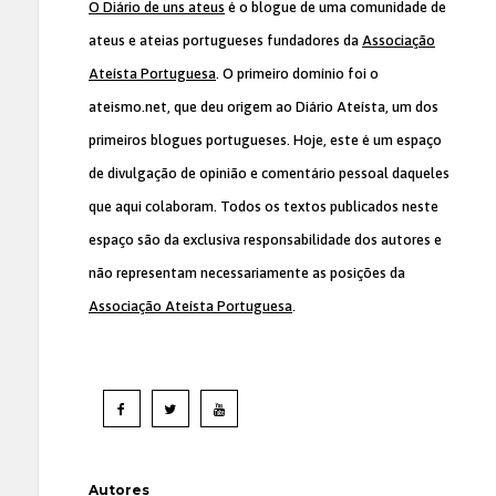
O Diário de uns ateus
é o blogue de uma comunidade de
ateus e ateias portugueses fundadores da
Associação
Ateísta Portuguesa
. O primeiro domínio foi o
ateismo.net, que deu origem ao Diário Ateísta, um dos
primeiros blogues portugueses. Hoje, este é um espaço
de divulgação de opinião e comentário pessoal daqueles
que aqui colaboram. Todos os textos publicados neste
espaço são da exclusiva responsabilidade dos autores e
não representam necessariamente as posições da
Associação Ateísta Portuguesa
.
Autores