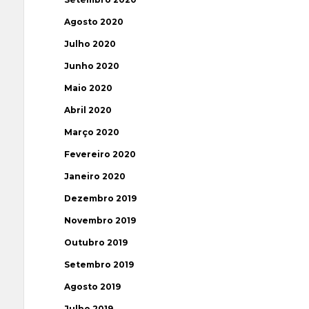
Agosto 2020
Julho 2020
Junho 2020
Maio 2020
Abril 2020
Março 2020
Fevereiro 2020
Janeiro 2020
Dezembro 2019
Novembro 2019
Outubro 2019
Setembro 2019
Agosto 2019
Julho 2019