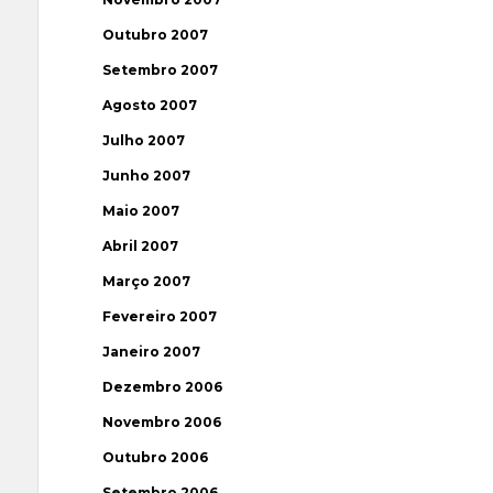
Outubro 2007
Setembro 2007
Agosto 2007
Julho 2007
Junho 2007
Maio 2007
Abril 2007
Março 2007
Fevereiro 2007
Janeiro 2007
Dezembro 2006
Novembro 2006
Outubro 2006
Setembro 2006