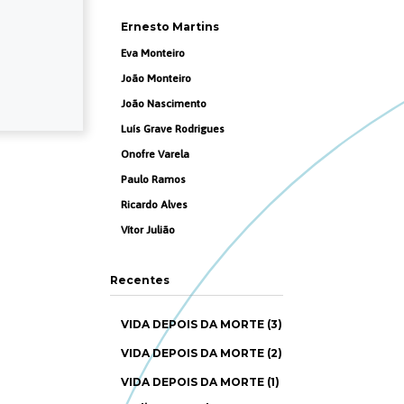
Ernesto Martins
Eva Monteiro
João Monteiro
João Nascimento
Luís Grave Rodrigues
Onofre Varela
Paulo Ramos
Ricardo Alves
Vítor Julião
Recentes
VIDA DEPOIS DA MORTE (3)
VIDA DEPOIS DA MORTE (2)
VIDA DEPOIS DA MORTE (1)