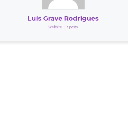
Luís Grave Rodrigues
Website
|
+ posts