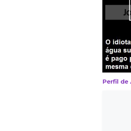
Perfil de