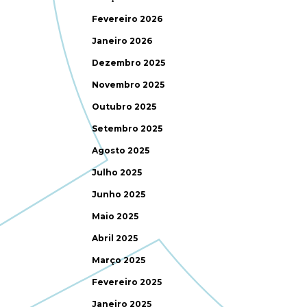
Fevereiro 2026
Janeiro 2026
Dezembro 2025
Novembro 2025
Outubro 2025
Setembro 2025
Agosto 2025
Julho 2025
Junho 2025
Maio 2025
Abril 2025
Março 2025
Fevereiro 2025
Janeiro 2025