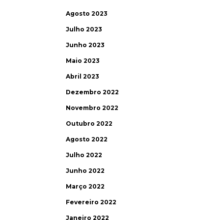
Agosto 2023
Julho 2023
Junho 2023
Maio 2023
Abril 2023
Dezembro 2022
Novembro 2022
Outubro 2022
Agosto 2022
Julho 2022
Junho 2022
Março 2022
Fevereiro 2022
Janeiro 2022