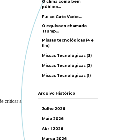
O clima como bem
público…
Fui ao Gato Vadio…
O equívoco chamado
Trump…
Missas tecnológicas (4 e
fim)
Missas Tecnológicas (3)
Missas Tecnológicas (2)
Missas Tecnológicas (1)
Arquivo Histórico
Julho 2026
Maio 2026
Abril 2026
Março 2026