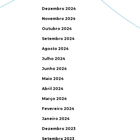
Dezembro 2024
Novembro 2024
Outubro 2024
Setembro 2024
Agosto 2024
Julho 2024
Junho 2024
Maio 2024
Abril 2024
Março 2024
Fevereiro 2024
Janeiro 2024
Dezembro 2023
Setembro 2023