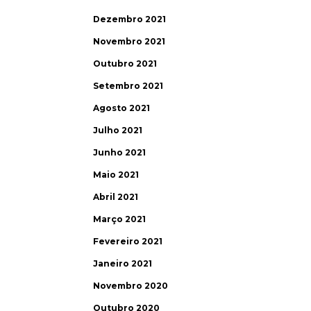
Dezembro 2021
Novembro 2021
Outubro 2021
Setembro 2021
Agosto 2021
Julho 2021
Junho 2021
Maio 2021
Abril 2021
Março 2021
Fevereiro 2021
Janeiro 2021
Novembro 2020
Outubro 2020