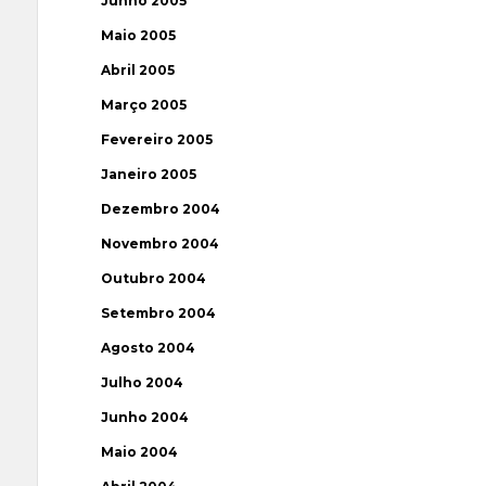
Junho 2005
Maio 2005
Abril 2005
Março 2005
Fevereiro 2005
Janeiro 2005
Dezembro 2004
Novembro 2004
Outubro 2004
Setembro 2004
Agosto 2004
Julho 2004
Junho 2004
Maio 2004