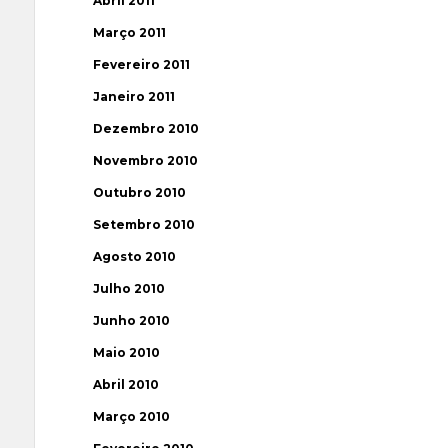
Abril 2011
Março 2011
Fevereiro 2011
Janeiro 2011
Dezembro 2010
Novembro 2010
Outubro 2010
Setembro 2010
Agosto 2010
Julho 2010
Junho 2010
Maio 2010
Abril 2010
Março 2010