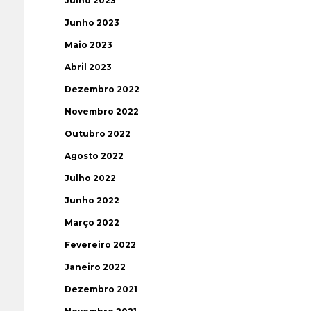
Julho 2023
Junho 2023
Maio 2023
Abril 2023
Dezembro 2022
Novembro 2022
Outubro 2022
Agosto 2022
Julho 2022
Junho 2022
Março 2022
Fevereiro 2022
Janeiro 2022
Dezembro 2021