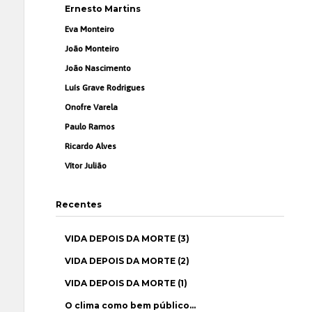
Ernesto Martins
Eva Monteiro
João Monteiro
João Nascimento
Luís Grave Rodrigues
Onofre Varela
Paulo Ramos
Ricardo Alves
Vítor Julião
Recentes
VIDA DEPOIS DA MORTE (3)
VIDA DEPOIS DA MORTE (2)
VIDA DEPOIS DA MORTE (1)
O clima como bem público…