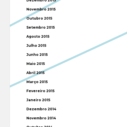
Dezembro 2015
Novembro 2015
Outubro 2015
Setembro 2015
Agosto 2015
Julho 2015
Junho 2015
Maio 2015
Abril 2015
Março 2015
Fevereiro 2015
Janeiro 2015
Dezembro 2014
Novembro 2014