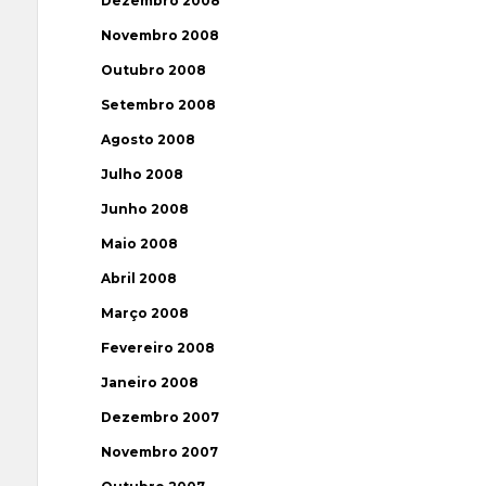
Dezembro 2008
Novembro 2008
Outubro 2008
Setembro 2008
Agosto 2008
Julho 2008
Junho 2008
Maio 2008
Abril 2008
Março 2008
Fevereiro 2008
Janeiro 2008
Dezembro 2007
Novembro 2007