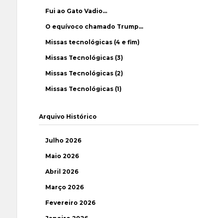
Fui ao Gato Vadio…
O equívoco chamado Trump…
Missas tecnológicas (4 e fim)
Missas Tecnológicas (3)
Missas Tecnológicas (2)
Missas Tecnológicas (1)
Arquivo Histórico
Julho 2026
Maio 2026
Abril 2026
Março 2026
Fevereiro 2026