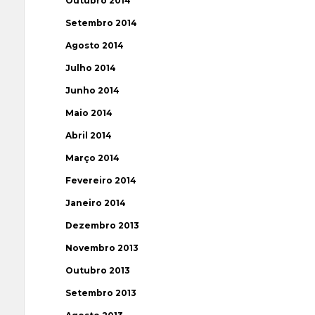
Outubro 2014
Setembro 2014
Agosto 2014
Julho 2014
Junho 2014
Maio 2014
Abril 2014
Março 2014
Fevereiro 2014
Janeiro 2014
Dezembro 2013
Novembro 2013
Outubro 2013
Setembro 2013