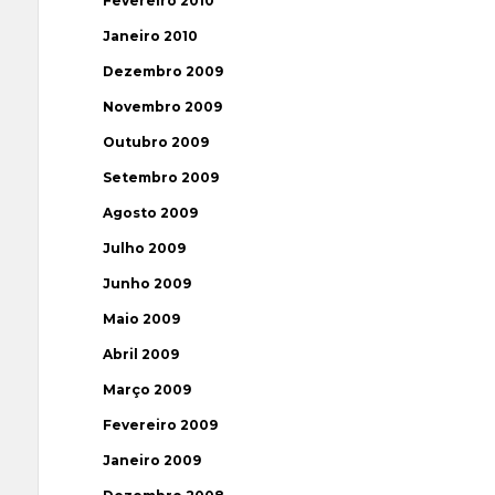
Fevereiro 2010
Janeiro 2010
Dezembro 2009
Novembro 2009
Outubro 2009
Setembro 2009
Agosto 2009
Julho 2009
Junho 2009
Maio 2009
Abril 2009
Março 2009
Fevereiro 2009
Janeiro 2009