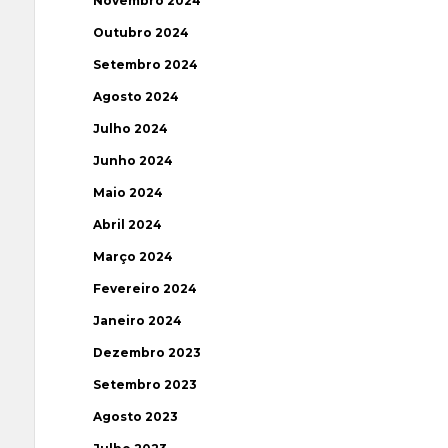
Novembro 2024
Outubro 2024
Setembro 2024
Agosto 2024
Julho 2024
Junho 2024
Maio 2024
Abril 2024
Março 2024
Fevereiro 2024
Janeiro 2024
Dezembro 2023
Setembro 2023
Agosto 2023