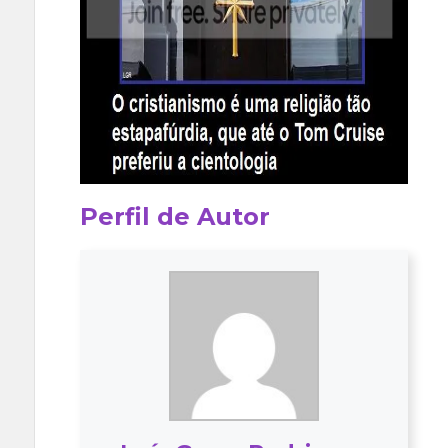
Perfil de Autor