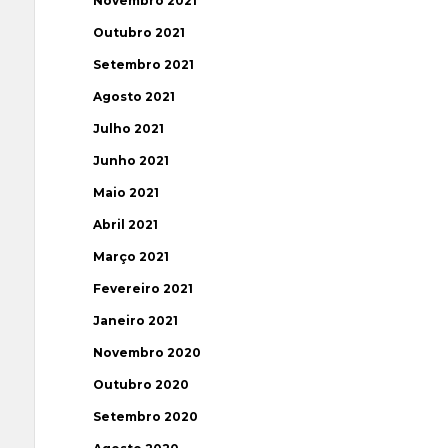
Novembro 2021
Outubro 2021
Setembro 2021
Agosto 2021
Julho 2021
Junho 2021
Maio 2021
Abril 2021
Março 2021
Fevereiro 2021
Janeiro 2021
Novembro 2020
Outubro 2020
Setembro 2020