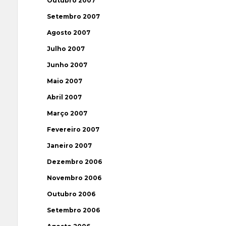
Outubro 2007
Setembro 2007
Agosto 2007
Julho 2007
Junho 2007
Maio 2007
Abril 2007
Março 2007
Fevereiro 2007
Janeiro 2007
Dezembro 2006
Novembro 2006
Outubro 2006
Setembro 2006