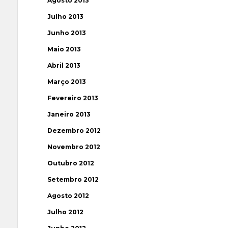
Agosto 2013
Julho 2013
Junho 2013
Maio 2013
Abril 2013
Março 2013
Fevereiro 2013
Janeiro 2013
Dezembro 2012
Novembro 2012
Outubro 2012
Setembro 2012
Agosto 2012
Julho 2012