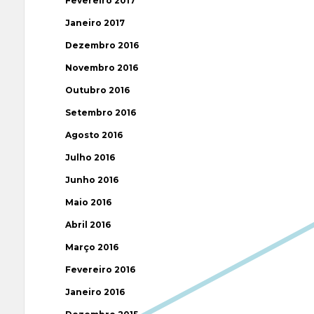
Fevereiro 2017
Janeiro 2017
Dezembro 2016
Novembro 2016
Outubro 2016
Setembro 2016
Agosto 2016
Julho 2016
Junho 2016
Maio 2016
Abril 2016
Março 2016
Fevereiro 2016
Janeiro 2016