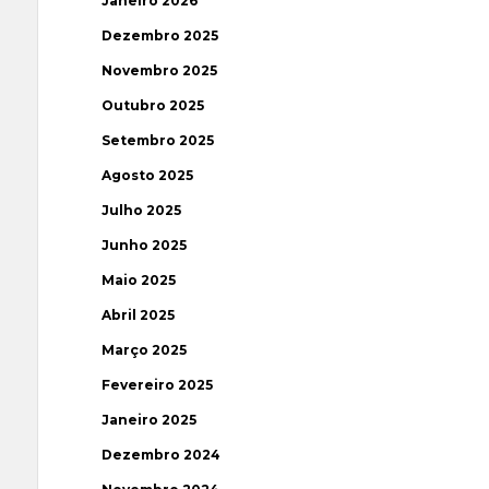
Janeiro 2026
Dezembro 2025
Novembro 2025
Outubro 2025
Setembro 2025
Agosto 2025
Julho 2025
Junho 2025
Maio 2025
Abril 2025
Março 2025
Fevereiro 2025
Janeiro 2025
Dezembro 2024