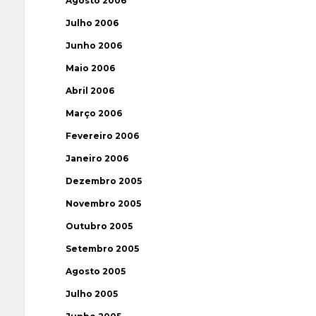
Agosto 2006
Julho 2006
Junho 2006
Maio 2006
Abril 2006
Março 2006
Fevereiro 2006
Janeiro 2006
Dezembro 2005
Novembro 2005
Outubro 2005
Setembro 2005
Agosto 2005
Julho 2005