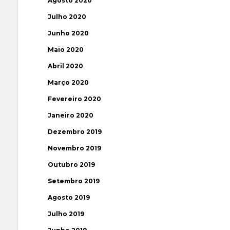
Agosto 2020
Julho 2020
Junho 2020
Maio 2020
Abril 2020
Março 2020
Fevereiro 2020
Janeiro 2020
Dezembro 2019
Novembro 2019
Outubro 2019
Setembro 2019
Agosto 2019
Julho 2019