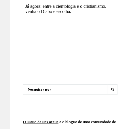
O Diário de uns ateus
é o blogue de uma comunidade de