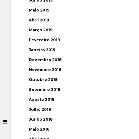
Junho 2019
Maio 2019
Abril 2019
Março 2019
Fevereiro 2019
Janeiro 2019
Dezembro 2018
Novembro 2018
Outubro 2018
Setembro 2018
Agosto 2018
Julho 2018
Junho 2018
Maio 2018