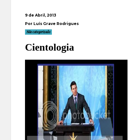
9 de Abril, 2013
Por Luís Grave Rodrigues
Não categorizado
Cientologia