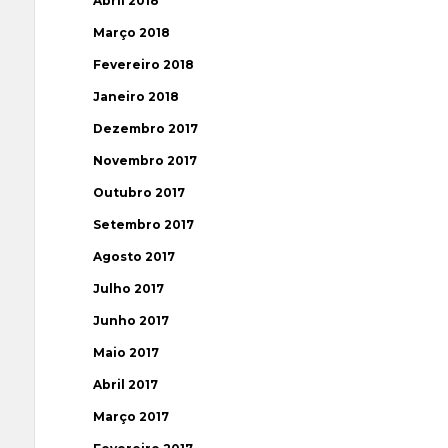
Abril 2018
Março 2018
Fevereiro 2018
Janeiro 2018
Dezembro 2017
Novembro 2017
Outubro 2017
Setembro 2017
Agosto 2017
Julho 2017
Junho 2017
Maio 2017
Abril 2017
Março 2017