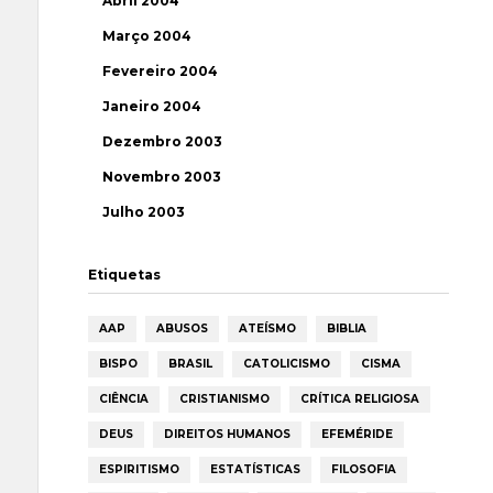
Abril 2004
Março 2004
Fevereiro 2004
Janeiro 2004
Dezembro 2003
Novembro 2003
Julho 2003
Etiquetas
AAP
ABUSOS
ATEÍSMO
BIBLIA
BISPO
BRASIL
CATOLICISMO
CISMA
CIÊNCIA
CRISTIANISMO
CRÍTICA RELIGIOSA
DEUS
DIREITOS HUMANOS
EFEMÉRIDE
ESPIRITISMO
ESTATÍSTICAS
FILOSOFIA