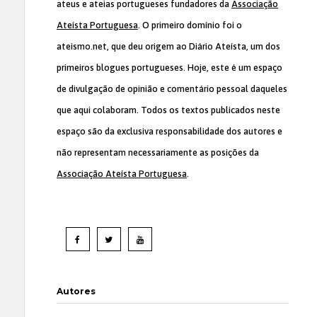
ateus e ateias portugueses fundadores da
Associação
Ateísta Portuguesa
. O primeiro domínio foi o
ateismo.net, que deu origem ao Diário Ateísta, um dos
primeiros blogues portugueses. Hoje, este é um espaço
de divulgação de opinião e comentário pessoal daqueles
que aqui colaboram. Todos os textos publicados neste
espaço são da exclusiva responsabilidade dos autores e
não representam necessariamente as posições da
Associação Ateísta Portuguesa
.
Autores