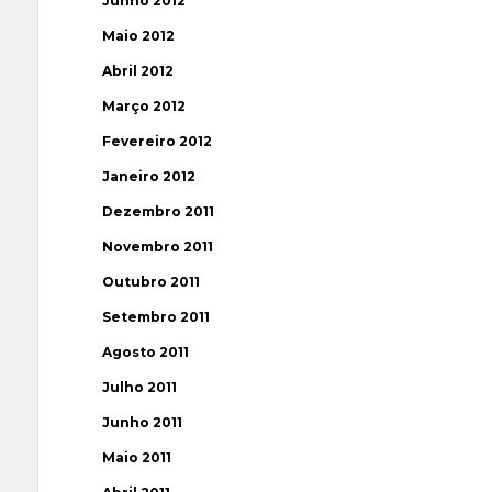
Junho 2012
Maio 2012
Abril 2012
Março 2012
Fevereiro 2012
Janeiro 2012
Dezembro 2011
Novembro 2011
Outubro 2011
Setembro 2011
Agosto 2011
Julho 2011
Junho 2011
Maio 2011