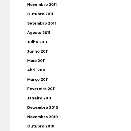
Novembro 2011
Outubro 2011
Setembro 2011
Agosto 2011
Julho 2011
Junho 2011
Maio 2011
Abril 2011
Março 2011
Fevereiro 2011
Janeiro 2011
Dezembro 2010
Novembro 2010
Outubro 2010