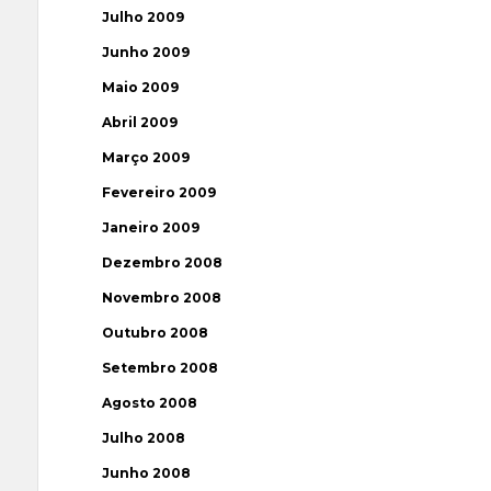
Julho 2009
Junho 2009
Maio 2009
Abril 2009
Março 2009
Fevereiro 2009
Janeiro 2009
Dezembro 2008
Novembro 2008
Outubro 2008
Setembro 2008
Agosto 2008
Julho 2008
Junho 2008