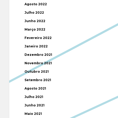
Agosto 2022
Julho 2022
Junho 2022
Março 2022
Fevereiro 2022
Janeiro 2022
Dezembro 2021
Novembro 2021
Outubro 2021
Setembro 2021
Agosto 2021
Julho 2021
Junho 2021
Maio 2021