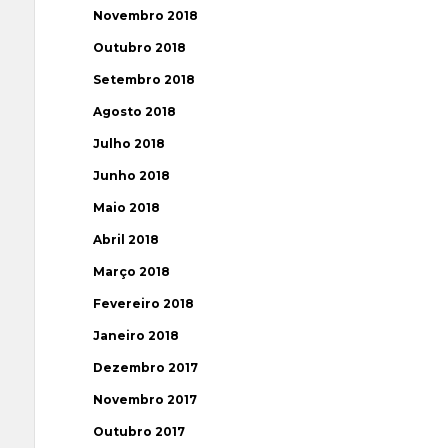
Novembro 2018
Outubro 2018
Setembro 2018
Agosto 2018
Julho 2018
Junho 2018
Maio 2018
Abril 2018
Março 2018
Fevereiro 2018
Janeiro 2018
Dezembro 2017
Novembro 2017
Outubro 2017