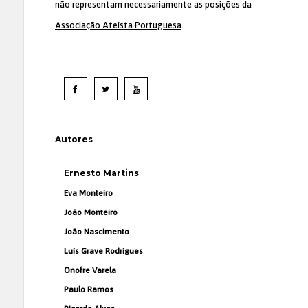
não representam necessariamente as posições da
Associação Ateísta Portuguesa
.
Autores
Ernesto Martins
Eva Monteiro
João Monteiro
João Nascimento
Luís Grave Rodrigues
Onofre Varela
Paulo Ramos