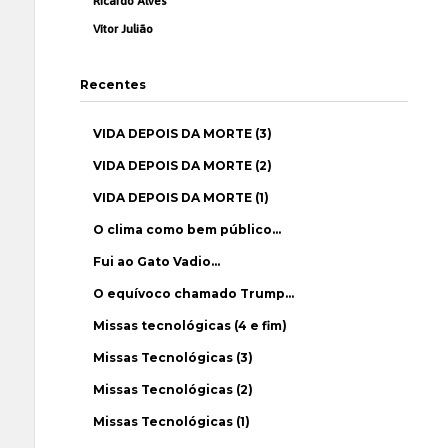
Ricardo Alves
Vítor Julião
Recentes
VIDA DEPOIS DA MORTE (3)
VIDA DEPOIS DA MORTE (2)
VIDA DEPOIS DA MORTE (1)
O clima como bem público…
Fui ao Gato Vadio…
O equívoco chamado Trump…
Missas tecnológicas (4 e fim)
Missas Tecnológicas (3)
Missas Tecnológicas (2)
Missas Tecnológicas (1)