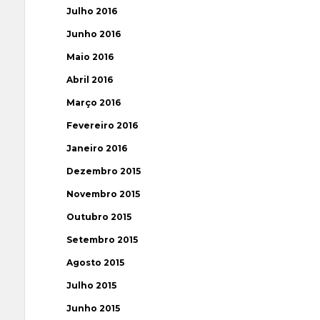
Julho 2016
Junho 2016
Maio 2016
Abril 2016
Março 2016
Fevereiro 2016
Janeiro 2016
Dezembro 2015
Novembro 2015
Outubro 2015
Setembro 2015
Agosto 2015
Julho 2015
Junho 2015