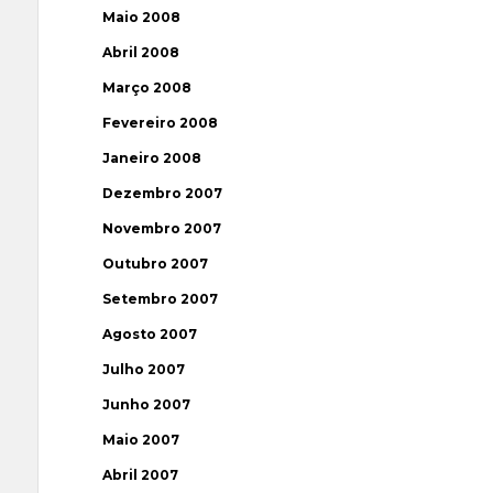
Maio 2008
Abril 2008
Março 2008
Fevereiro 2008
Janeiro 2008
Dezembro 2007
Novembro 2007
Outubro 2007
Setembro 2007
Agosto 2007
Julho 2007
Junho 2007
Maio 2007
Abril 2007