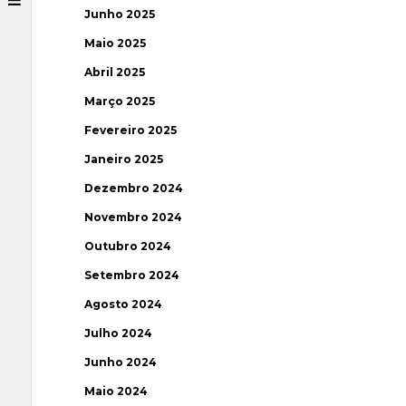
Junho 2025
Maio 2025
Abril 2025
Março 2025
Fevereiro 2025
Janeiro 2025
Dezembro 2024
Novembro 2024
Outubro 2024
Setembro 2024
Agosto 2024
Julho 2024
Junho 2024
Maio 2024