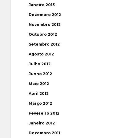
Janeiro 2013
Dezembro 2012
Novembro 2012
Outubro 2012
Setembro 2012
Agosto 2012
Julho 2012
Junho 2012
Maio 2012
Abril 2012
Março 2012
Fevereiro 2012
Janeiro 2012
Dezembro 2011