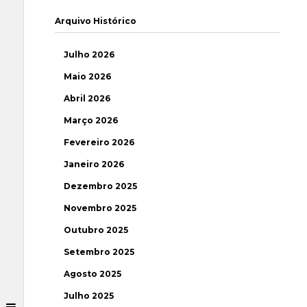
Arquivo Histórico
Julho 2026
Maio 2026
Abril 2026
Março 2026
Fevereiro 2026
Janeiro 2026
Dezembro 2025
Novembro 2025
Outubro 2025
Setembro 2025
Agosto 2025
Julho 2025