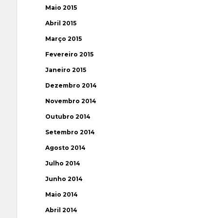
Maio 2015
Abril 2015
Março 2015
Fevereiro 2015
Janeiro 2015
Dezembro 2014
Novembro 2014
Outubro 2014
Setembro 2014
Agosto 2014
Julho 2014
Junho 2014
Maio 2014
Abril 2014