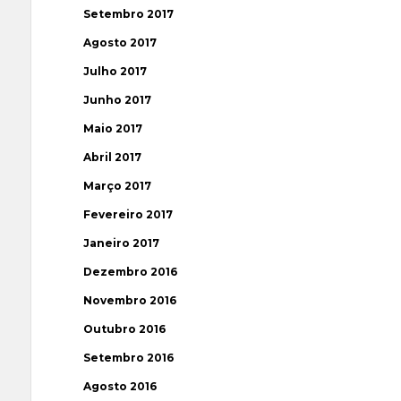
Setembro 2017
Agosto 2017
Julho 2017
Junho 2017
Maio 2017
Abril 2017
Março 2017
Fevereiro 2017
Janeiro 2017
Dezembro 2016
Novembro 2016
Outubro 2016
Setembro 2016
Agosto 2016