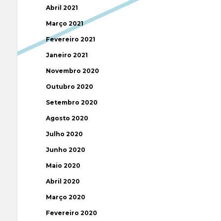
Abril 2021
Março 2021
Fevereiro 2021
Janeiro 2021
Novembro 2020
Outubro 2020
Setembro 2020
Agosto 2020
Julho 2020
Junho 2020
Maio 2020
Abril 2020
Março 2020
Fevereiro 2020