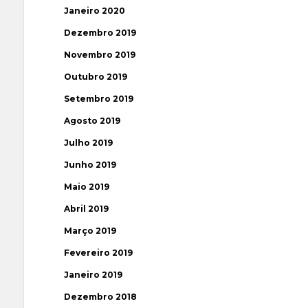
Janeiro 2020
Dezembro 2019
Novembro 2019
Outubro 2019
Setembro 2019
Agosto 2019
Julho 2019
Junho 2019
Maio 2019
Abril 2019
Março 2019
Fevereiro 2019
Janeiro 2019
Dezembro 2018