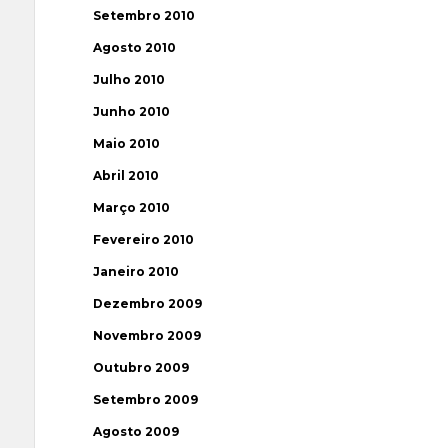
Setembro 2010
Agosto 2010
Julho 2010
Junho 2010
Maio 2010
Abril 2010
Março 2010
Fevereiro 2010
Janeiro 2010
Dezembro 2009
Novembro 2009
Outubro 2009
Setembro 2009
Agosto 2009