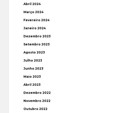
Abril 2024
Março 2024
Fevereiro 2024
Janeiro 2024
Dezembro 2023
Setembro 2023
Agosto 2023
Julho 2023
Junho 2023
Maio 2023
Abril 2023
Dezembro 2022
Novembro 2022
Outubro 2022