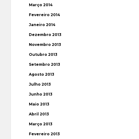
Março 2014
Fevereiro 2014
Janeiro 2014
Dezembro 2013
Novembro 2013
Outubro 2013
Setembro 2013
Agosto 2013
Julho 2013
Junho 2013
Maio 2013
Abril 2013
Março 2013
Fevereiro 2013