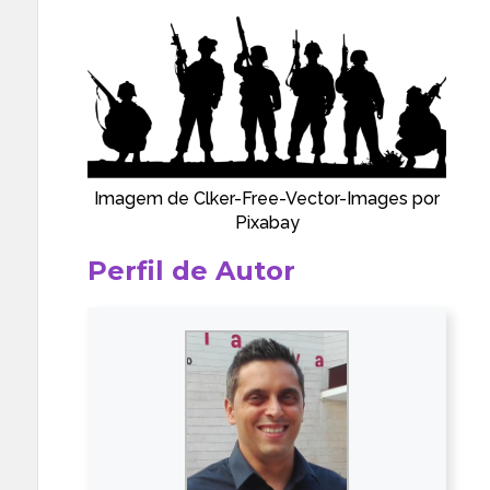
Imagem de
Clker-Free-Vector-Images
por
Pixabay
Perfil de Autor