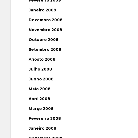
Fevereiro 2009
Janeiro 2009
Dezembro 2008
Novembro 2008
Outubro 2008
Setembro 2008
Agosto 2008
Julho 2008
Junho 2008
Maio 2008
Abril 2008
Março 2008
Fevereiro 2008
Janeiro 2008