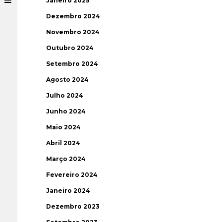
Janeiro 2025
Dezembro 2024
Novembro 2024
Outubro 2024
Setembro 2024
Agosto 2024
Julho 2024
Junho 2024
Maio 2024
Abril 2024
Março 2024
Fevereiro 2024
Janeiro 2024
Dezembro 2023