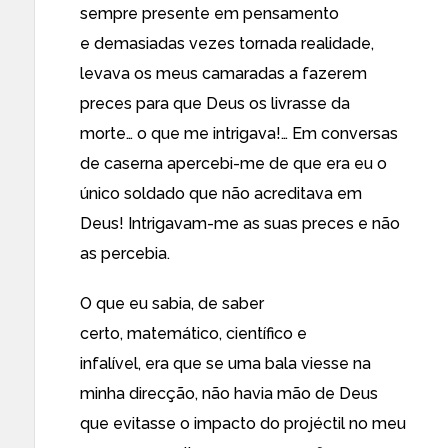
sempre presente em pensamento
e demasiadas vezes tornada realidade,
levava os meus camaradas a fazerem
preces para que Deus os livrasse da
morte… o que me intrigava!… Em conversas
de caserna apercebi-me de que era eu o
único soldado que não acreditava em
Deus! Intrigavam-me as suas preces e não
as percebia.
O que eu sabia, de saber
certo, matemático, científico e
infalível, era que se uma bala viesse na
minha direcção, não havia mão de Deus
que evitasse o impacto do projéctil no meu