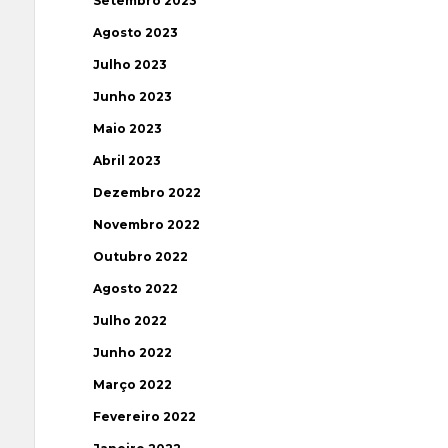
Setembro 2023
Agosto 2023
Julho 2023
Junho 2023
Maio 2023
Abril 2023
Dezembro 2022
Novembro 2022
Outubro 2022
Agosto 2022
Julho 2022
Junho 2022
Março 2022
Fevereiro 2022