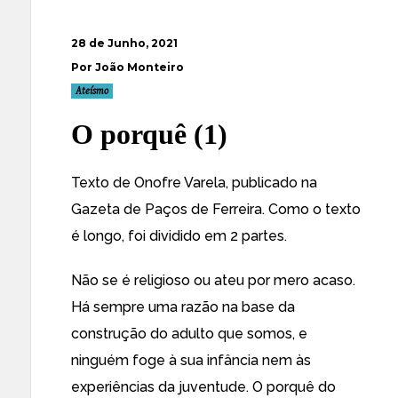
28 de Junho, 2021
Por João Monteiro
Ateísmo
O porquê (1)
Texto de Onofre Varela,
publicado na
Gazeta de Paços de Ferreira
. Como o texto
é longo, foi dividido em 2 partes.
Não se é religioso ou ateu por mero acaso.
Há sempre uma razão na base da
construção do adulto que somos, e
ninguém foge à sua infância nem às
experiências da juventude. O porquê do