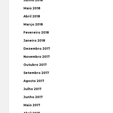
Junho 2018
Maio 2018
Abril 2018
Março 2018
Fevereiro 2018
Janeiro 2018
Dezembro 2017
Novembro 2017
Outubro 2017
Setembro 2017
Agosto 2017
Julho 2017
Junho 2017
Maio 2017