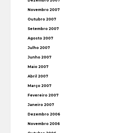
Dezembro 2007
Novembro 2007
Outubro 2007
Setembro 2007
Agosto 2007
Julho 2007
Junho 2007
Maio 2007
Abril 2007
Março 2007
Fevereiro 2007
Janeiro 2007
Dezembro 2006
Novembro 2006