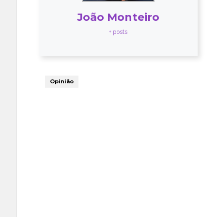
João Monteiro
+ posts
Opinião