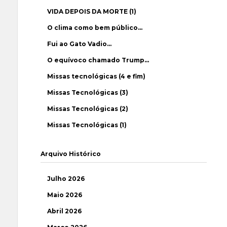
VIDA DEPOIS DA MORTE (1)
O clima como bem público…
Fui ao Gato Vadio…
O equívoco chamado Trump…
Missas tecnológicas (4 e fim)
Missas Tecnológicas (3)
Missas Tecnológicas (2)
Missas Tecnológicas (1)
Arquivo Histórico
Julho 2026
Maio 2026
Abril 2026