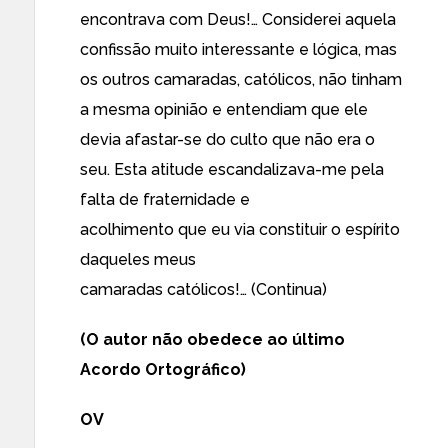
encontrava com Deus!… Considerei aquela
confissão muito interessante e lógica, mas
os outros camaradas, católicos, não tinham
a mesma opinião e entendiam que ele
devia afastar-se do culto que não era o
seu. Esta atitude escandalizava-me pela
falta de fraternidade e
acolhimento que eu via constituir o espírito
daqueles meus
camaradas católicos!… (Continua)
(O autor
não
obedece ao último
Acordo Ortográfico)
OV