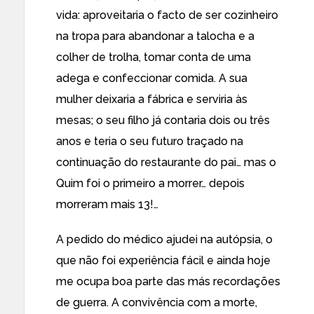
vida: aproveitaria o facto de ser cozinheiro
na tropa para abandonar a talocha e a
colher de trolha, tomar conta de uma
adega e confeccionar comida. A sua
mulher deixaria a fábrica e serviria às
mesas; o seu filho já contaria dois ou três
anos e teria o seu futuro traçado na
continuação do restaurante do pai… mas o
Quim foi o primeiro a morrer… depois
morreram mais 13!…
A pedido do médico ajudei na autópsia, o
que não foi experiência fácil e ainda hoje
me ocupa boa parte das más recordações
de guerra. A convivência com a morte,