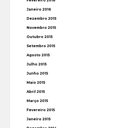
Fevereiro 2016
Janeiro 2016
Dezembro 2015
Novembro 2015
Outubro 2015
Setembro 2015
Agosto 2015
Julho 2015
Junho 2015
Maio 2015
Abril 2015
Março 2015
Fevereiro 2015
Janeiro 2015