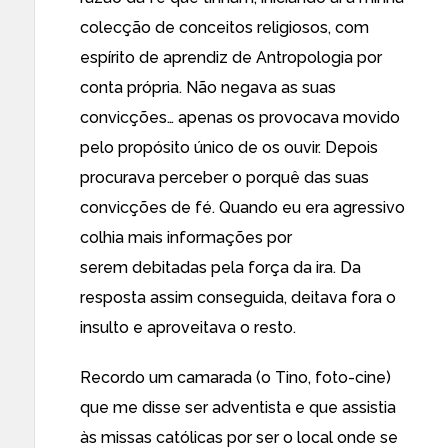
colecção de conceitos religiosos, com
espírito de aprendiz de Antropologia por
conta própria. Não negava as suas
convicções… apenas os provocava movido
pelo propósito único de os ouvir. Depois
procurava perceber o porquê das suas
convicções de fé. Quando eu era agressivo
colhia mais informações por
serem debitadas pela força da ira. Da
resposta assim conseguida, deitava fora o
insulto e aproveitava o resto.
Recordo um camarada (o Tino, foto-cine)
que me disse ser adventista e que assistia
às missas católicas por ser o local onde se