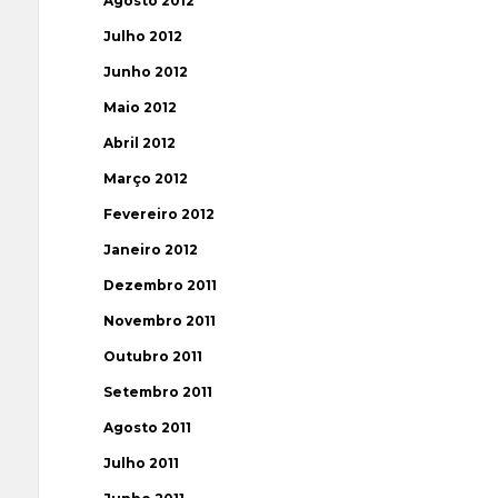
Agosto 2012
Julho 2012
Junho 2012
Maio 2012
Abril 2012
Março 2012
Fevereiro 2012
Janeiro 2012
Dezembro 2011
Novembro 2011
Outubro 2011
Setembro 2011
Agosto 2011
Julho 2011