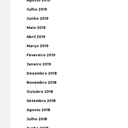
Agosto 2019
Julho 2019
Junho 2019
Maio 2019
Abril 2019
Março 2019
Fevereiro 2019
Janeiro 2019
Dezembro 2018
Novembro 2018
Outubro 2018
Setembro 2018
Agosto 2018
Julho 2018