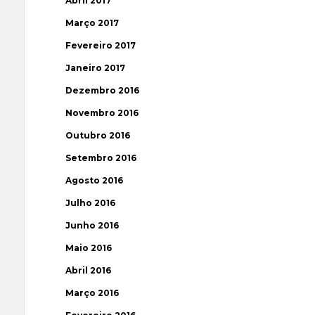
Abril 2017
Março 2017
Fevereiro 2017
Janeiro 2017
Dezembro 2016
Novembro 2016
Outubro 2016
Setembro 2016
Agosto 2016
Julho 2016
Junho 2016
Maio 2016
Abril 2016
Março 2016