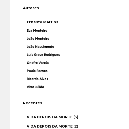
Autores
Ernesto Martins
Eva Monteiro
João Monteiro
João Nascimento
Luís Grave Rodrigues
Onofre Varela
Paulo Ramos
Ricardo Alves
Vítor Julião
Recentes
VIDA DEPOIS DA MORTE (3)
VIDA DEPOIS DA MORTE (2)