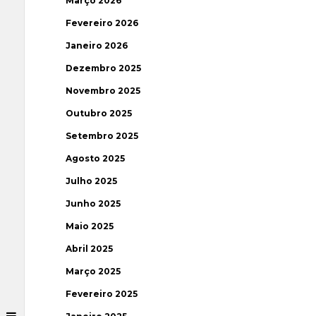
Março 2026
Fevereiro 2026
Janeiro 2026
Dezembro 2025
Novembro 2025
Outubro 2025
Setembro 2025
Agosto 2025
Julho 2025
Junho 2025
Maio 2025
Abril 2025
Março 2025
Fevereiro 2025