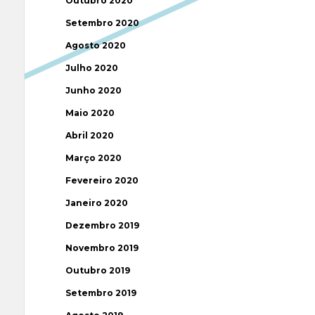
Outubro 2020
Setembro 2020
Agosto 2020
Julho 2020
Junho 2020
Maio 2020
Abril 2020
Março 2020
Fevereiro 2020
Janeiro 2020
Dezembro 2019
Novembro 2019
Outubro 2019
Setembro 2019