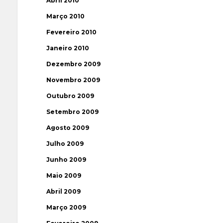
Abril 2010
Março 2010
Fevereiro 2010
Janeiro 2010
Dezembro 2009
Novembro 2009
Outubro 2009
Setembro 2009
Agosto 2009
Julho 2009
Junho 2009
Maio 2009
Abril 2009
Março 2009