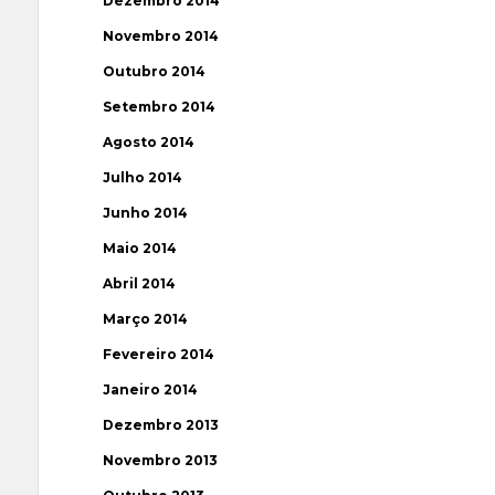
Dezembro 2014
Novembro 2014
Outubro 2014
Setembro 2014
Agosto 2014
Julho 2014
Junho 2014
Maio 2014
Abril 2014
Março 2014
Fevereiro 2014
Janeiro 2014
Dezembro 2013
Novembro 2013