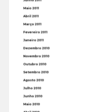
Junho 2011
Maio 2011
Abril 2011
Março 2011
Fevereiro 2011
Janeiro 2011
Dezembro 2010
Novembro 2010
Outubro 2010
Setembro 2010
Agosto 2010
Julho 2010
Junho 2010
Maio 2010