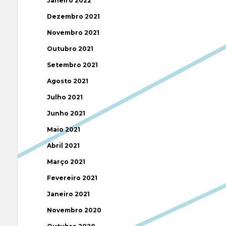
Janeiro 2022
Dezembro 2021
Novembro 2021
Outubro 2021
Setembro 2021
Agosto 2021
Julho 2021
Junho 2021
Maio 2021
Abril 2021
Março 2021
Fevereiro 2021
Janeiro 2021
Novembro 2020