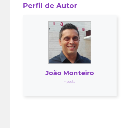
Perfil de Autor
João Monteiro
+ posts