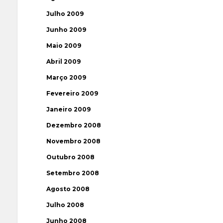
Julho 2009
Junho 2009
Maio 2009
Abril 2009
Março 2009
Fevereiro 2009
Janeiro 2009
Dezembro 2008
Novembro 2008
Outubro 2008
Setembro 2008
Agosto 2008
Julho 2008
Junho 2008