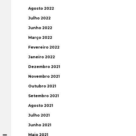
Agosto 2022
Julho 2022
Junho 2022
Março 2022
Fevereiro 2022
Janeiro 2022
Dezembro 2021
Novembro 2021
Outubro 2021
Setembro 2021
Agosto 2021
Julho 2021
Junho 2021
Maio 2021