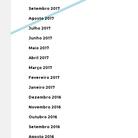
Setembro 2017
Agosto 2017
Julho 2017
Junho 2017
Maio 2017
Abril 2017
Março 2017
Fevereiro 2017
Janeiro 2017
Dezembro 2016
Novembro 2016
Outubro 2016
Setembro 2016
Agosto 2016