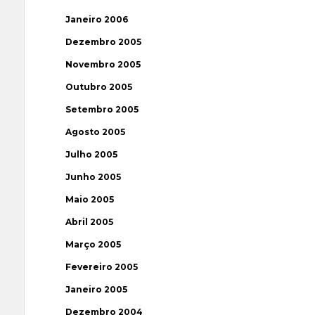
Janeiro 2006
Dezembro 2005
Novembro 2005
Outubro 2005
Setembro 2005
Agosto 2005
Julho 2005
Junho 2005
Maio 2005
Abril 2005
Março 2005
Fevereiro 2005
Janeiro 2005
Dezembro 2004