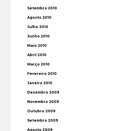
Setembro 2010
Agosto 2010
Julho 2010
Junho 2010
Maio 2010
Abril 2010
Março 2010
Fevereiro 2010
Janeiro 2010
Dezembro 2009
Novembro 2009
Outubro 2009
Setembro 2009
Agosto 2009