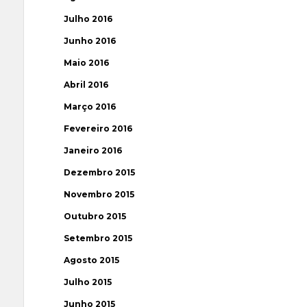
Julho 2016
Junho 2016
Maio 2016
Abril 2016
Março 2016
Fevereiro 2016
Janeiro 2016
Dezembro 2015
Novembro 2015
Outubro 2015
Setembro 2015
Agosto 2015
Julho 2015
Junho 2015