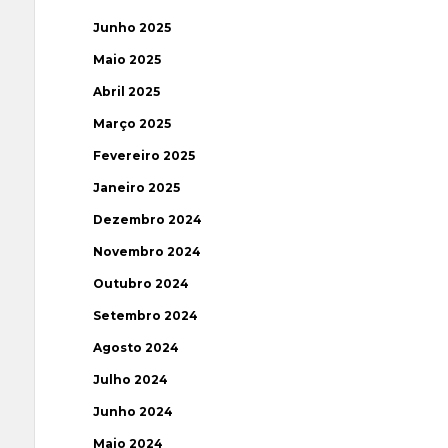
Junho 2025
Maio 2025
Abril 2025
Março 2025
Fevereiro 2025
Janeiro 2025
Dezembro 2024
Novembro 2024
Outubro 2024
Setembro 2024
Agosto 2024
Julho 2024
Junho 2024
Maio 2024