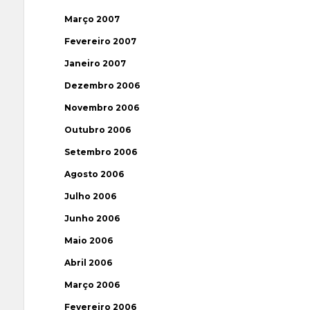
Março 2007
Fevereiro 2007
Janeiro 2007
Dezembro 2006
Novembro 2006
Outubro 2006
Setembro 2006
Agosto 2006
Julho 2006
Junho 2006
Maio 2006
Abril 2006
Março 2006
Fevereiro 2006