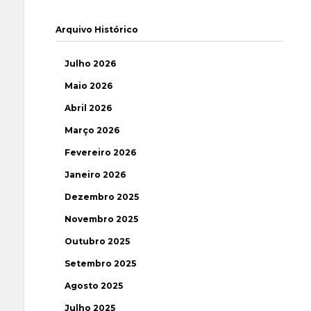
Arquivo Histórico
Julho 2026
Maio 2026
Abril 2026
Março 2026
Fevereiro 2026
Janeiro 2026
Dezembro 2025
Novembro 2025
Outubro 2025
Setembro 2025
Agosto 2025
Julho 2025