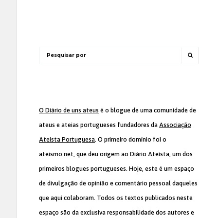
O Diário de uns ateus
é o blogue de uma comunidade de
ateus e ateias portugueses fundadores da
Associação
Ateísta Portuguesa
. O primeiro domínio foi o
ateismo.net, que deu origem ao Diário Ateísta, um dos
primeiros blogues portugueses. Hoje, este é um espaço
de divulgação de opinião e comentário pessoal daqueles
que aqui colaboram. Todos os textos publicados neste
espaço são da exclusiva responsabilidade dos autores e