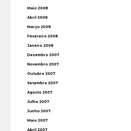
Maio 2008
Abril 2008
Março 2008
Fevereiro 2008
Janeiro 2008
Dezembro 2007
Novembro 2007
Outubro 2007
Setembro 2007
Agosto 2007
Julho 2007
Junho 2007
Maio 2007
Abril 2007