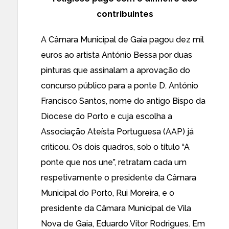
contribuintes
A Câmara Municipal de Gaia pagou dez mil
euros ao artista António Bessa por duas
pinturas que assinalam a aprovação do
concurso público para a ponte D. António
Francisco Santos, nome do antigo Bispo da
Diocese do Porto e cuja escolha a
Associação Ateísta Portuguesa (AAP) já
criticou. Os dois quadros, sob o título “A
ponte que nos une”, retratam cada um
respetivamente o presidente da Câmara
Municipal do Porto, Rui Moreira, e o
presidente da Câmara Municipal de Vila
Nova de Gaia, Eduardo Vítor Rodrigues. Em