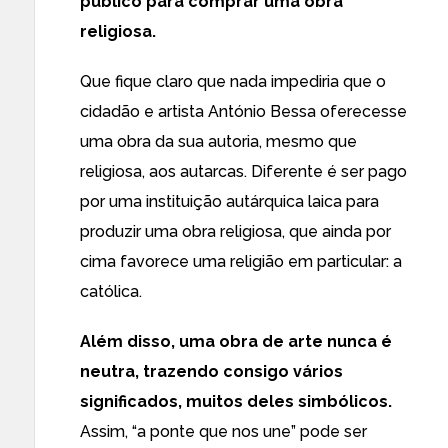
público para comprar uma obra
religiosa.
Que fique claro que nada impediria que o
cidadão e artista António Bessa oferecesse
uma obra da sua autoria, mesmo que
religiosa, aos autarcas. Diferente é ser pago
por uma instituição autárquica laica para
produzir uma obra religiosa, que ainda por
cima favorece uma religião em particular: a
católica.
Além disso, uma obra de arte nunca é
neutra, trazendo consigo vários
significados, muitos deles simbólicos.
Assim, “a ponte que nos une” pode ser