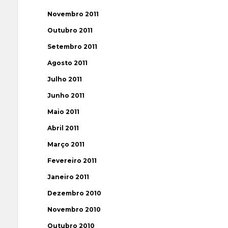
Novembro 2011
Outubro 2011
Setembro 2011
Agosto 2011
Julho 2011
Junho 2011
Maio 2011
Abril 2011
Março 2011
Fevereiro 2011
Janeiro 2011
Dezembro 2010
Novembro 2010
Outubro 2010