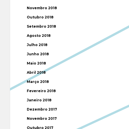
Novembro 2018
Outubro 2018
Setembro 2018
Agosto 2018
Julho 2018
Junho 2018
Maio 2018
Abril 2018
Março 2018
Fevereiro 2018
Janeiro 2018
Dezembro 2017
Novembro 2017
Outubro 2017