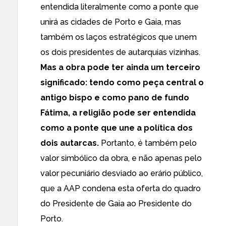
entendida literalmente como a ponte que
unirá as cidades de Porto e Gaia, mas
também os laços estratégicos que unem
os dois presidentes de autarquias vizinhas.
Mas a obra pode ter ainda um terceiro
significado: tendo como peça central o
antigo bispo e como pano de fundo
Fátima, a religião pode ser entendida
como a ponte que une a política dos
dois autarcas.
Portanto, é também pelo
valor simbólico da obra, e não apenas pelo
valor pecuniário desviado ao erário público,
que a AAP condena esta oferta do quadro
do Presidente de Gaia ao Presidente do
Porto.