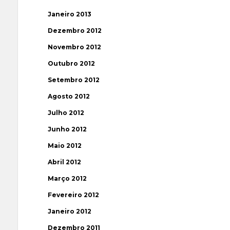
Janeiro 2013
Dezembro 2012
Novembro 2012
Outubro 2012
Setembro 2012
Agosto 2012
Julho 2012
Junho 2012
Maio 2012
Abril 2012
Março 2012
Fevereiro 2012
Janeiro 2012
Dezembro 2011