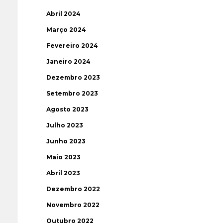
Abril 2024
Março 2024
Fevereiro 2024
Janeiro 2024
Dezembro 2023
Setembro 2023
Agosto 2023
Julho 2023
Junho 2023
Maio 2023
Abril 2023
Dezembro 2022
Novembro 2022
Outubro 2022