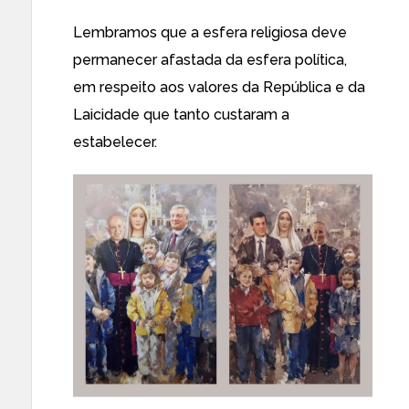
Lembramos que a esfera religiosa deve
permanecer afastada da esfera política,
em respeito aos valores da República e da
Laicidade que tanto custaram a
estabelecer.