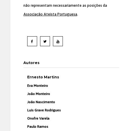
não representam necessariamente as posições da
Associação Ateísta Portuguesa
.
Autores
Ernesto Martins
Eva Monteiro
João Monteiro
João Nascimento
Luís Grave Rodrigues
Onofre Varela
Paulo Ramos