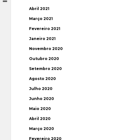
Abril 2021
Março 2021
Fevereiro 2021
Janeiro 2021
Novembro 2020
Outubro 2020
Setembro 2020
Agosto 2020
Julho 2020
Junho 2020
Maio 2020
Abril 2020
Março 2020
Fevereiro 2020