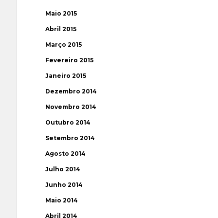
Maio 2015
Abril 2015
Março 2015
Fevereiro 2015
Janeiro 2015
Dezembro 2014
Novembro 2014
Outubro 2014
Setembro 2014
Agosto 2014
Julho 2014
Junho 2014
Maio 2014
Abril 2014