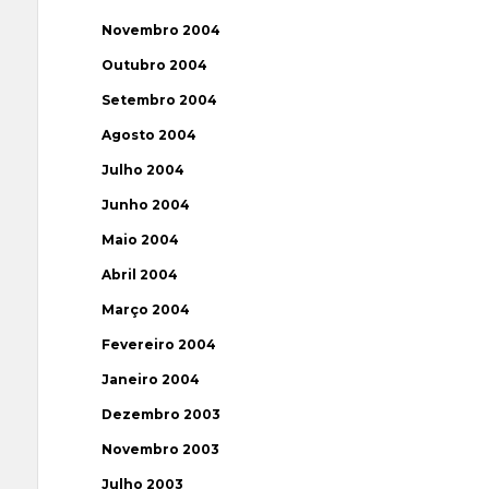
Novembro 2004
Outubro 2004
Setembro 2004
Agosto 2004
Julho 2004
Junho 2004
Maio 2004
Abril 2004
Março 2004
Fevereiro 2004
Janeiro 2004
Dezembro 2003
Novembro 2003
Julho 2003