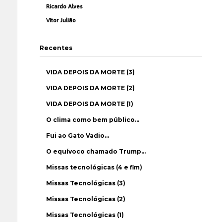
Ricardo Alves
Vítor Julião
Recentes
VIDA DEPOIS DA MORTE (3)
VIDA DEPOIS DA MORTE (2)
VIDA DEPOIS DA MORTE (1)
O clima como bem público…
Fui ao Gato Vadio…
O equívoco chamado Trump…
Missas tecnológicas (4 e fim)
Missas Tecnológicas (3)
Missas Tecnológicas (2)
Missas Tecnológicas (1)