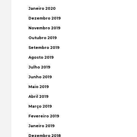
Janeiro 2020
Dezembro 2019
Novembro 2019
Outubro 2019
Setembro 2019
Agosto 2019
Julho 2019
Junho 2019
Maio 2019
Abril 2019
Março 2019
Fevereiro 2019
Janeiro 2019
Dezembro 2018