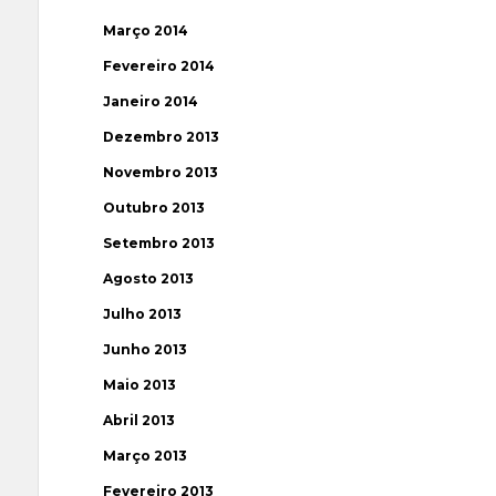
Março 2014
Fevereiro 2014
Janeiro 2014
Dezembro 2013
Novembro 2013
Outubro 2013
Setembro 2013
Agosto 2013
Julho 2013
Junho 2013
Maio 2013
Abril 2013
Março 2013
Fevereiro 2013