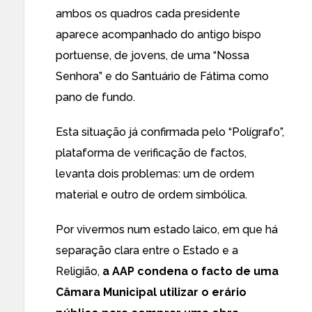
ambos os quadros cada presidente
aparece acompanhado do antigo bispo
portuense, de jovens, de uma “Nossa
Senhora” e do Santuário de Fátima como
pano de fundo.
Esta situação já confirmada pelo “Polígrafo”,
plataforma de verificação de factos,
levanta dois problemas: um de ordem
material e outro de ordem simbólica.
Por vivermos num estado laico, em que há
separação clara entre o Estado e a
Religião,
a AAP condena o facto de uma
Câmara Municipal utilizar o erário