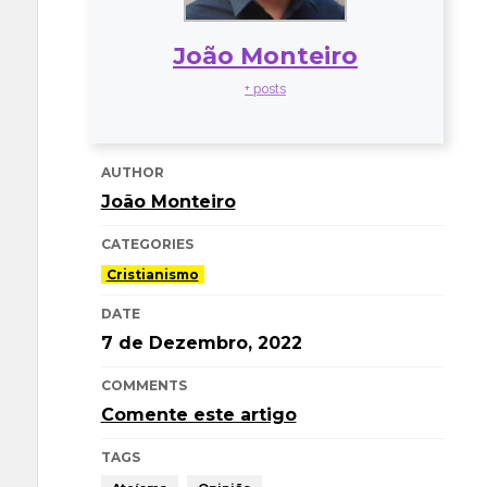
João Monteiro
+ posts
AUTHOR
João Monteiro
CATEGORIES
Cristianismo
DATE
7 de Dezembro, 2022
COMMENTS
Comente este artigo
TAGS