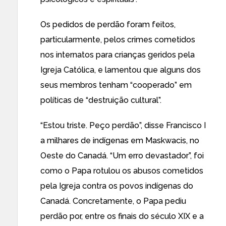
Os pedidos de perdão foram feitos,
particularmente, pelos crimes cometidos
nos internatos para crianças geridos pela
Igreja Católica, e lamentou que alguns dos
seus membros tenham “cooperado” em
políticas de “destruição cultural”.
“Estou triste. Peço perdão”, disse Francisco I
a milhares de indígenas em Maskwacis, no
Oeste do Canadá. “Um erro devastador”, foi
como o Papa rotulou os abusos cometidos
pela Igreja contra os povos indígenas do
Canadá. Concretamente, o Papa pediu
perdão por, entre os finais do século XIX e a