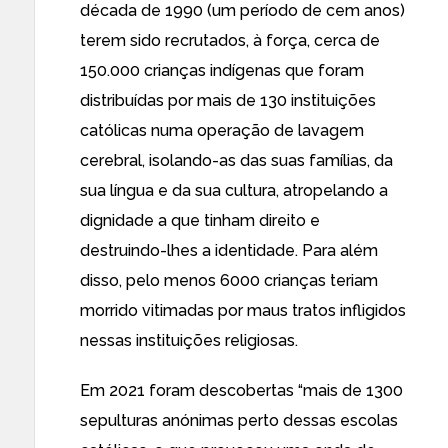
década de 1990 (um período de cem anos)
terem sido recrutados, à força, cerca de
150.000 crianças indígenas que foram
distribuídas por mais de 130 instituições
católicas numa operação de lavagem
cerebral, isolando-as das suas famílias, da
sua língua e da sua cultura, atropelando a
dignidade a que tinham direito e
destruindo-lhes a identidade. Para além
disso, pelo menos 6000 crianças teriam
morrido vitimadas por maus tratos infligidos
nessas instituições religiosas.
Em 2021 foram descobertas “mais de 1300
sepulturas anónimas perto dessas escolas