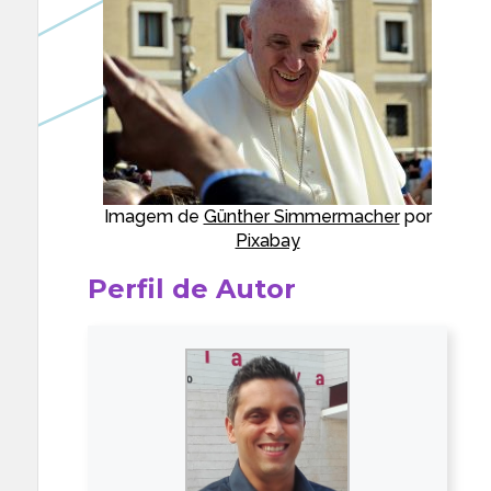
Imagem de
Günther Simmermacher
por
Pixabay
Perfil de Autor