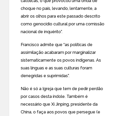
católicas, o que provocou uma onda de
choque no país, levando, lentamente, a
abrir os olhos para este passado descrito
como genocídio cultural por uma comissão
nacional de inquérito”.
Francisco admite que “as políticas de
assimilação acabaram por marginalizar
sistematicamente os povos indígenas. As
suas línguas e as suas culturas foram
denegridas e suprimidas”.
Não é só a Igreja que tem de pedir perdão
por casos desta índole. Também é
necessário que Xi Jinping, presidente da
China, o faça aos povos que persegue (e