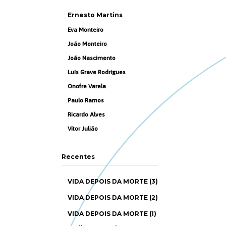
Ernesto Martins
Eva Monteiro
João Monteiro
João Nascimento
Luís Grave Rodrigues
Onofre Varela
Paulo Ramos
Ricardo Alves
Vítor Julião
Recentes
VIDA DEPOIS DA MORTE (3)
VIDA DEPOIS DA MORTE (2)
VIDA DEPOIS DA MORTE (1)