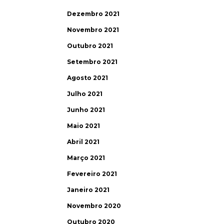
Dezembro 2021
Novembro 2021
Outubro 2021
Setembro 2021
Agosto 2021
Julho 2021
Junho 2021
Maio 2021
Abril 2021
Março 2021
Fevereiro 2021
Janeiro 2021
Novembro 2020
Outubro 2020