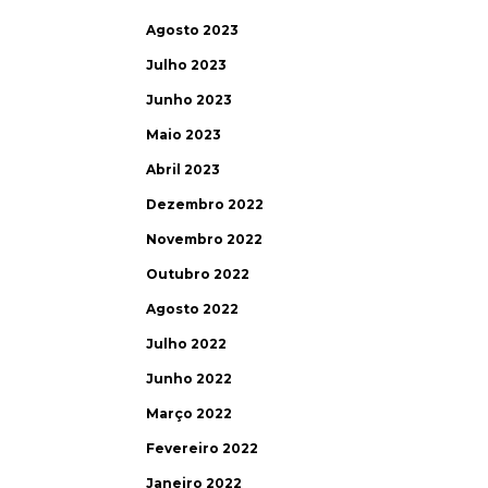
Agosto 2023
Julho 2023
Junho 2023
Maio 2023
Abril 2023
Dezembro 2022
Novembro 2022
Outubro 2022
Agosto 2022
Julho 2022
Junho 2022
Março 2022
Fevereiro 2022
Janeiro 2022