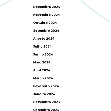
Dezembro 2024
Novembro 2024
Outubro 2024
Setembro 2024
Agosto 2024
Julho 2024
Junho 2024
Maio 2024
Abril 2024
Março 2024
Fevereiro 2024
Janeiro 2024
Dezembro 2023
Setembro 2023