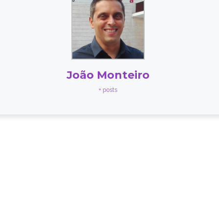
João Monteiro
+ posts