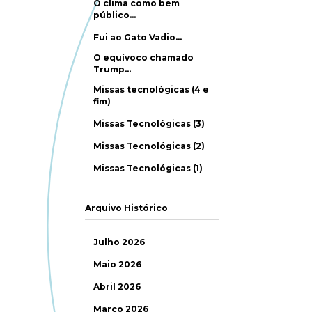
O clima como bem
público…
Fui ao Gato Vadio…
O equívoco chamado
Trump…
Missas tecnológicas (4 e
fim)
Missas Tecnológicas (3)
Missas Tecnológicas (2)
Missas Tecnológicas (1)
Arquivo Histórico
Julho 2026
Maio 2026
Abril 2026
Março 2026