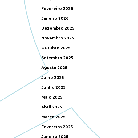
Fevereiro 2026
Janeiro 2026
Dezembro 2025
Novembro 2025
Outubro 2025
Setembro 2025
Agosto 2025
Julho 2025
Junho 2025
Maio 2025
Abril 2025
Março 2025
Fevereiro 2025
Janeiro 2025