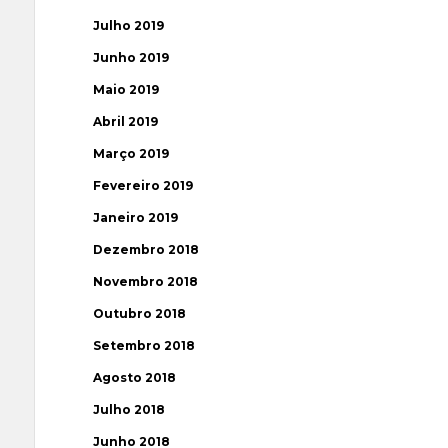
Julho 2019
Junho 2019
Maio 2019
Abril 2019
Março 2019
Fevereiro 2019
Janeiro 2019
Dezembro 2018
Novembro 2018
Outubro 2018
Setembro 2018
Agosto 2018
Julho 2018
Junho 2018