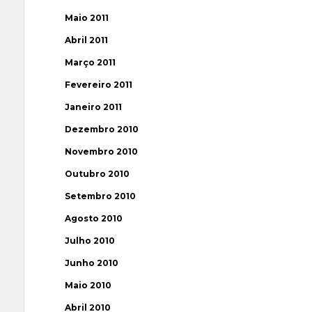
Maio 2011
Abril 2011
Março 2011
Fevereiro 2011
Janeiro 2011
Dezembro 2010
Novembro 2010
Outubro 2010
Setembro 2010
Agosto 2010
Julho 2010
Junho 2010
Maio 2010
Abril 2010