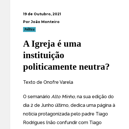
19 de Outubro, 2021
Por João Monteiro
Política
A Igreja é uma
instituição
politicamente neutra?
Texto de Onofre Varela
O semanário
Alto Minho
, na sua edição do
dia 2 de Junho último, dedica uma página à
notícia protagonizada pelo padre Tiago
Rodrigues (não confundir com Tiago