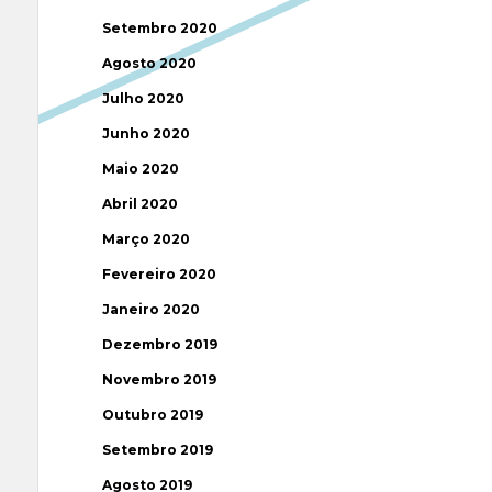
Setembro 2020
Agosto 2020
Julho 2020
Junho 2020
Maio 2020
Abril 2020
Março 2020
Fevereiro 2020
Janeiro 2020
Dezembro 2019
Novembro 2019
Outubro 2019
Setembro 2019
Agosto 2019