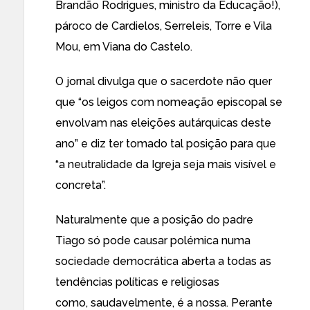
Brandão Rodrigues, ministro da Educação!),
pároco de Cardielos, Serreleis, Torre e Vila
Mou, em Viana do Castelo.
O jornal divulga que o sacerdote não quer
que “os leigos com nomeação episcopal se
envolvam nas eleições autárquicas deste
ano” e diz ter tomado tal posição para que
“a neutralidade da Igreja seja mais visível e
concreta”.
Naturalmente que a posição do padre
Tiago só pode causar polémica numa
sociedade democrática aberta a todas as
tendências políticas e religiosas
como, saudavelmente, é a nossa. Perante