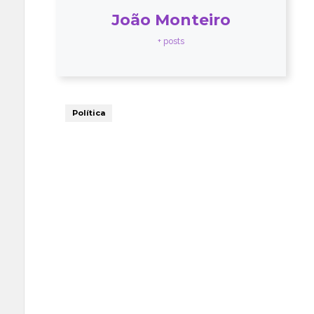
João Monteiro
+ posts
Política