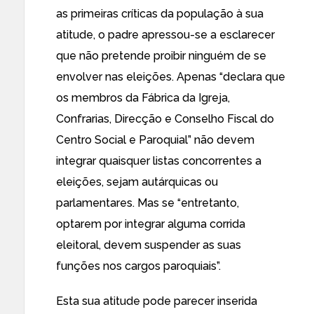
as primeiras críticas da população à sua
atitude, o padre apressou-se a esclarecer
que não pretende proibir ninguém de se
envolver nas eleições. Apenas “declara que
os membros da Fábrica da Igreja,
Confrarias, Direcção e Conselho Fiscal do
Centro Social e Paroquial” não devem
integrar quaisquer listas concorrentes a
eleições, sejam autárquicas ou
parlamentares. Mas se “entretanto,
optarem por integrar alguma corrida
eleitoral, devem suspender as suas
funções nos cargos paroquiais”.
Esta sua atitude pode parecer inserida