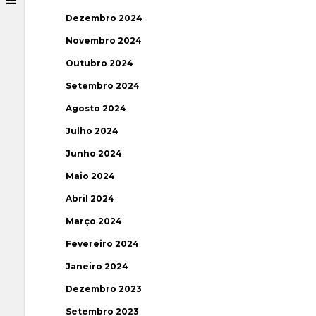
Dezembro 2024
Novembro 2024
Outubro 2024
Setembro 2024
Agosto 2024
Julho 2024
Junho 2024
Maio 2024
Abril 2024
Março 2024
Fevereiro 2024
Janeiro 2024
Dezembro 2023
Setembro 2023