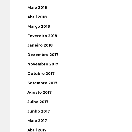
Maio 2018
Abril 2018
Março 2018
Fevereiro 2018
Janeiro 2018
Dezembro 2017
Novembro 2017
Outubro 2017
Setembro 2017
Agosto 2017
Julho 2017
Junho 2017
Maio 2017
Abril 2017