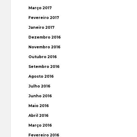
Março 2017
Fevereiro 2017
Janeiro 2017
Dezembro 2016
Novembro 2016
Outubro 2016
Setembro 2016
Agosto 2016
Julho 2016
Junho 2016
Maio 2016
Abril 2016
Março 2016
Fevereiro 2016