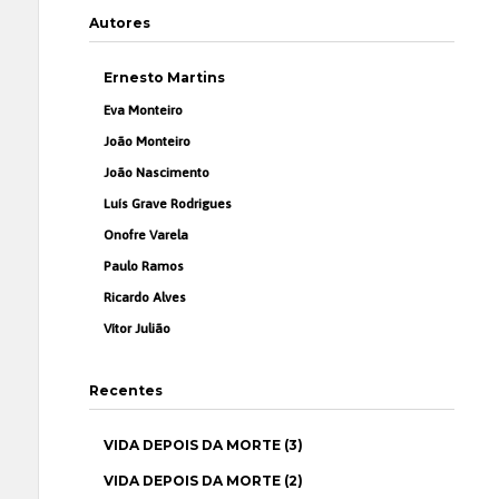
Autores
Ernesto Martins
Eva Monteiro
João Monteiro
João Nascimento
Luís Grave Rodrigues
Onofre Varela
Paulo Ramos
Ricardo Alves
Vítor Julião
Recentes
VIDA DEPOIS DA MORTE (3)
VIDA DEPOIS DA MORTE (2)