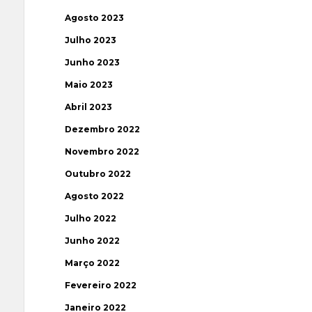
Agosto 2023
Julho 2023
Junho 2023
Maio 2023
Abril 2023
Dezembro 2022
Novembro 2022
Outubro 2022
Agosto 2022
Julho 2022
Junho 2022
Março 2022
Fevereiro 2022
Janeiro 2022