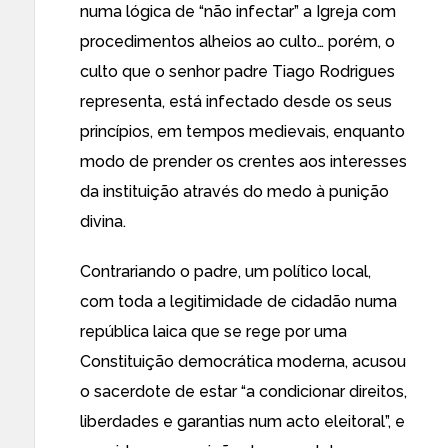
numa lógica de “não infectar” a Igreja com
procedimentos alheios ao culto… porém, o
culto que o senhor padre Tiago Rodrigues
representa, está infectado desde os seus
princípios, em tempos medievais, enquanto
modo de prender os crentes aos interesses
da instituição através do medo à punição
divina.
Contrariando o padre, um político local,
com toda a legitimidade de cidadão numa
república laica que se rege por uma
Constituição democrática moderna, acusou
o sacerdote de estar “a condicionar direitos,
liberdades e garantias num acto eleitoral”, e