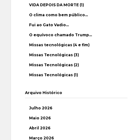
VIDA DEPOIS DA MORTE (1)
O clima como bem público…
Fui ao Gato Vadio…
O equívoco chamado Trump…
Missas tecnológicas (4 e fim)
Missas Tecnológicas (3)
Missas Tecnológicas (2)
Missas Tecnológicas (1)
Arquivo Histórico
Julho 2026
Maio 2026
Abril 2026
Março 2026