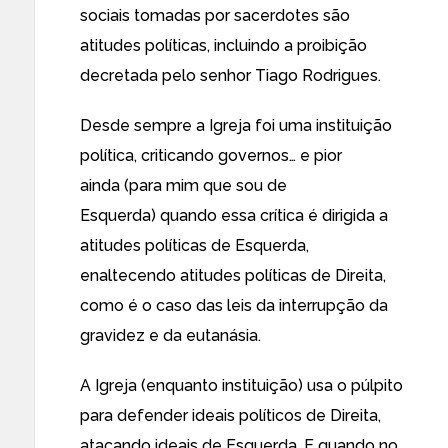
sociais tomadas por sacerdotes são
atitudes políticas, incluindo a proibição
decretada pelo senhor Tiago Rodrigues.
Desde sempre a Igreja foi uma instituição
política, criticando governos… e pior
ainda (para mim que sou de
Esquerda) quando essa crítica é dirigida a
atitudes políticas de Esquerda,
enaltecendo atitudes políticas de Direita,
como é o caso das leis da interrupção da
gravidez e da eutanásia.
A Igreja (enquanto instituição) usa o púlpito
para defender ideais políticos de Direita,
atacando ideais de Esquerda. E quando no