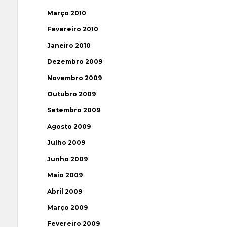
Março 2010
Fevereiro 2010
Janeiro 2010
Dezembro 2009
Novembro 2009
Outubro 2009
Setembro 2009
Agosto 2009
Julho 2009
Junho 2009
Maio 2009
Abril 2009
Março 2009
Fevereiro 2009