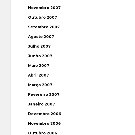
Novembro 2007
Outubro 2007
Setembro 2007
Agosto 2007
Julho 2007
Junho 2007
Maio 2007
Abril 2007
Março 2007
Fevereiro 2007
Janeiro 2007
Dezembro 2006
Novembro 2006
Outubro 2006