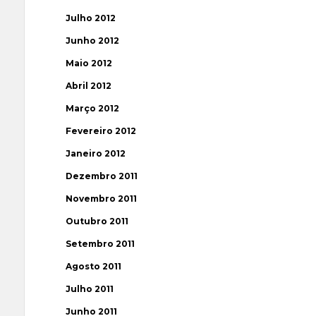
Julho 2012
Junho 2012
Maio 2012
Abril 2012
Março 2012
Fevereiro 2012
Janeiro 2012
Dezembro 2011
Novembro 2011
Outubro 2011
Setembro 2011
Agosto 2011
Julho 2011
Junho 2011