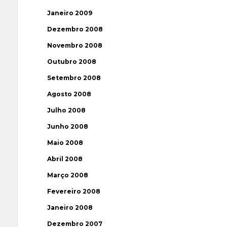
Janeiro 2009
Dezembro 2008
Novembro 2008
Outubro 2008
Setembro 2008
Agosto 2008
Julho 2008
Junho 2008
Maio 2008
Abril 2008
Março 2008
Fevereiro 2008
Janeiro 2008
Dezembro 2007