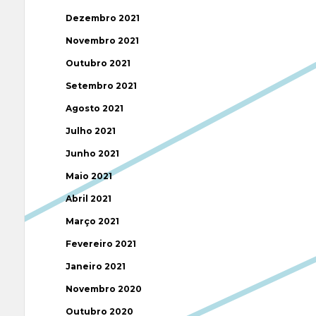
Dezembro 2021
Novembro 2021
Outubro 2021
Setembro 2021
Agosto 2021
Julho 2021
Junho 2021
Maio 2021
Abril 2021
Março 2021
Fevereiro 2021
Janeiro 2021
Novembro 2020
Outubro 2020