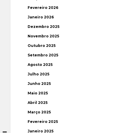
Fevereiro 2026
Janeiro 2026
Dezembro 2025
Novembro 2025
Outubro 2025
Setembro 2025
Agosto 2025
Julho 2025
Junho 2025
Maio 2025
Abril 2025
Março 2025
Fevereiro 2025
Janeiro 2025