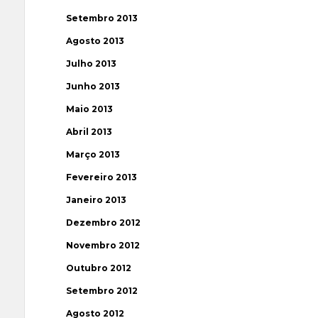
Setembro 2013
Agosto 2013
Julho 2013
Junho 2013
Maio 2013
Abril 2013
Março 2013
Fevereiro 2013
Janeiro 2013
Dezembro 2012
Novembro 2012
Outubro 2012
Setembro 2012
Agosto 2012