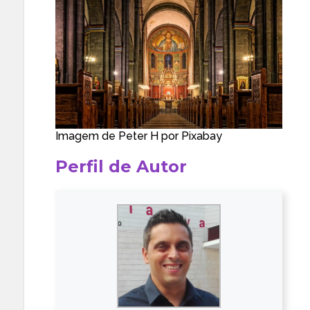
Imagem de
Peter H
por
Pixabay
Perfil de Autor