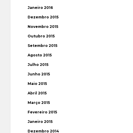
Janeiro 2016
Dezembro 2015
Novembro 2015
Outubro 2015
Setembro 2015
Agosto 2015
Julho 2015
Junho 2015
Maio 2015
Abril 2015
Março 2015
Fevereiro 2015
Janeiro 2015
Dezembro 2014