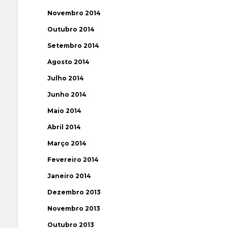
Novembro 2014
Outubro 2014
Setembro 2014
Agosto 2014
Julho 2014
Junho 2014
Maio 2014
Abril 2014
Março 2014
Fevereiro 2014
Janeiro 2014
Dezembro 2013
Novembro 2013
Outubro 2013