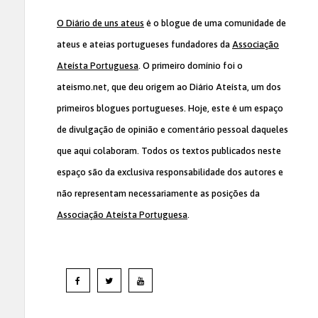
O Diário de uns ateus
é o blogue de uma comunidade de
ateus e ateias portugueses fundadores da
Associação
Ateísta Portuguesa
. O primeiro domínio foi o
ateismo.net, que deu origem ao Diário Ateísta, um dos
primeiros blogues portugueses. Hoje, este é um espaço
de divulgação de opinião e comentário pessoal daqueles
que aqui colaboram. Todos os textos publicados neste
espaço são da exclusiva responsabilidade dos autores e
não representam necessariamente as posições da
Associação Ateísta Portuguesa
.