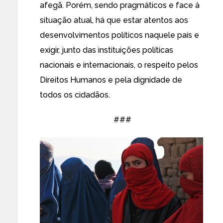
afegã. Porém, sendo pragmáticos e face à
situação atual, há que estar atentos aos
desenvolvimentos políticos naquele país e
exigir, junto das instituições políticas
nacionais e internacionais, o respeito pelos
Direitos Humanos e pela dignidade de
todos os cidadãos.
###