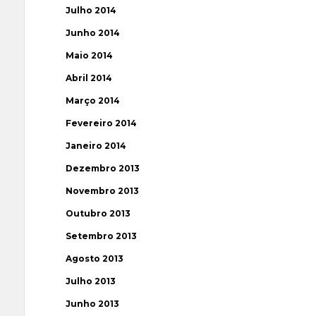
Julho 2014
Junho 2014
Maio 2014
Abril 2014
Março 2014
Fevereiro 2014
Janeiro 2014
Dezembro 2013
Novembro 2013
Outubro 2013
Setembro 2013
Agosto 2013
Julho 2013
Junho 2013