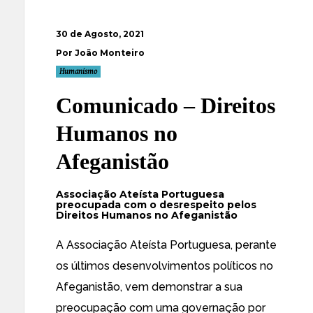
30 de Agosto, 2021
Por João Monteiro
Humanismo
Comunicado – Direitos
Humanos no
Afeganistão
Associação Ateísta Portuguesa
preocupada com o desrespeito pelos
Direitos Humanos no Afeganistão
A Associação Ateísta Portuguesa, perante
os últimos desenvolvimentos políticos no
Afeganistão, vem demonstrar a sua
preocupação com uma governação por