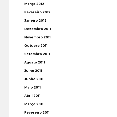
Março 2012
Fevereiro 2012
Janeiro 2012
Dezembro 2011
Novembro 2011
Outubro 2011
Setembro 2011
Agosto 2011
Julho 2011
Junho 2011
Maio 2011
Abril 2011
Março 2011
Fevereiro 2011