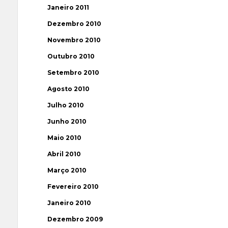
Janeiro 2011
Dezembro 2010
Novembro 2010
Outubro 2010
Setembro 2010
Agosto 2010
Julho 2010
Junho 2010
Maio 2010
Abril 2010
Março 2010
Fevereiro 2010
Janeiro 2010
Dezembro 2009