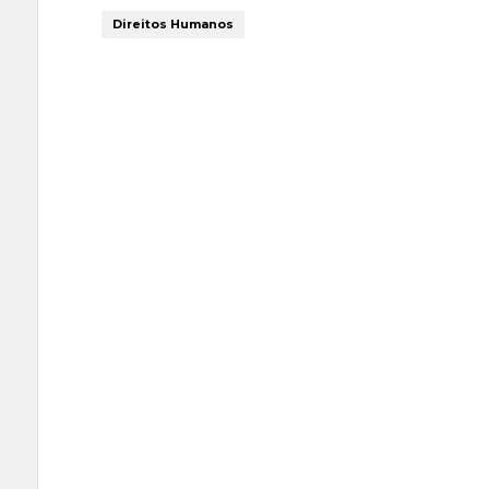
Direitos Humanos