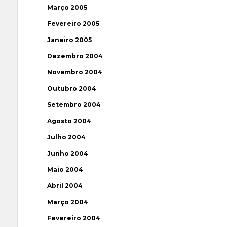
Março 2005
Fevereiro 2005
Janeiro 2005
Dezembro 2004
Novembro 2004
Outubro 2004
Setembro 2004
Agosto 2004
Julho 2004
Junho 2004
Maio 2004
Abril 2004
Março 2004
Fevereiro 2004