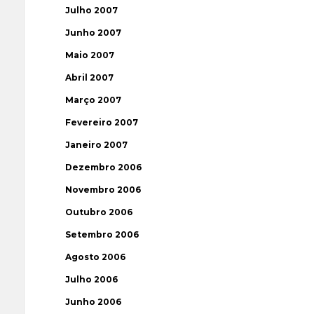
Julho 2007
Junho 2007
Maio 2007
Abril 2007
Março 2007
Fevereiro 2007
Janeiro 2007
Dezembro 2006
Novembro 2006
Outubro 2006
Setembro 2006
Agosto 2006
Julho 2006
Junho 2006