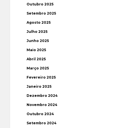
Outubro 2025
Setembro 2025
Agosto 2025
Julho 2025
Junho 2025
Maio 2025
Abril 2025
Março 2025
Fevereiro 2025
Janeiro 2025
Dezembro 2024
Novembro 2024
Outubro 2024
Setembro 2024