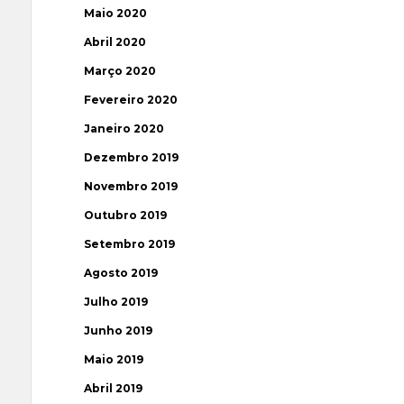
Maio 2020
Abril 2020
Março 2020
Fevereiro 2020
Janeiro 2020
Dezembro 2019
Novembro 2019
Outubro 2019
Setembro 2019
Agosto 2019
Julho 2019
Junho 2019
Maio 2019
Abril 2019