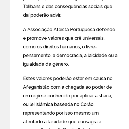
Talibans e das consequências sociais que
daí poderão advir.
A Associação Ateísta Portuguesa defende
e promove valores que crê universais,
como os direitos humanos, o livre-
pensamento, a democracia, a laicidade ou a
igualdade de género.
Estes valores poderão estar em causa no
Afeganistão com a chegada ao poder de
um regime conhecido por aplicar a sharia,
ou lei islâmica baseada no Corão,
representando por isso mesmo um
atentado à laicidade que consagra a