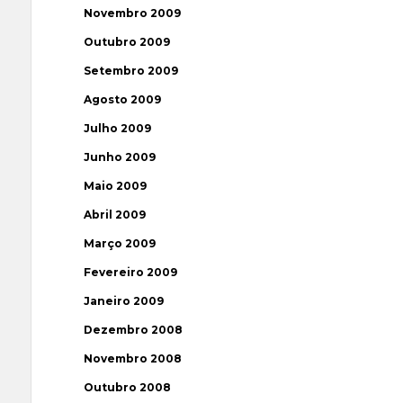
Novembro 2009
Outubro 2009
Setembro 2009
Agosto 2009
Julho 2009
Junho 2009
Maio 2009
Abril 2009
Março 2009
Fevereiro 2009
Janeiro 2009
Dezembro 2008
Novembro 2008
Outubro 2008