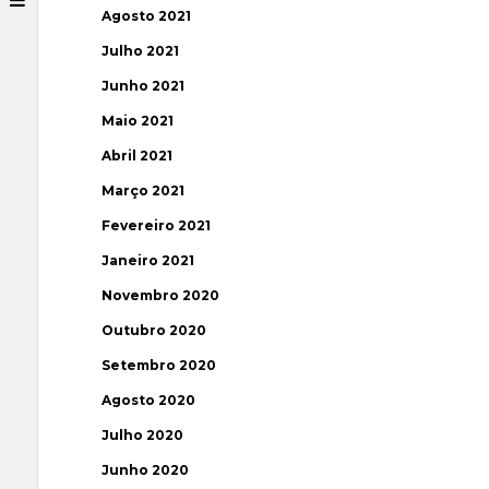
Agosto 2021
Julho 2021
Junho 2021
Maio 2021
Abril 2021
Março 2021
Fevereiro 2021
Janeiro 2021
Novembro 2020
Outubro 2020
Setembro 2020
Agosto 2020
Julho 2020
Junho 2020