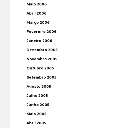
Maio 2006
Abril 2006
Março 2006
Fevereiro 2006
Janeiro 2006
Dezembro 2005
Novembro 2005
Outubro 2005
Setembro 2005
Agosto 2005
Julho 2005
Junho 2005
Maio 2005
Abril 2005