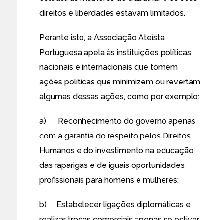
direitos e liberdades estavam limitados.
Perante isto, a Associação Ateísta
Portuguesa apela às instituições políticas
nacionais e internacionais que tomem
ações políticas que minimizem ou revertam
algumas dessas ações, como por exemplo:
a) Reconhecimento do governo apenas
com a garantia do respeito pelos Direitos
Humanos e do investimento na educação
das raparigas e de iguais oportunidades
profissionais para homens e mulheres;
b) Estabelecer ligações diplomáticas e
realizar trocas comerciais apenas se estiver