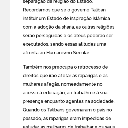
separação da religião do Estado.
Recordamos que se o governo Taliban
instituir um Estado de inspiração islâmica
com a adoção da sharia, as outras religiões
serão perseguidas e os ateus poderão ser
executados, sendo essas atitudes uma
afronta ao Humanismo Secular.
Também nos preocupa o retrocesso de
direitos que irão afetar as raparigas e as
mulheres afegãs, nomeadamente no
acesso à educação, ao trabalho e à sua
presença enquanto agentes na sociedade.
Quando os Talibans governaram o país no
passado, as raparigas eram impedidas de
estudar, as mulheres de trabalhar e os seus