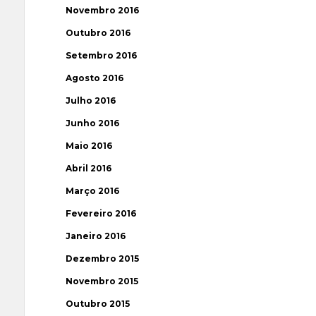
Novembro 2016
Outubro 2016
Setembro 2016
Agosto 2016
Julho 2016
Junho 2016
Maio 2016
Abril 2016
Março 2016
Fevereiro 2016
Janeiro 2016
Dezembro 2015
Novembro 2015
Outubro 2015