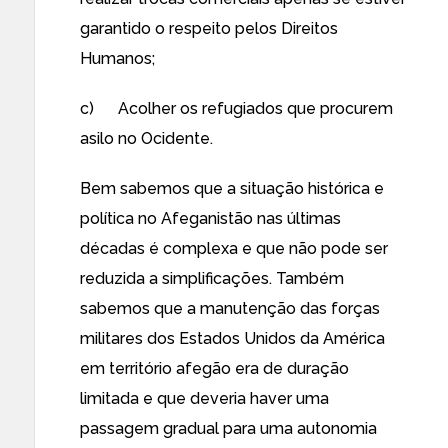
garantido o respeito pelos Direitos
Humanos;
c) Acolher os refugiados que procurem
asilo no Ocidente.
Bem sabemos que a situação histórica e
política no Afeganistão nas últimas
décadas é complexa e que não pode ser
reduzida a simplificações. Também
sabemos que a manutenção das forças
militares dos Estados Unidos da América
em território afegão era de duração
limitada e que deveria haver uma
passagem gradual para uma autonomia