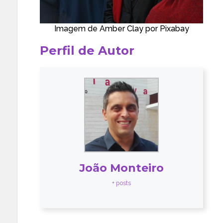
Imagem de
Amber Clay
por
Pixabay
Perfil de Autor
João Monteiro
+ posts