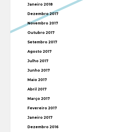
Janeiro 2018
Dezembro 2017
Novembro 2017
Outubro 2017
Setembro 2017
Agosto 2017
Julho 2017
Junho 2017
Maio 2017
Abril 2017
Março 2017
Fevereiro 2017
Janeiro 2017
Dezembro 2016