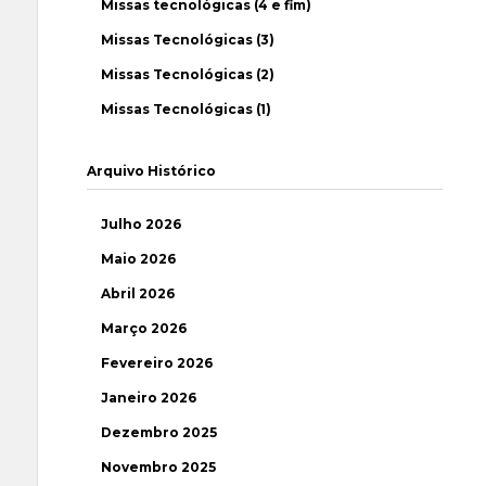
Missas tecnológicas (4 e fim)
Missas Tecnológicas (3)
Missas Tecnológicas (2)
Missas Tecnológicas (1)
Arquivo Histórico
Julho 2026
Maio 2026
Abril 2026
Março 2026
Fevereiro 2026
Janeiro 2026
Dezembro 2025
Novembro 2025