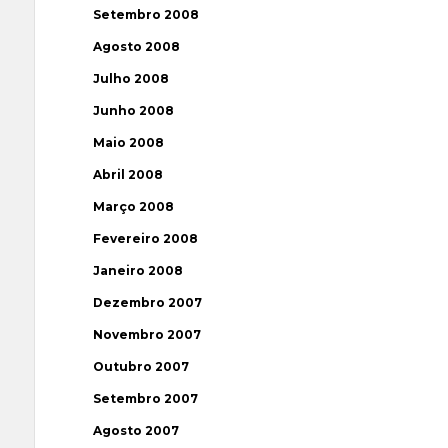
Setembro 2008
Agosto 2008
Julho 2008
Junho 2008
Maio 2008
Abril 2008
Março 2008
Fevereiro 2008
Janeiro 2008
Dezembro 2007
Novembro 2007
Outubro 2007
Setembro 2007
Agosto 2007