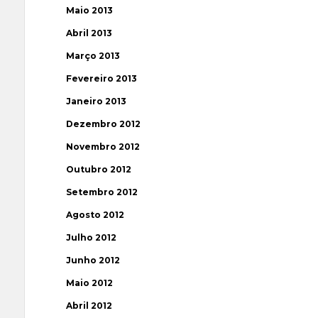
Maio 2013
Abril 2013
Março 2013
Fevereiro 2013
Janeiro 2013
Dezembro 2012
Novembro 2012
Outubro 2012
Setembro 2012
Agosto 2012
Julho 2012
Junho 2012
Maio 2012
Abril 2012