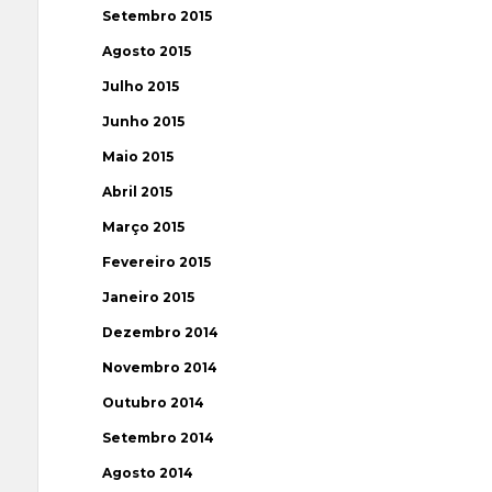
Setembro 2015
Agosto 2015
Julho 2015
Junho 2015
Maio 2015
Abril 2015
Março 2015
Fevereiro 2015
Janeiro 2015
Dezembro 2014
Novembro 2014
Outubro 2014
Setembro 2014
Agosto 2014