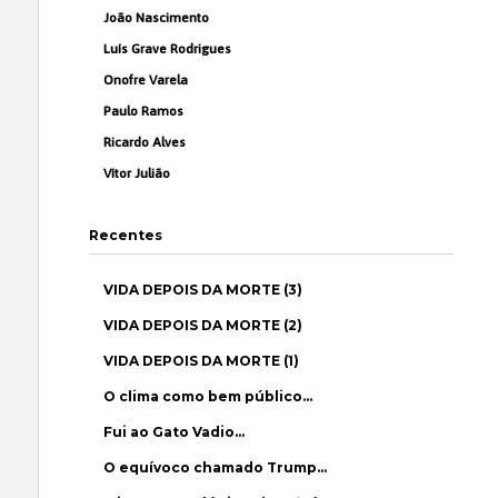
João Nascimento
Luís Grave Rodrigues
Onofre Varela
Paulo Ramos
Ricardo Alves
Vítor Julião
Recentes
VIDA DEPOIS DA MORTE (3)
VIDA DEPOIS DA MORTE (2)
VIDA DEPOIS DA MORTE (1)
O clima como bem público…
Fui ao Gato Vadio…
O equívoco chamado Trump…