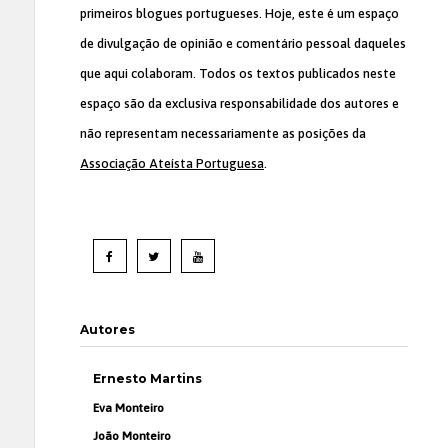
primeiros blogues portugueses. Hoje, este é um espaço
de divulgação de opinião e comentário pessoal daqueles
que aqui colaboram. Todos os textos publicados neste
espaço são da exclusiva responsabilidade dos autores e
não representam necessariamente as posições da
Associação Ateísta Portuguesa
.
Autores
Ernesto Martins
Eva Monteiro
João Monteiro