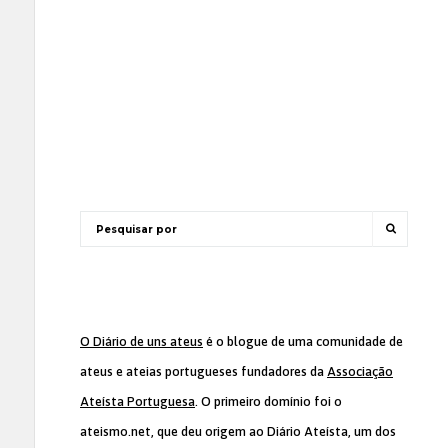
O Diário de uns ateus
é o blogue de uma comunidade de
ateus e ateias portugueses fundadores da
Associação
Ateísta Portuguesa
. O primeiro domínio foi o
ateismo.net, que deu origem ao Diário Ateísta, um dos