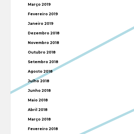
Março 2019
Fevereiro 2019
Janeiro 2019
Dezembro 2018
Novembro 2018
Outubro 2018
Setembro 2018
Agosto 2018
Julho 2018
Junho 2018
Maio 2018
Abril 2018
Março 2018
Fevereiro 2018