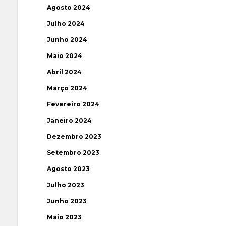
Agosto 2024
Julho 2024
Junho 2024
Maio 2024
Abril 2024
Março 2024
Fevereiro 2024
Janeiro 2024
Dezembro 2023
Setembro 2023
Agosto 2023
Julho 2023
Junho 2023
Maio 2023