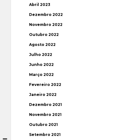
Abril 2023
Dezembro 2022
Novembro 2022
Outubro 2022
Agosto 2022
Julho 2022
Junho 2022
Março 2022
Fevereiro 2022
Janeiro 2022
Dezembro 2021
Novembro 2021
Outubro 2021
Setembro 2021