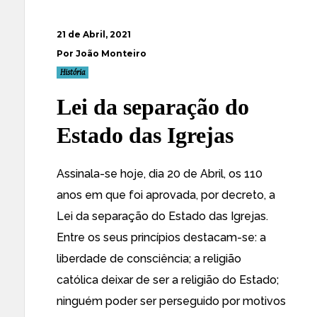
21 de Abril, 2021
Por João Monteiro
História
Lei da separação do
Estado das Igrejas
Assinala-se hoje, dia 20 de Abril, os 110
anos em que foi aprovada, por decreto, a
Lei da separação do Estado das Igrejas.
Entre os seus princípios destacam-se: a
liberdade de consciência; a religião
católica deixar de ser a religião do Estado;
ninguém poder ser perseguido por motivos