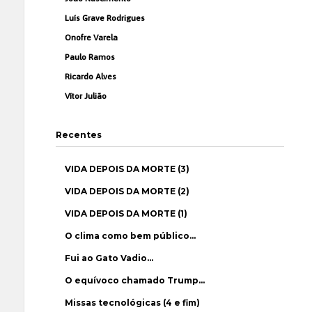
Luís Grave Rodrigues
Onofre Varela
Paulo Ramos
Ricardo Alves
Vítor Julião
Recentes
VIDA DEPOIS DA MORTE (3)
VIDA DEPOIS DA MORTE (2)
VIDA DEPOIS DA MORTE (1)
O clima como bem público…
Fui ao Gato Vadio…
O equívoco chamado Trump…
Missas tecnológicas (4 e fim)