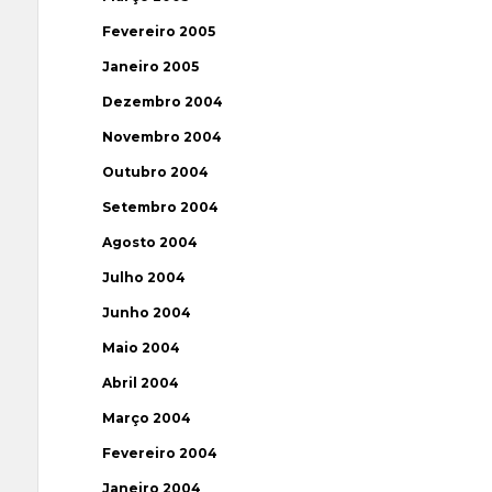
Fevereiro 2005
Janeiro 2005
Dezembro 2004
Novembro 2004
Outubro 2004
Setembro 2004
Agosto 2004
Julho 2004
Junho 2004
Maio 2004
Abril 2004
Março 2004
Fevereiro 2004
Janeiro 2004