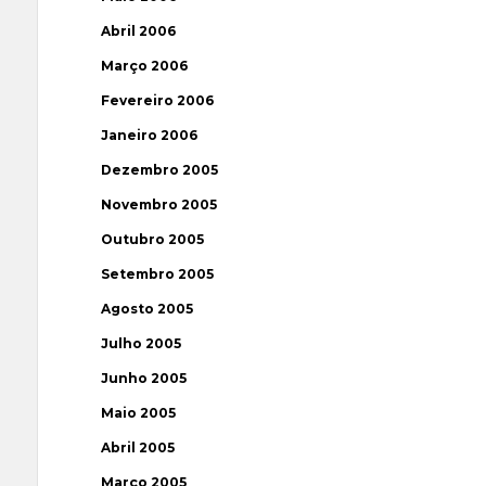
Abril 2006
Março 2006
Fevereiro 2006
Janeiro 2006
Dezembro 2005
Novembro 2005
Outubro 2005
Setembro 2005
Agosto 2005
Julho 2005
Junho 2005
Maio 2005
Abril 2005
Março 2005