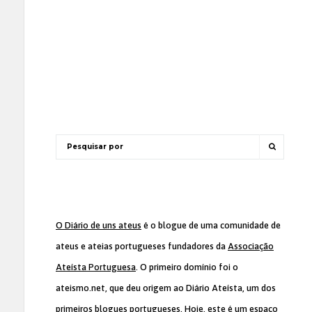
O Diário de uns ateus
é o blogue de uma comunidade de
ateus e ateias portugueses fundadores da
Associação
Ateísta Portuguesa
. O primeiro domínio foi o
ateismo.net, que deu origem ao Diário Ateísta, um dos
primeiros blogues portugueses. Hoje, este é um espaço