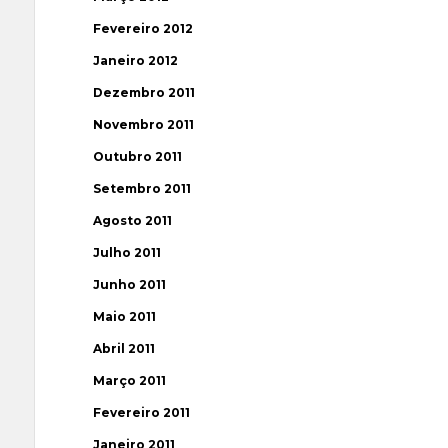
Fevereiro 2012
Janeiro 2012
Dezembro 2011
Novembro 2011
Outubro 2011
Setembro 2011
Agosto 2011
Julho 2011
Junho 2011
Maio 2011
Abril 2011
Março 2011
Fevereiro 2011
Janeiro 2011