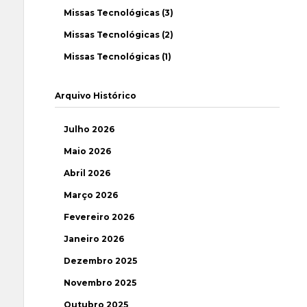
Missas Tecnológicas (3)
Missas Tecnológicas (2)
Missas Tecnológicas (1)
Arquivo Histórico
Julho 2026
Maio 2026
Abril 2026
Março 2026
Fevereiro 2026
Janeiro 2026
Dezembro 2025
Novembro 2025
Outubro 2025