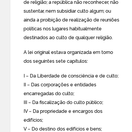
de religião; a república não reconhecer, não
sustentar, nem subsidiar culto algum; ou
ainda a proibição de realização de reuniões
políticas nos lugares habitualmente
destinados ao culto de qualquer religião.
A lei original estava organizada em torno
dos seguintes sete capítulos:
I – Da Liberdade de consciência e de culto;
II – Das corporações e entidades
encarregadas do culto;
III – Da fiscalização do culto público;
IV – Da propriedade e encargos dos
edifícios;
V – Do destino dos edifícios e bens;