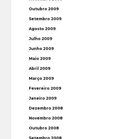
Outubro 2009
Setembro 2009
Agosto 2009
Julho 2009
Junho 2009
Maio 2009
Abril 2009
Março 2009
Fevereiro 2009
Janeiro 2009
Dezembro 2008
Novembro 2008
Outubro 2008
Setembro 2008