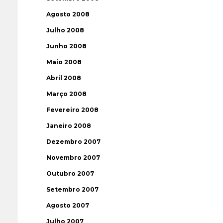
Agosto 2008
Julho 2008
Junho 2008
Maio 2008
Abril 2008
Março 2008
Fevereiro 2008
Janeiro 2008
Dezembro 2007
Novembro 2007
Outubro 2007
Setembro 2007
Agosto 2007
Julho 2007