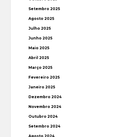
Setembro 2025
Agosto 2025
Julho 2025
Junho 2025
Maio 2025
Abril 2025
Março 2025
Fevereiro 2025
Janeiro 2025
Dezembro 2024
Novembro 2024
Outubro 2024
Setembro 2024
Agosto 2024