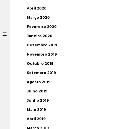
Abril 2020
Março 2020
Fevereiro 2020
Janeiro 2020
Dezembro 2019
Novembro 2019
Outubro 2019
Setembro 2019
Agosto 2019
Julho 2019
Junho 2019
Maio 2019
Abril 2019
Março 2019