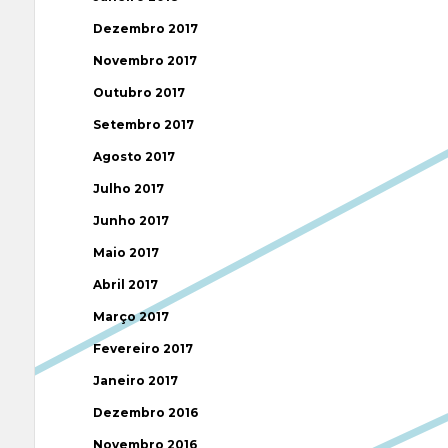
Dezembro 2017
Novembro 2017
Outubro 2017
Setembro 2017
Agosto 2017
Julho 2017
Junho 2017
Maio 2017
Abril 2017
Março 2017
Fevereiro 2017
Janeiro 2017
Dezembro 2016
Novembro 2016