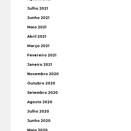
Julho 2021
Junho 2021
Maio 2021
Abril 2021
Março 2021
Fevereiro 2021
Janeiro 2021
Novembro 2020
Outubro 2020
Setembro 2020
Agosto 2020
Julho 2020
Junho 2020
Maio 2020