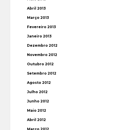
Abril 2013
Março 2013
Fevereiro 2013
Janeiro 2013
Dezembro 2012
Novembro 2012
Outubro 2012
Setembro 2012
Agosto 2012
Julho 2012
Junho 2012
Maio 2012
Abril 2012
Março 2012