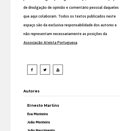
de divulgação de opinião e comentário pessoal daqueles
que aqui colaboram. Todos os textos publicados neste
espaço são da exclusiva responsabilidade dos autores e
não representam necessariamente as posições da
Associação Ateísta Portuguesa
.
Autores
Ernesto Martins
Eva Monteiro
João Monteiro
João Nascimento