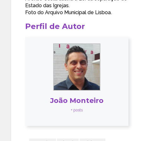
Estado das Igrejas.
Foto do Arquivo Municipal de Lisboa.
Perfil de Autor
João Monteiro
+ posts