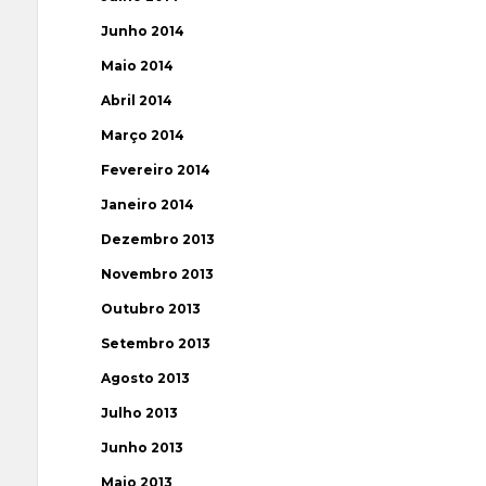
Junho 2014
Maio 2014
Abril 2014
Março 2014
Fevereiro 2014
Janeiro 2014
Dezembro 2013
Novembro 2013
Outubro 2013
Setembro 2013
Agosto 2013
Julho 2013
Junho 2013
Maio 2013