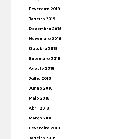
Fevereiro 2019
Janeiro 2019
Dezembro 2018
Novembro 2018
Outubro 2018
Setembro 2018
Agosto 2018
Julho 2018
Junho 2018
Maio 2018
Abril 2018
Março 2018
Fevereiro 2018
Janeiro 2018