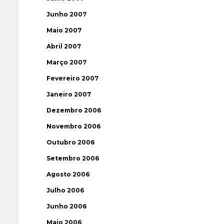
Junho 2007
Maio 2007
Abril 2007
Março 2007
Fevereiro 2007
Janeiro 2007
Dezembro 2006
Novembro 2006
Outubro 2006
Setembro 2006
Agosto 2006
Julho 2006
Junho 2006
Maio 2006