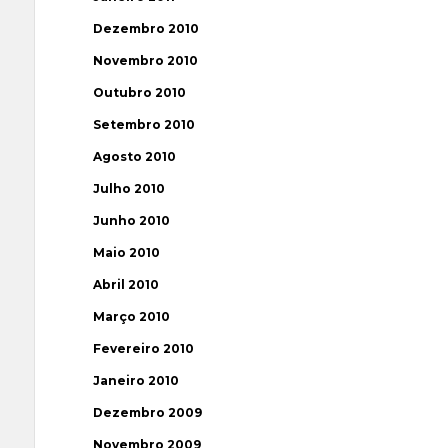
Dezembro 2010
Novembro 2010
Outubro 2010
Setembro 2010
Agosto 2010
Julho 2010
Junho 2010
Maio 2010
Abril 2010
Março 2010
Fevereiro 2010
Janeiro 2010
Dezembro 2009
Novembro 2009