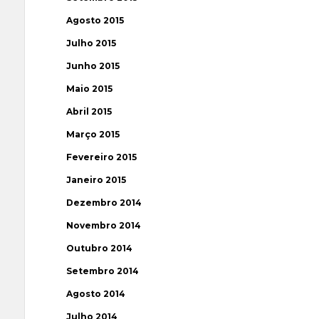
Agosto 2015
Julho 2015
Junho 2015
Maio 2015
Abril 2015
Março 2015
Fevereiro 2015
Janeiro 2015
Dezembro 2014
Novembro 2014
Outubro 2014
Setembro 2014
Agosto 2014
Julho 2014