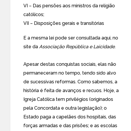
VI – Das pensões aos ministros da religião
católicos;
VII – Disposições gerais e transitórias
E a mesma lei pode ser consultada aqui, no
site da
Associação República e Laicidade
.
Apesar destas conquistas sociais, elas não
permaneceram no tempo, tendo sido alvo
de sucessivas reformas. Como sabemos, a
história é feita de avanços e recuos. Hoje, a
Igreja Católica tem privilégios (originados
pela Concordata e outra legislação); o
Estado paga a capelães dos hospitais, das
forças armadas e das prisões; e as escolas