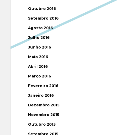
Outubro 2016
Setembro 2016
Agosto 2016
Julho 2016
Junho 2016
Maio 2016
Abril 2016
Março 2016
Fevereiro 2016
Janeiro 2016
Dezembro 2015
Novembro 2015
Outubro 2015
Setembro 2015