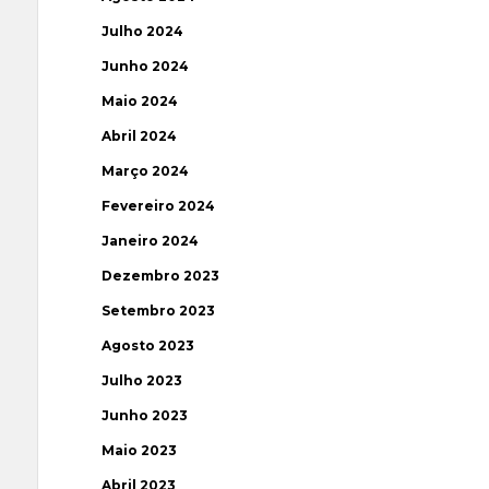
Julho 2024
Junho 2024
Maio 2024
Abril 2024
Março 2024
Fevereiro 2024
Janeiro 2024
Dezembro 2023
Setembro 2023
Agosto 2023
Julho 2023
Junho 2023
Maio 2023
Abril 2023