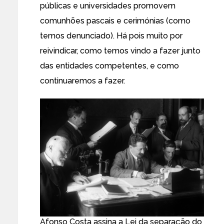
públicas e universidades promovem
comunhões pascais e cerimónias (como
temos denunciado). Há pois muito por
reivindicar, como temos vindo a fazer junto
das entidades competentes, e como
continuaremos a fazer.
Afonso Costa assina a Lei da separação do