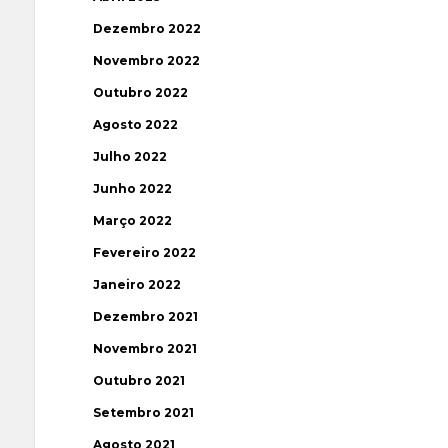
Dezembro 2022
Novembro 2022
Outubro 2022
Agosto 2022
Julho 2022
Junho 2022
Março 2022
Fevereiro 2022
Janeiro 2022
Dezembro 2021
Novembro 2021
Outubro 2021
Setembro 2021
Agosto 2021