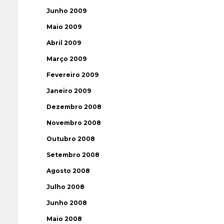
Junho 2009
Maio 2009
Abril 2009
Março 2009
Fevereiro 2009
Janeiro 2009
Dezembro 2008
Novembro 2008
Outubro 2008
Setembro 2008
Agosto 2008
Julho 2008
Junho 2008
Maio 2008