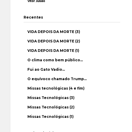
Vítor Julião
Recentes
VIDA DEPOIS DA MORTE (3)
VIDA DEPOIS DA MORTE (2)
VIDA DEPOIS DA MORTE (1)
O clima como bem público…
Fui ao Gato Vadio…
O equívoco chamado Trump…
Missas tecnológicas (4 e fim)
Missas Tecnológicas (3)
Missas Tecnológicas (2)
Missas Tecnológicas (1)