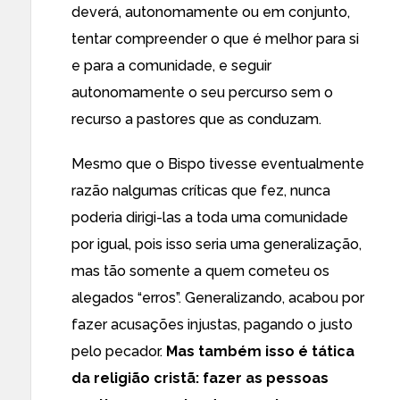
deverá, autonomamente ou em conjunto,
tentar compreender o que é melhor para si
e para a comunidade, e seguir
autonomamente o seu percurso sem o
recurso a pastores que as conduzam.
Mesmo que o Bispo tivesse eventualmente
razão nalgumas críticas que fez, nunca
poderia dirigi-las a toda uma comunidade
por igual, pois isso seria uma generalização,
mas tão somente a quem cometeu os
alegados “erros”. Generalizando, acabou por
fazer acusações injustas, pagando o justo
pelo pecador.
Mas também isso é tática
da religião cristã: fazer as pessoas