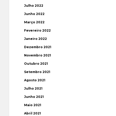
Julho 2022
Junho 2022
Março 2022
Fevereiro 2022
Janeiro 2022
Dezembro 2021
Novembro 2021
Outubro 2021
Setembro 2021
Agosto 2021
Julho 2021
Junho 2021
Maio 2021
Abril 2021