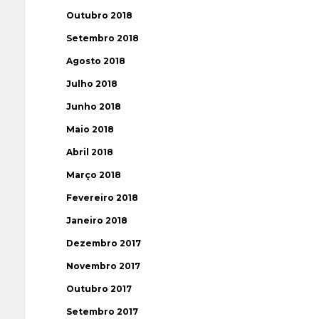
Outubro 2018
Setembro 2018
Agosto 2018
Julho 2018
Junho 2018
Maio 2018
Abril 2018
Março 2018
Fevereiro 2018
Janeiro 2018
Dezembro 2017
Novembro 2017
Outubro 2017
Setembro 2017