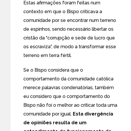
Estas afirmações foram feitas num
contexto em que o Bispo criticava a
comunidade por se encontrar num terreno
de espinhos, sendo necessário libertar os
cristão da “corrupção e sede de lucro que
os escraviza”, de modo a transformar esse
terreno em terra fértil.
Se o Bispo considera que o
comportamento da comunidade católica
merece palavras condenatórias, também
eu considero que o comportamento do
Bispo não foi o melhor ao criticar toda uma
comunidade por igual.
Esta divergência
de opiniões resulta de um