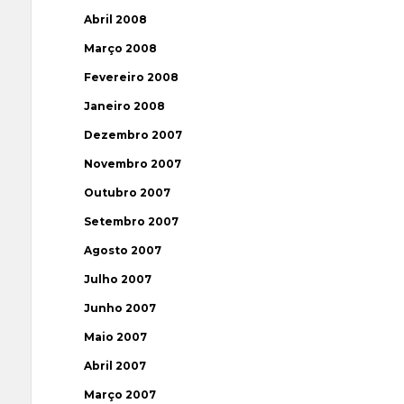
Abril 2008
Março 2008
Fevereiro 2008
Janeiro 2008
Dezembro 2007
Novembro 2007
Outubro 2007
Setembro 2007
Agosto 2007
Julho 2007
Junho 2007
Maio 2007
Abril 2007
Março 2007