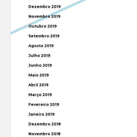
Dezembro 2019
Novembro 2019
Outubro 2019
Setembro 2019
Agosto 2019
Julho 2019
Junho 2019
Maio 2019
Abril 2019
Março 2019
Fevereiro 2019
Janeiro 2019
Dezembro 2018
Novembro 2018