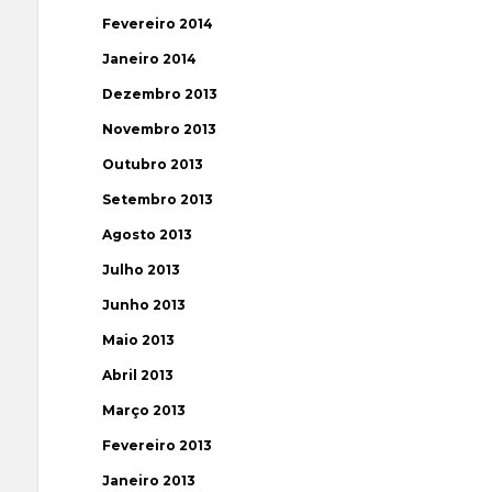
Fevereiro 2014
Janeiro 2014
Dezembro 2013
Novembro 2013
Outubro 2013
Setembro 2013
Agosto 2013
Julho 2013
Junho 2013
Maio 2013
Abril 2013
Março 2013
Fevereiro 2013
Janeiro 2013