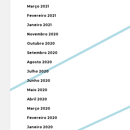
Março 2021
Fevereiro 2021
Janeiro 2021
Novembro 2020
Outubro 2020
Setembro 2020
Agosto 2020
Julho 2020
Junho 2020
Maio 2020
Abril 2020
Março 2020
Fevereiro 2020
Janeiro 2020