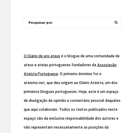
O Diário de uns ateus
é o blogue de uma comunidade de
ateus e ateias portugueses fundadores da
Associação
Ateísta Portuguesa
. O primeiro domínio foi o
ateismo.net, que deu origem ao Diário Ateísta, um dos
primeiros blogues portugueses. Hoje, este é um espaço
de divulgação de opinião e comentário pessoal daqueles
que aqui colaboram. Todos os textos publicados neste
espaço são da exclusiva responsabilidade dos autores e
não representam necessariamente as posições da