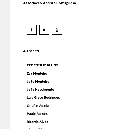
Associação Ateísta Portuguesa
.
Autores
Ernesto Martins
Eva Monteiro
João Monteiro
João Nascimento
Luís Grave Rodrigues
Onofre Varela
Paulo Ramos
Ricardo Alves