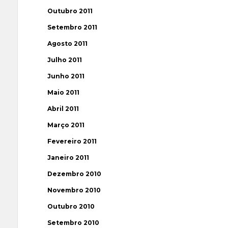
Outubro 2011
Setembro 2011
Agosto 2011
Julho 2011
Junho 2011
Maio 2011
Abril 2011
Março 2011
Fevereiro 2011
Janeiro 2011
Dezembro 2010
Novembro 2010
Outubro 2010
Setembro 2010