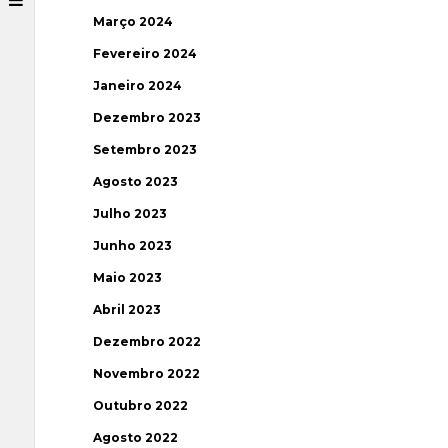
Março 2024
Fevereiro 2024
Janeiro 2024
Dezembro 2023
Setembro 2023
Agosto 2023
Julho 2023
Junho 2023
Maio 2023
Abril 2023
Dezembro 2022
Novembro 2022
Outubro 2022
Agosto 2022