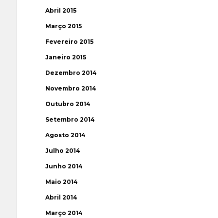
Abril 2015
Março 2015
Fevereiro 2015
Janeiro 2015
Dezembro 2014
Novembro 2014
Outubro 2014
Setembro 2014
Agosto 2014
Julho 2014
Junho 2014
Maio 2014
Abril 2014
Março 2014