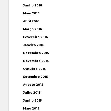
Junho 2016
Maio 2016
Abril 2016
Março 2016
Fevereiro 2016
Janeiro 2016
Dezembro 2015
Novembro 2015
Outubro 2015
Setembro 2015
Agosto 2015
Julho 2015
Junho 2015
Maio 2015