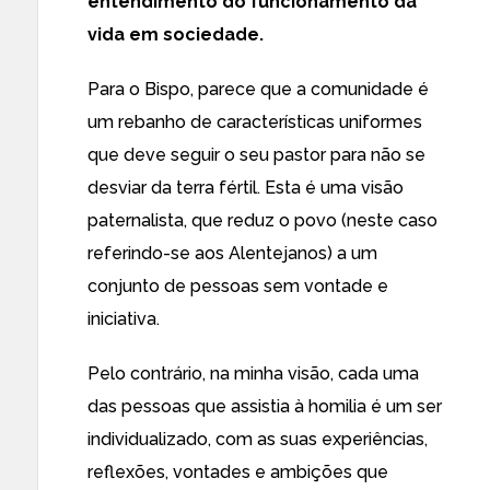
entendimento do funcionamento da
vida em sociedade.
Para o Bispo, parece que a comunidade é
um rebanho de características uniformes
que deve seguir o seu pastor para não se
desviar da terra fértil. Esta é uma visão
paternalista, que reduz o povo (neste caso
referindo-se aos Alentejanos) a um
conjunto de pessoas sem vontade e
iniciativa.
Pelo contrário, na minha visão, cada uma
das pessoas que assistia à homilia é um ser
individualizado, com as suas experiências,
reflexões, vontades e ambições que