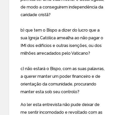
de modo a conseguirem independência da
caridade cristã?
b) que tem o Bispo a dizer do lucro que a
sua Igreja Católica amealha ao não pagar o
IMI dos edifícios e outras isenções, ou dos
milhões arrecadados pelo Vaticano?
c) não estará o Bispo, com as suas palavras,
a querer manter um poder financeiro e de
orientação da comunidade, procurando
manter esta sob seu controlo?
Ao ler esta entrevista não pude deixar de
me sentir incomodado e revoltado com as