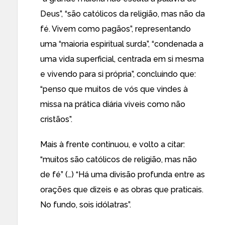
Deus”, “são católicos da religião, mas não da
fé. Vivem como pagãos”, representando
uma “maioria espiritual surda”, “condenada a
uma vida superficial, centrada em si mesma
e vivendo para si própria”, concluindo que:
“penso que muitos de vós que vindes à
missa na prática diária viveis como não
cristãos”.
Mais à frente continuou, e volto a citar:
“muitos são católicos de religião, mas não
de fé” (…) “Há uma divisão profunda entre as
orações que dizeis e as obras que praticais.
No fundo, sois idólatras”.