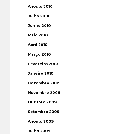
Agosto 2010
Julho 2010
Junho 2010
Maio 2010
Abril 2010
Março 2010
Fevereiro 2010
Janeiro 2010
Dezembro 2009
Novembro 2009
Outubro 2009
Setembro 2009
Agosto 2009
Julho 2009