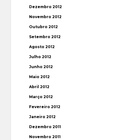
Dezembro 2012
Novembro 2012
Outubro 2012
Setembro 2012
Agosto 2012
Julho 2012
Junho 2012
Maio 2012
Abril 2012
Março 2012
Fevereiro 2012
Janeiro 2012
Dezembro 2011
Novembro 2011