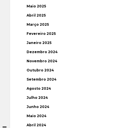
Maio 2025
Abril 2025
Março 2025
Fevereiro 2025
Janeiro 2025
Dezembro 2024
Novembro 2024
Outubro 2024
Setembro 2024
Agosto 2024
Julho 2024
Junho 2024
Maio 2024
Abril 2024