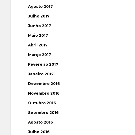
Agosto 2017
Julho 2017
Junho 2017
Maio 2017
Abril 2017
Março 2017
Fevereiro 2017
Janeiro 2017
Dezembro 2016
Novembro 2016
Outubro 2016
Setembro 2016
Agosto 2016
Julho 2016