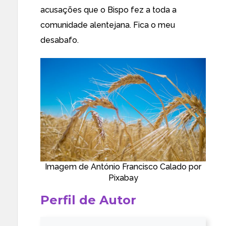
acusações que o Bispo fez a toda a
comunidade alentejana. Fica o meu
desabafo.
Imagem de
António Francisco Calado
por
Pixabay
Perfil de Autor