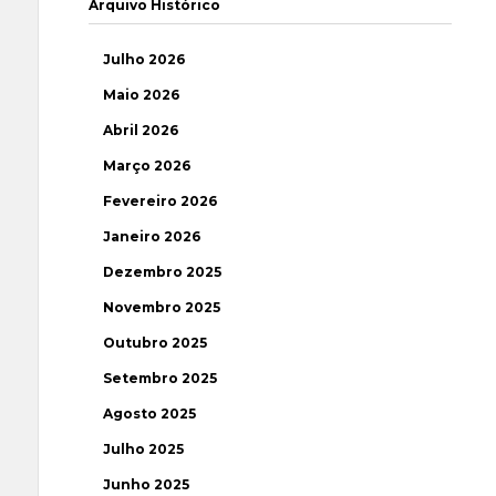
Arquivo Histórico
Julho 2026
Maio 2026
Abril 2026
Março 2026
Fevereiro 2026
Janeiro 2026
Dezembro 2025
Novembro 2025
Outubro 2025
Setembro 2025
Agosto 2025
Julho 2025
Junho 2025