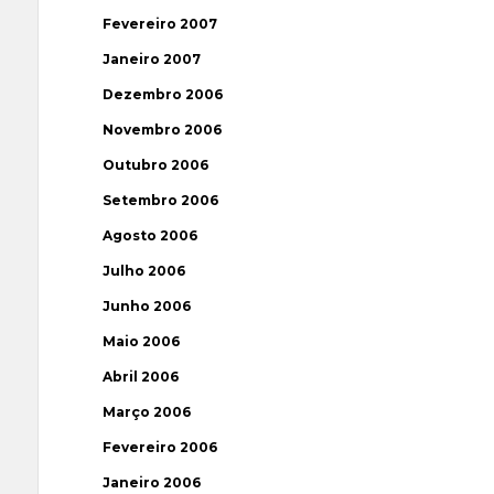
Fevereiro 2007
Janeiro 2007
Dezembro 2006
Novembro 2006
Outubro 2006
Setembro 2006
Agosto 2006
Julho 2006
Junho 2006
Maio 2006
Abril 2006
Março 2006
Fevereiro 2006
Janeiro 2006