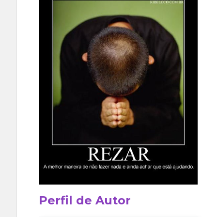
Perfil de Autor