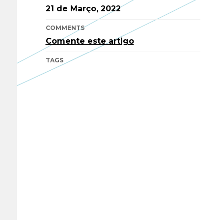
21 de Março, 2022
COMMENTS
Comente este artigo
TAGS