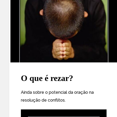
O que é rezar?
Ainda sobre o potencial da oração na
resolução de conflitos.