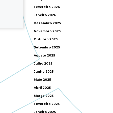
Fevereiro 2026
Janeiro 2026
Dezembro 2025
Novembro 2025
Outubro 2025
Setembro 2025
Agosto 2025
Julho 2025
Junho 2025
Maio 2025
Abril 2025
Março 2025
Fevereiro 2025
Janeiro 2025