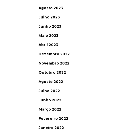
Agosto 2023
Julho 2023
Junho 2023
Maio 2023
Abril 2023
Dezembro 2022
Novembro 2022
Outubro 2022
Agosto 2022
Julho 2022
Junho 2022
Março 2022
Fevereiro 2022
Janeiro 2022