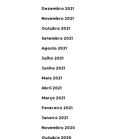
Dezembro 2021
Novembro 2021
Outubro 2021
Setembro 2021
Agosto 2021
Julho 2021
Junho 2021
Maio 2021
Abril 2021
Março 2021
Fevereiro 2021
Janeiro 2021
Novembro 2020
Outubro 2020