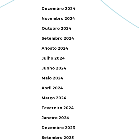
Dezembro 2024
Novembro 2024
Outubro 2024
Setembro 2024
Agosto 2024
Julho 2024
Junho 2024
Maio 2024
Abril 2024
Março 2024
Fevereiro 2024
Janeiro 2024
Dezembro 2023
Setembro 2023