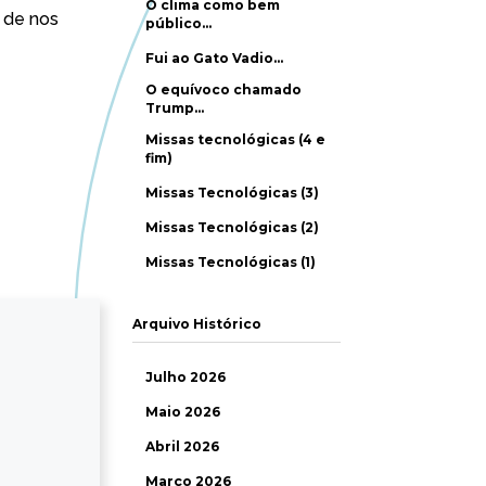
O clima como bem
 de nos
público…
Fui ao Gato Vadio…
O equívoco chamado
Trump…
Missas tecnológicas (4 e
fim)
Missas Tecnológicas (3)
Missas Tecnológicas (2)
Missas Tecnológicas (1)
Arquivo Histórico
Julho 2026
Maio 2026
Abril 2026
Março 2026