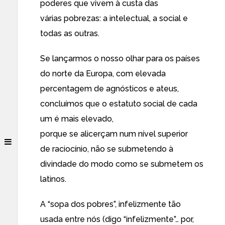
poderes que vivem à custa das
várias pobrezas: a intelectual, a social e
todas as outras.
Se lançarmos o nosso olhar para os países
do norte da Europa, com elevada
percentagem de agnósticos e ateus,
concluímos que o estatuto social de cada
um é mais elevado,
porque se alicerçam num nível superior
de raciocínio, não se submetendo à
divindade do modo como se submetem os
latinos.
A “sopa dos pobres”, infelizmente tão
usada entre nós (digo “infelizmente”… por,