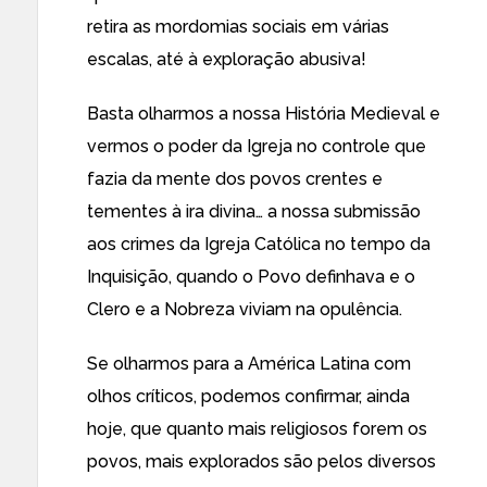
retira as mordomias sociais em várias
escalas, até à exploração abusiva!
Basta olharmos a nossa História Medieval e
vermos o poder da Igreja no controle que
fazia da mente dos povos crentes e
tementes à ira divina… a nossa submissão
aos crimes da Igreja Católica no tempo da
Inquisição, quando o Povo definhava e o
Clero e a Nobreza viviam na opulência.
Se olharmos para a América Latina com
olhos críticos, podemos confirmar, ainda
hoje, que quanto mais religiosos forem os
povos, mais explorados são pelos diversos