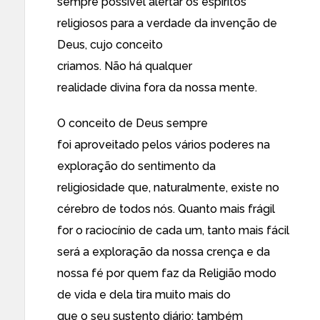
sempre possível alertar os espíritos
religiosos para a verdade da invenção de
Deus, cujo conceito
criamos. Não há qualquer
realidade divina fora da nossa mente.
O conceito de Deus sempre
foi aproveitado pelos vários poderes na
exploração do sentimento da
religiosidade que, naturalmente, existe no
cérebro de todos nós. Quanto mais frágil
for o raciocínio de cada um, tanto mais fácil
será a exploração da nossa crença e da
nossa fé por quem faz da Religião modo
de vida e dela tira muito mais do
que o seu sustento diário: também