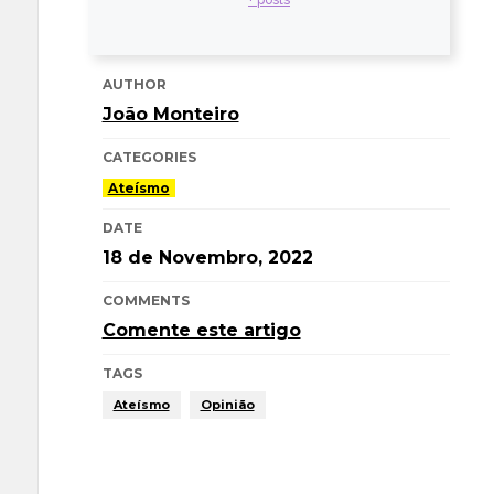
AUTHOR
João Monteiro
CATEGORIES
Ateísmo
DATE
18 de Novembro, 2022
COMMENTS
Comente este artigo
TAGS
Ateísmo
Opinião