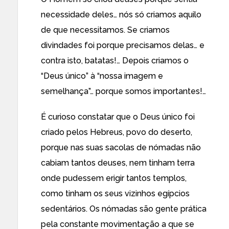
necessidade deles… nós só criamos aquilo
de que necessitamos. Se criamos
divindades foi porque precisamos delas… e
contra isto, batatas!… Depois criamos o
“Deus único” à “nossa imagem e
semelhança”… porque somos importantes!…
É curioso constatar que o Deus único foi
criado pelos Hebreus, povo do deserto,
porque nas suas sacolas de nómadas não
cabiam tantos deuses, nem tinham terra
onde pudessem erigir tantos templos,
como tinham os seus vizinhos egípcios
sedentários. Os nómadas são gente prática
pela constante movimentação a que se