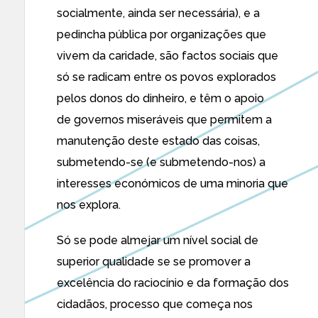
socialmente, ainda ser necessária), e a
pedincha pública por organizações que
vivem da caridade, são factos sociais que
só se radicam entre os povos explorados
pelos donos do dinheiro, e têm o apoio
de governos miseráveis que permitem a
manutenção deste estado das coisas,
submetendo-se (e submetendo-nos) a
interesses económicos de uma minoria que
nos explora.
Só se pode almejar um nível social de
superior qualidade se se promover a
excelência do raciocínio e da formação dos
cidadãos, processo que começa nos