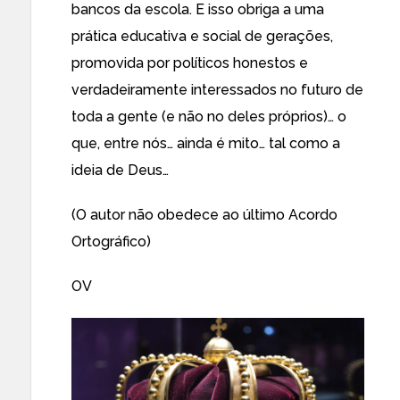
bancos da escola. E isso obriga a uma
prática educativa e social de gerações,
promovida por políticos honestos e
verdadeiramente interessados no futuro de
toda a gente (e não no deles próprios)… o
que, entre nós… ainda é mito… tal como a
ideia de Deus…
(O autor não obedece ao último Acordo
Ortográfico)
OV