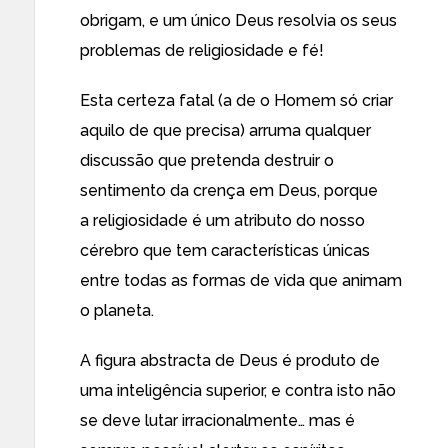
obrigam, e um único Deus resolvia os seus
problemas de religiosidade e fé!
Esta certeza fatal (a de o Homem só criar
aquilo de que precisa) arruma qualquer
discussão que pretenda destruir o
sentimento da crença em Deus, porque
a religiosidade é um atributo do nosso
cérebro que tem características únicas
entre todas as formas de vida que animam
o planeta.
A figura abstracta de Deus é produto de
uma inteligência superior, e contra isto não
se deve lutar irracionalmente… mas é