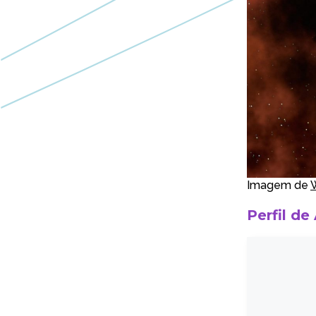
Imagem de
Perfil de