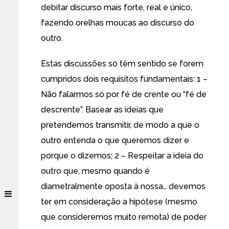
debitar discurso mais forte, real e único,
fazendo orelhas moucas ao discurso do
outro.
Estas discussões só têm sentido se forem
cumpridos dois requisitos fundamentais: 1 –
Não falarmos só por fé de crente ou “fé de
descrente”. Basear as ideias que
pretendemos transmitir, de modo a que o
outro entenda o que queremos dizer e
porque o dizemos; 2 – Respeitar a ideia do
outro que, mesmo quando é
diametralmente oposta à nossa… devemos
ter em consideração a hipótese (mesmo
que consideremos muito remota) de poder