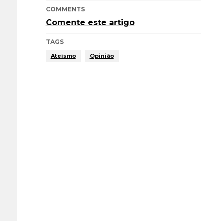
COMMENTS
Comente este artigo
TAGS
Ateísmo
Opinião