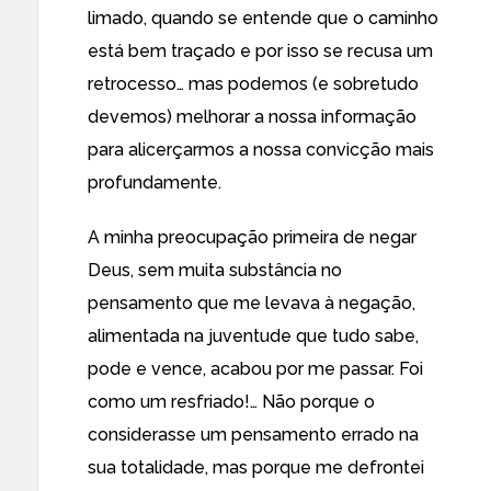
limado, quando se entende que o caminho
está bem traçado e por isso se recusa um
retrocesso… mas podemos (e sobretudo
devemos) melhorar a nossa informação
para alicerçarmos a nossa convicção mais
profundamente.
A minha preocupação primeira de negar
Deus, sem muita substância no
pensamento que me levava à negação,
alimentada na juventude que tudo sabe,
pode e vence, acabou por me passar. Foi
como um resfriado!… Não porque o
considerasse um pensamento errado na
sua totalidade, mas porque me defrontei