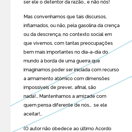
ser ele o detentor da razão… e não nós!
Mas convenhamos que tais discursos,
inflamados, ou não, pela gasolina da crença
ou da descrença, no contexto social em
que vivemos, com tantas preocupações
bem mais importantes no dia-a-dia do
mundo à borda de uma guerra que
imaginamos poder ser iniciada com recurso
a armamento atómico com dimensões
impossíveis de prever… afinal, são
nada!… Mantenhamos a amizade com
quem pensa diferente de nós… se ele
aceitar!…
(O autor não obedece ao último Acordo