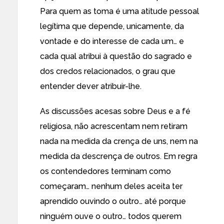
Para quem as toma é uma atitude pessoal
legítima que depende, unicamente, da
vontade e do interesse de cada um… e
cada qual atribui à questão do sagrado e
dos credos relacionados, o grau que
entender dever atribuir-lhe.
As discussões acesas sobre Deus e a fé
religiosa, não acrescentam nem retiram
nada na medida da crença de uns, nem na
medida da descrença de outros. Em regra
os contendedores terminam como
começaram… nenhum deles aceita ter
aprendido ouvindo o outro… até porque
ninguém ouve o outro… todos querem