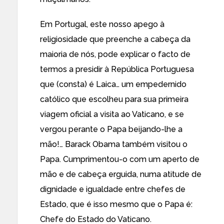
Em Portugal, este nosso apego à
religiosidade que preenche a cabeça da
maioria de nós, pode explicar o facto de
termos a presidir à República Portuguesa
que (consta) é Laica… um empedernido
católico que escolheu para sua primeira
viagem oficial a visita ao Vaticano, e se
vergou perante o Papa beijando-lhe a
mão!… Barack Obama também visitou o
Papa. Cumprimentou-o com um aperto de
mão e de cabeça erguida, numa atitude de
dignidade e igualdade entre chefes de
Estado, que é isso mesmo que o Papa é:
Chefe do Estado do Vaticano.