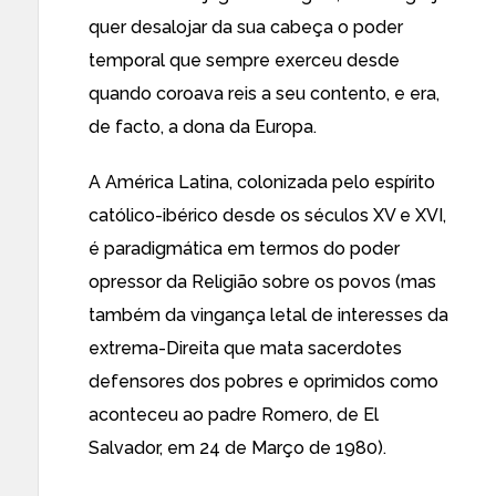
quer desalojar da sua cabeça o poder
temporal que sempre exerceu desde
quando coroava reis a seu contento, e era,
de facto, a dona da Europa.
A América Latina, colonizada pelo espírito
católico-ibérico desde os séculos XV e XVI,
é paradigmática em termos do poder
opressor da Religião sobre os povos (mas
também da vingança letal de interesses da
extrema-Direita que mata sacerdotes
defensores dos pobres e oprimidos como
aconteceu ao padre Romero, de El
Salvador, em 24 de Março de 1980).