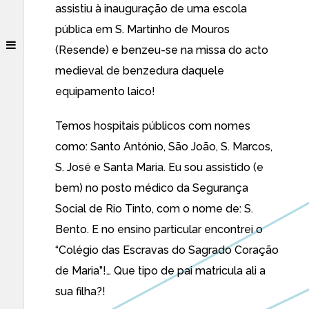
assistiu à inauguração de uma escola
pública em S. Martinho de Mouros
(Resende) e benzeu-se na missa do acto
medieval de benzedura daquele
equipamento laico!
Temos hospitais públicos com nomes
como: Santo António, São João, S. Marcos,
S. José e Santa Maria. Eu sou assistido (e
bem) no posto médico da Segurança
Social de Rio Tinto, com o nome de: S.
Bento. E no ensino particular encontrei o
“Colégio das Escravas do Sagrado Coração
de Maria”!… Que tipo de pai matricula ali a
sua filha?!