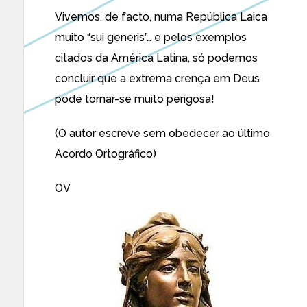
Vivemos, de facto, numa República Laica
muito “sui generis”… e pelos exemplos
citados da América Latina, só podemos
concluir que a extrema crença em Deus
pode tornar-se muito perigosa!
(O autor escreve sem obedecer ao último
Acordo Ortográfico)
OV