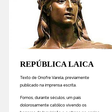
REPÚBLICA LAICA
Texto de Onofre Varela, previamente
publicado na imprensa escrita.
Fomos, durante séculos, um país
dolorosamente católico vivendo os