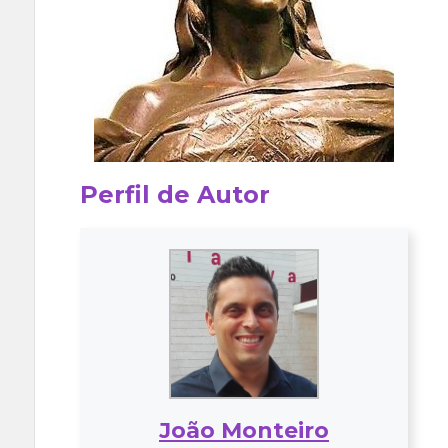
Perfil de Autor
João Monteiro