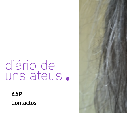
AAP
Contactos