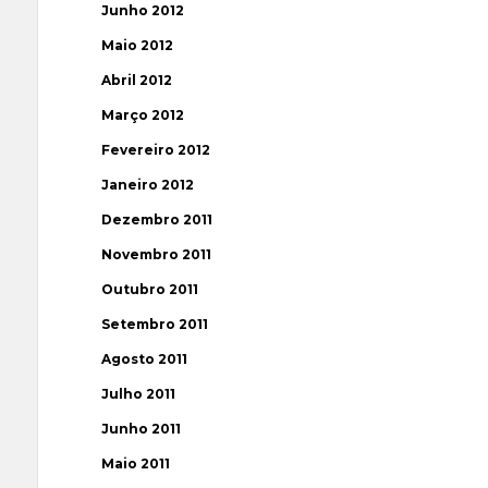
Junho 2012
Maio 2012
Abril 2012
Março 2012
Fevereiro 2012
Janeiro 2012
Dezembro 2011
Novembro 2011
Outubro 2011
Setembro 2011
Agosto 2011
Julho 2011
Junho 2011
Maio 2011