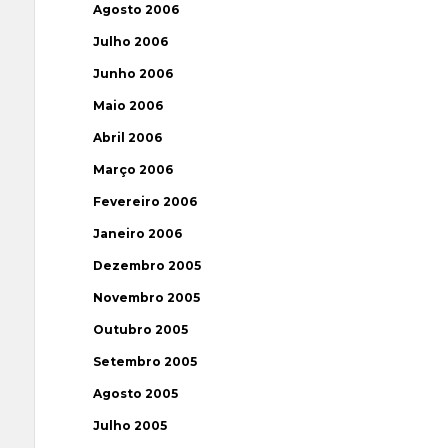
Agosto 2006
Julho 2006
Junho 2006
Maio 2006
Abril 2006
Março 2006
Fevereiro 2006
Janeiro 2006
Dezembro 2005
Novembro 2005
Outubro 2005
Setembro 2005
Agosto 2005
Julho 2005