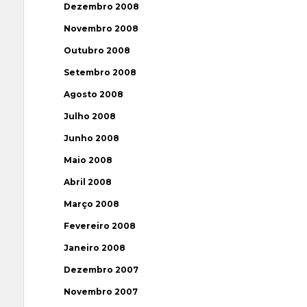
Dezembro 2008
Novembro 2008
Outubro 2008
Setembro 2008
Agosto 2008
Julho 2008
Junho 2008
Maio 2008
Abril 2008
Março 2008
Fevereiro 2008
Janeiro 2008
Dezembro 2007
Novembro 2007