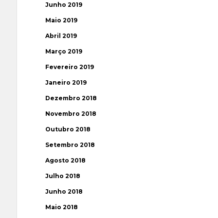
Junho 2019
Maio 2019
Abril 2019
Março 2019
Fevereiro 2019
Janeiro 2019
Dezembro 2018
Novembro 2018
Outubro 2018
Setembro 2018
Agosto 2018
Julho 2018
Junho 2018
Maio 2018