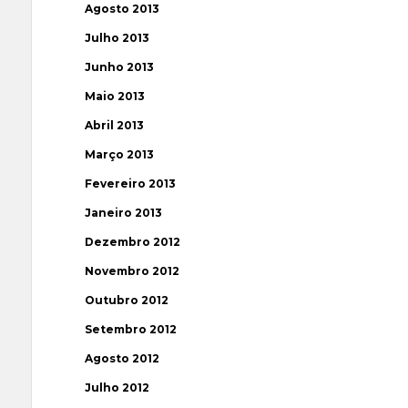
Agosto 2013
Julho 2013
Junho 2013
Maio 2013
Abril 2013
Março 2013
Fevereiro 2013
Janeiro 2013
Dezembro 2012
Novembro 2012
Outubro 2012
Setembro 2012
Agosto 2012
Julho 2012