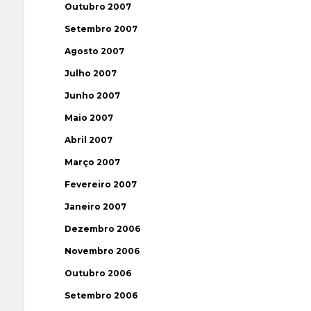
Outubro 2007
Setembro 2007
Agosto 2007
Julho 2007
Junho 2007
Maio 2007
Abril 2007
Março 2007
Fevereiro 2007
Janeiro 2007
Dezembro 2006
Novembro 2006
Outubro 2006
Setembro 2006