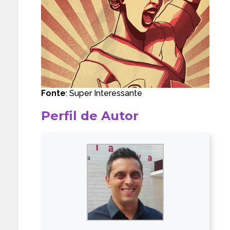
Fonte
:
Super Interessante
Perfil de Autor