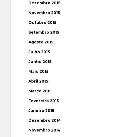
Dezembro 2015
Novembro 2015
Outubro 2015
Setembro 2015
Agosto 2015
Julho 2015
Junho 2015
Maio 2015
Abril 2015
Março 2015
Fevereiro 2015
Janeiro 2015
Dezembro 2014
Novembro 2014