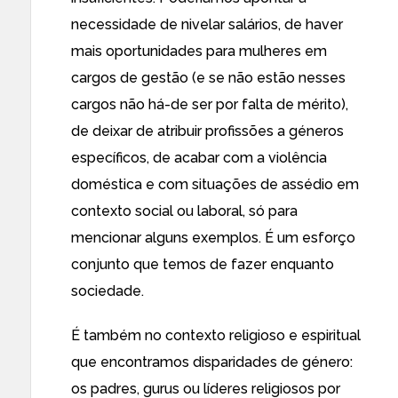
necessidade de nivelar salários, de haver
mais oportunidades para mulheres em
cargos de gestão (e se não estão nesses
cargos não há-de ser por falta de mérito),
de deixar de atribuir profissões a géneros
específicos, de acabar com a violência
doméstica e com situações de assédio em
contexto social ou laboral, só para
mencionar alguns exemplos. É um esforço
conjunto que temos de fazer enquanto
sociedade.
É também no contexto religioso e espiritual
que encontramos disparidades de género:
os padres, gurus ou líderes religiosos por