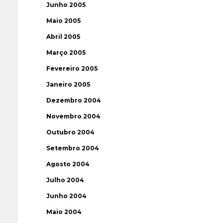
Junho 2005
Maio 2005
Abril 2005
Março 2005
Fevereiro 2005
Janeiro 2005
Dezembro 2004
Novembro 2004
Outubro 2004
Setembro 2004
Agosto 2004
Julho 2004
Junho 2004
Maio 2004