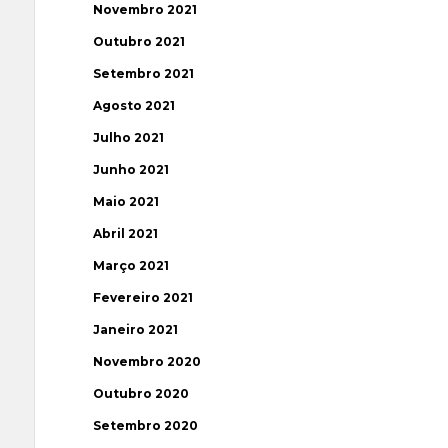
Novembro 2021
Outubro 2021
Setembro 2021
Agosto 2021
Julho 2021
Junho 2021
Maio 2021
Abril 2021
Março 2021
Fevereiro 2021
Janeiro 2021
Novembro 2020
Outubro 2020
Setembro 2020