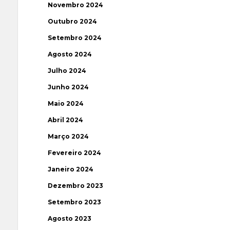
Novembro 2024
Outubro 2024
Setembro 2024
Agosto 2024
Julho 2024
Junho 2024
Maio 2024
Abril 2024
Março 2024
Fevereiro 2024
Janeiro 2024
Dezembro 2023
Setembro 2023
Agosto 2023