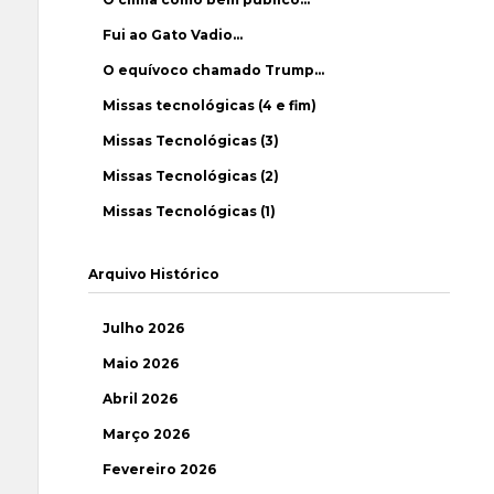
Fui ao Gato Vadio…
O equívoco chamado Trump…
Missas tecnológicas (4 e fim)
Missas Tecnológicas (3)
Missas Tecnológicas (2)
Missas Tecnológicas (1)
Arquivo Histórico
Julho 2026
Maio 2026
Abril 2026
Março 2026
Fevereiro 2026