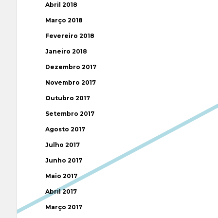
Abril 2018
Março 2018
Fevereiro 2018
Janeiro 2018
Dezembro 2017
Novembro 2017
Outubro 2017
Setembro 2017
Agosto 2017
Julho 2017
Junho 2017
Maio 2017
Abril 2017
Março 2017