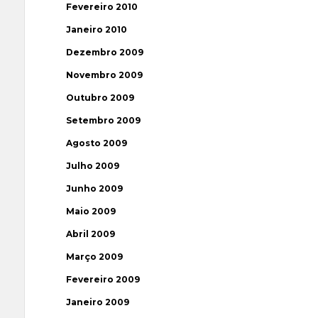
Fevereiro 2010
Janeiro 2010
Dezembro 2009
Novembro 2009
Outubro 2009
Setembro 2009
Agosto 2009
Julho 2009
Junho 2009
Maio 2009
Abril 2009
Março 2009
Fevereiro 2009
Janeiro 2009