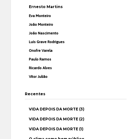
Ernesto Martins
Eva Monteiro
João Monteiro
João Nascimento
Luís Grave Rodrigues
Onofre Varela
Paulo Ramos
Ricardo Alves
Vítor Julião
Recentes
VIDA DEPOIS DA MORTE (3)
VIDA DEPOIS DA MORTE (2)
VIDA DEPOIS DA MORTE (1)
O clima como bem público…