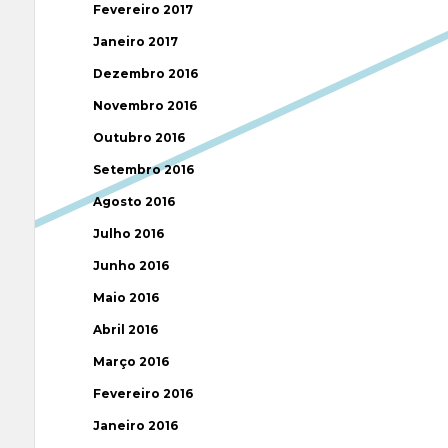
Fevereiro 2017
Janeiro 2017
Dezembro 2016
Novembro 2016
Outubro 2016
Setembro 2016
Agosto 2016
Julho 2016
Junho 2016
Maio 2016
Abril 2016
Março 2016
Fevereiro 2016
Janeiro 2016