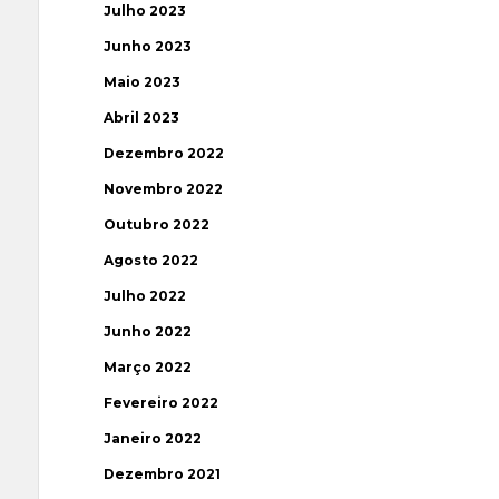
Julho 2023
Junho 2023
Maio 2023
Abril 2023
Dezembro 2022
Novembro 2022
Outubro 2022
Agosto 2022
Julho 2022
Junho 2022
Março 2022
Fevereiro 2022
Janeiro 2022
Dezembro 2021