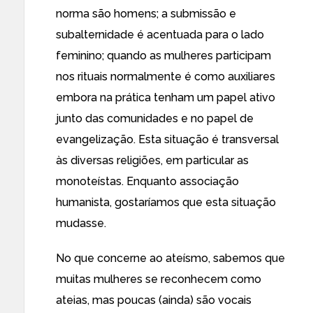
norma são homens; a submissão e
subalternidade é acentuada para o lado
feminino; quando as mulheres participam
nos rituais normalmente é como auxiliares
embora na prática tenham um papel ativo
junto das comunidades e no papel de
evangelização. Esta situação é transversal
às diversas religiões, em particular as
monoteístas. Enquanto associação
humanista, gostaríamos que esta situação
mudasse.
No que concerne ao ateísmo, sabemos que
muitas mulheres se reconhecem como
ateias, mas poucas (ainda) são vocais