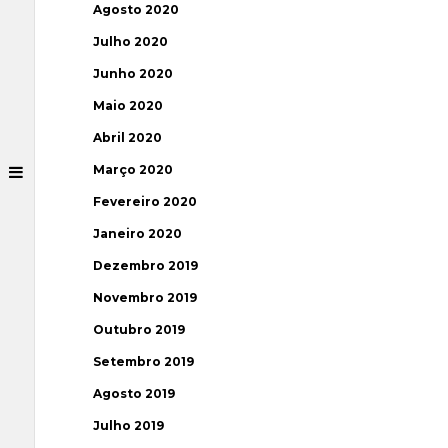
Agosto 2020
Julho 2020
Junho 2020
Maio 2020
Abril 2020
Março 2020
Fevereiro 2020
Janeiro 2020
Dezembro 2019
Novembro 2019
Outubro 2019
Setembro 2019
Agosto 2019
Julho 2019