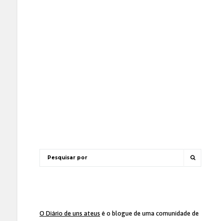
O Diário de uns ateus
é o blogue de uma comunidade de