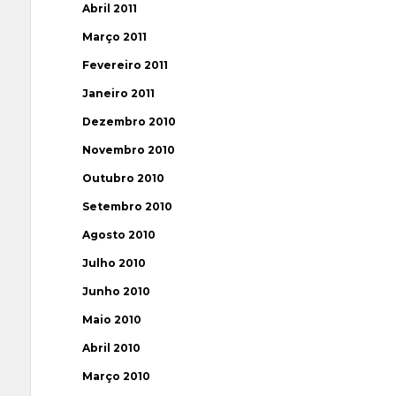
Abril 2011
Março 2011
Fevereiro 2011
Janeiro 2011
Dezembro 2010
Novembro 2010
Outubro 2010
Setembro 2010
Agosto 2010
Julho 2010
Junho 2010
Maio 2010
Abril 2010
Março 2010