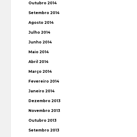
Outubro 2014
Setembro 2014
Agosto 2014
Julho 2014
Junho 2014
Maio 2014
Abril 2014
Março 2014
Fevereiro 2014
Janeiro 2014
Dezembro 2013
Novembro 2013
Outubro 2013
Setembro 2013