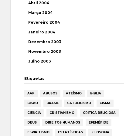
Abril 2004
Março 2004
Fevereiro 2004
Janeiro 2004
Dezembro 2003
Novembro 2003
Julho 2003
Etiquetas
AAP
ABUSOS
ATEÍSMO
BIBLIA
BISPO
BRASIL
CATOLICISMO
CISMA
CIÊNCIA
CRISTIANISMO
CRÍTICA RELIGIOSA
DEUS
DIREITOS HUMANOS
EFEMÉRIDE
ESPIRITISMO
ESTATÍSTICAS
FILOSOFIA