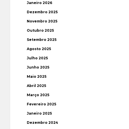
Janeiro 2026
Dezembro 2025
Novembro 2025
Outubro 2025
Setembro 2025
Agosto 2025
Julho 2025
Junho 2025
Maio 2025
Abril 2025
Março 2025
Fevereiro 2025
Janeiro 2025
Dezembro 2024