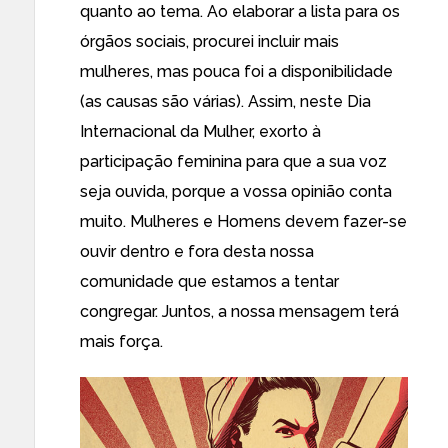
quanto ao tema. Ao elaborar a lista para os
órgãos sociais, procurei incluir mais
mulheres, mas pouca foi a disponibilidade
(as causas são várias). Assim, neste Dia
Internacional da Mulher, exorto à
participação feminina para que a sua voz
seja ouvida, porque a vossa opinião conta
muito. Mulheres e Homens devem fazer-se
ouvir dentro e fora desta nossa
comunidade que estamos a tentar
congregar. Juntos, a nossa mensagem terá
mais força.