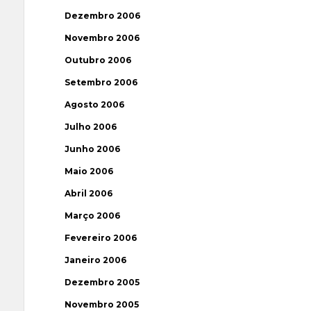
Dezembro 2006
Novembro 2006
Outubro 2006
Setembro 2006
Agosto 2006
Julho 2006
Junho 2006
Maio 2006
Abril 2006
Março 2006
Fevereiro 2006
Janeiro 2006
Dezembro 2005
Novembro 2005