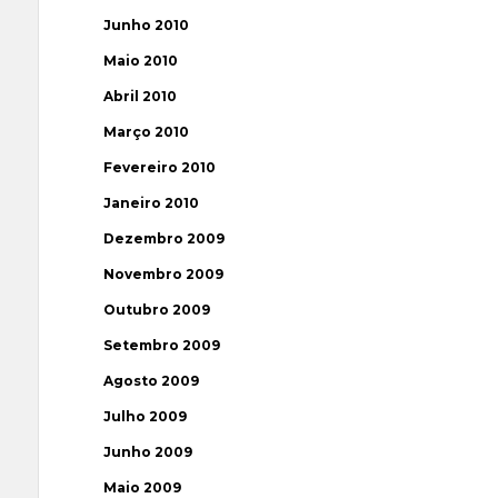
Junho 2010
Maio 2010
Abril 2010
Março 2010
Fevereiro 2010
Janeiro 2010
Dezembro 2009
Novembro 2009
Outubro 2009
Setembro 2009
Agosto 2009
Julho 2009
Junho 2009
Maio 2009