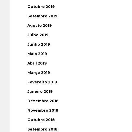
Outubro 2019
Setembro 2019
Agosto 2019
Julho 2019
Junho 2019
Maio 2019
Abril 2019
Março 2019
Fevereiro 2019
Janeiro 2019
Dezembro 2018
Novembro 2018
Outubro 2018
Setembro 2018