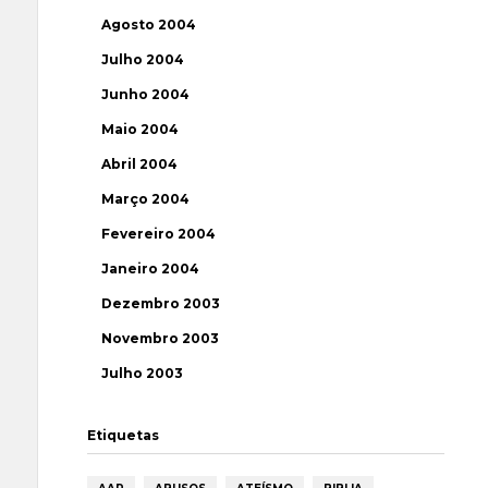
Agosto 2004
Julho 2004
Junho 2004
Maio 2004
Abril 2004
Março 2004
Fevereiro 2004
Janeiro 2004
Dezembro 2003
Novembro 2003
Julho 2003
Etiquetas