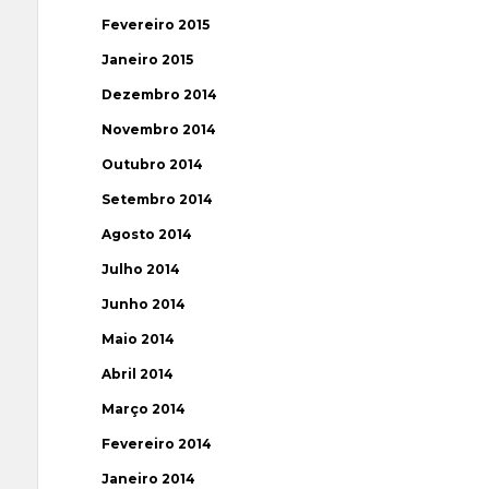
Fevereiro 2015
Janeiro 2015
Dezembro 2014
Novembro 2014
Outubro 2014
Setembro 2014
Agosto 2014
Julho 2014
Junho 2014
Maio 2014
Abril 2014
Março 2014
Fevereiro 2014
Janeiro 2014