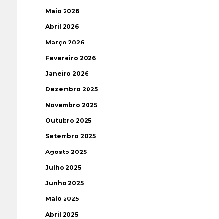
Maio 2026
Abril 2026
Março 2026
Fevereiro 2026
Janeiro 2026
Dezembro 2025
Novembro 2025
Outubro 2025
Setembro 2025
Agosto 2025
Julho 2025
Junho 2025
Maio 2025
Abril 2025