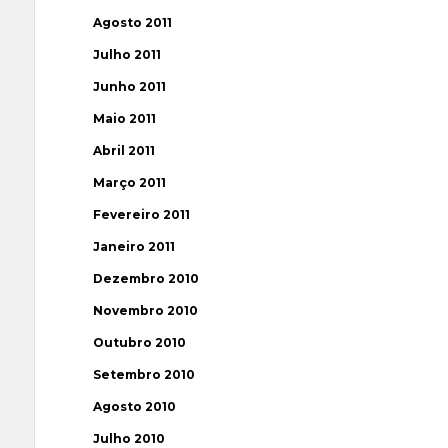
Agosto 2011
Julho 2011
Junho 2011
Maio 2011
Abril 2011
Março 2011
Fevereiro 2011
Janeiro 2011
Dezembro 2010
Novembro 2010
Outubro 2010
Setembro 2010
Agosto 2010
Julho 2010