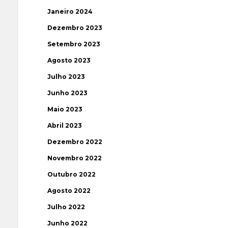
Janeiro 2024
Dezembro 2023
Setembro 2023
Agosto 2023
Julho 2023
Junho 2023
Maio 2023
Abril 2023
Dezembro 2022
Novembro 2022
Outubro 2022
Agosto 2022
Julho 2022
Junho 2022