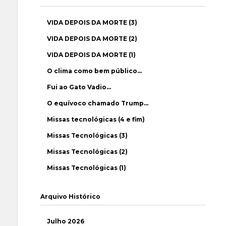
VIDA DEPOIS DA MORTE (3)
VIDA DEPOIS DA MORTE (2)
VIDA DEPOIS DA MORTE (1)
O clima como bem público…
Fui ao Gato Vadio…
O equívoco chamado Trump…
Missas tecnológicas (4 e fim)
Missas Tecnológicas (3)
Missas Tecnológicas (2)
Missas Tecnológicas (1)
Arquivo Histórico
Julho 2026