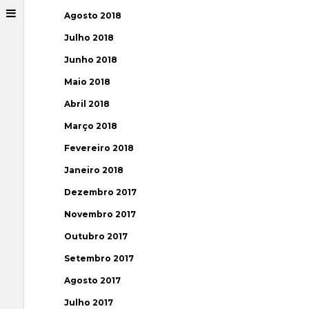
Agosto 2018
Julho 2018
Junho 2018
Maio 2018
Abril 2018
Março 2018
Fevereiro 2018
Janeiro 2018
Dezembro 2017
Novembro 2017
Outubro 2017
Setembro 2017
Agosto 2017
Julho 2017