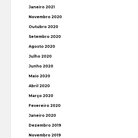
Janeiro 2021
Novembro 2020
Outubro 2020
Setembro 2020
Agosto 2020
Julho 2020
Junho 2020
Maio 2020
Abril 2020
Março 2020
Fevereiro 2020
Janeiro 2020
Dezembro 2019
Novembro 2019