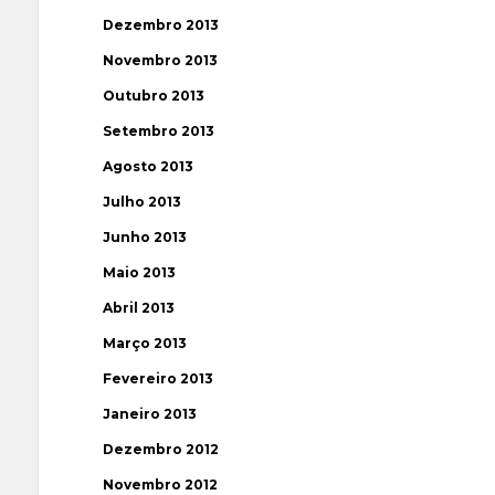
Dezembro 2013
Novembro 2013
Outubro 2013
Setembro 2013
Agosto 2013
Julho 2013
Junho 2013
Maio 2013
Abril 2013
Março 2013
Fevereiro 2013
Janeiro 2013
Dezembro 2012
Novembro 2012