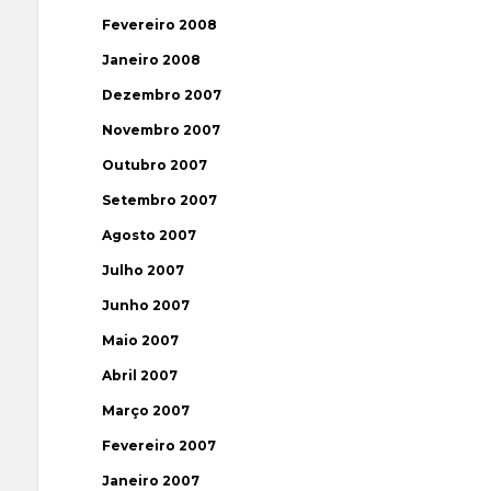
Fevereiro 2008
Janeiro 2008
Dezembro 2007
Novembro 2007
Outubro 2007
Setembro 2007
Agosto 2007
Julho 2007
Junho 2007
Maio 2007
Abril 2007
Março 2007
Fevereiro 2007
Janeiro 2007