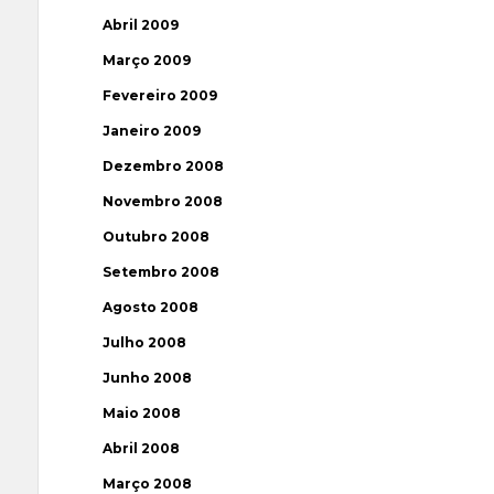
Abril 2009
Março 2009
Fevereiro 2009
Janeiro 2009
Dezembro 2008
Novembro 2008
Outubro 2008
Setembro 2008
Agosto 2008
Julho 2008
Junho 2008
Maio 2008
Abril 2008
Março 2008