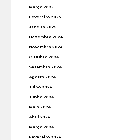
Março 2025
Fevereiro 2025
Janeiro 2025
Dezembro 2024
Novembro 2024
Outubro 2024
Setembro 2024
Agosto 2024
Julho 2024
Junho 2024
Maio 2024
Abril 2024
Março 2024
Fevereiro 2024