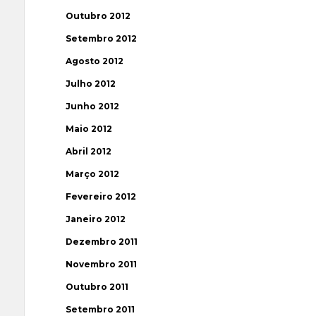
Outubro 2012
Setembro 2012
Agosto 2012
Julho 2012
Junho 2012
Maio 2012
Abril 2012
Março 2012
Fevereiro 2012
Janeiro 2012
Dezembro 2011
Novembro 2011
Outubro 2011
Setembro 2011