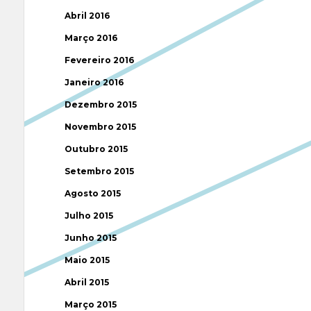
Abril 2016
Março 2016
Fevereiro 2016
Janeiro 2016
Dezembro 2015
Novembro 2015
Outubro 2015
Setembro 2015
Agosto 2015
Julho 2015
Junho 2015
Maio 2015
Abril 2015
Março 2015