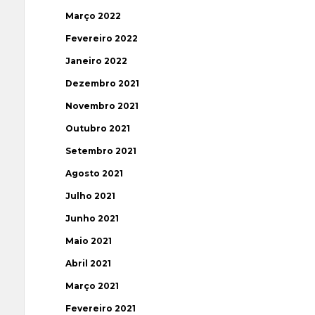
Março 2022
Fevereiro 2022
Janeiro 2022
Dezembro 2021
Novembro 2021
Outubro 2021
Setembro 2021
Agosto 2021
Julho 2021
Junho 2021
Maio 2021
Abril 2021
Março 2021
Fevereiro 2021