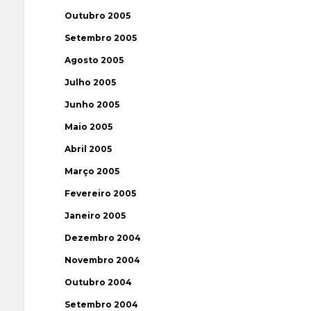
Outubro 2005
Setembro 2005
Agosto 2005
Julho 2005
Junho 2005
Maio 2005
Abril 2005
Março 2005
Fevereiro 2005
Janeiro 2005
Dezembro 2004
Novembro 2004
Outubro 2004
Setembro 2004