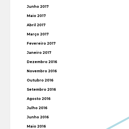
Junho 2017
Maio 2017
Abril 2017
Março 2017
Fevereiro 2017
Janeiro 2017
Dezembro 2016
Novembro 2016
Outubro 2016
Setembro 2016
Agosto 2016
Julho 2016
Junho 2016
Maio 2016