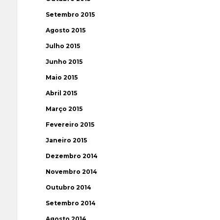
Setembro 2015
Agosto 2015
Julho 2015
Junho 2015
Maio 2015
Abril 2015
Março 2015
Fevereiro 2015
Janeiro 2015
Dezembro 2014
Novembro 2014
Outubro 2014
Setembro 2014
Agosto 2014