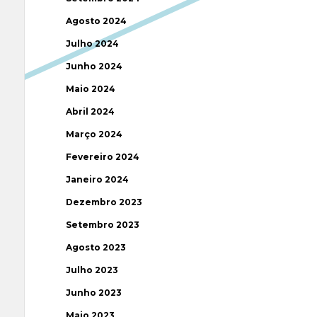
Agosto 2024
Julho 2024
Junho 2024
Maio 2024
Abril 2024
Março 2024
Fevereiro 2024
Janeiro 2024
Dezembro 2023
Setembro 2023
Agosto 2023
Julho 2023
Junho 2023
Maio 2023