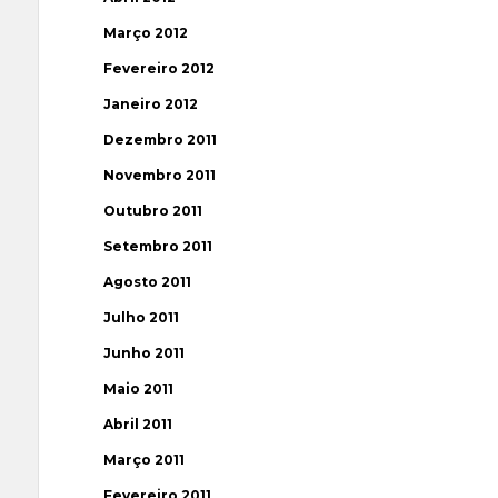
Março 2012
Fevereiro 2012
Janeiro 2012
Dezembro 2011
Novembro 2011
Outubro 2011
Setembro 2011
Agosto 2011
Julho 2011
Junho 2011
Maio 2011
Abril 2011
Março 2011
Fevereiro 2011