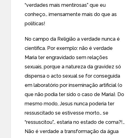
“verdades mais mentirosas” que eu
conheço… imensamente mais do que as
políticas!
No campo da Religião a verdade nunca é
científica. Por exemplo: não é verdade
Maria ter engravidado sem relações
sexuais, porque a natureza da gravidez só
dispensa o acto sexual se for conseguida
em laboratório por inseminação artificial (o
que não podia ter sido o caso de Maria). Do
mesmo modo, Jesus nunca poderia ter
ressuscitado se estivesse morto… se
“ressuscitou”… estaria no estado de coma?!…
Não é verdade a transformação da água