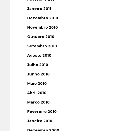
Janeiro 2011
Dezembro 2010
Novembro 2010
Outubro 2010
Setembro 2010
Agosto 2010
Julho 2010
Junho 2010
Maio 2010
Abril 2010
Março 2010
Fevereiro 2010
Janeiro 2010
Dezembro 2009