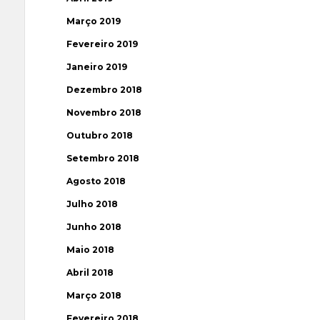
Março 2019
Fevereiro 2019
Janeiro 2019
Dezembro 2018
Novembro 2018
Outubro 2018
Setembro 2018
Agosto 2018
Julho 2018
Junho 2018
Maio 2018
Abril 2018
Março 2018
Fevereiro 2018