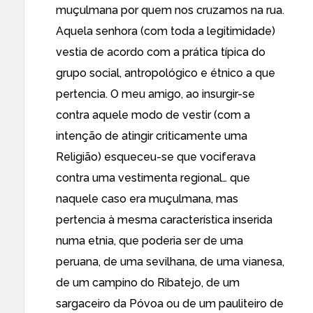
muçulmana por quem nos cruzamos na rua.
Aquela senhora (com toda a legitimidade)
vestia de acordo com a prática típica do
grupo social, antropológico e étnico a que
pertencia. O meu amigo, ao insurgir-se
contra aquele modo de vestir (com a
intenção de atingir criticamente uma
Religião) esqueceu-se que vociferava
contra uma vestimenta regional… que
naquele caso era muçulmana, mas
pertencia à mesma característica inserida
numa etnia, que poderia ser de uma
peruana, de uma sevilhana, de uma vianesa,
de um campino do Ribatejo, de um
sargaceiro da Póvoa ou de um pauliteiro de