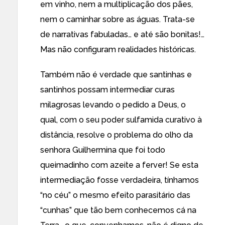
em vinho, nem a multiplicação dos pães,
nem o caminhar sobre as águas. Trata-se
de narrativas fabuladas… e até são bonitas!…
Mas não configuram realidades históricas.
Também não é verdade que santinhas e
santinhos possam intermediar curas
milagrosas levando o pedido a Deus, o
qual, com o seu poder sulfamida curativo à
distância, resolve o problema do olho da
senhora Guilhermina que foi todo
queimadinho com azeite a ferver! Se esta
intermediação fosse verdadeira, tínhamos
“no céu” o mesmo efeito parasitário das
“cunhas” que tão bem conhecemos cá na