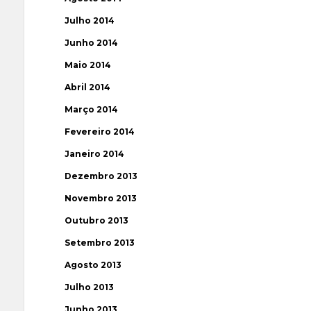
Julho 2014
Junho 2014
Maio 2014
Abril 2014
Março 2014
Fevereiro 2014
Janeiro 2014
Dezembro 2013
Novembro 2013
Outubro 2013
Setembro 2013
Agosto 2013
Julho 2013
Junho 2013