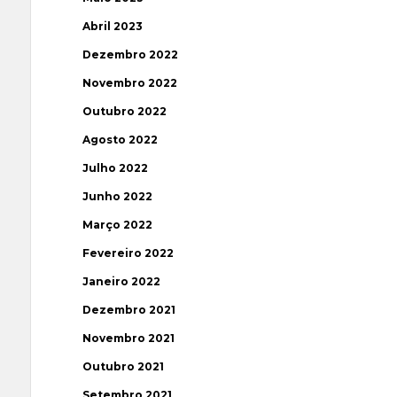
Abril 2023
Dezembro 2022
Novembro 2022
Outubro 2022
Agosto 2022
Julho 2022
Junho 2022
Março 2022
Fevereiro 2022
Janeiro 2022
Dezembro 2021
Novembro 2021
Outubro 2021
Setembro 2021