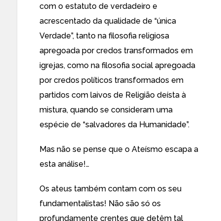
com o estatuto de verdadeiro e
acrescentado da qualidade de “única
Verdade”, tanto na filosofia religiosa
apregoada por credos transformados em
igrejas, como na filosofia social apregoada
por credos políticos transformados em
partidos com laivos de Religião deísta à
mistura, quando se consideram uma
espécie de “salvadores da Humanidade”.
Mas não se pense que o Ateísmo escapa a
esta análise!…
Os ateus também contam com os seu
fundamentalistas! Não são só os
profundamente crentes que detêm tal