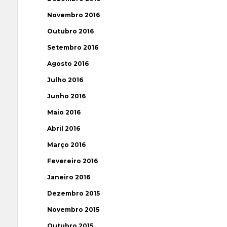
Novembro 2016
Outubro 2016
Setembro 2016
Agosto 2016
Julho 2016
Junho 2016
Maio 2016
Abril 2016
Março 2016
Fevereiro 2016
Janeiro 2016
Dezembro 2015
Novembro 2015
Outubro 2015