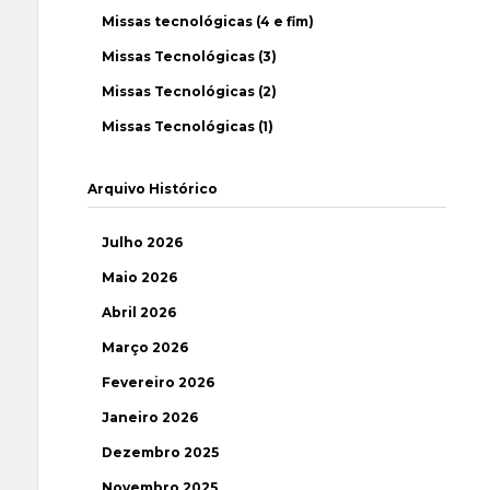
Missas tecnológicas (4 e fim)
Missas Tecnológicas (3)
Missas Tecnológicas (2)
Missas Tecnológicas (1)
Arquivo Histórico
Julho 2026
Maio 2026
Abril 2026
Março 2026
Fevereiro 2026
Janeiro 2026
Dezembro 2025
Novembro 2025