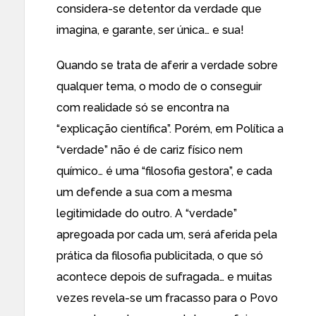
considera-se detentor da verdade que
imagina, e garante, ser única… e sua!
Quando se trata de aferir a verdade sobre
qualquer tema, o modo de o conseguir
com realidade só se encontra na
“explicação científica”. Porém, em Política a
“verdade” não é de cariz físico nem
químico… é uma “filosofia gestora”, e cada
um defende a sua com a mesma
legitimidade do outro. A “verdade”
apregoada por cada um, será aferida pela
prática da filosofia publicitada, o que só
acontece depois de sufragada… e muitas
vezes revela-se um fracasso para o Povo