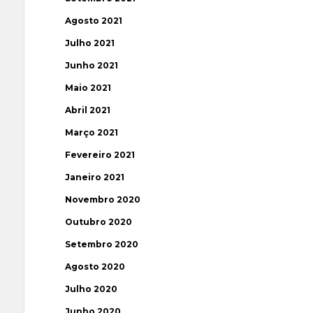
Agosto 2021
Julho 2021
Junho 2021
Maio 2021
Abril 2021
Março 2021
Fevereiro 2021
Janeiro 2021
Novembro 2020
Outubro 2020
Setembro 2020
Agosto 2020
Julho 2020
Junho 2020