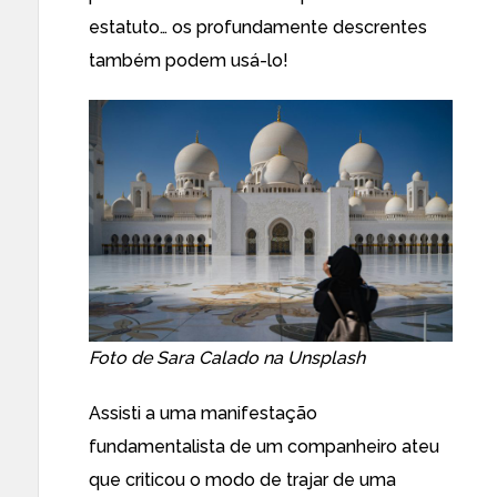
estatuto… os profundamente descrentes
também podem usá-lo!
Foto de
Sara Calado
na
Unsplash
Assisti a uma manifestação
fundamentalista de um companheiro ateu
que criticou o modo de trajar de uma