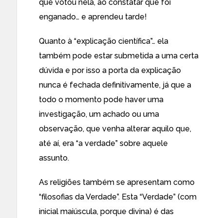
que votou nela, ao constatar que foi
enganado… e aprendeu tarde!
Quanto à “explicação científica”… ela
também pode estar submetida a uma certa
dúvida e por isso a porta da explicação
nunca é fechada definitivamente, já que a
todo o momento pode haver uma
investigação, um achado ou uma
observação, que venha alterar aquilo que,
até aí, era “a verdade” sobre aquele
assunto.
As religiões também se apresentam como
“filosofias da Verdade”. Esta “Verdade” (com
inicial maiúscula, porque divina) é das