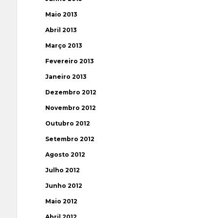
Maio 2013
Abril 2013
Março 2013
Fevereiro 2013
Janeiro 2013
Dezembro 2012
Novembro 2012
Outubro 2012
Setembro 2012
Agosto 2012
Julho 2012
Junho 2012
Maio 2012
Abril 2012