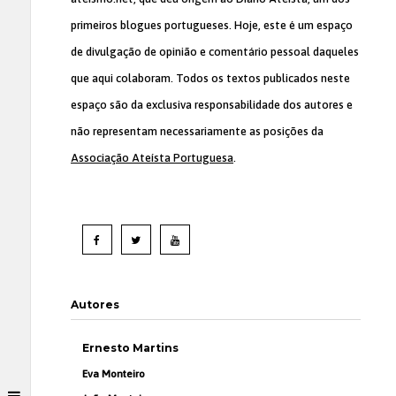
primeiros blogues portugueses. Hoje, este é um espaço
de divulgação de opinião e comentário pessoal daqueles
que aqui colaboram. Todos os textos publicados neste
espaço são da exclusiva responsabilidade dos autores e
não representam necessariamente as posições da
Associação Ateísta Portuguesa
.
Autores
Ernesto Martins
Eva Monteiro