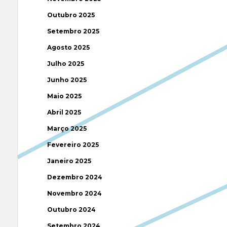
Outubro 2025
Setembro 2025
Agosto 2025
Julho 2025
Junho 2025
Maio 2025
Abril 2025
Março 2025
Fevereiro 2025
Janeiro 2025
Dezembro 2024
Novembro 2024
Outubro 2024
Setembro 2024