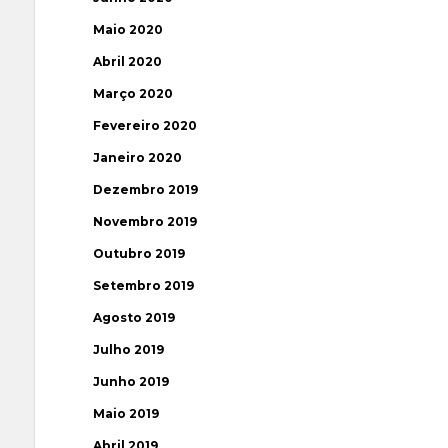
Maio 2020
Abril 2020
Março 2020
Fevereiro 2020
Janeiro 2020
Dezembro 2019
Novembro 2019
Outubro 2019
Setembro 2019
Agosto 2019
Julho 2019
Junho 2019
Maio 2019
Abril 2019