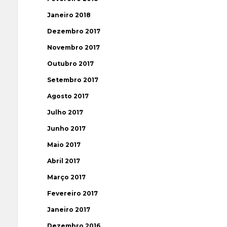
Janeiro 2018
Dezembro 2017
Novembro 2017
Outubro 2017
Setembro 2017
Agosto 2017
Julho 2017
Junho 2017
Maio 2017
Abril 2017
Março 2017
Fevereiro 2017
Janeiro 2017
Dezembro 2016