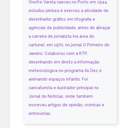
Onofre Varela nasceu no Porto em 1944,
estudou pintura e exerceu a atividade de
desenhador gráfico em litografia e
agências de publicidade, antes de abraçar
a carreira de jornalista (na área do
cartune), em 1970, no jornal O Primeiro de
Janeiro. Colaborou com a RTP,
desenhando em direto a informação
meteorológica no programa Às Dez e
animando espaços infantis. Foi
caricaturista e ilustrador principal no
Jornal de Notícias, onde também
escreveu artigos de opinião, crónicas e
entrevistas.