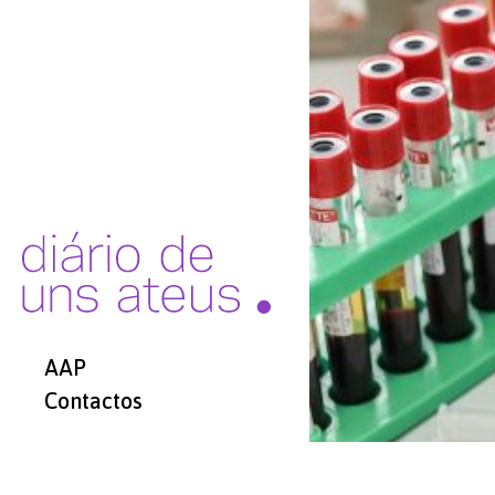
AAP
Contactos