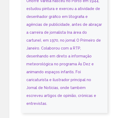
Onofre Varela nasceu no Porto em 1944,
estudou pintura e exerceu a atividade de
desenhador gráfico em litografia e
agências de publicidade, antes de abraçar
a carreira de jornalista (na área do
cartune), em 1970, no jornal O Primeiro de
Janeiro. Colaborou com a RTP,
desenhando em direto a informação
meteorológica no programa Às Dez e
animando espaços infantis. Foi
caricaturista e ilustrador principal no
Jornal de Notícias, onde também
escreveu artigos de opinião, crónicas e
entrevistas.