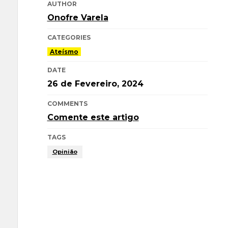
AUTHOR
Onofre Varela
CATEGORIES
Ateísmo
DATE
26 de Fevereiro, 2024
COMMENTS
Comente este artigo
TAGS
Opinião