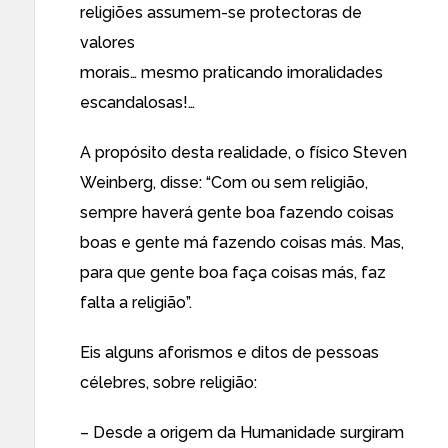
religiões assumem-se protectoras de
valores
morais… mesmo praticando imoralidades
escandalosas!…
A propósito desta realidade, o físico Steven
Weinberg, disse: “Com ou sem religião,
sempre haverá gente boa fazendo coisas
boas e gente má fazendo coisas más. Mas,
para que gente boa faça coisas más, faz
falta a religião”.
Eis alguns aforismos e ditos de pessoas
célebres, sobre religião:
– Desde a origem da Humanidade surgiram