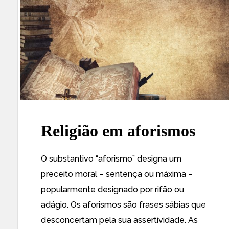
Religião em aforismos
O substantivo “aforismo” designa um
preceito moral – sentença ou máxima –
popularmente designado por rifão ou
adágio. Os aforismos são frases sábias que
desconcertam pela sua assertividade. As