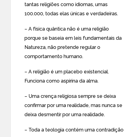
tantas religiões como idiomas, umas
100.000, todas elas únicas e verdadeiras.
– A física quântica não é uma religião
porque se baseia em leis fundamentais da
Natureza, não pretende regular o
comportamento humano.
– A religião é um placebo existencial.
Funciona como aspirina da alma.
– Uma crença religiosa sempre se deixa
confirmar por uma realidade, mas nunca se
deixa desmentir por uma realidade.
– Toda a teologia contém uma contradição