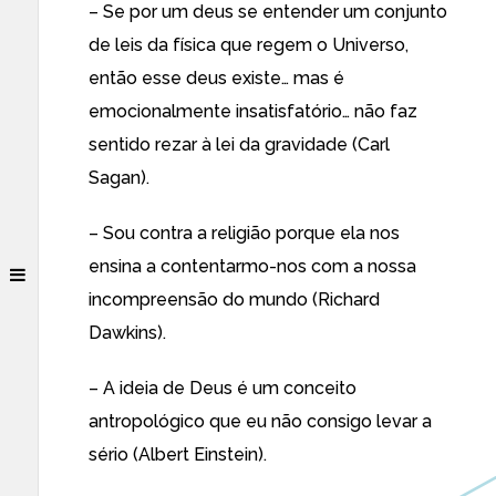
– Se por um deus se entender um conjunto
de leis da física que regem o Universo,
então esse deus existe… mas é
emocionalmente insatisfatório… não faz
sentido rezar à lei da gravidade (Carl
Sagan).
– Sou contra a religião porque ela nos
ensina a contentarmo-nos com a nossa
incompreensão do mundo (Richard
Dawkins).
– A ideia de Deus é um conceito
antropológico que eu não consigo levar a
sério (Albert Einstein).