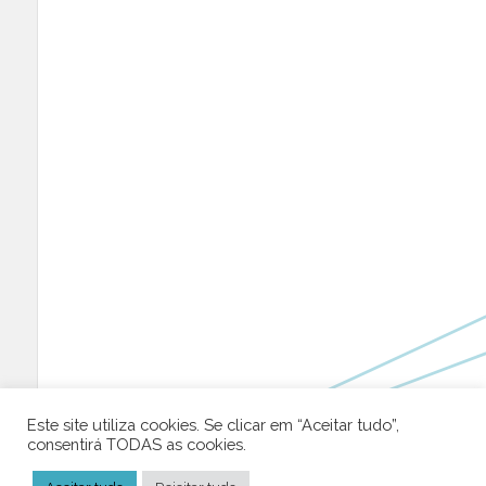
Este site utiliza cookies. Se clicar em “Aceitar tudo”,
consentirá TODAS as cookies.