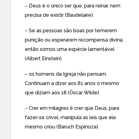
– Deus é o único ser que, para reinar, nem
precisa de existir (Baudelaire).
– Se as pessoas são boas por temerem
punição ou esperarem recompensa divina,
então somos uma espécie lamentável
(Albert Einstein).
– os homens da Igreja não pensam.
Continuam a dizer aos 81 anos o mesmo
que diziam aos 18 (Óscar Wilde).
– Crer em milagres é crer que Deus, para
fazer-se crível, manipula as leis que ele
mesmo criou (Baruch Espinoza).