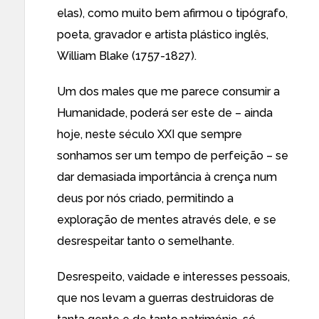
elas), como muito bem afirmou o tipógrafo,
poeta, gravador e artista plástico inglês,
William Blake (1757-1827).
Um dos males que me parece consumir a
Humanidade, poderá ser este de – ainda
hoje, neste século XXI que sempre
sonhamos ser um tempo de perfeição – se
dar demasiada importância à crença num
deus por nós criado, permitindo a
exploração de mentes através dele, e se
desrespeitar tanto o semelhante.
Desrespeito, vaidade e interesses pessoais,
que nos levam a guerras destruidoras de