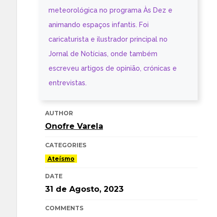
meteorológica no programa Às Dez e
animando espaços infantis. Foi
caricaturista e ilustrador principal no
Jornal de Notícias, onde também
escreveu artigos de opinião, crónicas e
entrevistas.
AUTHOR
Onofre Varela
CATEGORIES
Ateísmo
DATE
31 de Agosto, 2023
COMMENTS