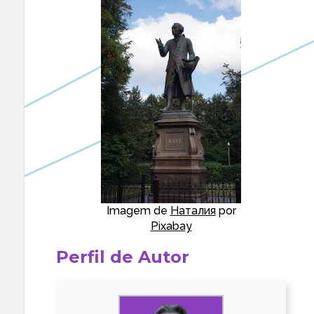
Imagem de
Наталия
por
Pixabay
Perfil de Autor