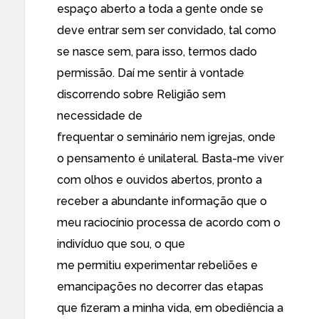
espaço aberto a toda a gente onde se
deve entrar sem ser convidado, tal como
se nasce sem, para isso, termos dado
permissão. Daí me sentir à vontade
discorrendo sobre Religião sem
necessidade de
frequentar o seminário nem igrejas, onde
o pensamento é unilateral. Basta-me viver
com olhos e ouvidos abertos, pronto a
receber a abundante informação que o
meu raciocínio processa de acordo com o
indivíduo que sou, o que
me permitiu experimentar rebeliões e
emancipações no decorrer das etapas
que fizeram a minha vida, em obediência a