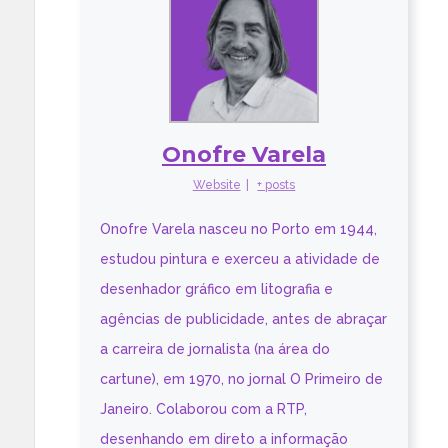
Onofre Varela
Website
|
+ posts
Onofre Varela nasceu no Porto em 1944,
estudou pintura e exerceu a atividade de
desenhador gráfico em litografia e
agências de publicidade, antes de abraçar
a carreira de jornalista (na área do
cartune), em 1970, no jornal O Primeiro de
Janeiro. Colaborou com a RTP,
desenhando em direto a informação