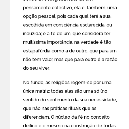
pensamento colectivo, ela é, também, uma
opção pessoal, pois cada qual terá a sua,
escolhida em consciência esclarecida, ou
induzida; e a fé de um, que considera ter
muitíssima importância, na verdade é tão
estapafúrdia como a de outro, que para um
não tem valor, mas que para outro é a razão
do seu viver.
No fundo, as religiões regem-se por uma
única matriz: todas elas são uma só (no
sentido do sentimento da sua necessidade,
que não nas práticas rituais que as
diferenciam. O núcleo da fé no conceito
deífico é o mesmo na construção de todas