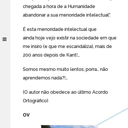
chegada a hora de a Humanidade
abandonar a sua menoridade intelectual”.
É esta menoridade intelectual que
ainda hoje vejo existir na sociedade em que
me insiro (e que me escandaliza), mais de
200 anos depois de Kant!…
Somos mesmo muito lentos, porra… não
aprendemos nada?!…
(O autor não obedece ao último Acordo
Ortográfico)
OV