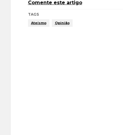
Comente este artigo
TAGS
Ateísmo
Opinião