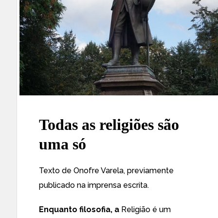
Todas as religiões são
uma só
Texto de Onofre Varela, previamente
publicado na imprensa escrita.
Enquanto filosofia, a
Religião é um