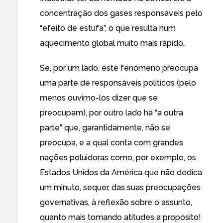
concentração dos gases responsáveis pelo
“efeito de estufa”, o que resulta num
aquecimento global muito mais rápido.
Se, por um lado, este fenómeno preocupa
uma parte de responsáveis políticos (pelo
menos ouvimo-los dizer que se
preocupam), por outro lado há “a outra
parte” que, garantidamente, não se
preocupa, e a qual conta com grandes
nações poluidoras como, por exemplo, os
Estados Unidos da América que não dedica
um minuto, sequer, das suas preocupações
governativas, à reflexão sobre o assunto,
quanto mais tomando atitudes a propósito!