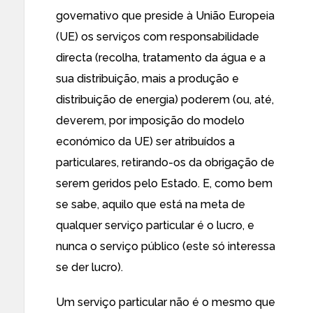
governativo que preside à União Europeia
(UE) os serviços com responsabilidade
directa (recolha, tratamento da água e a
sua distribuição, mais a produção e
distribuição de energia) poderem (ou, até,
deverem, por imposição do modelo
económico da UE) ser atribuídos a
particulares, retirando-os da obrigação de
serem geridos pelo Estado. E, como bem
se sabe, aquilo que está na meta de
qualquer serviço particular é o lucro, e
nunca o serviço público (este só interessa
se der lucro).
Um serviço particular não é o mesmo que