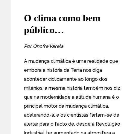
O clima como bem
público…
Por Onofre Varela
A mudança climática é uma realidade que
embora a história da Terra nos diga
acontecer ciclicamente ao longo dos
milénios, a mesma história também nos diz
que na modernidade a atitude humana é o
principal motor da mudança climática,
acelerando-a, e os cientistas fartam-se de
alertar para o facto de, desde a Revolução
Industrial, ter aumentado na atmosfera a