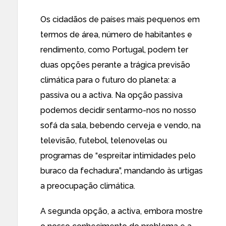
Os cidadãos de países mais pequenos em
termos de área, número de habitantes e
rendimento, como Portugal, podem ter
duas opções perante a trágica previsão
climática para o futuro do planeta: a
passiva ou a activa. Na opção passiva
podemos decidir sentarmo-nos no nosso
sofá da sala, bebendo cerveja e vendo, na
televisão, futebol, telenovelas ou
programas de “espreitar intimidades pelo
buraco da fechadura”, mandando às urtigas
a preocupação climática.
A segunda opção, a activa, embora mostre