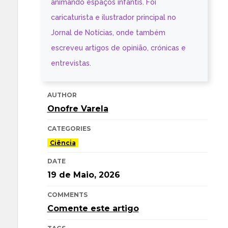
animando espaços infantis. Foi
caricaturista e ilustrador principal no
Jornal de Notícias, onde também
escreveu artigos de opinião, crónicas e
entrevistas.
AUTHOR
Onofre Varela
CATEGORIES
Ciência
DATE
19 de Maio, 2026
COMMENTS
Comente este artigo