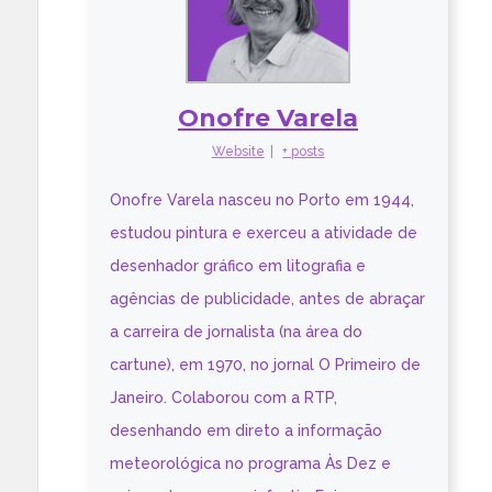
Onofre Varela
Website
|
+ posts
Onofre Varela nasceu no Porto em 1944,
estudou pintura e exerceu a atividade de
desenhador gráfico em litografia e
agências de publicidade, antes de abraçar
a carreira de jornalista (na área do
cartune), em 1970, no jornal O Primeiro de
Janeiro. Colaborou com a RTP,
desenhando em direto a informação
meteorológica no programa Às Dez e