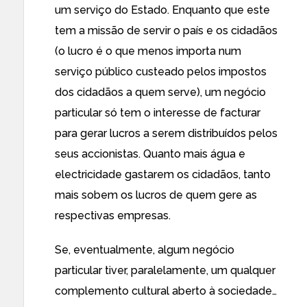
um serviço do Estado. Enquanto que este
tem a missão de servir o país e os cidadãos
(o lucro é o que menos importa num
serviço público custeado pelos impostos
dos cidadãos a quem serve), um negócio
particular só tem o interesse de facturar
para gerar lucros a serem distribuídos pelos
seus accionistas. Quanto mais água e
electricidade gastarem os cidadãos, tanto
mais sobem os lucros de quem gere as
respectivas empresas.
Se, eventualmente, algum negócio
particular tiver, paralelamente, um qualquer
complemento cultural aberto à sociedade…