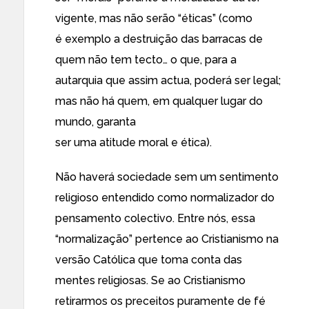
vigente, mas não serão “éticas” (como
é exemplo a destruição das barracas de
quem não tem tecto… o que, para a
autarquia que assim actua, poderá ser legal;
mas não há quem, em qualquer lugar do
mundo, garanta
ser uma atitude moral e ética).
Não haverá sociedade sem um sentimento
religioso entendido como normalizador do
pensamento colectivo. Entre nós, essa
“normalização” pertence ao Cristianismo na
versão Católica que toma conta das
mentes religiosas. Se ao Cristianismo
retirarmos os preceitos puramente de fé