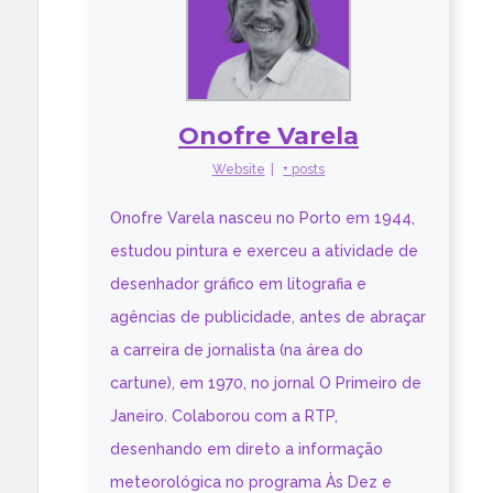
Onofre Varela
Website
|
+ posts
Onofre Varela nasceu no Porto em 1944,
estudou pintura e exerceu a atividade de
desenhador gráfico em litografia e
agências de publicidade, antes de abraçar
a carreira de jornalista (na área do
cartune), em 1970, no jornal O Primeiro de
Janeiro. Colaborou com a RTP,
desenhando em direto a informação
meteorológica no programa Às Dez e