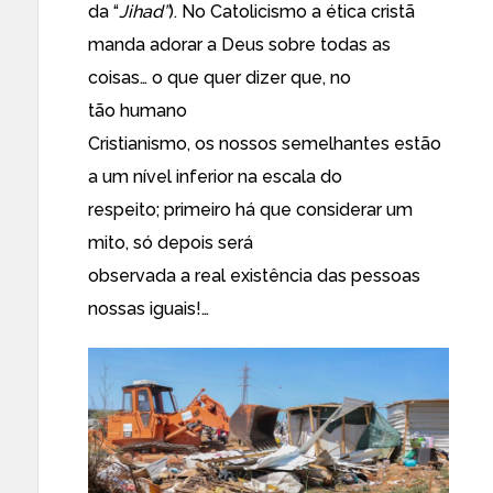
da “
Jihad”
). No Catolicismo a ética cristã
manda adorar a Deus sobre todas as
coisas… o que quer dizer que, no
tão humano
Cristianismo, os nossos semelhantes estão
a um nível inferior na escala do
respeito; primeiro há que considerar um
mito, só depois será
observada a real existência das pessoas
nossas iguais!…