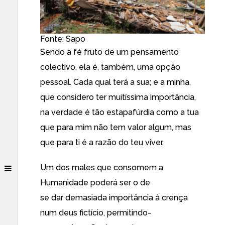
Fonte: Sapo
Sendo a fé fruto de um pensamento
colectivo, ela é, também, uma opção
pessoal. Cada qual terá a sua; e a minha,
que considero ter muitíssima importância,
na verdade é tão estapafúrdia como a tua
que para mim não tem valor algum, mas
que para ti é a razão do teu viver.
Um dos males que consomem a
Humanidade poderá ser o de
se dar demasiada importância à crença
num deus fictício, permitindo-