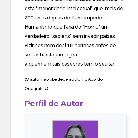
esta “menoridade intelectual” que, mais de
200 anos depois de Kant, impede o
Humanismo que faria do “Homo” um
verdadeiro “sapiens” sem invadir países
vizinhos nem destruir barracas antes de
se dar habitação digna
a quem em tais casebres tem o seu lar.
(O autor não obedece ao último Acordo
Ortográfico)
Perfil de Autor