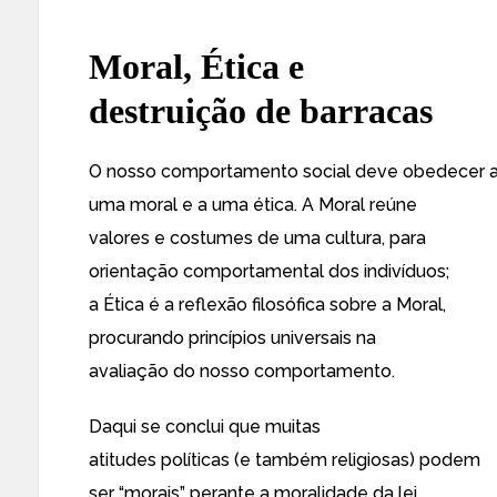
Moral, Ética e
destruição de barracas
O nosso comportamento social deve obedecer 
uma moral e a uma ética. A Moral reúne
valores e costumes de uma cultura, para
orientação comportamental dos indivíduos;
a Ética é a reflexão filosófica sobre a Moral,
procurando princípios universais na
avaliação do nosso comportamento.
Daqui se conclui que muitas
atitudes políticas (e também religiosas) podem
ser “morais” perante a moralidade da lei