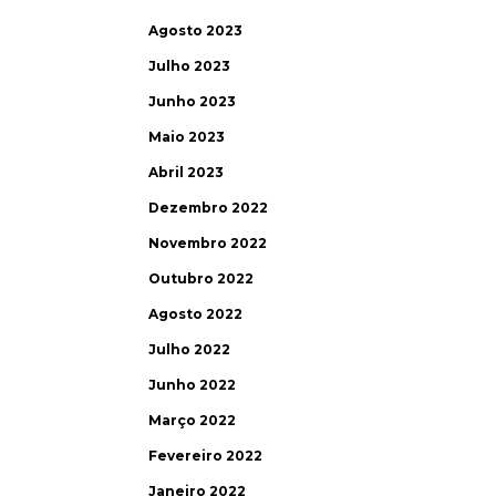
Agosto 2023
Julho 2023
Junho 2023
Maio 2023
Abril 2023
Dezembro 2022
Novembro 2022
Outubro 2022
Agosto 2022
Julho 2022
Junho 2022
Março 2022
Fevereiro 2022
Janeiro 2022