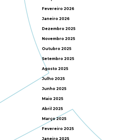
Fevereiro 2026
Janeiro 2026
Dezembro 2025
Novembro 2025
Outubro 2025
Setembro 2025
Agosto 2025
Julho 2025
Junho 2025
Maio 2025
Abril 2025
Março 2025
Fevereiro 2025
Janeiro 2025