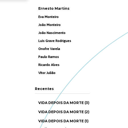
Ernesto Martins
Eva Monteiro
João Monteiro
João Nascimento
Luís Grave Rodrigues
Onofre Varela
Paulo Ramos
Ricardo Alves
Vítor Julião
Recentes
VIDA DEPOIS DA MORTE (3)
VIDA DEPOIS DA MORTE (2)
VIDA DEPOIS DA MORTE (1)