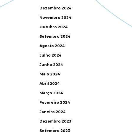
Dezembro 2024
Novembro 2024
Outubro 2024
Setembro 2024
Agosto 2024
Julho 2024
Junho 2024
Maio 2024
Abril 2024
Março 2024
Fevereiro 2024
Janeiro 2024
Dezembro 2023
Setembro 2023