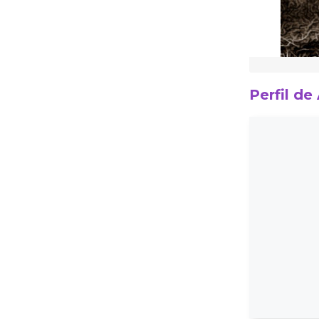
Perfil de