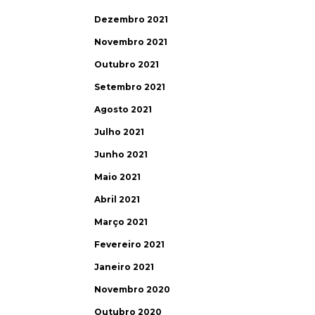
Dezembro 2021
Novembro 2021
Outubro 2021
Setembro 2021
Agosto 2021
Julho 2021
Junho 2021
Maio 2021
Abril 2021
Março 2021
Fevereiro 2021
Janeiro 2021
Novembro 2020
Outubro 2020