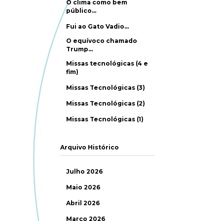
O clima como bem
público…
Fui ao Gato Vadio…
O equívoco chamado
Trump…
Missas tecnológicas (4 e
fim)
Missas Tecnológicas (3)
Missas Tecnológicas (2)
Missas Tecnológicas (1)
Arquivo Histórico
Julho 2026
Maio 2026
Abril 2026
Março 2026