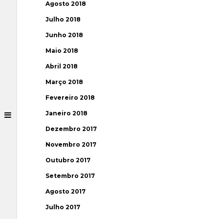
Agosto 2018
Julho 2018
Junho 2018
Maio 2018
Abril 2018
Março 2018
Fevereiro 2018
Janeiro 2018
Dezembro 2017
Novembro 2017
Outubro 2017
Setembro 2017
Agosto 2017
Julho 2017