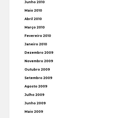
Junho 2010
Maio 2010
Abril 2010
Março 2010
Fevereiro 2010
Janeiro 2010
Dezembro 2009
Novembro 2009
Outubro 2009
Setembro 2009
Agosto 2009
Julho 2009
Junho 2009
Maio 2009