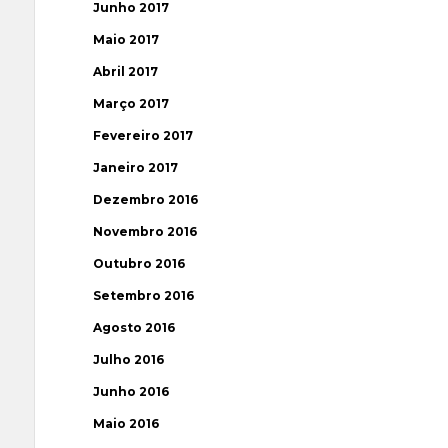
Junho 2017
Maio 2017
Abril 2017
Março 2017
Fevereiro 2017
Janeiro 2017
Dezembro 2016
Novembro 2016
Outubro 2016
Setembro 2016
Agosto 2016
Julho 2016
Junho 2016
Maio 2016