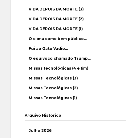
VIDA DEPOIS DA MORTE (3)
VIDA DEPOIS DA MORTE (2)
VIDA DEPOIS DA MORTE (1)
O clima como bem público…
Fui ao Gato Vadio…
O equívoco chamado Trump…
Missas tecnológicas (4 e fim)
Missas Tecnológicas (3)
Missas Tecnológicas (2)
Missas Tecnológicas (1)
Arquivo Histórico
Julho 2026