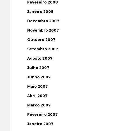
Fevereiro 2008
Janeiro 2008
Dezembro 2007
Novembro 2007
Outubro 2007
Setembro 2007
Agosto 2007
Julho 2007
Junho 2007
Maio 2007
Abril 2007
Março 2007
Fevereiro 2007
Janeiro 2007