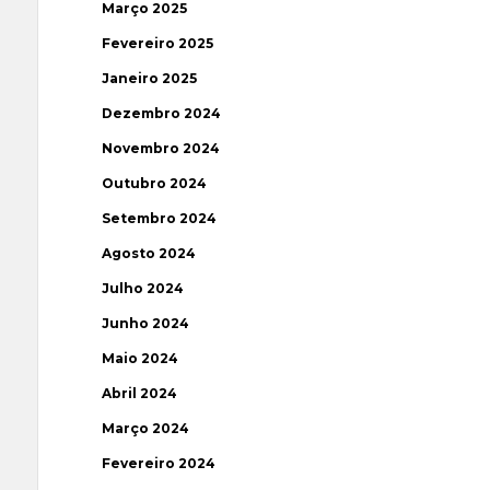
Março 2025
Fevereiro 2025
Janeiro 2025
Dezembro 2024
Novembro 2024
Outubro 2024
Setembro 2024
Agosto 2024
Julho 2024
Junho 2024
Maio 2024
Abril 2024
Março 2024
Fevereiro 2024