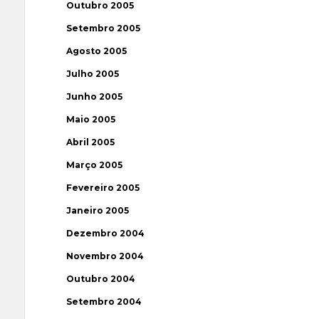
Outubro 2005
Setembro 2005
Agosto 2005
Julho 2005
Junho 2005
Maio 2005
Abril 2005
Março 2005
Fevereiro 2005
Janeiro 2005
Dezembro 2004
Novembro 2004
Outubro 2004
Setembro 2004