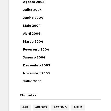
Agosto 2004
Julho 2004
Junho 2004
Maio 2004
Abril 2004
Março 2004
Fevereiro 2004
Janeiro 2004
Dezembro 2003
Novembro 2003
Julho 2003
Etiquetas
AAP
ABUSOS
ATEÍSMO
BIBLIA