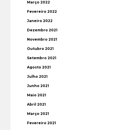
Março 2022
Fevereiro 2022
Janeiro 2022
Dezembro 2021
Novembro 2021
Outubro 2021
Setembro 2021
Agosto 2021
Julho 2021
Junho 2021
Maio 2021
Abril 2021
Março 2021
Fevereiro 2021