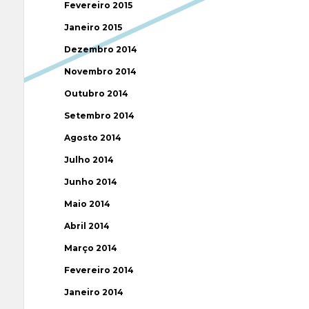
Fevereiro 2015
Janeiro 2015
Dezembro 2014
Novembro 2014
Outubro 2014
Setembro 2014
Agosto 2014
Julho 2014
Junho 2014
Maio 2014
Abril 2014
Março 2014
Fevereiro 2014
Janeiro 2014