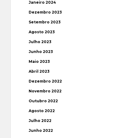
Janeiro 2024
Dezembro 2023
Setembro 2023
Agosto 2023
Julho 2023
Junho 2023
Maio 2023
Abril 2023
Dezembro 2022
Novembro 2022
Outubro 2022
Agosto 2022
Julho 2022
Junho 2022