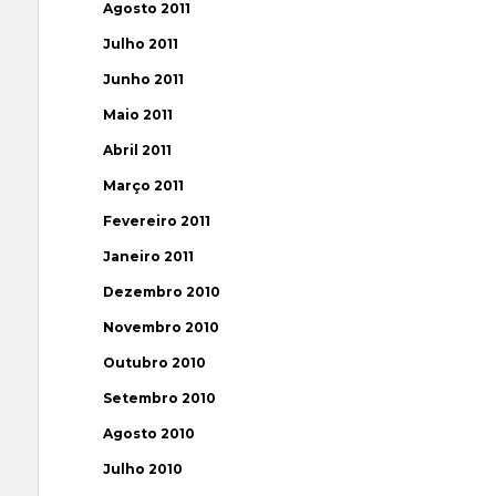
Agosto 2011
Julho 2011
Junho 2011
Maio 2011
Abril 2011
Março 2011
Fevereiro 2011
Janeiro 2011
Dezembro 2010
Novembro 2010
Outubro 2010
Setembro 2010
Agosto 2010
Julho 2010