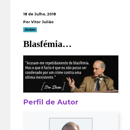
18 de Julho, 2018
Por Vítor Julião
Ateísmo
Blasfémia…
Perfil de Autor