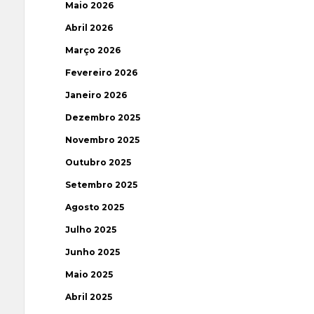
Maio 2026
Abril 2026
Março 2026
Fevereiro 2026
Janeiro 2026
Dezembro 2025
Novembro 2025
Outubro 2025
Setembro 2025
Agosto 2025
Julho 2025
Junho 2025
Maio 2025
Abril 2025