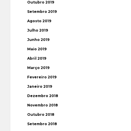
Outubro 2019
Setembro 2019
Agosto 2019
Julho 2019
Junho 2019
Maio 2019
Abril 2019
Março 2019
Fevereiro 2019
Janeiro 2019
Dezembro 2018
Novembro 2018
Outubro 2018
Setembro 2018