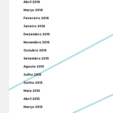
Abril 2016
Março 2016
Fevereiro 2016
Janeiro 2016
Dezembro 2015
Novembro 2015
Outubro 2015
Setembro 2015
Agosto 2015
Julho 2015
Junho 2015
Maio 2015
Abril 2015
Março 2015