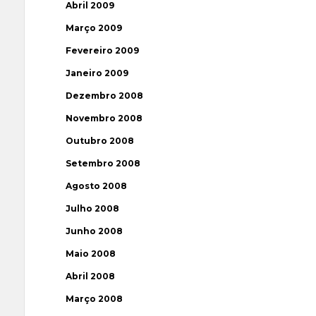
Abril 2009
Março 2009
Fevereiro 2009
Janeiro 2009
Dezembro 2008
Novembro 2008
Outubro 2008
Setembro 2008
Agosto 2008
Julho 2008
Junho 2008
Maio 2008
Abril 2008
Março 2008