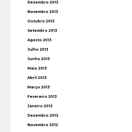
Dezembro 2013
Novembro 2013
Outubro 2013
Setembro 2013
Agosto 2013
Julho 2013
Junho 2013
Maio 2013
Abril 2013
Março 2013
Fevereiro 2013
Janeiro 2013
Dezembro 2012
Novembro 2012