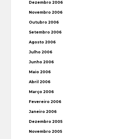
Dezembro 2006
Novembro 2006
Outubro 2006
Setembro 2006
Agosto 2006
Julho 2006
Junho 2006
Maio 2006
Abril 2006
Março 2006
Fevereiro 2006
Janeiro 2006
Dezembro 2005
Novembro 2005