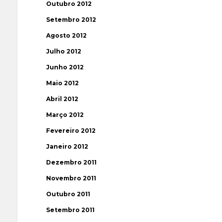
Outubro 2012
Setembro 2012
Agosto 2012
Julho 2012
Junho 2012
Maio 2012
Abril 2012
Março 2012
Fevereiro 2012
Janeiro 2012
Dezembro 2011
Novembro 2011
Outubro 2011
Setembro 2011