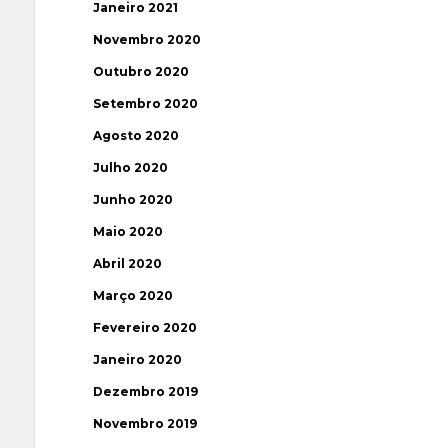
Janeiro 2021
Novembro 2020
Outubro 2020
Setembro 2020
Agosto 2020
Julho 2020
Junho 2020
Maio 2020
Abril 2020
Março 2020
Fevereiro 2020
Janeiro 2020
Dezembro 2019
Novembro 2019