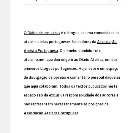
O Diário de uns ateus
é o blogue de uma comunidade de
ateus e ateias portugueses fundadores da
Associação
Ateísta Portuguesa
. O primeiro domínio foi o
ateismo.net, que deu origem ao Diário Ateísta, um dos
primeiros blogues portugueses. Hoje, este é um espaço
de divulgação de opinião e comentário pessoal daqueles
que aqui colaboram. Todos os textos publicados neste
espaço são da exclusiva responsabilidade dos autores e
não representam necessariamente as posições da
Associação Ateísta Portuguesa
.