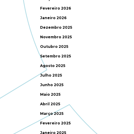
Fevereiro 2026
Janeiro 2026
Dezembro 2025
Novembro 2025
Outubro 2025
Setembro 2025
Agosto 2025
Julho 2025
Junho 2025
Maio 2025
Abril 2025
Março 2025
Fevereiro 2025
Janeiro 2025