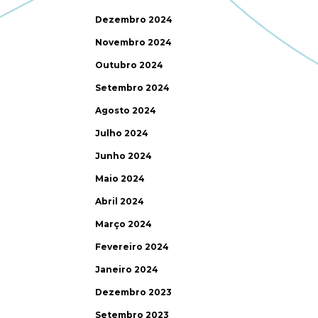
Dezembro 2024
Novembro 2024
Outubro 2024
Setembro 2024
Agosto 2024
Julho 2024
Junho 2024
Maio 2024
Abril 2024
Março 2024
Fevereiro 2024
Janeiro 2024
Dezembro 2023
Setembro 2023