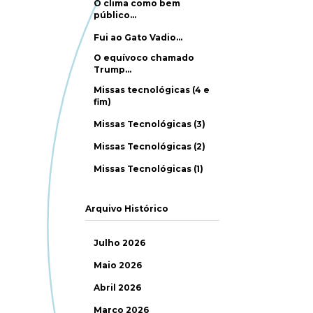
O clima como bem
público…
Fui ao Gato Vadio…
O equívoco chamado
Trump…
Missas tecnológicas (4 e
fim)
Missas Tecnológicas (3)
Missas Tecnológicas (2)
Missas Tecnológicas (1)
Arquivo Histórico
Julho 2026
Maio 2026
Abril 2026
Março 2026