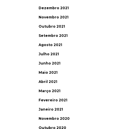
Dezembro 2021
Novembro 2021
Outubro 2021
Setembro 2021
Agosto 2021
Julho 2021
Junho 2021
Maio 2021
Abril 2021
Março 2021
Fevereiro 2021
Janeiro 2021
Novembro 2020
Outubro 2020