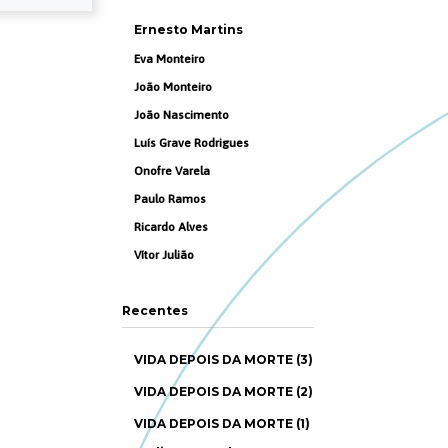
Ernesto Martins
Eva Monteiro
João Monteiro
João Nascimento
Luís Grave Rodrigues
Onofre Varela
Paulo Ramos
Ricardo Alves
Vítor Julião
Recentes
VIDA DEPOIS DA MORTE (3)
VIDA DEPOIS DA MORTE (2)
VIDA DEPOIS DA MORTE (1)