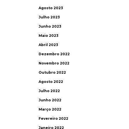
Agosto 2023
Julho 2023
Junho 2023
Maio 2023
Abril 2023
Dezembro 2022
Novembro 2022
Outubro 2022
Agosto 2022
Julho 2022
Junho 2022
Março 2022
Fevereiro 2022
Janeiro 2022