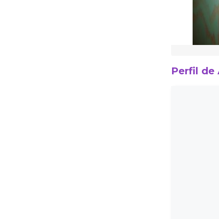
Perfil de