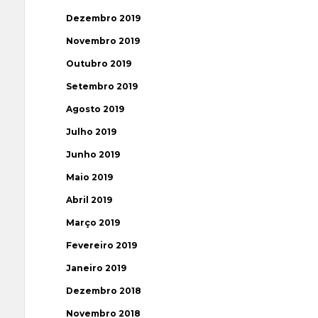
Dezembro 2019
Novembro 2019
Outubro 2019
Setembro 2019
Agosto 2019
Julho 2019
Junho 2019
Maio 2019
Abril 2019
Março 2019
Fevereiro 2019
Janeiro 2019
Dezembro 2018
Novembro 2018