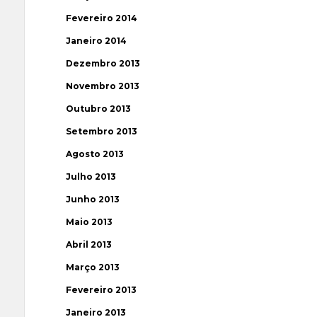
Fevereiro 2014
Janeiro 2014
Dezembro 2013
Novembro 2013
Outubro 2013
Setembro 2013
Agosto 2013
Julho 2013
Junho 2013
Maio 2013
Abril 2013
Março 2013
Fevereiro 2013
Janeiro 2013