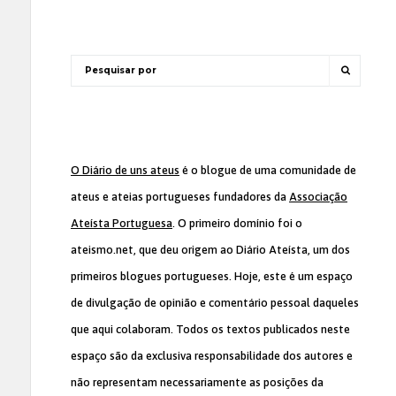
O Diário de uns ateus
é o blogue de uma comunidade de
ateus e ateias portugueses fundadores da
Associação
Ateísta Portuguesa
. O primeiro domínio foi o
ateismo.net, que deu origem ao Diário Ateísta, um dos
primeiros blogues portugueses. Hoje, este é um espaço
de divulgação de opinião e comentário pessoal daqueles
que aqui colaboram. Todos os textos publicados neste
espaço são da exclusiva responsabilidade dos autores e
não representam necessariamente as posições da