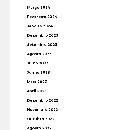
Março 2024
Fevereiro 2024
Janeiro 2024
Dezembro 2023
Setembro 2023
Agosto 2023
Julho 2023
Junho 2023
Maio 2023
Abril 2023
Dezembro 2022
Novembro 2022
Outubro 2022
Agosto 2022