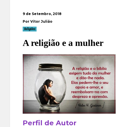
9 de Setembro, 2018
Por Vítor Julião
Religiões
A religião e a mulher
Perfil de Autor