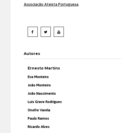
Associação Ateísta Portuguesa
.
Autores
Ernesto Martins
Eva Monteiro
João Monteiro
João Nascimento
Luís Grave Rodrigues
Onofre Varela
Paulo Ramos
Ricardo Alves