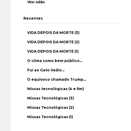
Vítor Julião
Recentes
VIDA DEPOIS DA MORTE (3)
VIDA DEPOIS DA MORTE (2)
VIDA DEPOIS DA MORTE (1)
O clima como bem público…
Fui ao Gato Vadio…
O equívoco chamado Trump…
Missas tecnológicas (4 e fim)
Missas Tecnológicas (3)
Missas Tecnológicas (2)
Missas Tecnológicas (1)