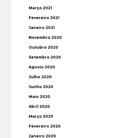
Março 2021
Fevereiro 2021
Janeiro 2021
Novembro 2020
Outubro 2020
Setembro 2020
Agosto 2020
Julho 2020
Junho 2020
Maio 2020
Abril 2020
Março 2020
Fevereiro 2020
Janeiro 2020