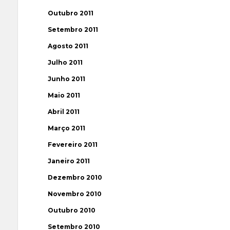
Outubro 2011
Setembro 2011
Agosto 2011
Julho 2011
Junho 2011
Maio 2011
Abril 2011
Março 2011
Fevereiro 2011
Janeiro 2011
Dezembro 2010
Novembro 2010
Outubro 2010
Setembro 2010