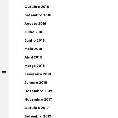
Outubro 2018
Setembro 2018
Agosto 2018
Julho 2018
Junho 2018
Maio 2018
Abril 2018
Março 2018
Fevereiro 2018
Janeiro 2018
Dezembro 2017
Novembro 2017
Outubro 2017
Setembro 2017