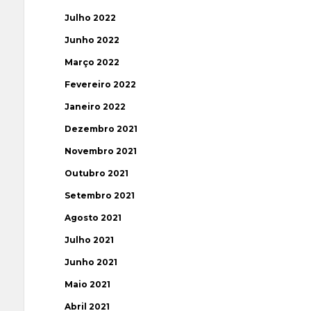
Julho 2022
Junho 2022
Março 2022
Fevereiro 2022
Janeiro 2022
Dezembro 2021
Novembro 2021
Outubro 2021
Setembro 2021
Agosto 2021
Julho 2021
Junho 2021
Maio 2021
Abril 2021