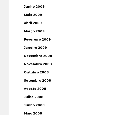
Junho 2009
Maio 2009
Abril 2009
Março 2009
Fevereiro 2009
Janeiro 2009
Dezembro 2008
Novembro 2008
Outubro 2008
Setembro 2008
Agosto 2008
Julho 2008
Junho 2008
Maio 2008