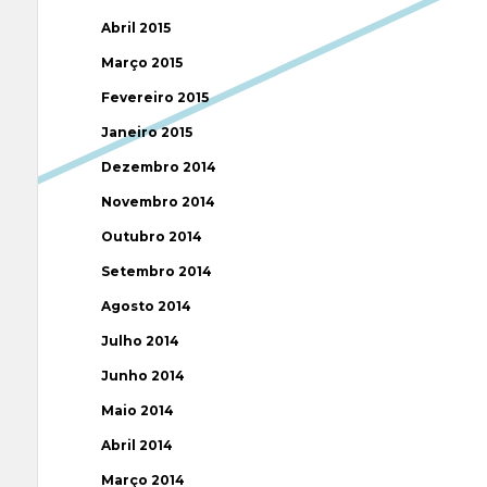
Abril 2015
Março 2015
Fevereiro 2015
Janeiro 2015
Dezembro 2014
Novembro 2014
Outubro 2014
Setembro 2014
Agosto 2014
Julho 2014
Junho 2014
Maio 2014
Abril 2014
Março 2014