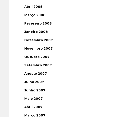
Abril 2008
Março 2008
Fevereiro 2008
Janeiro 2008
Dezembro 2007
Novembro 2007
Outubro 2007
Setembro 2007
Agosto 2007
Julho 2007
Junho 2007
Maio 2007
Abril 2007
Março 2007