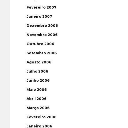
Fevereiro 2007
Janeiro 2007
Dezembro 2006
Novembro 2006
Outubro 2006
Setembro 2006
Agosto 2006
Julho 2006
Junho 2006
Maio 2006
Abril 2006
Março 2006
Fevereiro 2006
Janeiro 2006