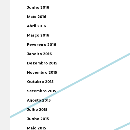
Junho 2016
Maio 2016
Abril 2016
Março 2016
Fevereiro 2016
Janeiro 2016
Dezembro 2015
Novembro 2015
Outubro 2015
Setembro 2015
Agosto 2015
Julho 2015
Junho 2015
Maio 2015