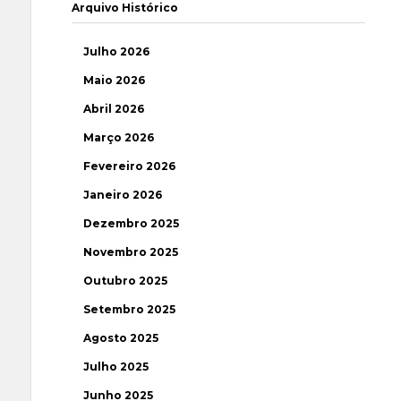
Arquivo Histórico
Julho 2026
Maio 2026
Abril 2026
Março 2026
Fevereiro 2026
Janeiro 2026
Dezembro 2025
Novembro 2025
Outubro 2025
Setembro 2025
Agosto 2025
Julho 2025
Junho 2025