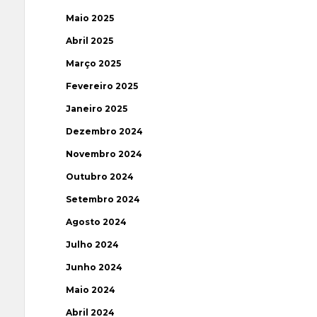
Maio 2025
Abril 2025
Março 2025
Fevereiro 2025
Janeiro 2025
Dezembro 2024
Novembro 2024
Outubro 2024
Setembro 2024
Agosto 2024
Julho 2024
Junho 2024
Maio 2024
Abril 2024