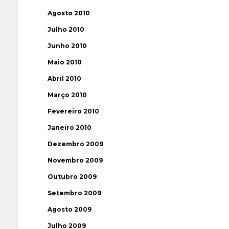
Agosto 2010
Julho 2010
Junho 2010
Maio 2010
Abril 2010
Março 2010
Fevereiro 2010
Janeiro 2010
Dezembro 2009
Novembro 2009
Outubro 2009
Setembro 2009
Agosto 2009
Julho 2009