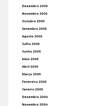
Dezembro 2005
Novembro 2005
Outubro 2005
Setembro 2005
Agosto 2005
Julho 2005
Junho 2005
Maio 2005
Abril 2005
Março 2005
Fevereiro 2005
Janeiro 2005
Dezembro 2004
Novembro 2004