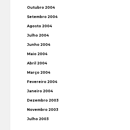
Outubro 2004
Setembro 2004
Agosto 2004
Julho 2004
Junho 2004
Maio 2004
Abril 2004
Março 2004
Fevereiro 2004
Janeiro 2004
Dezembro 2003
Novembro 2003
Julho 2003