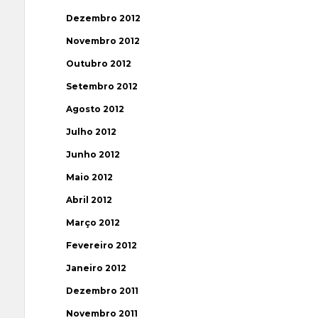
Dezembro 2012
Novembro 2012
Outubro 2012
Setembro 2012
Agosto 2012
Julho 2012
Junho 2012
Maio 2012
Abril 2012
Março 2012
Fevereiro 2012
Janeiro 2012
Dezembro 2011
Novembro 2011