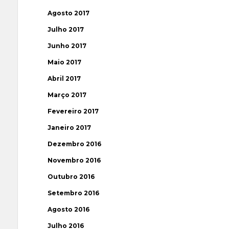
Agosto 2017
Julho 2017
Junho 2017
Maio 2017
Abril 2017
Março 2017
Fevereiro 2017
Janeiro 2017
Dezembro 2016
Novembro 2016
Outubro 2016
Setembro 2016
Agosto 2016
Julho 2016