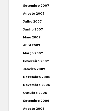
Setembro 2007
Agosto 2007
Julho 2007
Junho 2007
Maio 2007
Abril 2007
Março 2007
Fevereiro 2007
Janeiro 2007
Dezembro 2006
Novembro 2006
Outubro 2006
Setembro 2006
Agosto 2006