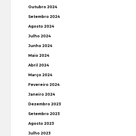
Outubro 2024
Setembro 2024
Agosto 2024
Julho 2024
Junho 2024
Maio 2024
Abril 2024
Março 2024
Fevereiro 2024
Janeiro 2024
Dezembro 2023
Setembro 2023
Agosto 2023
Julho 2023