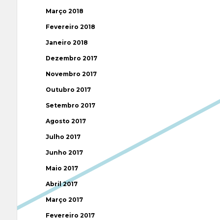
Março 2018
Fevereiro 2018
Janeiro 2018
Dezembro 2017
Novembro 2017
Outubro 2017
Setembro 2017
Agosto 2017
Julho 2017
Junho 2017
Maio 2017
Abril 2017
Março 2017
Fevereiro 2017