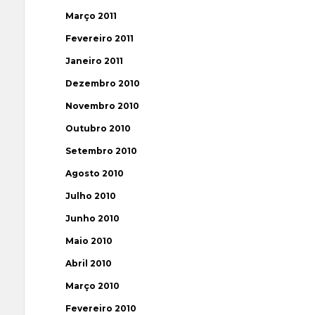
Março 2011
Fevereiro 2011
Janeiro 2011
Dezembro 2010
Novembro 2010
Outubro 2010
Setembro 2010
Agosto 2010
Julho 2010
Junho 2010
Maio 2010
Abril 2010
Março 2010
Fevereiro 2010