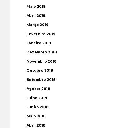
Maio 2019
Abril 2019
Março 2019
Fevereiro 2019
Janeiro 2019
Dezembro 2018
Novembro 2018
Outubro 2018
Setembro 2018
Agosto 2018
Julho 2018
Junho 2018
Maio 2018
Abril 2018