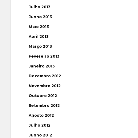
Julho 2013
Junho 2013
Maio 2013
Abril 2013
Março 2013
Fevereiro 2013
Janeiro 2013
Dezembro 2012
Novembro 2012
Outubro 2012
Setembro 2012
Agosto 2012
Julho 2012
Junho 2012