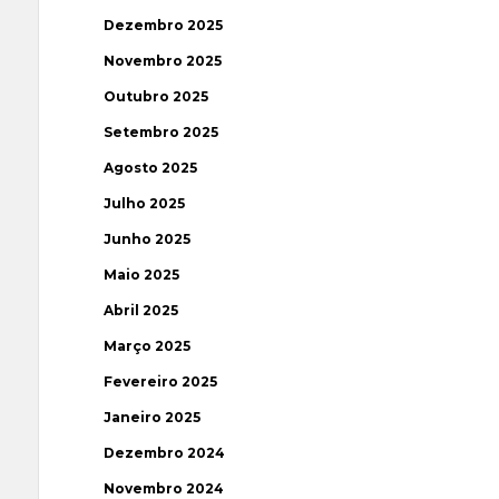
Dezembro 2025
Novembro 2025
Outubro 2025
Setembro 2025
Agosto 2025
Julho 2025
Junho 2025
Maio 2025
Abril 2025
Março 2025
Fevereiro 2025
Janeiro 2025
Dezembro 2024
Novembro 2024