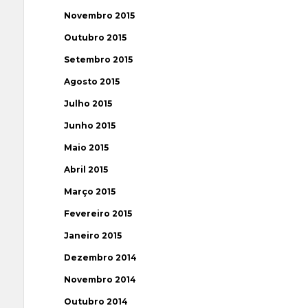
Novembro 2015
Outubro 2015
Setembro 2015
Agosto 2015
Julho 2015
Junho 2015
Maio 2015
Abril 2015
Março 2015
Fevereiro 2015
Janeiro 2015
Dezembro 2014
Novembro 2014
Outubro 2014