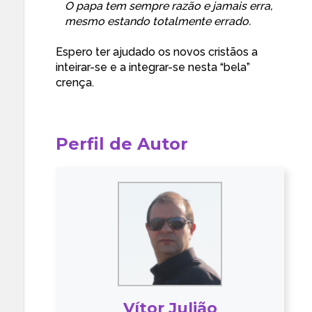
O papa tem sempre razão e jamais erra,
mesmo estando totalmente errado.
Espero ter ajudado os novos cristãos a
inteirar-se e a integrar-se nesta “bela”
crença.
Perfil de Autor
Vítor Julião