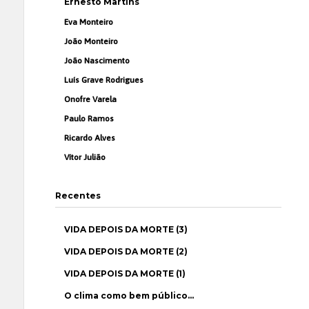
Ernesto Martins
Eva Monteiro
João Monteiro
João Nascimento
Luís Grave Rodrigues
Onofre Varela
Paulo Ramos
Ricardo Alves
Vítor Julião
Recentes
VIDA DEPOIS DA MORTE (3)
VIDA DEPOIS DA MORTE (2)
VIDA DEPOIS DA MORTE (1)
O clima como bem público…