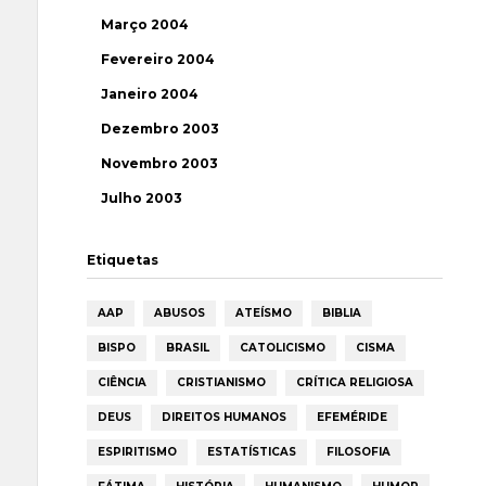
Março 2004
Fevereiro 2004
Janeiro 2004
Dezembro 2003
Novembro 2003
Julho 2003
Etiquetas
AAP
ABUSOS
ATEÍSMO
BIBLIA
BISPO
BRASIL
CATOLICISMO
CISMA
CIÊNCIA
CRISTIANISMO
CRÍTICA RELIGIOSA
DEUS
DIREITOS HUMANOS
EFEMÉRIDE
ESPIRITISMO
ESTATÍSTICAS
FILOSOFIA