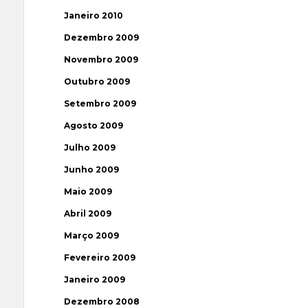
Janeiro 2010
Dezembro 2009
Novembro 2009
Outubro 2009
Setembro 2009
Agosto 2009
Julho 2009
Junho 2009
Maio 2009
Abril 2009
Março 2009
Fevereiro 2009
Janeiro 2009
Dezembro 2008