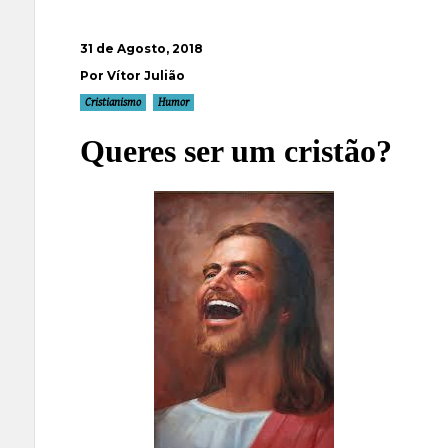
31 de Agosto, 2018
Por Vítor Julião
Cristianismo
Humor
Queres ser um cristão?