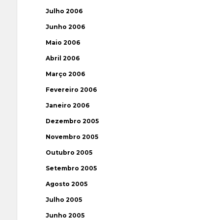
Julho 2006
Junho 2006
Maio 2006
Abril 2006
Março 2006
Fevereiro 2006
Janeiro 2006
Dezembro 2005
Novembro 2005
Outubro 2005
Setembro 2005
Agosto 2005
Julho 2005
Junho 2005