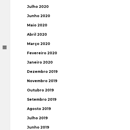
Julho 2020
Junho 2020
Maio 2020
Abril 2020
Março 2020
Fevereiro 2020
Janeiro 2020
Dezembro 2019
Novembro 2019
Outubro 2019
Setembro 2019
Agosto 2019
Julho 2019
Junho 2019