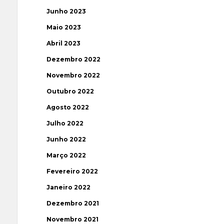
Junho 2023
Maio 2023
Abril 2023
Dezembro 2022
Novembro 2022
Outubro 2022
Agosto 2022
Julho 2022
Junho 2022
Março 2022
Fevereiro 2022
Janeiro 2022
Dezembro 2021
Novembro 2021