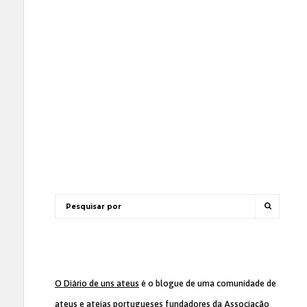
O Diário de uns ateus
é o blogue de uma comunidade de
ateus e ateias portugueses fundadores da
Associação