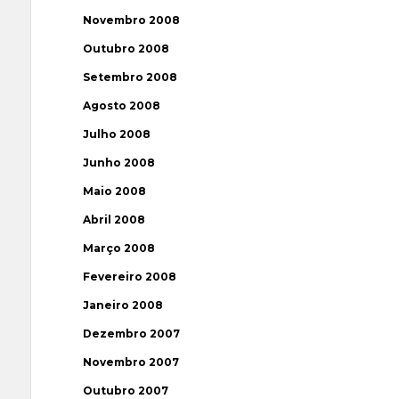
Novembro 2008
Outubro 2008
Setembro 2008
Agosto 2008
Julho 2008
Junho 2008
Maio 2008
Abril 2008
Março 2008
Fevereiro 2008
Janeiro 2008
Dezembro 2007
Novembro 2007
Outubro 2007