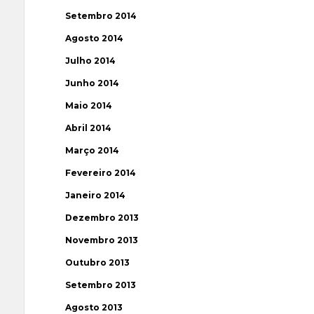
Setembro 2014
Agosto 2014
Julho 2014
Junho 2014
Maio 2014
Abril 2014
Março 2014
Fevereiro 2014
Janeiro 2014
Dezembro 2013
Novembro 2013
Outubro 2013
Setembro 2013
Agosto 2013