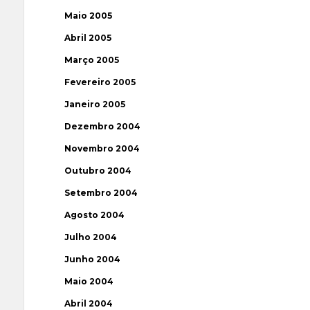
Maio 2005
Abril 2005
Março 2005
Fevereiro 2005
Janeiro 2005
Dezembro 2004
Novembro 2004
Outubro 2004
Setembro 2004
Agosto 2004
Julho 2004
Junho 2004
Maio 2004
Abril 2004