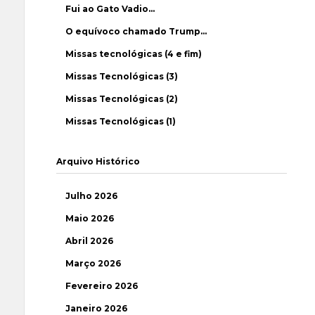
Fui ao Gato Vadio…
O equívoco chamado Trump…
Missas tecnológicas (4 e fim)
Missas Tecnológicas (3)
Missas Tecnológicas (2)
Missas Tecnológicas (1)
Arquivo Histórico
Julho 2026
Maio 2026
Abril 2026
Março 2026
Fevereiro 2026
Janeiro 2026