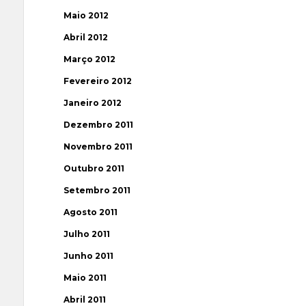
Maio 2012
Abril 2012
Março 2012
Fevereiro 2012
Janeiro 2012
Dezembro 2011
Novembro 2011
Outubro 2011
Setembro 2011
Agosto 2011
Julho 2011
Junho 2011
Maio 2011
Abril 2011