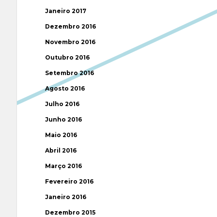
Janeiro 2017
Dezembro 2016
Novembro 2016
Outubro 2016
Setembro 2016
Agosto 2016
Julho 2016
Junho 2016
Maio 2016
Abril 2016
Março 2016
Fevereiro 2016
Janeiro 2016
Dezembro 2015