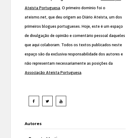
Ateísta Portuguesa
. O primeiro domínio foi o
ateismo.net, que deu origem ao Diário Ateísta, um dos
primeiros blogues portugueses. Hoje, este é um espaço
de divulgação de opinião e comentário pessoal daqueles
que aqui colaboram. Todos os textos publicados neste
espaço são da exclusiva responsabilidade dos autores e
não representam necessariamente as posições da
Associação Ateísta Portuguesa
.
Autores