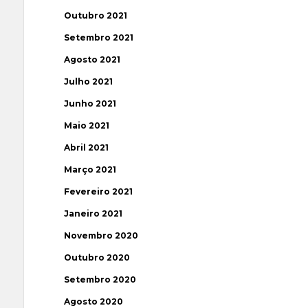
Outubro 2021
Setembro 2021
Agosto 2021
Julho 2021
Junho 2021
Maio 2021
Abril 2021
Março 2021
Fevereiro 2021
Janeiro 2021
Novembro 2020
Outubro 2020
Setembro 2020
Agosto 2020