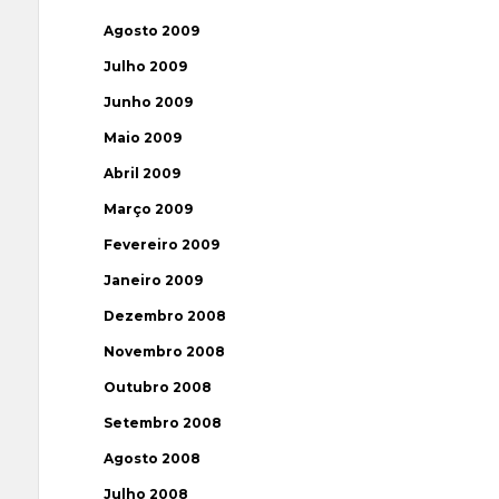
Agosto 2009
Julho 2009
Junho 2009
Maio 2009
Abril 2009
Março 2009
Fevereiro 2009
Janeiro 2009
Dezembro 2008
Novembro 2008
Outubro 2008
Setembro 2008
Agosto 2008
Julho 2008