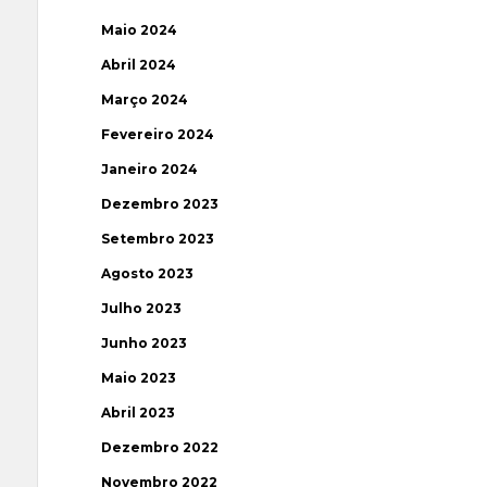
Maio 2024
Abril 2024
Março 2024
Fevereiro 2024
Janeiro 2024
Dezembro 2023
Setembro 2023
Agosto 2023
Julho 2023
Junho 2023
Maio 2023
Abril 2023
Dezembro 2022
Novembro 2022