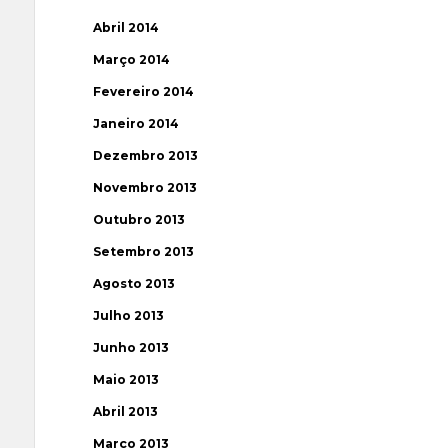
Abril 2014
Março 2014
Fevereiro 2014
Janeiro 2014
Dezembro 2013
Novembro 2013
Outubro 2013
Setembro 2013
Agosto 2013
Julho 2013
Junho 2013
Maio 2013
Abril 2013
Março 2013