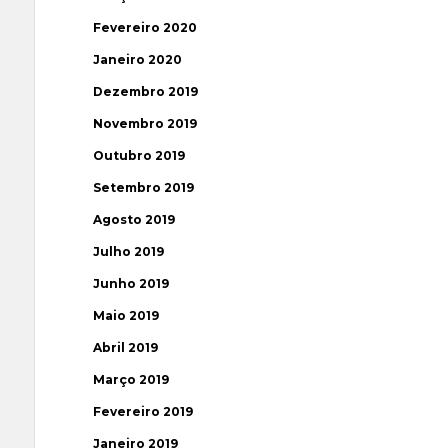
Fevereiro 2020
Janeiro 2020
Dezembro 2019
Novembro 2019
Outubro 2019
Setembro 2019
Agosto 2019
Julho 2019
Junho 2019
Maio 2019
Abril 2019
Março 2019
Fevereiro 2019
Janeiro 2019