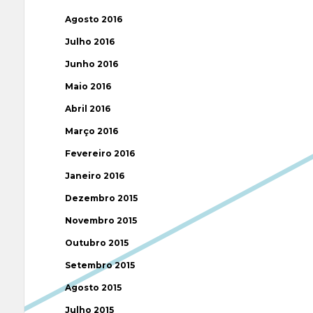
Agosto 2016
Julho 2016
Junho 2016
Maio 2016
Abril 2016
Março 2016
Fevereiro 2016
Janeiro 2016
Dezembro 2015
Novembro 2015
Outubro 2015
Setembro 2015
Agosto 2015
Julho 2015