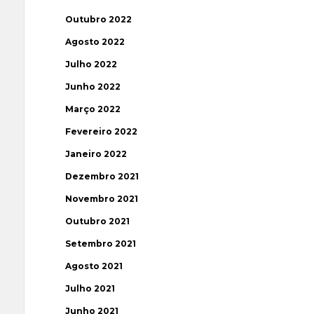
Outubro 2022
Agosto 2022
Julho 2022
Junho 2022
Março 2022
Fevereiro 2022
Janeiro 2022
Dezembro 2021
Novembro 2021
Outubro 2021
Setembro 2021
Agosto 2021
Julho 2021
Junho 2021