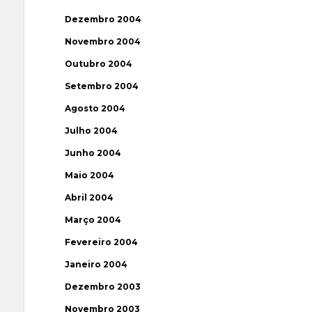
Dezembro 2004
Novembro 2004
Outubro 2004
Setembro 2004
Agosto 2004
Julho 2004
Junho 2004
Maio 2004
Abril 2004
Março 2004
Fevereiro 2004
Janeiro 2004
Dezembro 2003
Novembro 2003