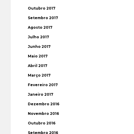
Outubro 2017
Setembro 2017
Agosto 2017
Julho 2017
Junho 2017
Maio 2017
Abril 2017
Março 2017
Fevereiro 2017
Janeiro 2017
Dezembro 2016
Novembro 2016
Outubro 2016
Setembro 2016