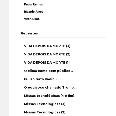
Paulo Ramos
Ricardo Alves
Vítor Julião
Recentes
VIDA DEPOIS DA MORTE (3)
VIDA DEPOIS DA MORTE (2)
VIDA DEPOIS DA MORTE (1)
O clima como bem público…
Fui ao Gato Vadio…
O equívoco chamado Trump…
Missas tecnológicas (4 e fim)
Missas Tecnológicas (3)
Missas Tecnológicas (2)