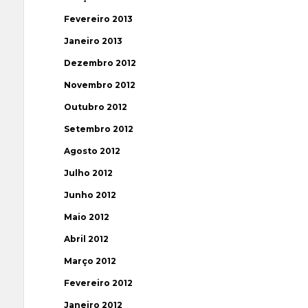
Fevereiro 2013
Janeiro 2013
Dezembro 2012
Novembro 2012
Outubro 2012
Setembro 2012
Agosto 2012
Julho 2012
Junho 2012
Maio 2012
Abril 2012
Março 2012
Fevereiro 2012
Janeiro 2012