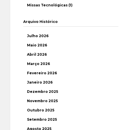
Missas Tecnológicas (1)
Arquivo Histórico
Julho 2026
Maio 2026
Abril 2026
Março 2026
Fevereiro 2026
Janeiro 2026
Dezembro 2025
Novembro 2025
Outubro 2025
Setembro 2025
Agosto 2025