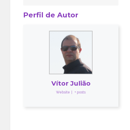
Perfil de Autor
Vítor Julião
Website
|
+ posts