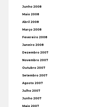
Junho 2008
Maio 2008
Abril 2008
Março 2008
Fevereiro 2008
Janeiro 2008
Dezembro 2007
Novembro 2007
Outubro 2007
Setembro 2007
Agosto 2007
Julho 2007
Junho 2007
Maio 2007