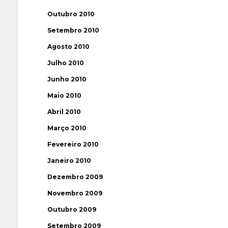
Outubro 2010
Setembro 2010
Agosto 2010
Julho 2010
Junho 2010
Maio 2010
Abril 2010
Março 2010
Fevereiro 2010
Janeiro 2010
Dezembro 2009
Novembro 2009
Outubro 2009
Setembro 2009