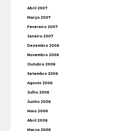
Abril 2007
Março 2007
Fevereiro 2007
Janeiro 2007
Dezembro 2006
Novembro 2006
Outubro 2006
Setembro 2006
Agosto 2006
Julho 2006
Junho 2006
Maio 2006
Abril 2006
Março 2006