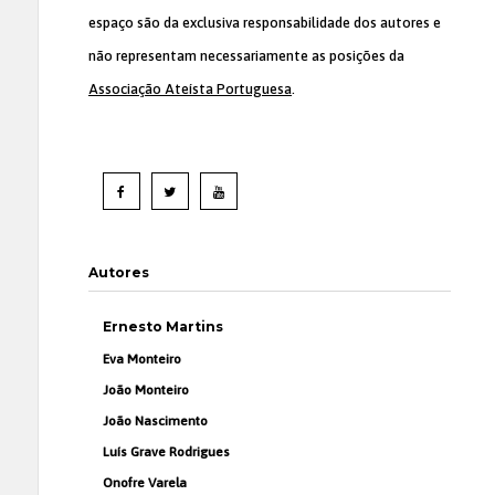
espaço são da exclusiva responsabilidade dos autores e
não representam necessariamente as posições da
Associação Ateísta Portuguesa
.
Autores
Ernesto Martins
Eva Monteiro
João Monteiro
João Nascimento
Luís Grave Rodrigues
Onofre Varela