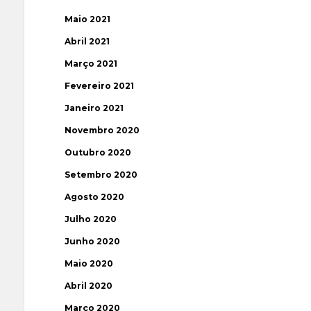
Maio 2021
Abril 2021
Março 2021
Fevereiro 2021
Janeiro 2021
Novembro 2020
Outubro 2020
Setembro 2020
Agosto 2020
Julho 2020
Junho 2020
Maio 2020
Abril 2020
Março 2020