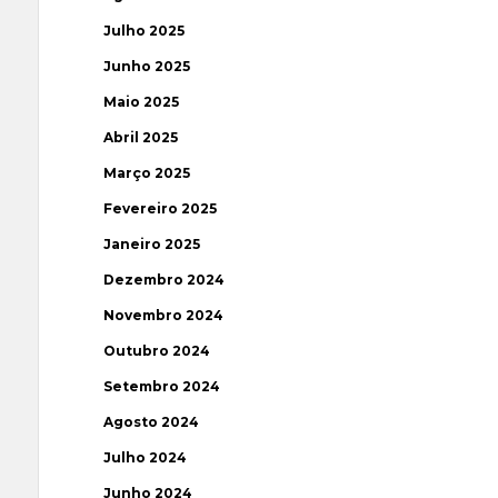
Julho 2025
Junho 2025
Maio 2025
Abril 2025
Março 2025
Fevereiro 2025
Janeiro 2025
Dezembro 2024
Novembro 2024
Outubro 2024
Setembro 2024
Agosto 2024
Julho 2024
Junho 2024