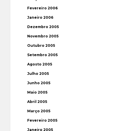
Fevereiro 2006
Janeiro 2006
Dezembro 2005
Novembro 2005
Outubro 2005
Setembro 2005
Agosto 2005
Julho 2005
Junho 2005
Maio 2005
Abril 2005
Março 2005
Fevereiro 2005
Janeiro 2005