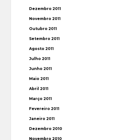
Dezembro 2011
Novembro 2011
Outubro 2011
Setembro 2011
Agosto 2011
Julho 2011
Junho 2011
Maio 2011
Abril 2011
Março 2011
Fevereiro 2011
Janeiro 2011
Dezembro 2010
Novembro 2010