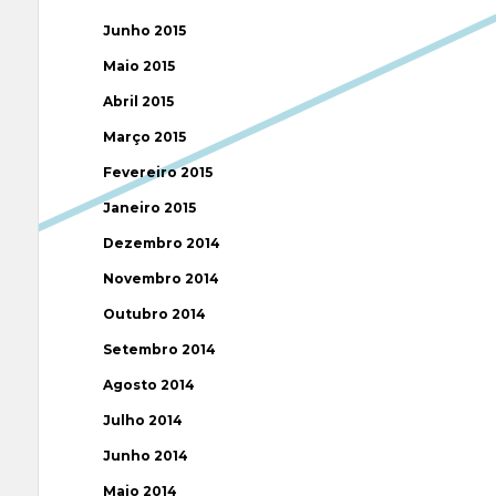
Junho 2015
Maio 2015
Abril 2015
Março 2015
Fevereiro 2015
Janeiro 2015
Dezembro 2014
Novembro 2014
Outubro 2014
Setembro 2014
Agosto 2014
Julho 2014
Junho 2014
Maio 2014