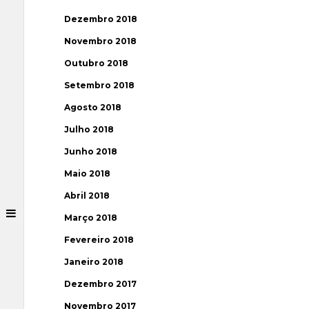
Dezembro 2018
Novembro 2018
Outubro 2018
Setembro 2018
Agosto 2018
Julho 2018
Junho 2018
Maio 2018
Abril 2018
Março 2018
Fevereiro 2018
Janeiro 2018
Dezembro 2017
Novembro 2017