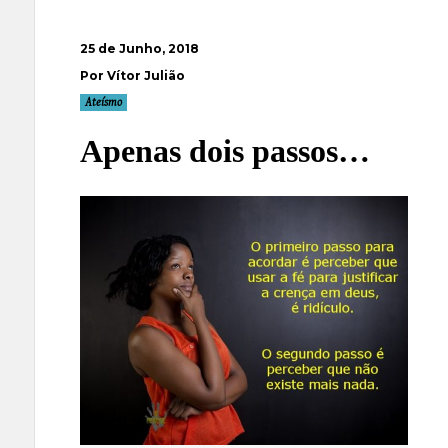
25 de Junho, 2018
Por Vítor Julião
Ateísmo
Apenas dois passos…