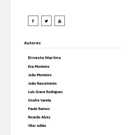
Autores
Ernesto Martins
Eva Monteiro
João Monteiro
João Nascimento
Luís Grave Rodrigues
Onofre Varela
Paulo Ramos
Ricardo Alves
Vítor Julião