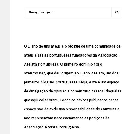
O Diário de uns ateus
é o blogue de uma comunidade de
ateus e ateias portugueses fundadores da
Associação
Ateísta Portuguesa
. O primeiro domínio foi o
ateismo.net, que deu origem ao Diário Ateísta, um dos
primeiros blogues portugueses. Hoje, este é um espaço
de divulgação de opinião e comentário pessoal daqueles
que aqui colaboram. Todos os textos publicados neste
espaço são da exclusiva responsabilidade dos autores e
não representam necessariamente as posições da
Associação Ateísta Portuguesa
.