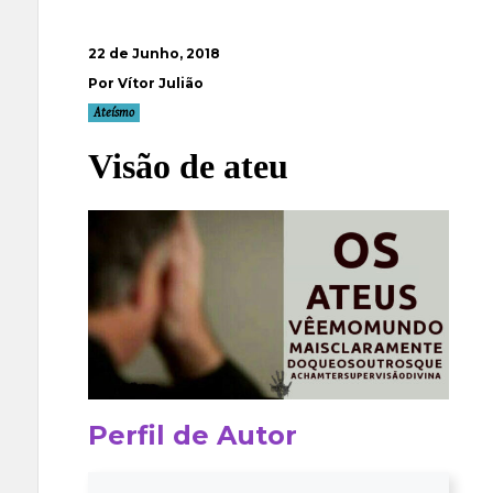
22 de Junho, 2018
Por Vítor Julião
Ateísmo
Visão de ateu
Perfil de Autor