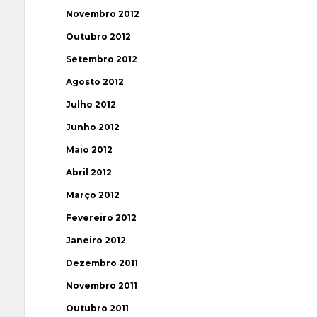
Novembro 2012
Outubro 2012
Setembro 2012
Agosto 2012
Julho 2012
Junho 2012
Maio 2012
Abril 2012
Março 2012
Fevereiro 2012
Janeiro 2012
Dezembro 2011
Novembro 2011
Outubro 2011