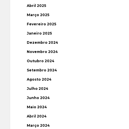
Abril 2025
Março 2025
Fevereiro 2025
Janeiro 2025
Dezembro 2024
Novembro 2024
Outubro 2024
Setembro 2024
Agosto 2024
Julho 2024
Junho 2024
Maio 2024
Abril 2024
Março 2024