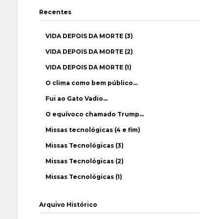
Recentes
VIDA DEPOIS DA MORTE (3)
VIDA DEPOIS DA MORTE (2)
VIDA DEPOIS DA MORTE (1)
O clima como bem público…
Fui ao Gato Vadio…
O equívoco chamado Trump…
Missas tecnológicas (4 e fim)
Missas Tecnológicas (3)
Missas Tecnológicas (2)
Missas Tecnológicas (1)
Arquivo Histórico