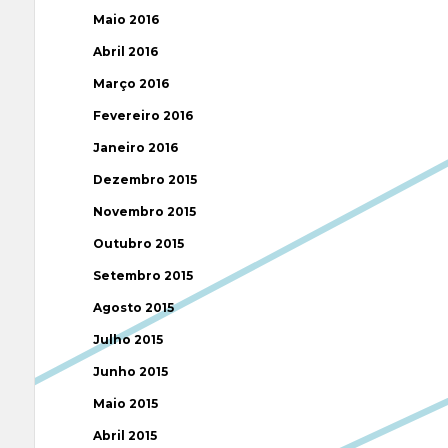
Maio 2016
Abril 2016
Março 2016
Fevereiro 2016
Janeiro 2016
Dezembro 2015
Novembro 2015
Outubro 2015
Setembro 2015
Agosto 2015
Julho 2015
Junho 2015
Maio 2015
Abril 2015