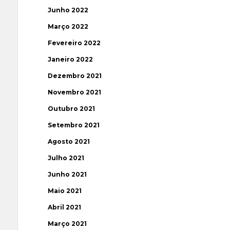
Junho 2022
Março 2022
Fevereiro 2022
Janeiro 2022
Dezembro 2021
Novembro 2021
Outubro 2021
Setembro 2021
Agosto 2021
Julho 2021
Junho 2021
Maio 2021
Abril 2021
Março 2021