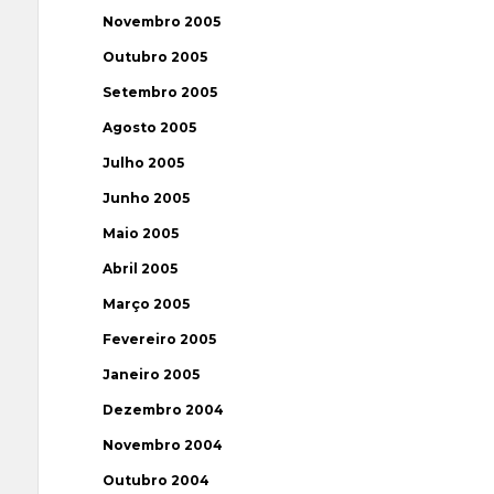
Novembro 2005
Outubro 2005
Setembro 2005
Agosto 2005
Julho 2005
Junho 2005
Maio 2005
Abril 2005
Março 2005
Fevereiro 2005
Janeiro 2005
Dezembro 2004
Novembro 2004
Outubro 2004