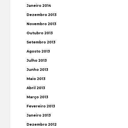
Janeiro 2014
Dezembro 2013
Novembro 2013
Outubro 2013
Setembro 2013
Agosto 2013
Julho 2013
Junho 2013
Maio 2013
Abril 2013
Março 2013
Fevereiro 2013
Janeiro 2013
Dezembro 2012