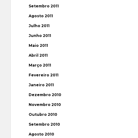
Setembro 2011
Agosto 2011
Julho 2011
Junho 2011
Maio 2011
Abril 2011
Março 2011
Fevereiro 2011
Janeiro 2011
Dezembro 2010
Novembro 2010
Outubro 2010
Setembro 2010
Agosto 2010