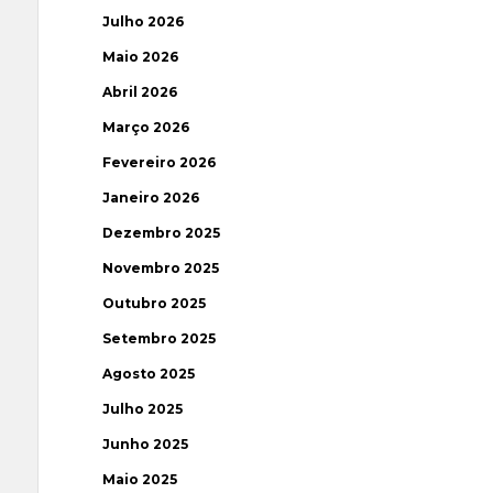
Julho 2026
Maio 2026
Abril 2026
Março 2026
Fevereiro 2026
Janeiro 2026
Dezembro 2025
Novembro 2025
Outubro 2025
Setembro 2025
Agosto 2025
Julho 2025
Junho 2025
Maio 2025