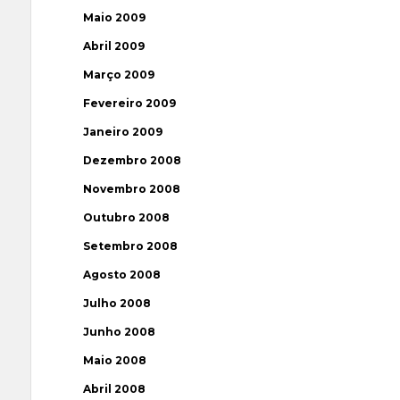
Maio 2009
Abril 2009
Março 2009
Fevereiro 2009
Janeiro 2009
Dezembro 2008
Novembro 2008
Outubro 2008
Setembro 2008
Agosto 2008
Julho 2008
Junho 2008
Maio 2008
Abril 2008