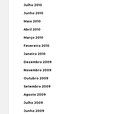
Julho 2010
Junho 2010
Maio 2010
Abril 2010
Março 2010
Fevereiro 2010
Janeiro 2010
Dezembro 2009
Novembro 2009
Outubro 2009
Setembro 2009
Agosto 2009
Julho 2009
Junho 2009