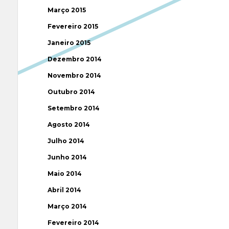
Março 2015
Fevereiro 2015
Janeiro 2015
Dezembro 2014
Novembro 2014
Outubro 2014
Setembro 2014
Agosto 2014
Julho 2014
Junho 2014
Maio 2014
Abril 2014
Março 2014
Fevereiro 2014