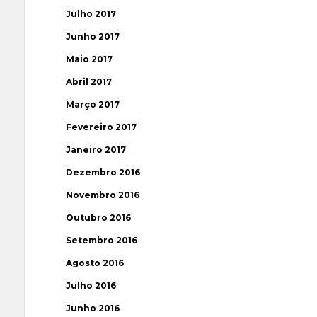
Julho 2017
Junho 2017
Maio 2017
Abril 2017
Março 2017
Fevereiro 2017
Janeiro 2017
Dezembro 2016
Novembro 2016
Outubro 2016
Setembro 2016
Agosto 2016
Julho 2016
Junho 2016