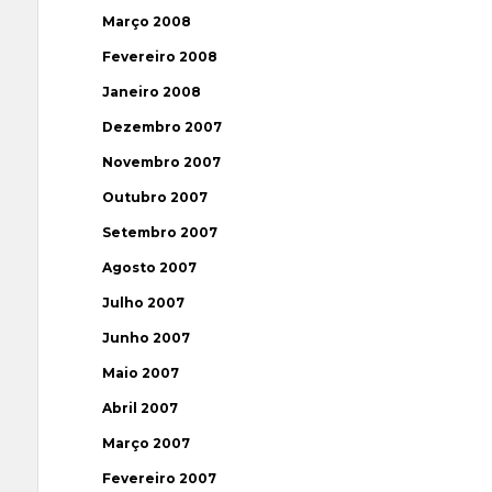
Março 2008
Fevereiro 2008
Janeiro 2008
Dezembro 2007
Novembro 2007
Outubro 2007
Setembro 2007
Agosto 2007
Julho 2007
Junho 2007
Maio 2007
Abril 2007
Março 2007
Fevereiro 2007