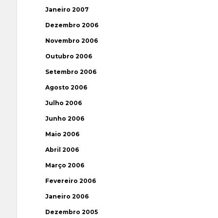
Janeiro 2007
Dezembro 2006
Novembro 2006
Outubro 2006
Setembro 2006
Agosto 2006
Julho 2006
Junho 2006
Maio 2006
Abril 2006
Março 2006
Fevereiro 2006
Janeiro 2006
Dezembro 2005