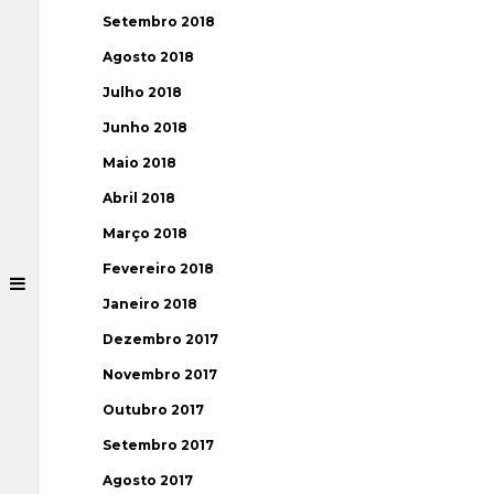
Setembro 2018
Agosto 2018
Julho 2018
Junho 2018
Maio 2018
Abril 2018
Março 2018
Fevereiro 2018
Janeiro 2018
Dezembro 2017
Novembro 2017
Outubro 2017
Setembro 2017
Agosto 2017