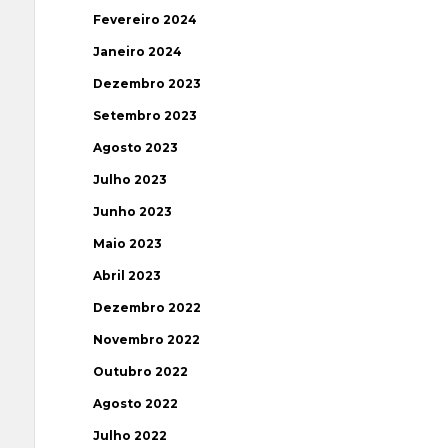
Fevereiro 2024
Janeiro 2024
Dezembro 2023
Setembro 2023
Agosto 2023
Julho 2023
Junho 2023
Maio 2023
Abril 2023
Dezembro 2022
Novembro 2022
Outubro 2022
Agosto 2022
Julho 2022