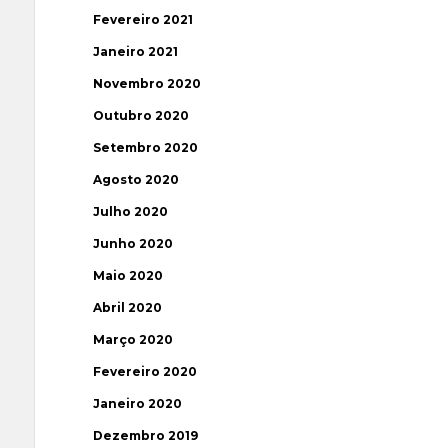
Fevereiro 2021
Janeiro 2021
Novembro 2020
Outubro 2020
Setembro 2020
Agosto 2020
Julho 2020
Junho 2020
Maio 2020
Abril 2020
Março 2020
Fevereiro 2020
Janeiro 2020
Dezembro 2019