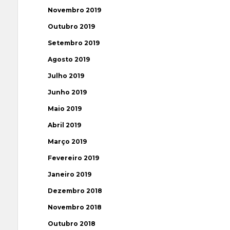
Novembro 2019
Outubro 2019
Setembro 2019
Agosto 2019
Julho 2019
Junho 2019
Maio 2019
Abril 2019
Março 2019
Fevereiro 2019
Janeiro 2019
Dezembro 2018
Novembro 2018
Outubro 2018