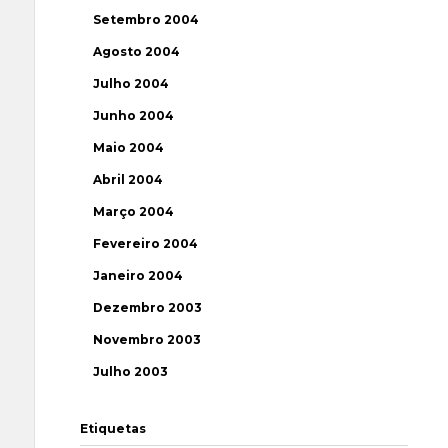
Setembro 2004
Agosto 2004
Julho 2004
Junho 2004
Maio 2004
Abril 2004
Março 2004
Fevereiro 2004
Janeiro 2004
Dezembro 2003
Novembro 2003
Julho 2003
Etiquetas