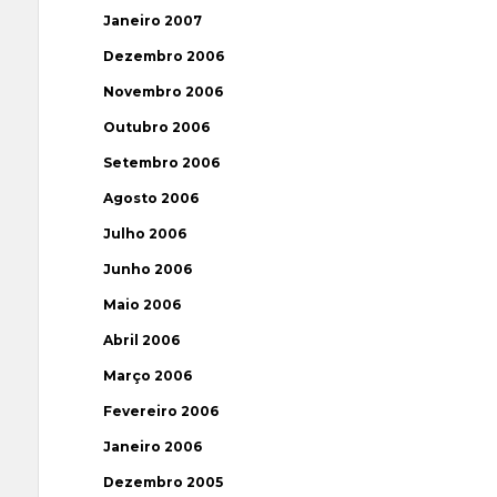
Janeiro 2007
Dezembro 2006
Novembro 2006
Outubro 2006
Setembro 2006
Agosto 2006
Julho 2006
Junho 2006
Maio 2006
Abril 2006
Março 2006
Fevereiro 2006
Janeiro 2006
Dezembro 2005