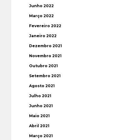
Junho 2022
Março 2022
Fevereiro 2022
Janeiro 2022
Dezembro 2021
Novembro 2021
Outubro 2021
Setembro 2021
Agosto 2021
Julho 2021
Junho 2021
Maio 2021
Abril 2021
Março 2021