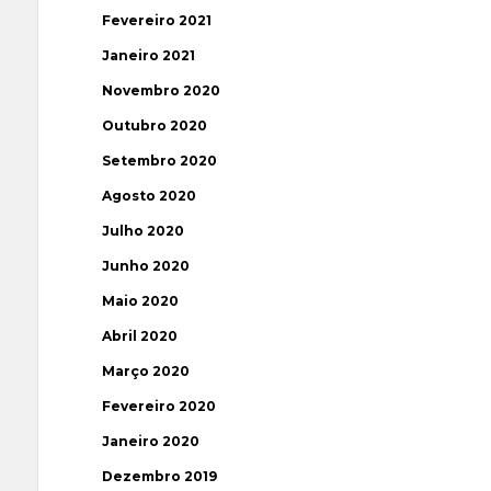
Fevereiro 2021
Janeiro 2021
Novembro 2020
Outubro 2020
Setembro 2020
Agosto 2020
Julho 2020
Junho 2020
Maio 2020
Abril 2020
Março 2020
Fevereiro 2020
Janeiro 2020
Dezembro 2019