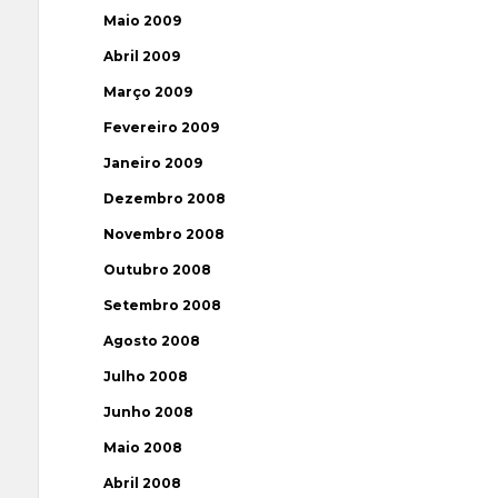
Maio 2009
Abril 2009
Março 2009
Fevereiro 2009
Janeiro 2009
Dezembro 2008
Novembro 2008
Outubro 2008
Setembro 2008
Agosto 2008
Julho 2008
Junho 2008
Maio 2008
Abril 2008