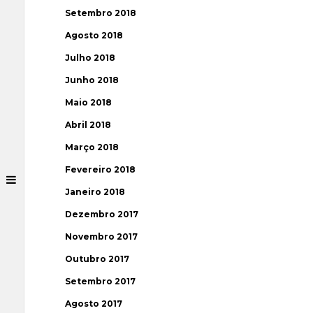
Setembro 2018
Agosto 2018
Julho 2018
Junho 2018
Maio 2018
Abril 2018
Março 2018
Fevereiro 2018
Janeiro 2018
Dezembro 2017
Novembro 2017
Outubro 2017
Setembro 2017
Agosto 2017