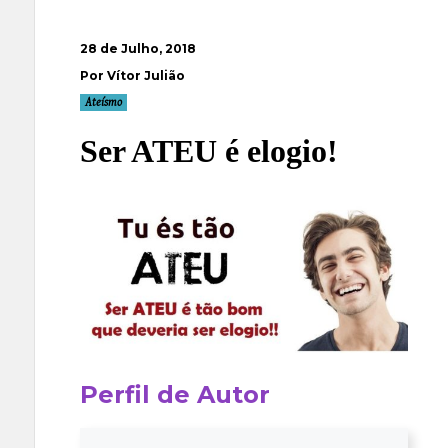
28 de Julho, 2018
Por Vítor Julião
Ateísmo
Ser ATEU é elogio!
Perfil de Autor