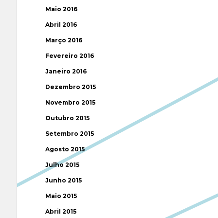
Maio 2016
Abril 2016
Março 2016
Fevereiro 2016
Janeiro 2016
Dezembro 2015
Novembro 2015
Outubro 2015
Setembro 2015
Agosto 2015
Julho 2015
Junho 2015
Maio 2015
Abril 2015