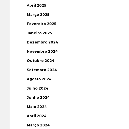
Abril 2025
Março 2025
Fevereiro 2025
Janeiro 2025
Dezembro 2024
Novembro 2024
Outubro 2024
Setembro 2024
Agosto 2024
Julho 2024
Junho 2024
Maio 2024
Abril 2024
Março 2024