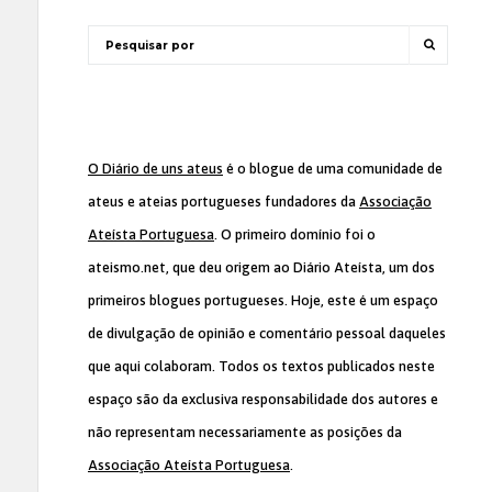
O Diário de uns ateus
é o blogue de uma comunidade de
ateus e ateias portugueses fundadores da
Associação
Ateísta Portuguesa
. O primeiro domínio foi o
ateismo.net, que deu origem ao Diário Ateísta, um dos
primeiros blogues portugueses. Hoje, este é um espaço
de divulgação de opinião e comentário pessoal daqueles
que aqui colaboram. Todos os textos publicados neste
espaço são da exclusiva responsabilidade dos autores e
não representam necessariamente as posições da
Associação Ateísta Portuguesa
.