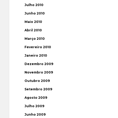
Julho 2010
Junho 2010
Maio 2010
Abril 2010
Março 2010
Fevereiro 2010
Janeiro 2010
Dezembro 2009
Novembro 2009
Outubro 2009
Setembro 2009
Agosto 2009
Julho 2009
Junho 2009