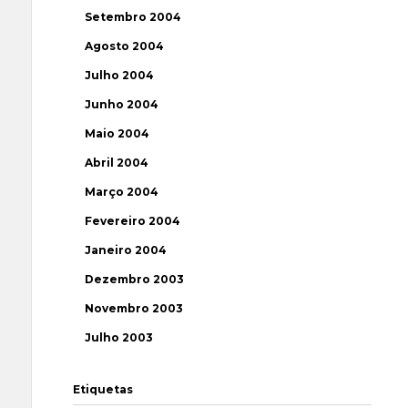
Setembro 2004
Agosto 2004
Julho 2004
Junho 2004
Maio 2004
Abril 2004
Março 2004
Fevereiro 2004
Janeiro 2004
Dezembro 2003
Novembro 2003
Julho 2003
Etiquetas