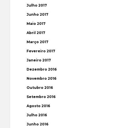
Julho 2017
Junho 2017
Maio 2017
Abril 2017
Março 2017
Fevereiro 2017
Janeiro 2017
Dezembro 2016
Novembro 2016
Outubro 2016
Setembro 2016
Agosto 2016
Julho 2016
Junho 2016