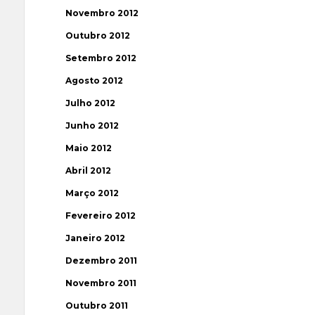
Novembro 2012
Outubro 2012
Setembro 2012
Agosto 2012
Julho 2012
Junho 2012
Maio 2012
Abril 2012
Março 2012
Fevereiro 2012
Janeiro 2012
Dezembro 2011
Novembro 2011
Outubro 2011