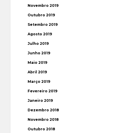
Novembro 2019
Outubro 2019
Setembro 2019
Agosto 2019
Julho 2019
Junho 2019
Maio 2019
Abril 2019
Março 2019
Fevereiro 2019
Janeiro 2019
Dezembro 2018
Novembro 2018
Outubro 2018