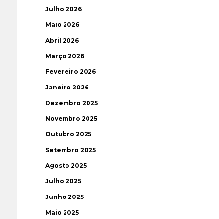
Julho 2026
Maio 2026
Abril 2026
Março 2026
Fevereiro 2026
Janeiro 2026
Dezembro 2025
Novembro 2025
Outubro 2025
Setembro 2025
Agosto 2025
Julho 2025
Junho 2025
Maio 2025