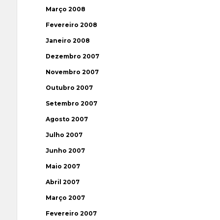
Março 2008
Fevereiro 2008
Janeiro 2008
Dezembro 2007
Novembro 2007
Outubro 2007
Setembro 2007
Agosto 2007
Julho 2007
Junho 2007
Maio 2007
Abril 2007
Março 2007
Fevereiro 2007