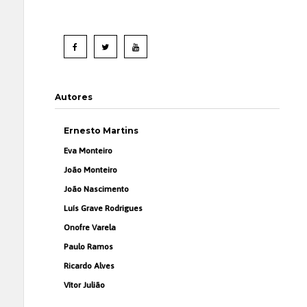
Autores
Ernesto Martins
Eva Monteiro
João Monteiro
João Nascimento
Luís Grave Rodrigues
Onofre Varela
Paulo Ramos
Ricardo Alves
Vítor Julião