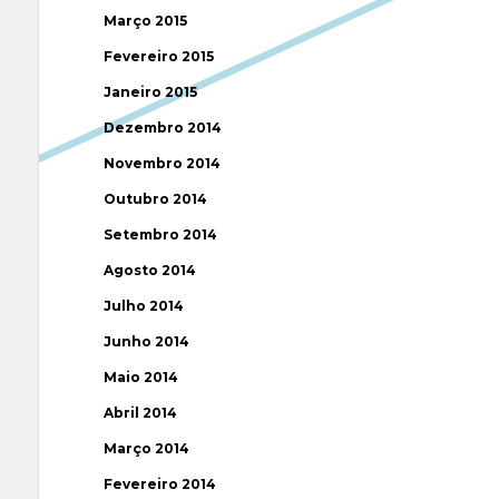
Março 2015
Fevereiro 2015
Janeiro 2015
Dezembro 2014
Novembro 2014
Outubro 2014
Setembro 2014
Agosto 2014
Julho 2014
Junho 2014
Maio 2014
Abril 2014
Março 2014
Fevereiro 2014