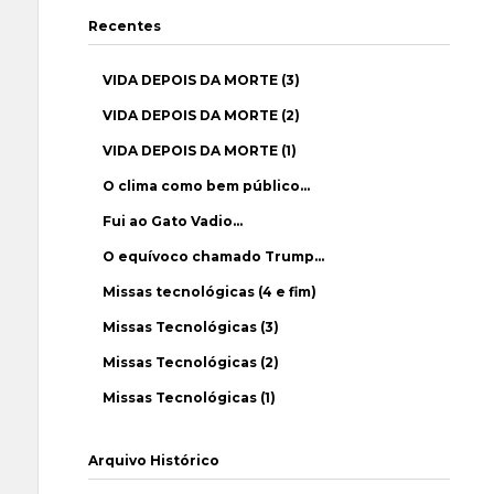
Recentes
VIDA DEPOIS DA MORTE (3)
VIDA DEPOIS DA MORTE (2)
VIDA DEPOIS DA MORTE (1)
O clima como bem público…
Fui ao Gato Vadio…
O equívoco chamado Trump…
Missas tecnológicas (4 e fim)
Missas Tecnológicas (3)
Missas Tecnológicas (2)
Missas Tecnológicas (1)
Arquivo Histórico