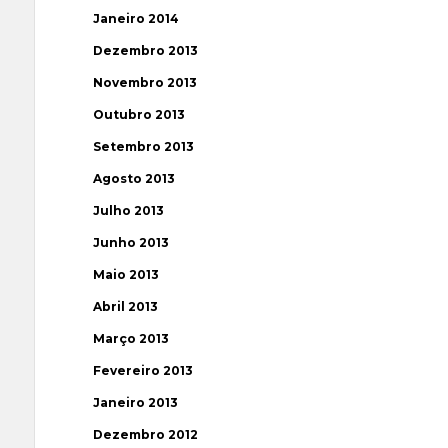
Janeiro 2014
Dezembro 2013
Novembro 2013
Outubro 2013
Setembro 2013
Agosto 2013
Julho 2013
Junho 2013
Maio 2013
Abril 2013
Março 2013
Fevereiro 2013
Janeiro 2013
Dezembro 2012