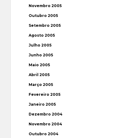
Novembro 2005
Outubro 2005
Setembro 2005
Agosto 2005
Julho 2005
Junho 2005
Maio 2005
Abril 2005
Março 2005
Fevereiro 2005
Janeiro 2005
Dezembro 2004
Novembro 2004
Outubro 2004