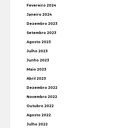
Fevereiro 2024
Janeiro 2024
Dezembro 2023
Setembro 2023
Agosto 2023
Julho 2023
Junho 2023
Maio 2023
Abril 2023
Dezembro 2022
Novembro 2022
Outubro 2022
Agosto 2022
Julho 2022