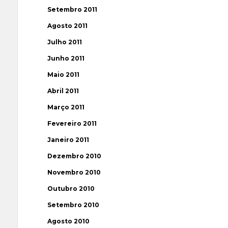
Setembro 2011
Agosto 2011
Julho 2011
Junho 2011
Maio 2011
Abril 2011
Março 2011
Fevereiro 2011
Janeiro 2011
Dezembro 2010
Novembro 2010
Outubro 2010
Setembro 2010
Agosto 2010