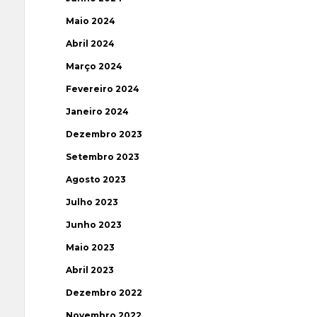
Maio 2024
Abril 2024
Março 2024
Fevereiro 2024
Janeiro 2024
Dezembro 2023
Setembro 2023
Agosto 2023
Julho 2023
Junho 2023
Maio 2023
Abril 2023
Dezembro 2022
Novembro 2022