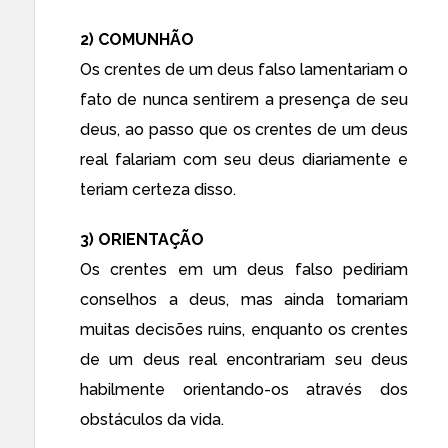
2) COMUNHÃO
Os crentes de um deus falso lamentariam o
fato de nunca sentirem a presença de seu
deus, ao passo que os crentes de um deus
real falariam com seu deus diariamente e
teriam certeza disso.
3) ORIENTAÇÃO
Os crentes em um deus falso pediriam
conselhos a deus, mas ainda tomariam
muitas decisões ruins, enquanto os crentes
de um deus real encontrariam seu deus
habilmente orientando-os através dos
obstáculos da vida.