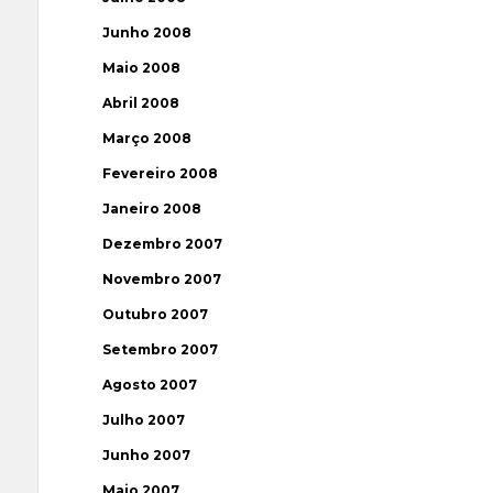
Junho 2008
Maio 2008
Abril 2008
Março 2008
Fevereiro 2008
Janeiro 2008
Dezembro 2007
Novembro 2007
Outubro 2007
Setembro 2007
Agosto 2007
Julho 2007
Junho 2007
Maio 2007