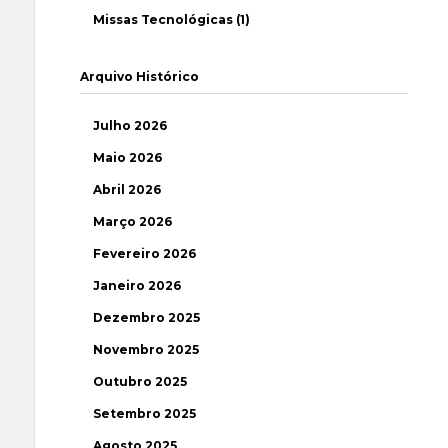
Missas Tecnológicas (1)
Arquivo Histórico
Julho 2026
Maio 2026
Abril 2026
Março 2026
Fevereiro 2026
Janeiro 2026
Dezembro 2025
Novembro 2025
Outubro 2025
Setembro 2025
Agosto 2025