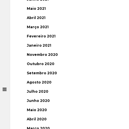
Maio 2021
Abril 2021
Março 2021
Fevereiro 2021
Janeiro 2021
Novembro 2020
Outubro 2020
Setembro 2020
Agosto 2020
Julho 2020
Junho 2020
Maio 2020
Abril 2020
Março 2020