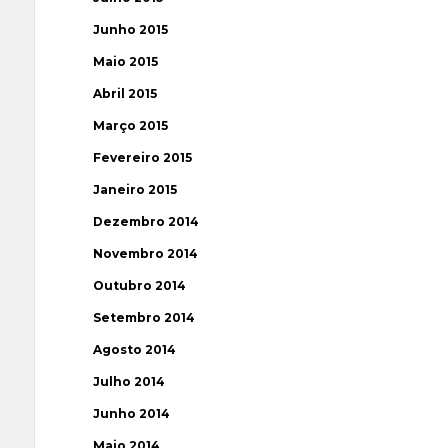
Junho 2015
Maio 2015
Abril 2015
Março 2015
Fevereiro 2015
Janeiro 2015
Dezembro 2014
Novembro 2014
Outubro 2014
Setembro 2014
Agosto 2014
Julho 2014
Junho 2014
Maio 2014