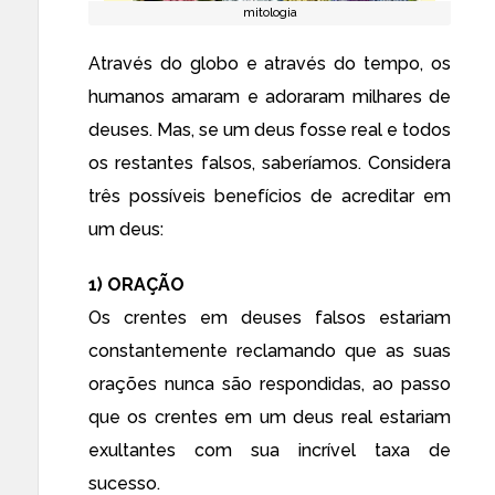
mitologia
Através do globo e através do tempo, os
humanos amaram e adoraram milhares de
deuses. Mas, se um deus fosse real e todos
os restantes falsos, saberíamos. Considera
três possíveis benefícios de acreditar em
um deus:
1) ORAÇÃO
Os crentes em deuses falsos estariam
constantemente reclamando que as suas
orações nunca são respondidas, ao passo
que os crentes em um deus real estariam
exultantes com sua incrível taxa de
sucesso.