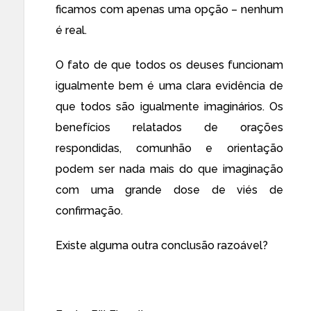
ficamos com apenas uma opção – nenhum
é real.
O fato de que todos os deuses funcionam
igualmente bem é uma clara evidência de
que todos são igualmente imaginários. Os
benefícios relatados de orações
respondidas, comunhão e orientação
podem ser nada mais do que imaginação
com uma grande dose de viés de
confirmação.
Existe alguma outra conclusão razoável?