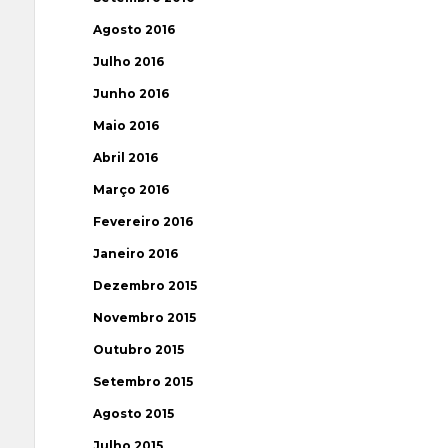
Agosto 2016
Julho 2016
Junho 2016
Maio 2016
Abril 2016
Março 2016
Fevereiro 2016
Janeiro 2016
Dezembro 2015
Novembro 2015
Outubro 2015
Setembro 2015
Agosto 2015
Julho 2015