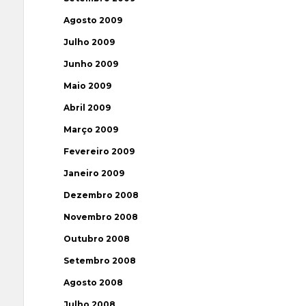
Agosto 2009
Julho 2009
Junho 2009
Maio 2009
Abril 2009
Março 2009
Fevereiro 2009
Janeiro 2009
Dezembro 2008
Novembro 2008
Outubro 2008
Setembro 2008
Agosto 2008
Julho 2008