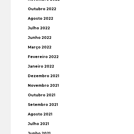
Outubro 2022
Agosto 2022
Julho 2022
Junho 2022
Março 2022
Fevereiro 2022
Janeiro 2022
Dezembro 2021
Novembro 2021
Outubro 2021
Setembro 2021
Agosto 2021
Julho 2021
Junho 2021