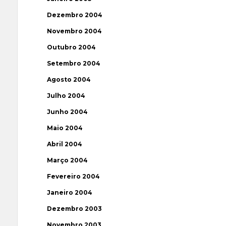
Dezembro 2004
Novembro 2004
Outubro 2004
Setembro 2004
Agosto 2004
Julho 2004
Junho 2004
Maio 2004
Abril 2004
Março 2004
Fevereiro 2004
Janeiro 2004
Dezembro 2003
Novembro 2003