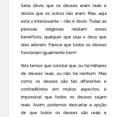
Seria óbvio que os deuses eram reais e
óbvios que os outros não eram. Mas, aqui
está o interessante – não é óbvio. Todas as
pessoas religiosas relatam esses
benefícios, qualquer que seja o deus que
eles adoram. Parece que todos os deuses
funcionam igualmente bem!
Nós temos que concluir que, ou há milhares
de deuses reais, ou não há nenhum. Mas
como os deuses são tão diferentes e
contraditórios em muitos aspectos, é
impossível que todos os deuses sejam
reais. Assim, podemos descartar a opção
de que todos os deuses são reais e