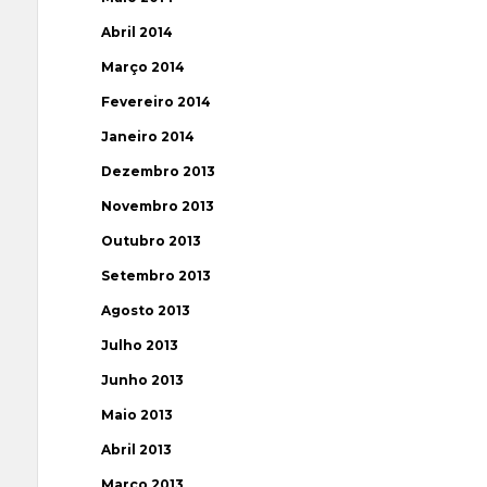
Abril 2014
Março 2014
Fevereiro 2014
Janeiro 2014
Dezembro 2013
Novembro 2013
Outubro 2013
Setembro 2013
Agosto 2013
Julho 2013
Junho 2013
Maio 2013
Abril 2013
Março 2013