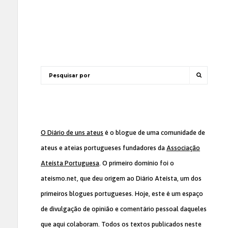
O Diário de uns ateus
é o blogue de uma comunidade de
ateus e ateias portugueses fundadores da
Associação
Ateísta Portuguesa
. O primeiro domínio foi o
ateismo.net, que deu origem ao Diário Ateísta, um dos
primeiros blogues portugueses. Hoje, este é um espaço
de divulgação de opinião e comentário pessoal daqueles
que aqui colaboram. Todos os textos publicados neste