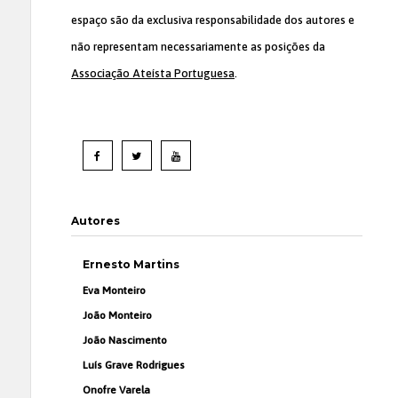
espaço são da exclusiva responsabilidade dos autores e
não representam necessariamente as posições da
Associação Ateísta Portuguesa
.
Autores
Ernesto Martins
Eva Monteiro
João Monteiro
João Nascimento
Luís Grave Rodrigues
Onofre Varela