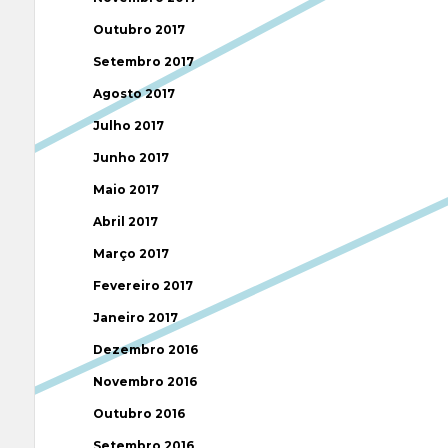
Outubro 2017
Setembro 2017
Agosto 2017
Julho 2017
Junho 2017
Maio 2017
Abril 2017
Março 2017
Fevereiro 2017
Janeiro 2017
Dezembro 2016
Novembro 2016
Outubro 2016
Setembro 2016