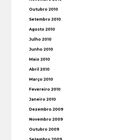
Outubro 2010
Setembro 2010
Agosto 2010
Julho 2010
Junho 2010
Maio 2010
Abril 2010
Março 2010
Fevereiro 2010
Janeiro 2010
Dezembro 2009
Novembro 2009
Outubro 2009
Setembro 2009