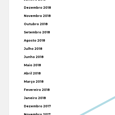
Dezembro 2018
Novembro 2018
Outubro 2018
Setembro 2018
Agosto 2018
Julho 2018
Junho 2018
Maio 2018
Abril 2018
Março 2018
Fevereiro 2018
Janeiro 2018
Dezembro 2017
Novembro 2017