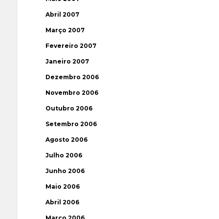
Abril 2007
Março 2007
Fevereiro 2007
Janeiro 2007
Dezembro 2006
Novembro 2006
Outubro 2006
Setembro 2006
Agosto 2006
Julho 2006
Junho 2006
Maio 2006
Abril 2006
Março 2006