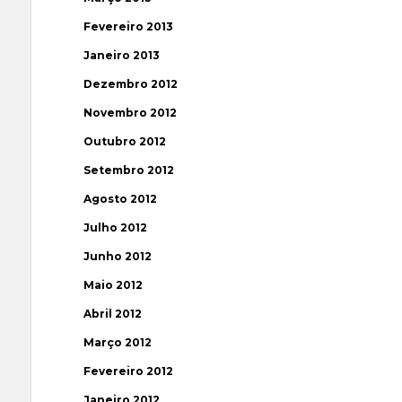
Fevereiro 2013
Janeiro 2013
Dezembro 2012
Novembro 2012
Outubro 2012
Setembro 2012
Agosto 2012
Julho 2012
Junho 2012
Maio 2012
Abril 2012
Março 2012
Fevereiro 2012
Janeiro 2012