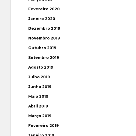
Fevereiro 2020
Janeiro 2020
Dezembro 2019
Novembro 2019
Outubro 2019
Setembro 2019
Agosto 2019
Julho 2019
Junho 2019
Maio 2019
Abril 2019
Março 2019
Fevereiro 2019
Janeiro 2019