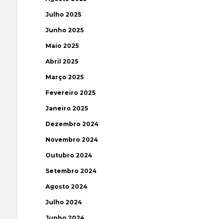
Julho 2025
Junho 2025
Maio 2025
Abril 2025
Março 2025
Fevereiro 2025
Janeiro 2025
Dezembro 2024
Novembro 2024
Outubro 2024
Setembro 2024
Agosto 2024
Julho 2024
Junho 2024