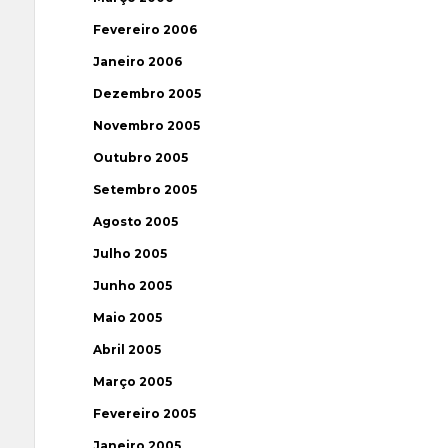
Fevereiro 2006
Janeiro 2006
Dezembro 2005
Novembro 2005
Outubro 2005
Setembro 2005
Agosto 2005
Julho 2005
Junho 2005
Maio 2005
Abril 2005
Março 2005
Fevereiro 2005
Janeiro 2005