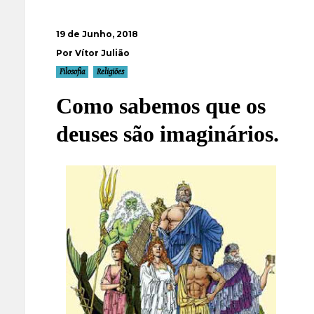
19 de Junho, 2018
Por Vítor Julião
Filosofia
Religiões
Como sabemos que os
deuses são imaginários.