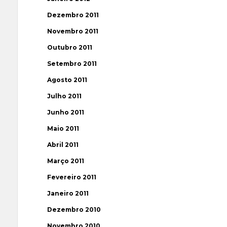
Dezembro 2011
Novembro 2011
Outubro 2011
Setembro 2011
Agosto 2011
Julho 2011
Junho 2011
Maio 2011
Abril 2011
Março 2011
Fevereiro 2011
Janeiro 2011
Dezembro 2010
Novembro 2010