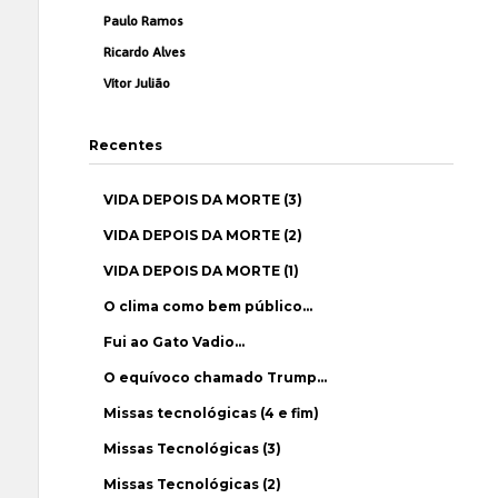
Paulo Ramos
Ricardo Alves
Vítor Julião
Recentes
VIDA DEPOIS DA MORTE (3)
VIDA DEPOIS DA MORTE (2)
VIDA DEPOIS DA MORTE (1)
O clima como bem público…
Fui ao Gato Vadio…
O equívoco chamado Trump…
Missas tecnológicas (4 e fim)
Missas Tecnológicas (3)
Missas Tecnológicas (2)