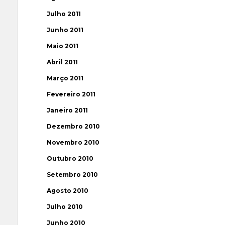
Julho 2011
Junho 2011
Maio 2011
Abril 2011
Março 2011
Fevereiro 2011
Janeiro 2011
Dezembro 2010
Novembro 2010
Outubro 2010
Setembro 2010
Agosto 2010
Julho 2010
Junho 2010