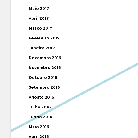
Maio 2017
Abril 2017
Março 2017
Fevereiro 2017
Janeiro 2017
Dezembro 2016
Novembro 2016
Outubro 2016
Setembro 2016
Agosto 2016
Julho 2016
Junho 2016
Maio 2016
Abril 2016