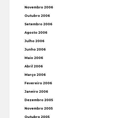
Novembro 2006
Outubro 2006
Setembro 2006
Agosto 2006
Julho 2006
Junho 2006
Maio 2006
Abril 2006
Março 2006
Fevereiro 2006
Janeiro 2006
Dezembro 2005
Novembro 2005
Outubro 2005