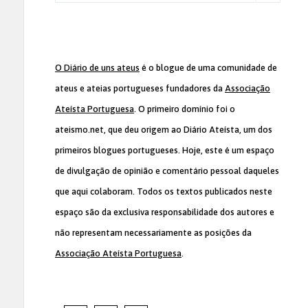
O Diário de uns ateus
é o blogue de uma comunidade de
ateus e ateias portugueses fundadores da
Associação
Ateísta Portuguesa
. O primeiro domínio foi o
ateismo.net, que deu origem ao Diário Ateísta, um dos
primeiros blogues portugueses. Hoje, este é um espaço
de divulgação de opinião e comentário pessoal daqueles
que aqui colaboram. Todos os textos publicados neste
espaço são da exclusiva responsabilidade dos autores e
não representam necessariamente as posições da
Associação Ateísta Portuguesa
.