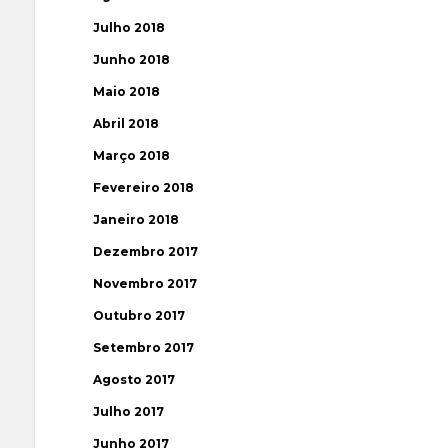
Julho 2018
Junho 2018
Maio 2018
Abril 2018
Março 2018
Fevereiro 2018
Janeiro 2018
Dezembro 2017
Novembro 2017
Outubro 2017
Setembro 2017
Agosto 2017
Julho 2017
Junho 2017