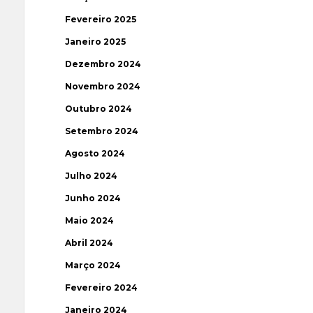
Fevereiro 2025
Janeiro 2025
Dezembro 2024
Novembro 2024
Outubro 2024
Setembro 2024
Agosto 2024
Julho 2024
Junho 2024
Maio 2024
Abril 2024
Março 2024
Fevereiro 2024
Janeiro 2024