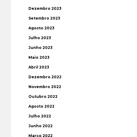
Dezembro 2023
Setembro 2023
Agosto 2023
Julho 2023
Junho 2023
Maio 2023
Abril 2023
Dezembro 2022
Novembro 2022
Outubro 2022
Agosto 2022
Julho 2022
Junho 2022
Março 2022