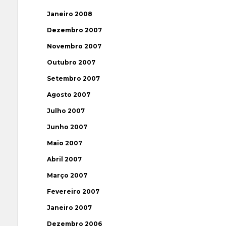
Janeiro 2008
Dezembro 2007
Novembro 2007
Outubro 2007
Setembro 2007
Agosto 2007
Julho 2007
Junho 2007
Maio 2007
Abril 2007
Março 2007
Fevereiro 2007
Janeiro 2007
Dezembro 2006