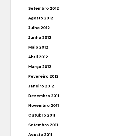
Setembro 2012
Agosto 2012
Julho 2012
Junho 2012
Maio 2012
Abril 2012
Março 2012
Fevereiro 2012
Janeiro 2012
Dezembro 2011
Novembro 2011
Outubro 2011
Setembro 2011
Agosto 2011