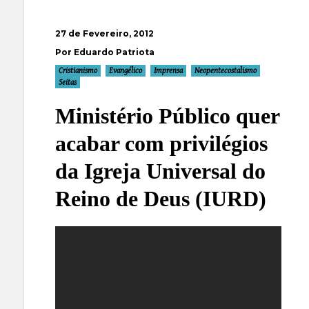
27 de Fevereiro, 2012
Por Eduardo Patriota
Cristianismo
Evangélico
Imprensa
Neopentecostalismo
Seitas
Ministério Público quer
acabar com privilégios
da Igreja Universal do
Reino de Deus (IURD)