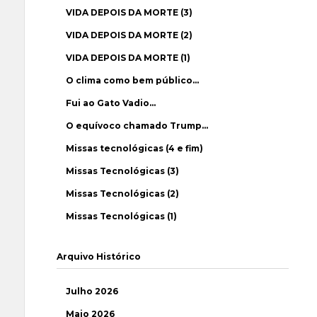
VIDA DEPOIS DA MORTE (3)
VIDA DEPOIS DA MORTE (2)
VIDA DEPOIS DA MORTE (1)
O clima como bem público…
Fui ao Gato Vadio…
O equívoco chamado Trump…
Missas tecnológicas (4 e fim)
Missas Tecnológicas (3)
Missas Tecnológicas (2)
Missas Tecnológicas (1)
Arquivo Histórico
Julho 2026
Maio 2026