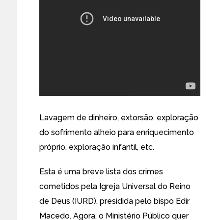
Lavagem de dinheiro, extorsão, exploração
do sofrimento alheio para enriquecimento
próprio, exploração infantil, etc.
Esta é uma breve lista dos crimes
cometidos pela Igreja Universal do Reino
de Deus (IURD), presidida pelo bispo Edir
Macedo. Agora, o Ministério Público quer