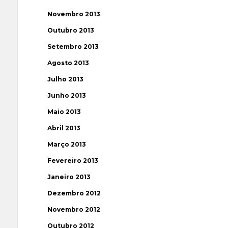
Novembro 2013
Outubro 2013
Setembro 2013
Agosto 2013
Julho 2013
Junho 2013
Maio 2013
Abril 2013
Março 2013
Fevereiro 2013
Janeiro 2013
Dezembro 2012
Novembro 2012
Outubro 2012