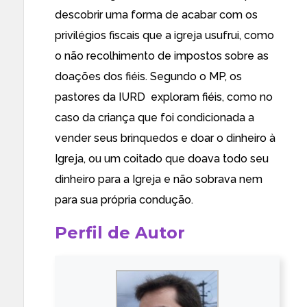
descobrir uma forma de acabar com os
privilégios fiscais que a igreja usufrui, como
o não recolhimento de impostos sobre as
doações dos fiéis. Segundo o MP, os
pastores da IURD exploram fiéis, como no
caso da criança que foi condicionada a
vender seus brinquedos e doar o dinheiro à
Igreja, ou um coitado que doava todo seu
dinheiro para a Igreja e não sobrava nem
para sua própria condução.
Perfil de Autor