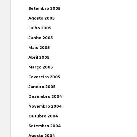
Setembro 2005
Agosto 2005
Julho 2005
Junho 2005
Maio 2005
Abril 2005
Março 2005
Fevereiro 2005
Janeiro 2005
Dezembro 2004
Novembro 2004
Outubro 2004
Setembro 2004
Agosto 2004