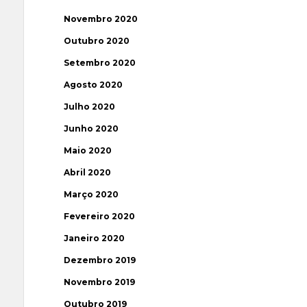
Novembro 2020
Outubro 2020
Setembro 2020
Agosto 2020
Julho 2020
Junho 2020
Maio 2020
Abril 2020
Março 2020
Fevereiro 2020
Janeiro 2020
Dezembro 2019
Novembro 2019
Outubro 2019