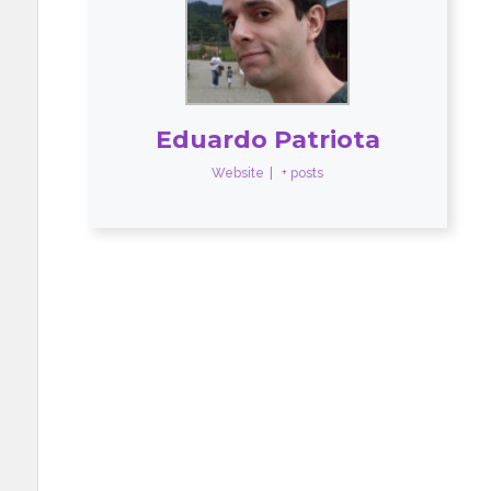
Eduardo Patriota
Website
|
+ posts