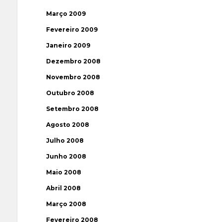
Março 2009
Fevereiro 2009
Janeiro 2009
Dezembro 2008
Novembro 2008
Outubro 2008
Setembro 2008
Agosto 2008
Julho 2008
Junho 2008
Maio 2008
Abril 2008
Março 2008
Fevereiro 2008