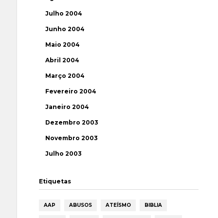
Julho 2004
Junho 2004
Maio 2004
Abril 2004
Março 2004
Fevereiro 2004
Janeiro 2004
Dezembro 2003
Novembro 2003
Julho 2003
Etiquetas
AAP
ABUSOS
ATEÍSMO
BIBLIA