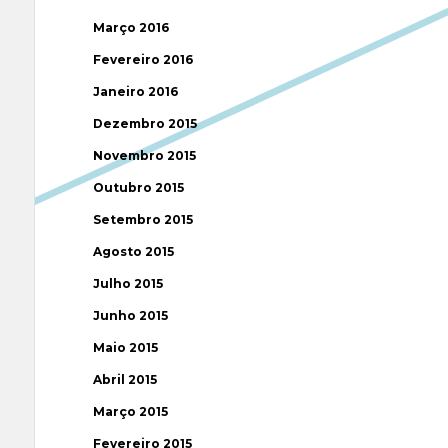
Março 2016
Fevereiro 2016
Janeiro 2016
Dezembro 2015
Novembro 2015
Outubro 2015
Setembro 2015
Agosto 2015
Julho 2015
Junho 2015
Maio 2015
Abril 2015
Março 2015
Fevereiro 2015