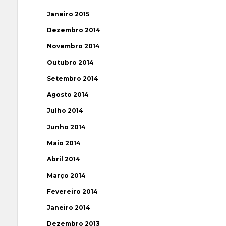
Janeiro 2015
Dezembro 2014
Novembro 2014
Outubro 2014
Setembro 2014
Agosto 2014
Julho 2014
Junho 2014
Maio 2014
Abril 2014
Março 2014
Fevereiro 2014
Janeiro 2014
Dezembro 2013