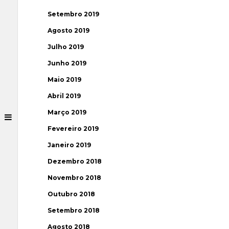
Setembro 2019
Agosto 2019
Julho 2019
Junho 2019
Maio 2019
Abril 2019
Março 2019
Fevereiro 2019
Janeiro 2019
Dezembro 2018
Novembro 2018
Outubro 2018
Setembro 2018
Agosto 2018