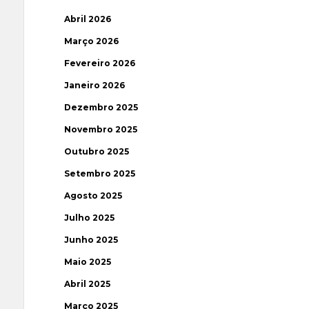
Abril 2026
Março 2026
Fevereiro 2026
Janeiro 2026
Dezembro 2025
Novembro 2025
Outubro 2025
Setembro 2025
Agosto 2025
Julho 2025
Junho 2025
Maio 2025
Abril 2025
Março 2025