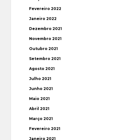
Fevereiro 2022
Janeiro 2022
Dezembro 2021
Novembro 2021
Outubro 2021
Setembro 2021
Agosto 2021
Julho 2021
Junho 2021
Maio 2021
Abril 2021
Março 2021
Fevereiro 2021
Janeiro 2021