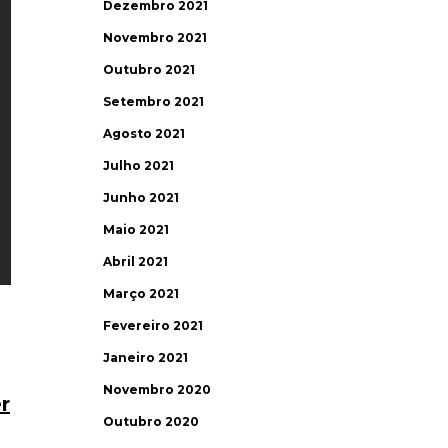
Dezembro 2021
Novembro 2021
Outubro 2021
Setembro 2021
Agosto 2021
Julho 2021
Junho 2021
Maio 2021
Abril 2021
Março 2021
Fevereiro 2021
Janeiro 2021
Novembro 2020
r
Outubro 2020