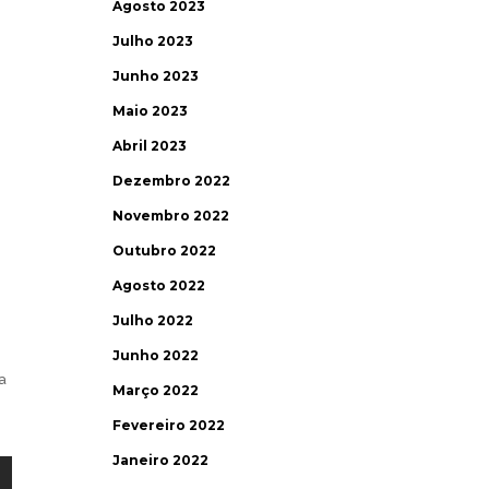
Agosto 2023
Julho 2023
Junho 2023
Maio 2023
Abril 2023
Dezembro 2022
e
Novembro 2022
Outubro 2022
Agosto 2022
Julho 2022
Junho 2022
a
Março 2022
Fevereiro 2022
Janeiro 2022