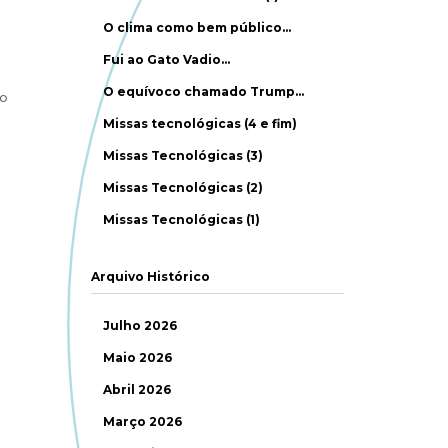
O clima como bem público…
Fui ao Gato Vadio…
O equívoco chamado Trump…
do
Missas tecnológicas (4 e fim)
Missas Tecnológicas (3)
Missas Tecnológicas (2)
Missas Tecnológicas (1)
Arquivo Histórico
Julho 2026
Maio 2026
Abril 2026
Março 2026