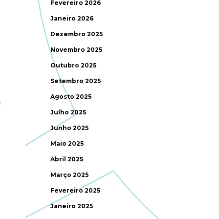
Fevereiro 2026
Janeiro 2026
Dezembro 2025
Novembro 2025
Outubro 2025
Setembro 2025
Agosto 2025
Julho 2025
Junho 2025
Maio 2025
Abril 2025
Março 2025
Fevereiro 2025
Janeiro 2025